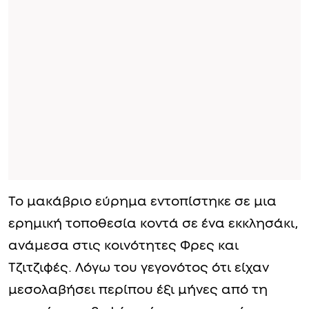
Το μακάβριο εύρημα εντοπίστηκε σε μια
ερημική τοποθεσία κοντά σε ένα εκκλησάκι,
ανάμεσα στις κοινότητες Φρες και
Τζιτζιφές. Λόγω του γεγονότος ότι είχαν
μεσολαβήσει περίπου έξι μήνες από τη