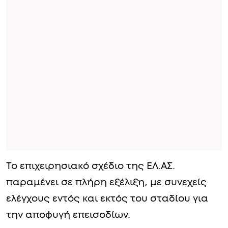
Το επιχειρησιακό σχέδιο της ΕΛ.ΑΣ.
παραμένει σε πλήρη εξέλιξη, με συνεχείς
ελέγχους εντός και εκτός του σταδίου για
την αποφυγή επεισοδίων.