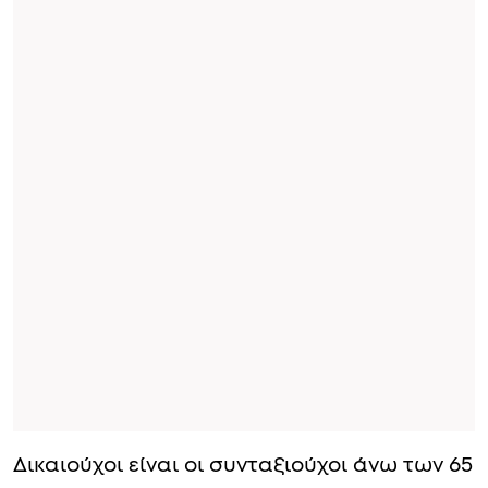
Δικαιούχοι είναι οι συνταξιούχοι άνω των 65