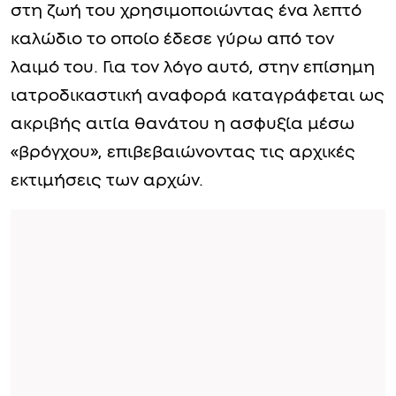
στη ζωή του χρησιμοποιώντας ένα λεπτό
καλώδιο το οποίο έδεσε γύρω από τον
λαιμό του. Για τον λόγο αυτό, στην επίσημη
ιατροδικαστική αναφορά καταγράφεται ως
ακριβής αιτία θανάτου η ασφυξία μέσω
«βρόγχου», επιβεβαιώνοντας τις αρχικές
εκτιμήσεις των αρχών.