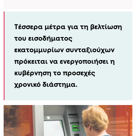
Τέσσερα μέτρα για τη βελτίωση
του εισοδήματος
εκατομμυρίων συνταξιούχων
πρόκειται να ενεργοποιήσει η
κυβέρνηση το προσεχές
χρονικό διάστημα.