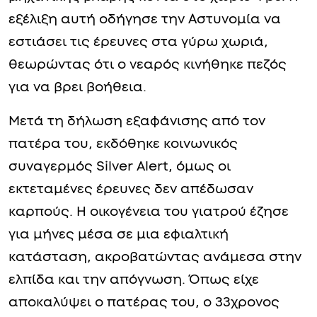
εξέλιξη αυτή οδήγησε την Αστυνομία να
εστιάσει τις έρευνες στα γύρω χωριά,
θεωρώντας ότι ο νεαρός κινήθηκε πεζός
για να βρει βοήθεια.
Μετά τη δήλωση εξαφάνισης από τον
πατέρα του, εκδόθηκε κοινωνικός
συναγερμός Silver Alert, όμως οι
εκτεταμένες έρευνες δεν απέδωσαν
καρπούς. Η οικογένεια του γιατρού έζησε
για μήνες μέσα σε μια εφιαλτική
κατάσταση, ακροβατώντας ανάμεσα στην
ελπίδα και την απόγνωση. Όπως είχε
αποκαλύψει ο πατέρας του, ο 33χρονος