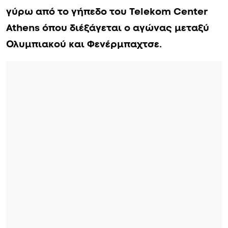
γύρω από το γήπεδο του Telekom Center
Athens όπου διέξάγεται ο αγώνας μεταξύ
Ολυμπιακού και Φενέρμπαχτσε.