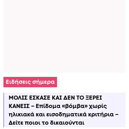
Ειδήσεις σήμερα
ΜΟΛΙΣ ΕΣΚΑΣΕ ΚΑΙ ΔΕΝ ΤΟ ΞΕΡΕΙ
ΚΑΝΕΙΣ – Επίδομα «βόμβα» χωρίς
ηλικιακά και εισοδηματικά κριτήρια –
Δείτε ποιοι το δικαιούνται