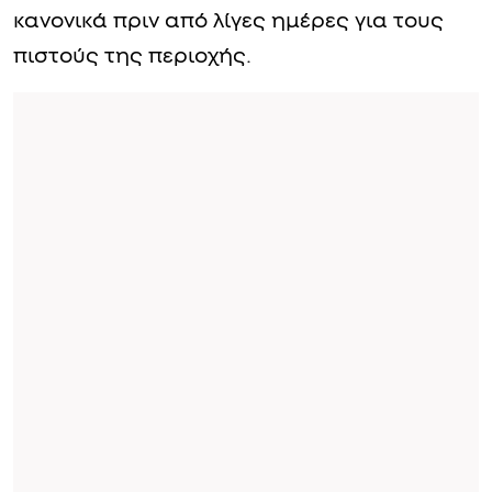
κανονικά πριν από λίγες ημέρες για τους
πιστούς της περιοχής.