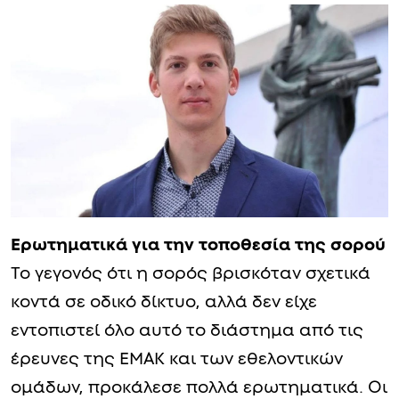
Ερωτηματικά για την τοποθεσία της σορού
Το γεγονός ότι η σορός βρισκόταν σχετικά
κοντά σε οδικό δίκτυο, αλλά δεν είχε
εντοπιστεί όλο αυτό το διάστημα από τις
έρευνες της ΕΜΑΚ και των εθελοντικών
ομάδων, προκάλεσε πολλά ερωτηματικά. Οι