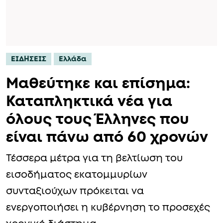
ΕΙΔΗΣΕΙΣ
Ελλάδα
Μαθεύτηκε και επίσημα:
Καταπληκτικά νέα για
όλους τους Έλληνες που
είναι πάνω από 60 χρονών
Τέσσερα μέτρα για τη βελτίωση του
εισοδήματος εκατομμυρίων
συνταξιούχων πρόκειται να
ενεργοποιήσει η κυβέρνηση το προσεχές