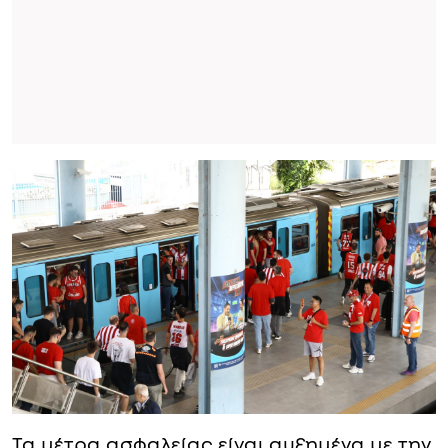
Τα μέτρα ασφαλείας είναι αυξημένα με την