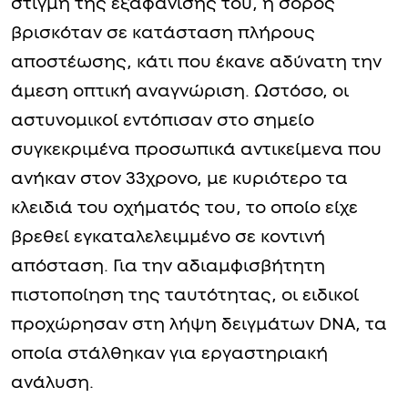
στιγμή της εξαφάνισής του, η σορός
βρισκόταν σε κατάσταση πλήρους
αποστέωσης, κάτι που έκανε αδύνατη την
άμεση οπτική αναγνώριση. Ωστόσο, οι
αστυνομικοί εντόπισαν στο σημείο
συγκεκριμένα προσωπικά αντικείμενα που
ανήκαν στον 33χρονο, με κυριότερο τα
κλειδιά του οχήματός του, το οποίο είχε
βρεθεί εγκαταλελειμμένο σε κοντινή
απόσταση. Για την αδιαμφισβήτητη
πιστοποίηση της ταυτότητας, οι ειδικοί
προχώρησαν στη λήψη δειγμάτων DNA, τα
οποία στάλθηκαν για εργαστηριακή
ανάλυση.