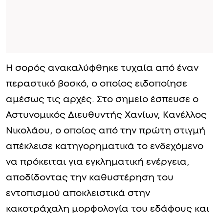
Η σορός ανακαλύφθηκε τυχαία από έναν
περαστικό βοσκό, ο οποίος ειδοποίησε
αμέσως τις αρχές. Στο σημείο έσπευσε ο
Αστυνομικός Διευθυντής Χανίων, Κανέλλος
Νικολάου, ο οποίος από την πρώτη στιγμή
απέκλεισε κατηγορηματικά το ενδεχόμενο
να πρόκειται για εγκληματική ενέργεια,
αποδίδοντας την καθυστέρηση του
εντοπισμού αποκλειστικά στην
κακοτράχαλη μορφολογία του εδάφους και