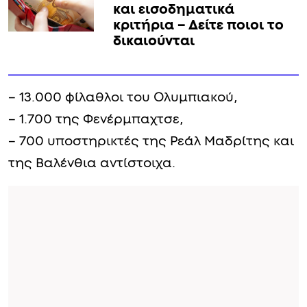
και εισοδηματικά
κριτήρια – Δείτε ποιοι το
δικαιούνται
– 13.000 φίλαθλοι του Ολυμπιακού,
– 1.700 της Φενέρμπαχτσε,
– 700 υποστηρικτές της Ρεάλ Μαδρίτης και
της Βαλένθια αντίστοιχα.