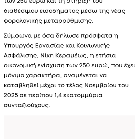
των 250 ευρώ και τη στήριξη του
διαθέσιμου εισοδήματος μέσω της νέας
φορολογικής μεταρρύθμισης.
Σύμφωνα με όσα δήλωσε πρόσφατα η
Υπουργός Εργασίας και Κοινωνικής
Ασφάλισης, Νίκη Κεραμέως, η ετήσια
οικονομική ενίσχυση των 250 ευρώ, που έχει
μόνιμο χαρακτήρα, αναμένεται να
καταβληθεί μέχρι το τέλος Νοεμβρίου του
2025 σε περίπου 1,4 εκατομμύρια
συνταξιούχους.