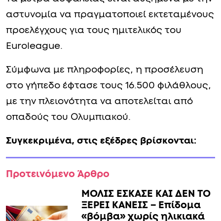
αστυνομία να πραγματοποιεί εκτεταμένους
προελέγχους για τους ημιτελικός του
Euroleague.
Σύμφωνα με πληροφορίες, η προσέλευση
στο γήπεδο έφτασε τους 16.500 φιλάθλους,
με την πλειονότητα να αποτελείται από
οπαδούς του Ολυμπιακού.
Συγκεκριμένα, στις εξέδρες βρίσκονται:
Προτεινόμενο Άρθρο
ΜΟΛΙΣ ΕΣΚΑΣΕ ΚΑΙ ΔΕΝ ΤΟ
ΞΕΡΕΙ ΚΑΝΕΙΣ – Επίδομα
«βόμβα» χωρίς ηλικιακά