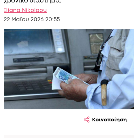
χρονικό διάστημα.
Iliana Nikolaou
22 Μαΐου 2026 20:55
Κοινοποίηση