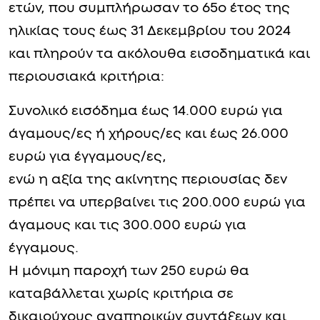
ετών, που συμπλήρωσαν το 65ο έτος της
ηλικίας τους έως 31 Δεκεμβρίου του 2024
και πληρούν τα ακόλουθα εισοδηματικά και
περιουσιακά κριτήρια:
Συνολικό εισόδημα έως 14.000 ευρώ για
άγαμους/ες ή χήρους/ες και έως 26.000
ευρώ για έγγαμους/ες,
ενώ η αξία της ακίνητης περιουσίας δεν
πρέπει να υπερβαίνει τις 200.000 ευρώ για
άγαμους και τις 300.000 ευρώ για
έγγαμους.
Η μόνιμη παροχή των 250 ευρώ θα
καταβάλλεται χωρίς κριτήρια σε
δικαιούχους αναπηρικών συντάξεων και