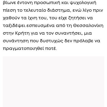
βίωνε έντονη προσωπική και ψυχολογική
πίεση το τελευταίο διάστημα, ενώ λίγο πριν
χαθούν τα ίχνη του, του είχε ζητήσει να
ταξιδέψει εσπευσμένα από τη Θεσσαλονίκη
στην Κρήτη για να τον συναντήσει, μια
συνάντηση που δυστυχώς δεν πρόλαβε να
πραγματοποιηθεί ποτέ.