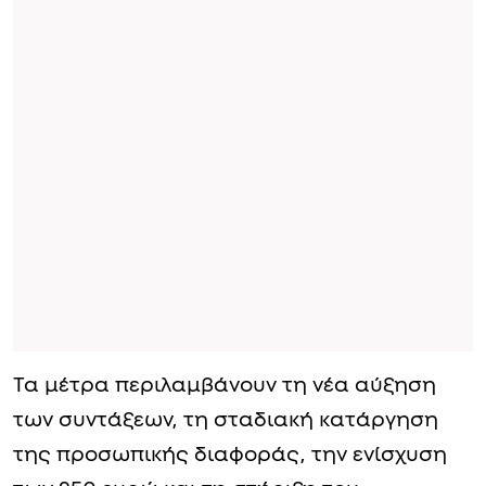
Τα μέτρα περιλαμβάνουν τη νέα αύξηση
των συντάξεων, τη σταδιακή κατάργηση
της προσωπικής διαφοράς, την ενίσχυση