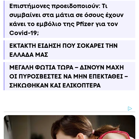
Επιστήμονες προειδοποιούν: Τι
συμβαίνει στα μάτια σε όσους έχουν
κάνει το εμβόλιο της Pfizer για τον
Covid-19;
ΕΚΤΑΚΤΗ ΕΙΔΗΣΗ ΠΟΥ ΣΟΚΑΡΕΙ ΤΗΝ
ΕΛΛΑΔΑ ΜΑΣ
ΜΕΓΑΛΗ ΦΩΤΙΑ ΤΩΡΑ – ΔΙΝΟΥΝ ΜΑΧΗ
ΟΙ ΠΥΡΟΣΒΕΣΤΕΣ ΝΑ ΜΗΝ ΕΠΕΚΤΑΘΕΙ –
ΣΗΚΩΘΗΚΑΝ ΚΑΙ ΕΛΙΚΟΠΤΕΡΑ