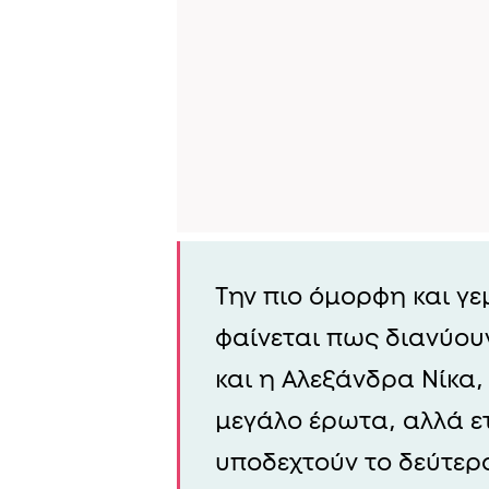
Την πιο όμορφη και γ
φαίνεται πως διανύου
και η Αλεξάνδρα Νίκα, 
μεγάλο έρωτα, αλλά ετ
υποδεχτούν το δεύτερο