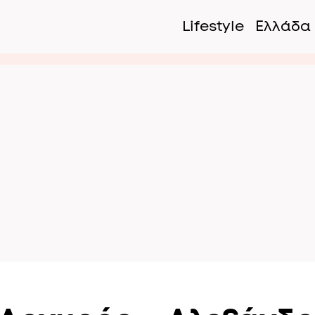
Lifestyle
Ελλάδα