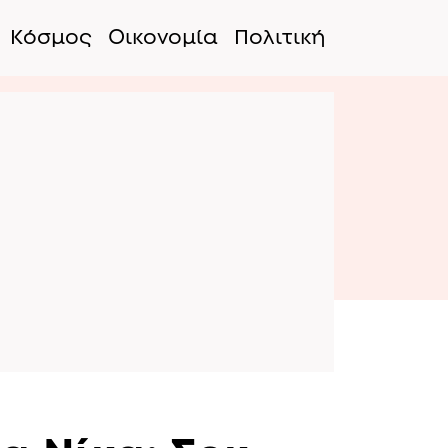
Κόσμος
Οικονομία
Πολιτική