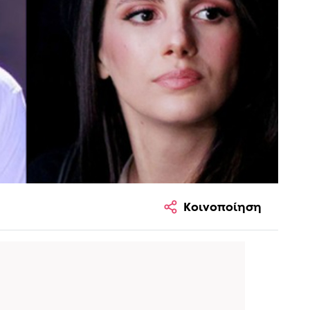
Κοινοποίηση