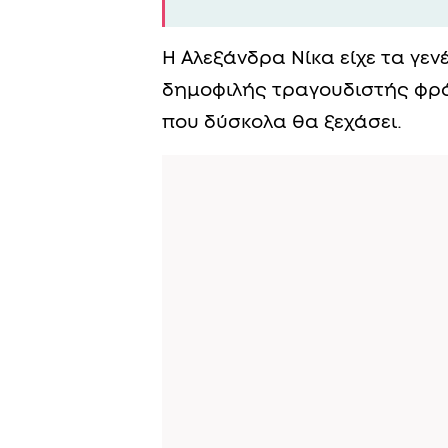
Η Αλεξάνδρα Νίκα είχε τα γεν
δημοφιλής τραγουδιστής φρόν
που δύσκολα θα ξεχάσει.