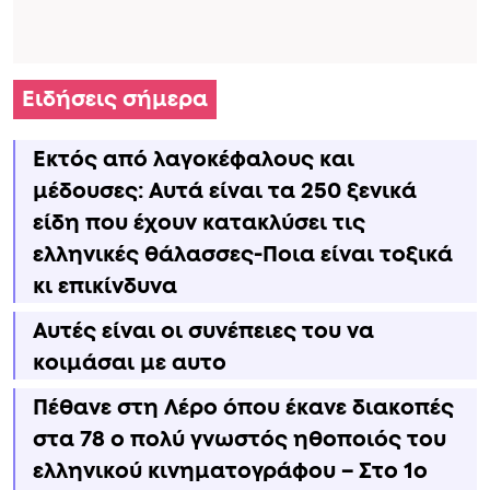
Ειδήσεις σήμερα
Εκτός από λαγοκέφαλους και
μέδουσες: Aυτά είναι τα 250 ξενικά
είδη που έχουν κατακλύσει τις
ελληνικές θάλασσες-Ποια είναι τοξικά
κι επικίνδυνα
Αυτές είναι οι συνέπειες του να
κοιμάσαι με αυτο
Πέθανε στη Λέρο όπου έκανε διακοπές
στα 78 ο πολύ γνωστός ηθοποιός του
ελληνικού κινηματογράφου – Στο 1ο