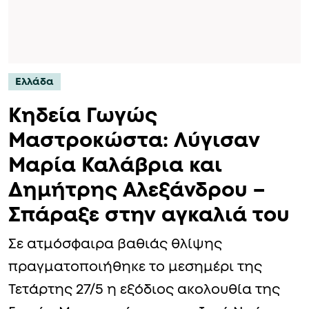
Ελλάδα
Κηδεία Γωγώς
Μαστροκώστα: Λύγισαν
Μαρία Καλάβρια και
Δημήτρης Αλεξάνδρου –
Σπάραξε στην αγκαλιά του
Σε ατμόσφαιρα βαθιάς θλίψης
πραγματοποιήθηκε το μεσημέρι της
Τετάρτης 27/5 η εξόδιος ακολουθία της