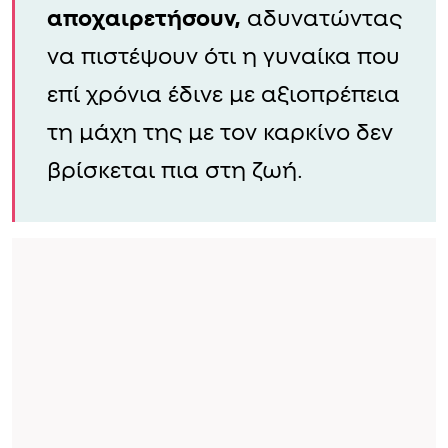
αποχαιρετήσουν,
αδυνατώντας
να πιστέψουν ότι η γυναίκα που
επί χρόνια έδινε με αξιοπρέπεια
τη μάχη της με τον καρκίνο δεν
βρίσκεται πια στη ζωή.