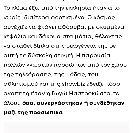
Το κλίμα έξω από την εκκλησία ήταν από
νωρίς ιδιαίτερα φορτισμένο. Ο κόσμος
συνέχιζε να φτάνει αθόρυβα, με σκυμμένα
κεφάλια και δάκρυα στα μάτια, θέλοντας
να σταθεί δίπλα στην οικογένειά της σε
αυτή τη δύσκολη στιγμή. Η παρουσία
πολλών γνωστών προσώπων από τον χώρο
της τηλεόρασης, της μόδας, του
αθλητισμού και της showbiz έδειξε πόσο
αγαπητή ήταν η Γωγώ Μαστροκώστα σε
όλους
όσοι συνεργάστηκαν ή συνδέθηκαν
μαζί της προσωπικά
.