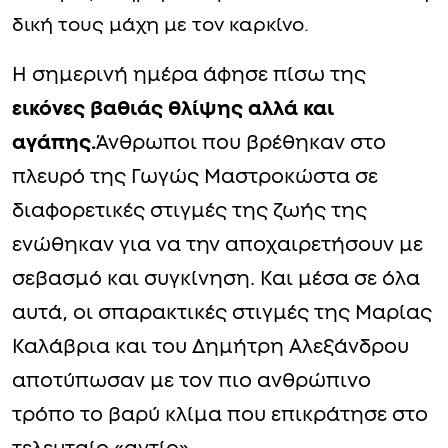
δική τους μάχη με τον καρκίνο.
Η σημερινή ημέρα άφησε πίσω της
εικόνες βαθιάς θλίψης αλλά και
αγάπης.
Άνθρωποι που βρέθηκαν στο
πλευρό της Γωγώς Μαστροκώστα σε
διαφορετικές στιγμές της ζωής της
ενώθηκαν για να την αποχαιρετήσουν με
σεβασμό και συγκίνηση. Και μέσα σε όλα
αυτά, οι σπαρακτικές στιγμές της Μαρίας
Καλάβρια και του Δημήτρη Αλεξάνδρου
αποτύπωσαν με τον πιο ανθρώπινο
τρόπο το βαρύ κλίμα που επικράτησε στο