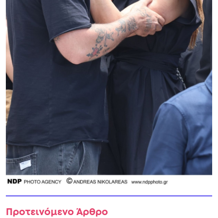
Προτεινόμενο Άρθρο