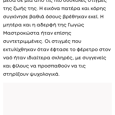
μέσα σε μία από τις πιο δύσκολες στιγμές
της ζωής της. Η εικόνα πατέρα και κόρης
συγκίνησε βαθιά όσους βρέθηκαν εκεί. Η
μητέρα και η αδερφή της Γωγώς
Μαστροκώστα ήταν επίσης
συντετριμμένες. Οι στιγμές που
εκτυλίχθηκαν όταν έφτασε το φέρετρο στον
ναό ήταν ιδιαίτερα σκληρές, με συγγενείς
και φίλους να προσπαθούν να τις
στηρίξουν ψυχολογικά.