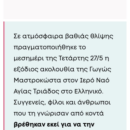
Σε ατμόσφαιρα βαθιάς θλίψης
πραγματοποιήθηκε το
μεσημέρι της Τετάρτης 27/5 η
εξόδιος ακολουθία της Γωγώς
Μαστροκώστα στον Ιερό Ναό
Αγίας Τριάδος στο Ελληνικό.
Συγγενείς, φίλοι και άνθρωποι
που τη γνώρισαν από κοντά
βρέθηκαν εκεί για να την