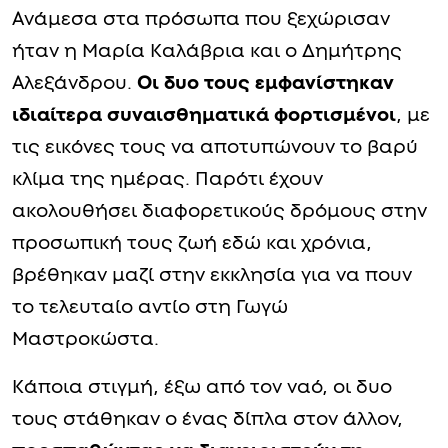
Ανάμεσα στα πρόσωπα που ξεχώρισαν
ήταν η Μαρία Καλάβρια και ο Δημήτρης
Αλεξάνδρου.
Οι δυο τους εμφανίστηκαν
ιδιαίτερα συναισθηματικά φορτισμένοι
, με
τις εικόνες τους να αποτυπώνουν το βαρύ
κλίμα της ημέρας. Παρότι έχουν
ακολουθήσει διαφορετικούς δρόμους στην
προσωπική τους ζωή εδώ και χρόνια,
βρέθηκαν μαζί στην εκκλησία για να πουν
το τελευταίο αντίο στη Γωγώ
Μαστροκώστα.
Κάποια στιγμή, έξω από τον ναό, οι δυο
τους στάθηκαν ο ένας δίπλα στον άλλον,