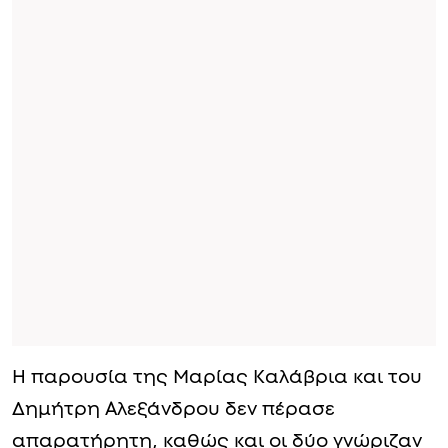
Η παρουσία της Μαρίας Καλάβρια και του
Δημήτρη Αλεξάνδρου δεν πέρασε
απαρατήρητη, καθώς και οι δύο γνώριζαν