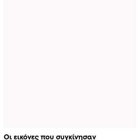
Οι εικόνες που συγκίνησαν