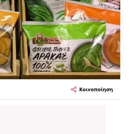
Κοινοποίηση