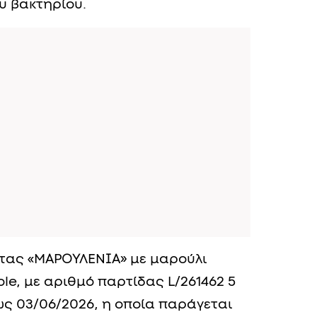
υ βακτηρίου.
άτας «ΜΑΡΟΥΛΕΝΙΑ» με μαρούλι
le, με αριθμό παρτίδας L/261462 5
ς 03/06/2026, η οποία παράγεται