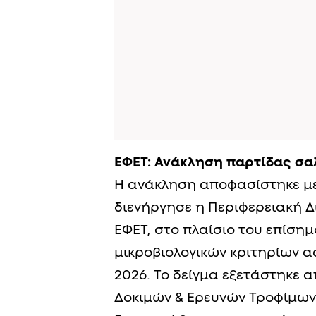
ΕΦΕΤ: Ανάκληση παρτίδας σ
Η ανάκληση αποφασίστηκε μ
διενήργησε η Περιφερειακή Δ
ΕΦΕΤ, στο πλαίσιο του επί
μικροβιολογικών κριτηρίων α
2026. Το δείγμα εξετάστηκε 
Δοκιμών & Ερευνών Τροφίμων