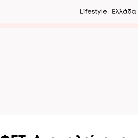
Lifestyle
Ελλάδα