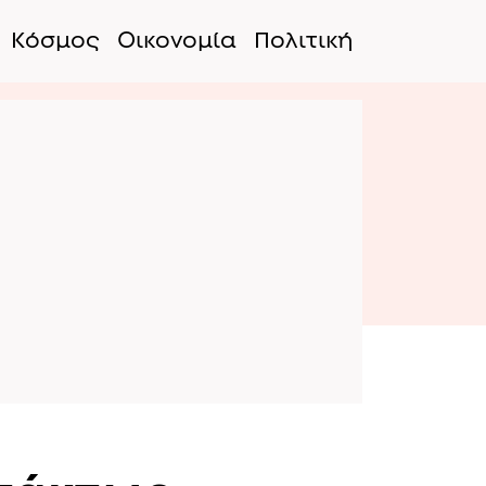
Κόσμος
Οικονομία
Πολιτική