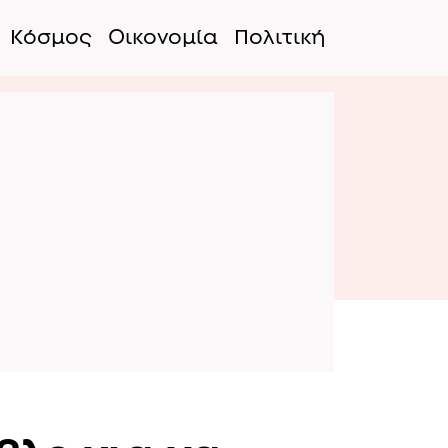
Κόσμος
Οικονομία
Πολιτική