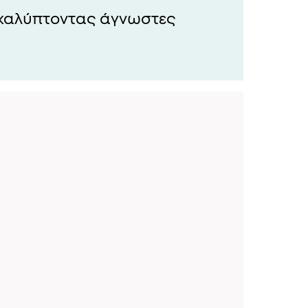
καλύπτοντας άγνωστες