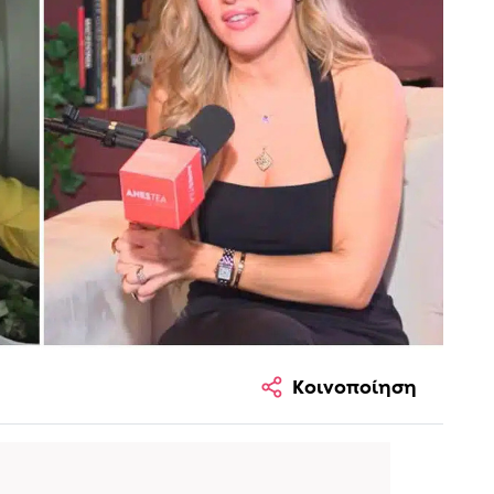
Κοινοποίηση