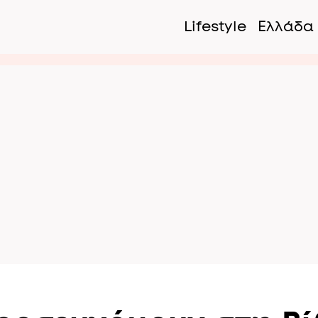
Lifestyle
Ελλάδα