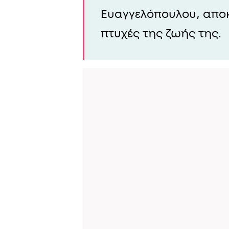
Ευαγγελόπουλου, απο
πτυχές της ζωής της.