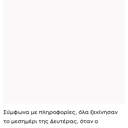
Σύμφωνα με πληροφορίες, όλα ξεκίνησαν
το μεσημέρι της Δευτέρας, όταν ο