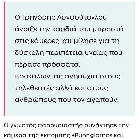
Ο Γρηγόρης Αρναούτογλου
άνοιξε την καρδιά του μπροστά
στις κάμερες και μίλησε για τη
δύσκολη περιπέτεια υγείας που
πέρασε πρόσφατα,
προκαλώντας ανησυχία στους
τηλεθεατές αλλά και στους
ανθρώπους που τον αγαπούν.
Ο γνωστός παρουσιαστής συνάντησε την
κάμερα της εκπομπής «Buongiorno» και