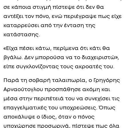
σε κάποια στιγμή πίστεψε ότι δεν θα
αντέξει τον πόνο, ενώ περιέγραψε πως είχε
καταρρεύσει από την ένταση της
κατάστασης.
«Είχα πέσει κάτω, περίμενα ότι κάτι θα
βγάλω. Δεν μπορούσα να το διαχειριστώ»,
είπε συγκλονίζοντας τους ακροατές του.
Παρά τη σοβαρή ταλαιπωρία, ο Γρηγόρης
Αρναούτογλου προσπάθησε ακόμη και
μέσα στην περιπέτειά του να συνεχίσει τις
επαγγελματικές του υποχρεώσεις. Όπως
αποκάλυψε ο ίδιος, όταν ο πόνος
υποχώρησε προσωρινά, πίστεψε πως όλα