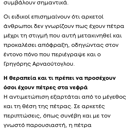
συμβάλουν σημαντικά.
Οι ειδικοί επισημαίνουν ότι αρκετοί
άνθρωποι δεν γνωρίζουν πως έχουν πέτρα
μέχρι τη στιγμή που αυτή μετακινηθεί και
προκαλέσει απόφραξη, οδηγώντας στον
έντονο πόνο που περιέγραψε και ο
Γρηγόρης Αρναούτογλου.
Η θεραπεία και τι πρέπει να προσέχουν
όσοι έχουν πέτρες στα νεφρά
Η αντιμετώπιση εξαρτάται από το μέγεθος
και τη θέση της πέτρας. Σε αρκετές
περιπτώσεις, όπως συνέβη και με τον
γνωστό παρουσιαστή, η πέτρα