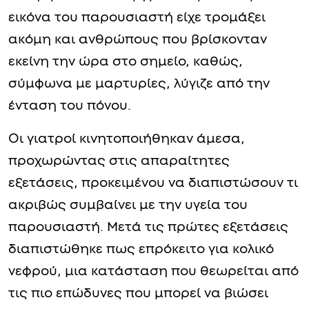
εικόνα του παρουσιαστή είχε τρομάξει
ακόμη και ανθρώπους που βρίσκονταν
εκείνη την ώρα στο σημείο, καθώς,
σύμφωνα με μαρτυρίες, λύγιζε από την
ένταση του πόνου.
Οι γιατροί κινητοποιήθηκαν άμεσα,
προχωρώντας στις απαραίτητες
εξετάσεις, προκειμένου να διαπιστώσουν τι
ακριβώς συμβαίνει με την υγεία του
παρουσιαστή. Μετά τις πρώτες εξετάσεις
διαπιστώθηκε πως επρόκειτο για κολικό
νεφρού, μια κατάσταση που θεωρείται από
τις πιο επώδυνες που μπορεί να βιώσει