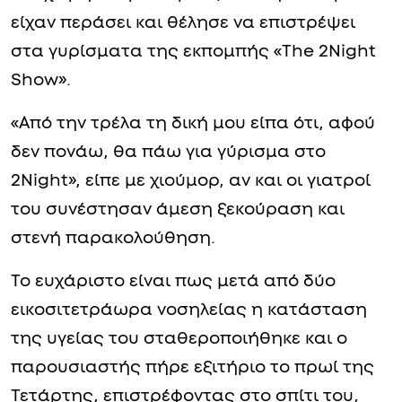
είχαν περάσει και θέλησε να επιστρέψει
στα γυρίσματα της εκπομπής «The 2Night
Show».
«Από την τρέλα τη δική μου είπα ότι, αφού
δεν πονάω, θα πάω για γύρισμα στο
2Night», είπε με χιούμορ, αν και οι γιατροί
του συνέστησαν άμεση ξεκούραση και
στενή παρακολούθηση.
Το ευχάριστο είναι πως μετά από δύο
εικοσιτετράωρα νοσηλείας η κατάσταση
της υγείας του σταθεροποιήθηκε και ο
παρουσιαστής πήρε εξιτήριο το πρωί της
Τετάρτης, επιστρέφοντας στο σπίτι του,