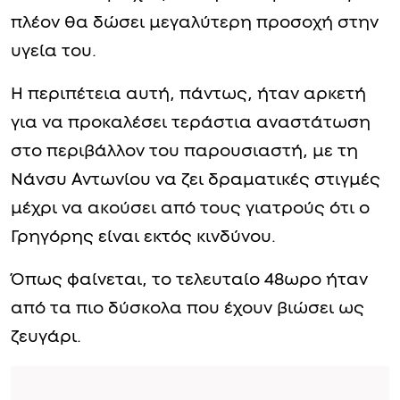
πλέον θα δώσει μεγαλύτερη προσοχή στην
υγεία του.
Η περιπέτεια αυτή, πάντως, ήταν αρκετή
για να προκαλέσει τεράστια αναστάτωση
στο περιβάλλον του παρουσιαστή, με τη
Νάνσυ Αντωνίου να ζει δραματικές στιγμές
μέχρι να ακούσει από τους γιατρούς ότι ο
Γρηγόρης είναι εκτός κινδύνου.
Όπως φαίνεται, το τελευταίο 48ωρο ήταν
από τα πιο δύσκολα που έχουν βιώσει ως
ζευγάρι.