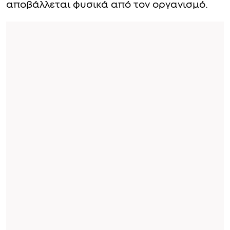
αποβάλλεται φυσικά από τον οργανισμό.