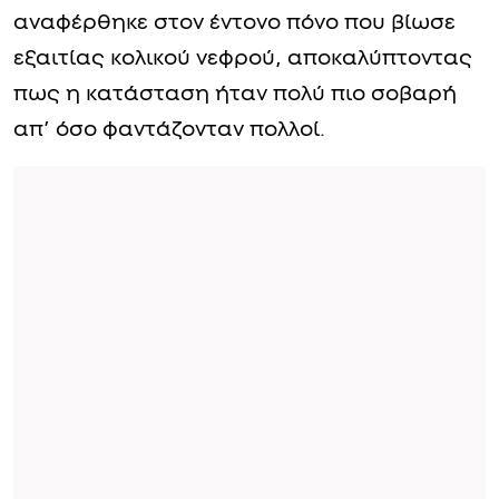
αναφέρθηκε στον έντονο πόνο που βίωσε
εξαιτίας κολικού νεφρού, αποκαλύπτοντας
πως η κατάσταση ήταν πολύ πιο σοβαρή
απ’ όσο φαντάζονταν πολλοί.