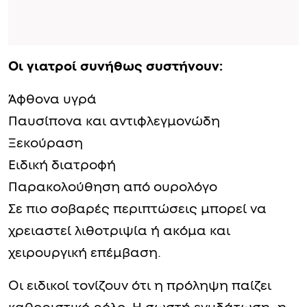
Οι γιατροί συνήθως συστήνουν:
Άφθονα υγρά
Παυσίπονα και αντιφλεγμονώδη
Ξεκούραση
Ειδική διατροφή
Παρακολούθηση από ουρολόγο
Σε πιο σοβαρές περιπτώσεις μπορεί να
χρειαστεί λιθοτριψία ή ακόμα και
χειρουργική επέμβαση.
Οι ειδικοί τονίζουν ότι η πρόληψη παίζει