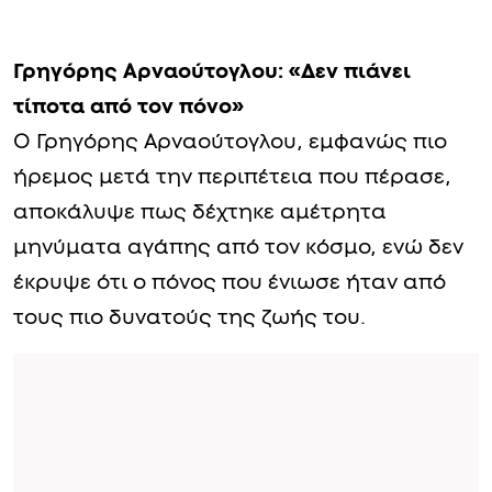
Γρηγόρης Αρναούτογλου: «Δεν πιάνει
τίποτα από τον πόνο»
Ο Γρηγόρης Αρναούτογλου, εμφανώς πιο
ήρεμος μετά την περιπέτεια που πέρασε,
αποκάλυψε πως δέχτηκε αμέτρητα
μηνύματα αγάπης από τον κόσμο, ενώ δεν
έκρυψε ότι ο πόνος που ένιωσε ήταν από
τους πιο δυνατούς της ζωής του.