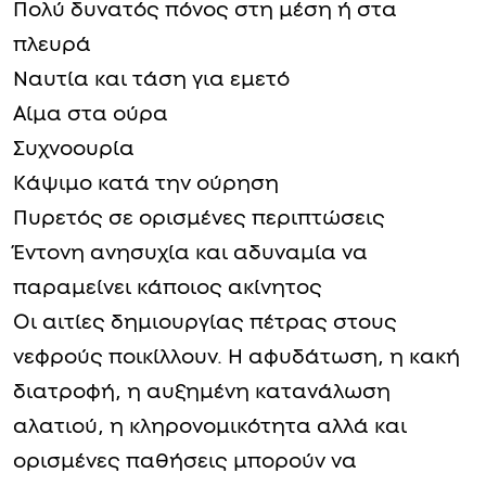
Πολύ δυνατός πόνος στη μέση ή στα
πλευρά
Ναυτία και τάση για εμετό
Αίμα στα ούρα
Συχνοουρία
Κάψιμο κατά την ούρηση
Πυρετός σε ορισμένες περιπτώσεις
Έντονη ανησυχία και αδυναμία να
παραμείνει κάποιος ακίνητος
Οι αιτίες δημιουργίας πέτρας στους
νεφρούς ποικίλλουν. Η αφυδάτωση, η κακή
διατροφή, η αυξημένη κατανάλωση
αλατιού, η κληρονομικότητα αλλά και
ορισμένες παθήσεις μπορούν να