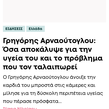
ΕΙΔΗΣΕΙΣ
Ελλάδα
Γρηγόρης Αρναούτογλου:
Όσα αποκάλυψε για την
υγεία του και το πρόβλημα
που τον ταλαιπωρεί
Ο Γρηγόρης Αρναούτογλου άνοιξε την
καρδιά του μπροστά στις κάμερες και
μίλησε για τη δύσκολη περιπέτεια υγείας
που πέρασε πρόσφατα…