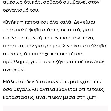
αμέσως ότι κάτι σοβαρό συμβαίνει στον
οργανισμό του.
«Βγήκε η πέτρα και όλα καλά. Δεν είμαι
τόσο πολύ φοβιτσιάρης σε αυτό, γιατί
εκείνη τη στιγμή που ένιωσα τον πόνο,
πήρα και τον γιατρό μου λίγο και κατάλαβα
αμέσως ότι υπήρχε κάποιο τέτοιο
πρόβλημα, γιατί του εξήγησα πού πονάω»,
ανέφερε.
Μάλιστα, δεν δίστασε να παραδεχτεί πως
όσο μεγαλώνει αντιλαμβάνεται ότι τέτοιες
καταστάσεις είναι πλέον μέσα στη ζωή.