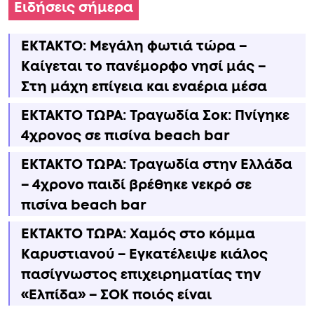
Ειδήσεις σήμερα
ΕΚΤΑΚΤΟ: Μεγάλη φωτιά τώρα –
Καίγεται το πανέμορφο νησί μάς –
Στη μάχη επίγεια και εναέρια μέσα
ΕΚΤΑΚΤΟ ΤΩΡΑ: Τραγωδία Σοκ: Πνίγηκε
4χρονος σε πισίνα beach bar
ΕΚΤΑΚΤΟ ΤΩΡΑ: Τραγωδία στην Ελλάδα
– 4χρονο παιδί βρέθηκε νεκρό σε
πισίνα beach bar
ΕΚΤΑΚΤΟ ΤΩΡΑ: Χαμός στο κόμμα
Καρυστιανού – Εγκατέλειψε κιάλος
πασίγνωστος επιχειρηματίας την
«Ελπίδα» – ΣΟΚ ποιός είναι