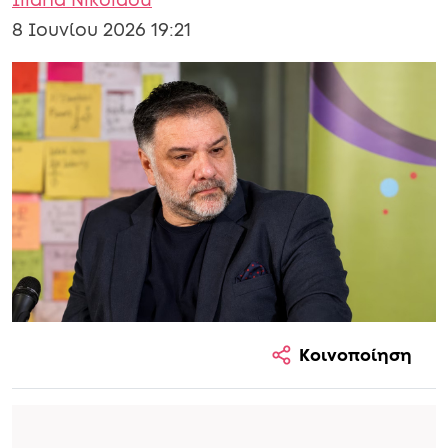
Iliana Nikolaou
8 Ιουνίου 2026 19:21
Κοινοποίηση