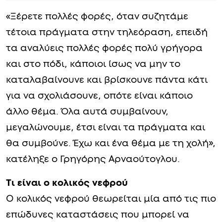
«Ξέρετε πολλές φορές, όταν συζητάμε
τέτοια πράγματα στην τηλεόραση, επειδή
τα αναλύεις πολλές φορές πολύ γρήγορα
και στο πόδι, κάποιοι ίσως να μην το
καταλαβαίνουνε και βρίσκουνε πάντα κάτι
για να σχολιάσουνε, οπότε είναι κάποιο
άλλο θέμα. Όλα αυτά συμβαίνουν,
μεγαλώνουμε, έτσι είναι τα πράγματα και
θα συμβούνε. Έχω και ένα θέμα με τη χολή»,
κατέληξε ο Γρηγόρης Αρναούτογλου.
Τι είναι ο κολικός νεφρού
Ο κολικός νεφρού θεωρείται μία από τις πιο
επώδυνες καταστάσεις που μπορεί να