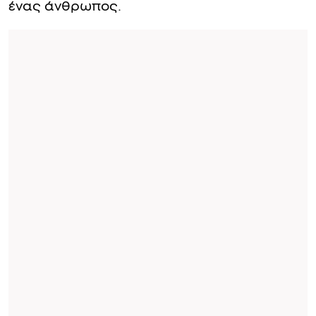
ένας άνθρωπος.