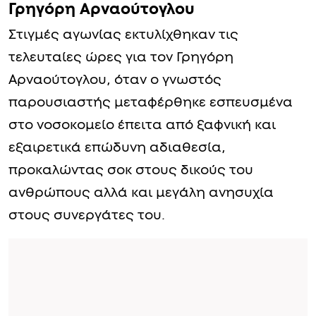
Γρηγόρη Αρναούτογλου
Στιγμές αγωνίας εκτυλίχθηκαν τις
τελευταίες ώρες για τον Γρηγόρη
Αρναούτογλου, όταν ο γνωστός
παρουσιαστής μεταφέρθηκε εσπευσμένα
στο νοσοκομείο έπειτα από ξαφνική και
εξαιρετικά επώδυνη αδιαθεσία,
προκαλώντας σοκ στους δικούς του
ανθρώπους αλλά και μεγάλη ανησυχία
στους συνεργάτες του.