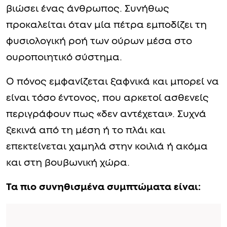
βιώσει ένας άνθρωπος. Συνήθως
προκαλείται όταν μία πέτρα εμποδίζει τη
φυσιολογική ροή των ούρων μέσα στο
ουροποιητικό σύστημα.
Ο πόνος εμφανίζεται ξαφνικά και μπορεί να
είναι τόσο έντονος, που αρκετοί ασθενείς
περιγράφουν πως «δεν αντέχεται». Συχνά
ξεκινά από τη μέση ή το πλάι και
επεκτείνεται χαμηλά στην κοιλιά ή ακόμα
και στη βουβωνική χώρα.
Τα πιο συνηθισμένα συμπτώματα είναι: