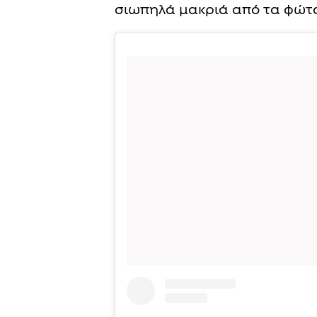
σιωπηλά μακριά από τα φώτα