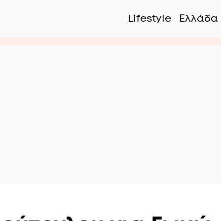
Lifestyle
Ελλάδα