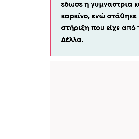
έδωσε η γυμνάστρια κ
καρκίνο, ενώ στάθηκε 
στήριξη που είχε από 
Δέλλα.