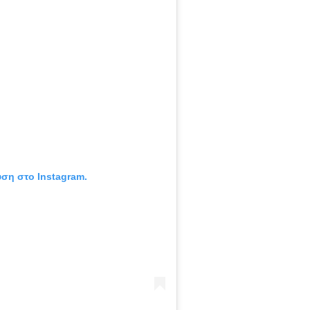
υση στο Instagram.