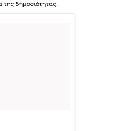
 της δημοσιότητας.