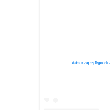
Δείτε αυτή τη δημοσίε