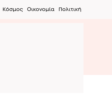
Κόσμος
Οικονομία
Πολιτική