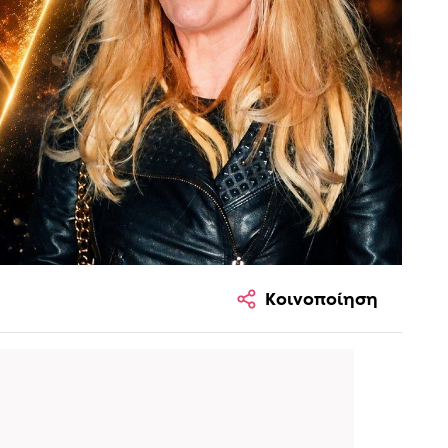
Κοινοποίηση