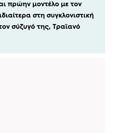
αι πρώην μοντέλο με τον
ιδιαίτερα στη συγκλονιστική
τον σύζυγό της, Τραϊανό