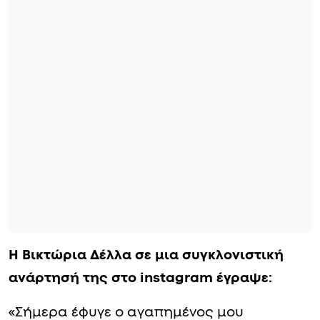
Η Βικτώρια Δέλλα σε μια συγκλονιστική
ανάρτησή της στο instagram έγραψε:
«Σήμερα έφυγε ο αγαπημένος μου