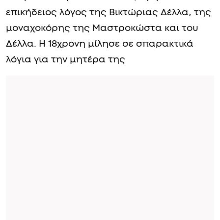
επικήδειος λόγος της Βικτώριας Δέλλα, της
μοναχοκόρης της Μαστροκώστα και του
Δέλλα. Η 18χρονη μίλησε σε σπαρακτικά
λόγια για την μητέρα της