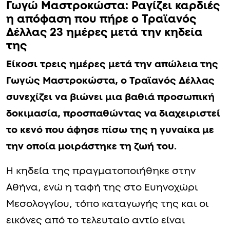
Γωγώ Μαστροκώστα: Pαγίζει καρδιές
η απόφαση που πήρε ο Τραϊανός
Δέλλας 23 ημέρες μετά την κηδεία
της
Είκοσι τρεις ημέρες μετά την απώλεια της
Γωγώς Μαστροκώστα, ο Τραϊανός Δέλλας
συνεχίζει να βιώνει μια βαθιά προσωπική
δοκιμασία, προσπαθώντας να διαχειριστεί
το κενό που άφησε πίσω της η γυναίκα με
την οποία μοιράστηκε τη ζωή του.
Η κηδεία της πραγματοποιήθηκε στην
Αθήνα, ενώ η ταφή της στο Ευηνοχώρι
Μεσολογγίου, τόπο καταγωγής της και οι
εικόνες από το τελευταίο αντίο είναι