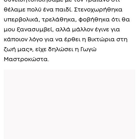
θέλαμε πολύ ένα παιδί. Στενοχωρήθηκα
υπερβολικά, τρελάθηκα, φοβήθηκα ότι θα
μου ξανασυμβεί, αλλά μάλλον έγινε για
κάποιον λόγο για να έρθει η Βικτώρια στη
ζωή μας», είχε δηλώσει η Γωγώ
Μαστροκώστα.