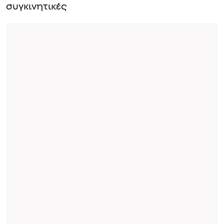
συγκινητικές