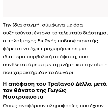
Την ίδια στιγμή, σύμφωνα με όσα
συζητούνται έντονα το τελευταίο διάστημα,
ο παλαίμαχος διεθνής ποδοσφαιριστής
φέρεται να έχει προχωρήσει σε μια
ιδιαίτερα συμβολική απόφαση, που
συνδέεται άμεσα με τη μνήμη και την πίστη
που χαρακτήριζαν το ζευγάρι.
Η απόφαση του Τραϊανού Δέλλα μετά
τον θάνατο της Γωγώς
Μαστροκώστα
Όπως αναφέρουν πληροφορίες που έχουν