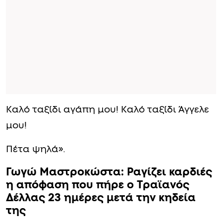
Καλό ταξίδι αγάπη μου! Καλό ταξίδι Άγγελε
μου!
Πέτα ψηλά».
Γωγώ Μαστροκώστα: Pαγίζει καρδιές
η απόφαση που πήρε ο Τραϊανός
Δέλλας 23 ημέρες μετά την κηδεία
της