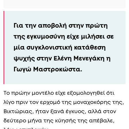
Για την αποβολή στην πρώτη
της εγκυμοσύνη είχε μιλήσει σε
μία συγκλονιστική κατάθεση
ψυχής στην Ελένη Μενεγάκη η
Γωγώ Μαστροκώστα.
Το πρώην μοντέλο είχε εξομολογηθεί ότι
λίγο πριν τον ερχομό της μοναχοκόρης της,
Βικτώριας, ήταν ξανά έγκυος, αλλά στον
δεύτερο μήνα της κύησής της απέβαλε,