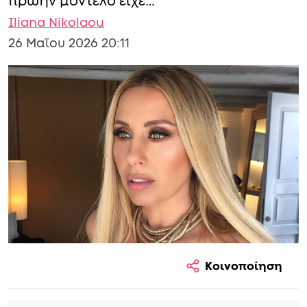
πρώην μοντέλο είχε…
Iliana Nikolaou
26 Μαΐου 2026 20:11
Κοινοποίηση