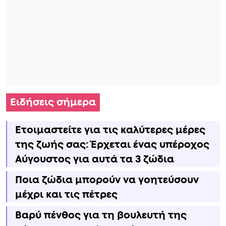
Ειδήσεις σήμερα
Ετοιμαστείτε για τις καλύτερες μέρες
της ζωής σας: Έρχεται ένας υπέροχος
Αύγουστος για αυτά τα 3 ζώδια
Ποια ζώδια μπορούν να γοητεύσουν
μέχρι και τις πέτρες
Βαρύ πένθος για τη βουλευτή της