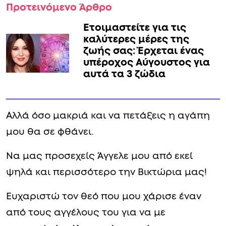
Προτεινόμενο Άρθρο
Ετοιμαστείτε για τις
καλύτερες μέρες της
ζωής σας: Έρχεται ένας
υπέροχος Αύγουστος για
αυτά τα 3 ζώδια
Αλλά όσο μακριά και να πετάξεις η αγάπη
μου θα σε φθάνει.
Να μας προσεχείς Άγγελε μου από εκεί
ψηλά και περισσότερο την Βικτώρια μας!
Ευχαριστώ τον θεό που μου χάρισε έναν
από τους αγγέλους του για να με