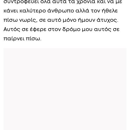
συντροφεύει όλα αυτά τα χρόνια και να με
κάνει καλύτερο άνθρωπο αλλά τον ήθελε
πίσω νωρίς, σε αυτό μόνο ήμουν άτυχος.
Αυτός σε έφερε στον δρόμο μου αυτός σε
παίρνει πίσω.