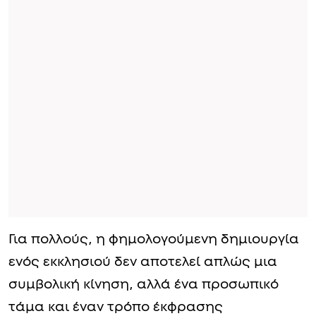
Για πολλούς, η φημολογούμενη δημιουργία
ενός εκκλησιού δεν αποτελεί απλώς μια
συμβολική κίνηση, αλλά ένα προσωπικό
τάμα και έναν τρόπο έκφρασης