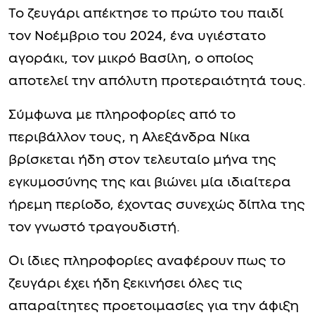
Το ζευγάρι απέκτησε το πρώτο του παιδί
τον Νοέμβριο του 2024, ένα υγιέστατο
αγοράκι, τον μικρό Βασίλη, ο οποίος
αποτελεί την απόλυτη προτεραιότητά τους.
Σύμφωνα με πληροφορίες από το
περιβάλλον τους, η Αλεξάνδρα Νίκα
βρίσκεται ήδη στον τελευταίο μήνα της
εγκυμοσύνης της και βιώνει μία ιδιαίτερα
ήρεμη περίοδο, έχοντας συνεχώς δίπλα της
τον γνωστό τραγουδιστή.
Οι ίδιες πληροφορίες αναφέρουν πως το
ζευγάρι έχει ήδη ξεκινήσει όλες τις
απαραίτητες προετοιμασίες για την άφιξη