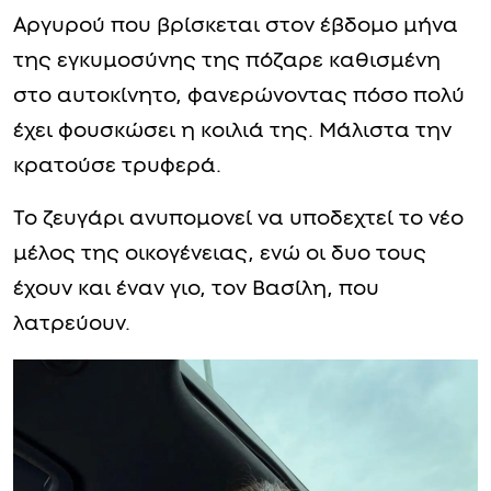
Αργυρού που βρίσκεται στον έβδομο μήνα
της εγκυμοσύνης της πόζαρε καθισμένη
στο αυτοκίνητο, φανερώνοντας πόσο πολύ
έχει φουσκώσει η κοιλιά της. Μάλιστα την
κρατούσε τρυφερά.
Το ζευγάρι ανυπομονεί να υποδεχτεί το νέο
μέλος της οικογένειας, ενώ οι δυο τους
έχουν και έναν γιο, τον Βασίλη, που
λατρεύουν.