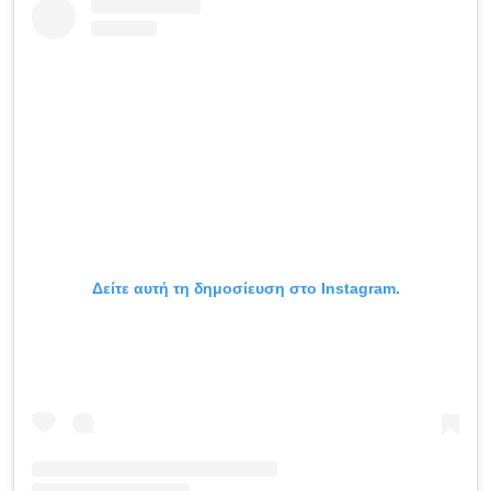
Δείτε αυτή τη δημοσίευση στο Instagram.