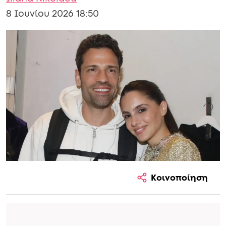
8 Ιουνίου 2026 18:50
Κοινοποίηση