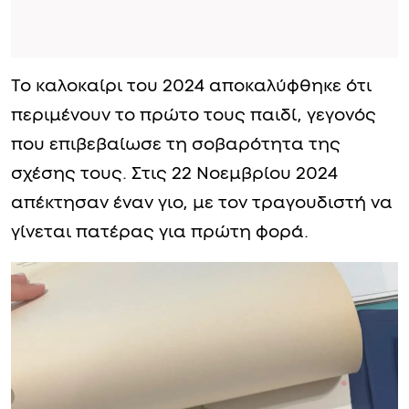
Το καλοκαίρι του 2024 αποκαλύφθηκε ότι
περιμένουν το πρώτο τους παιδί, γεγονός
που επιβεβαίωσε τη σοβαρότητα της
σχέσης τους. Στις 22 Νοεμβρίου 2024
απέκτησαν έναν γιο, με τον τραγουδιστή να
γίνεται πατέρας για πρώτη φορά.