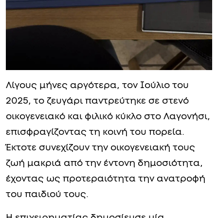
Λίγους μήνες αργότερα, τον Ιούλιο του
2025, το ζευγάρι παντρεύτηκε σε στενό
οικογενειακό και φιλικό κύκλο στο Λαγονήσι,
επισφραγίζοντας τη κοινή του πορεία.
Έκτοτε συνεχίζουν την οικογενειακή τους
ζωή μακριά από την έντονη δημοσιότητα,
έχοντας ως προτεραιότητα την ανατροφή
του παιδιού τους.
Η επιχειρηματίας δημοσίευσε μία