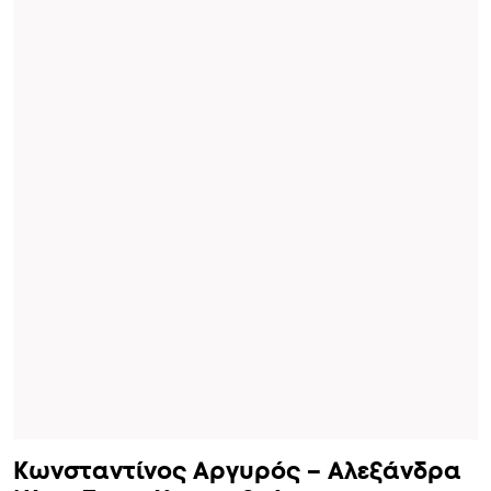
Κωνσταντίνος Αργυρός – Αλεξάνδρα