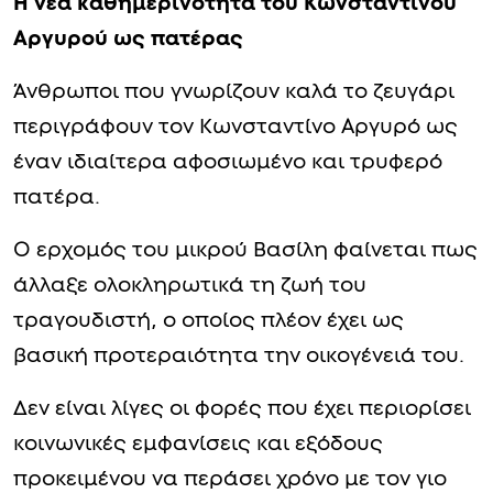
Η νέα καθημερινότητα του Κωνσταντίνου
Αργυρού ως πατέρας
Άνθρωποι που γνωρίζουν καλά το ζευγάρι
περιγράφουν τον Κωνσταντίνο Αργυρό ως
έναν ιδιαίτερα αφοσιωμένο και τρυφερό
πατέρα.
Ο ερχομός του μικρού Βασίλη φαίνεται πως
άλλαξε ολοκληρωτικά τη ζωή του
τραγουδιστή, ο οποίος πλέον έχει ως
βασική προτεραιότητα την οικογένειά του.
Δεν είναι λίγες οι φορές που έχει περιορίσει
κοινωνικές εμφανίσεις και εξόδους
προκειμένου να περάσει χρόνο με τον γιο