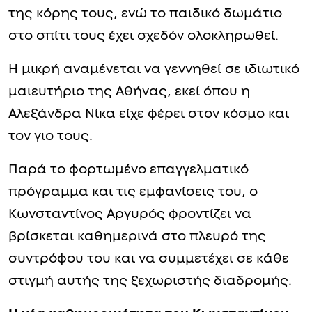
της κόρης τους, ενώ το παιδικό δωμάτιο
στο σπίτι τους έχει σχεδόν ολοκληρωθεί.
Η μικρή αναμένεται να γεννηθεί σε ιδιωτικό
μαιευτήριο της Αθήνας, εκεί όπου η
Αλεξάνδρα Νίκα είχε φέρει στον κόσμο και
τον γιο τους.
Παρά το φορτωμένο επαγγελματικό
πρόγραμμα και τις εμφανίσεις του, ο
Κωνσταντίνος Αργυρός φροντίζει να
βρίσκεται καθημερινά στο πλευρό της
συντρόφου του και να συμμετέχει σε κάθε
στιγμή αυτής της ξεχωριστής διαδρομής.