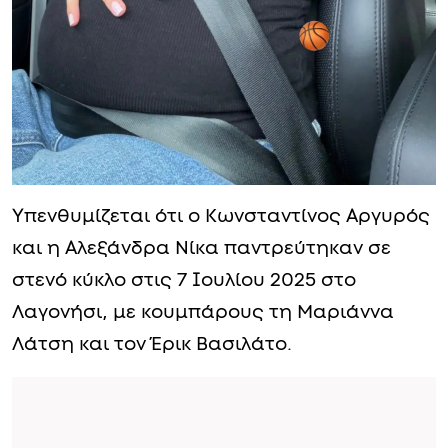
Υπενθυμίζεται ότι ο Κωνσταντίνος Αργυρός
και η Αλεξάνδρα Νίκα παντρεύτηκαν σε
στενό κύκλο στις 7 Ιουλίου 2025 στο
Λαγονήσι, με κουμπάρους τη Μαριάννα
Λάτση και τον Έρικ Βασιλάτο.