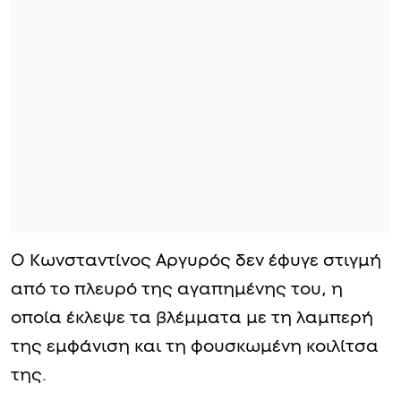
Ο Κωνσταντίνος Αργυρός δεν έφυγε στιγμή
από το πλευρό της αγαπημένης του, η
οποία έκλεψε τα βλέμματα με τη λαμπερή
της εμφάνιση και τη φουσκωμένη κοιλίτσα
της.