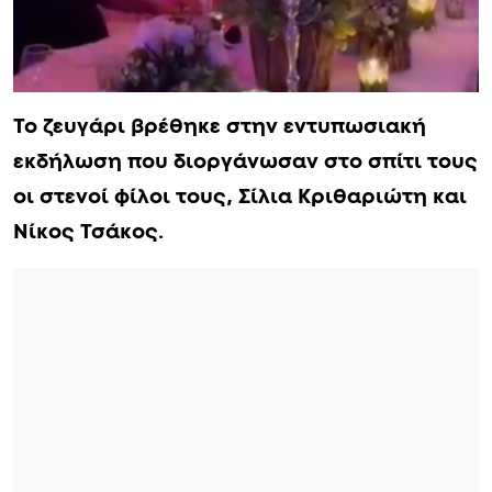
Το ζευγάρι βρέθηκε στην εντυπωσιακή
εκδήλωση που διοργάνωσαν στο σπίτι τους
οι στενοί φίλοι τους, Σίλια Κριθαριώτη και
Νίκος Τσάκος.