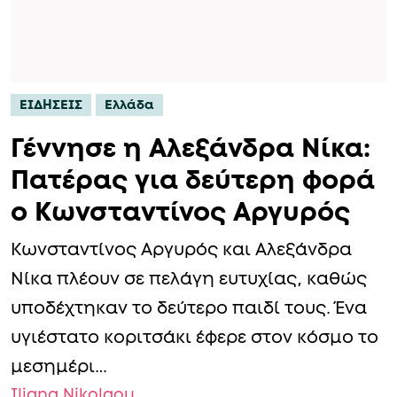
ΕΙΔΗΣΕΙΣ
Ελλάδα
Γέννησε η Αλεξάνδρα Νίκα:
Πατέρας για δεύτερη φορά
ο Κωνσταντίνος Αργυρός
Κωνσταντίνος Αργυρός και Αλεξάνδρα
Νίκα πλέουν σε πελάγη ευτυχίας, καθώς
υποδέχτηκαν το δεύτερο παιδί τους. Ένα
υγιέστατο κοριτσάκι έφερε στον κόσμο το
μεσημέρι…
Iliana Nikolaou