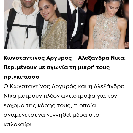
Κωνσταντίνος Αργυρός – Αλεξάνδρα Νίκα:
Περιμένουν με αγωνία τη μικρή τους
πριγκίπισσα
Ο Κωνσταντίνος Αργυρός και η Αλεξάνδρα
Νίκα μετρούν πλέον αντίστροφα για τον
ερχομό της κόρης τους, η οποία
αναμένεται να γεννηθεί μέσα στο
καλοκαίρι.