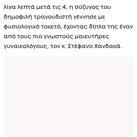
λίγα λεπτά μετά τις 4, η σύζυγος του
δημοφιλή τραγουδιστή γέννησε με
φυσιολογικό τοκετό, έχοντας δίπλα της έναν
από τους πιο γνωστούς μαιευτήρες
γυναικολόγους, τον κ. Στέφανο Χανδακά.