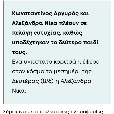
Κωνσταντίνος Αργυρός και
Αλεξάνδρα Νίκα πλέουν σε
πελάγη ευτυχίας, καθώς
υποδέχτηκαν το δεύτερο παιδί
τους.
Ένα υγιέστατο κοριτσάκι έφερε
στον κόσμο το μεσημέρι της
Δευτέρας (8/6) η Αλεξάνδρα
Νίκα.
Σύμφωνα με αποκλειστικές πληροφορίες