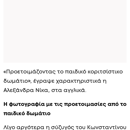
«Προετοιμάζοντας το παιδικό κοριτσίστικο
δωμάτιο», έγραψε χαρακτηριστικά η
Αλεξάνδρα Νίκα, στα αγγλικά.
Η φωτογραφία με τις προετοιμασίες από το
παιδικό δωμάτιο
Λίγο αργότερα η σύζυγός του Κωνσταντίνου