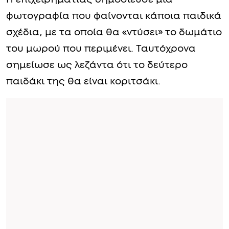
φωτογραφία που φαίνονται κάποια παιδικά
σχέδια, με τα οποία θα «ντύσει» το δωμάτιο
του μωρού που περιμένει. Ταυτόχρονα
σημείωσε ως λεζάντα ότι το δεύτερο
παιδάκι της θα είναι κοριτσάκι.