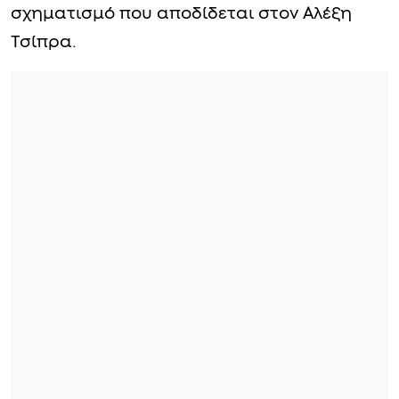
σχηματισμό που αποδίδεται στον Αλέξη
Τσίπρα.