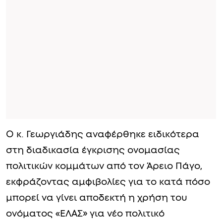
Ο κ. Γεωργιάδης αναφέρθηκε ειδικότερα
στη διαδικασία έγκρισης ονομασίας
πολιτικών κομμάτων από τον Άρειο Πάγο,
εκφράζοντας αμφιβολίες για το κατά πόσο
μπορεί να γίνει αποδεκτή η χρήση του
ονόματος «ΕΛΑΣ» για νέο πολιτικό