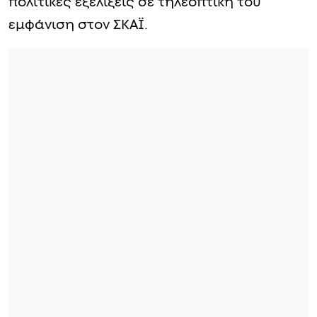
πολιτικές εξελίξεις σε τηλεοπτική του
εμφάνιση στον ΣΚΑΪ.