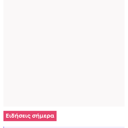
Ειδήσεις σήμερα