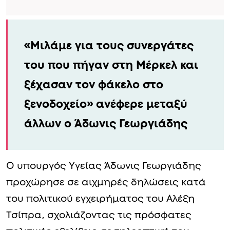
«Μιλάμε για τους συνεργάτες
του που πήγαν στη Μέρκελ και
ξέχασαν τον φάκελο στο
ξενοδοχείο» ανέφερε μεταξύ
άλλων ο Άδωνις Γεωργιάδης
Ο υπουργός Υγείας Άδωνις Γεωργιάδης
προχώρησε σε αιχμηρές δηλώσεις κατά
του πολιτικού εγχειρήματος του Αλέξη
Τσίπρα, σχολιάζοντας τις πρόσφατες