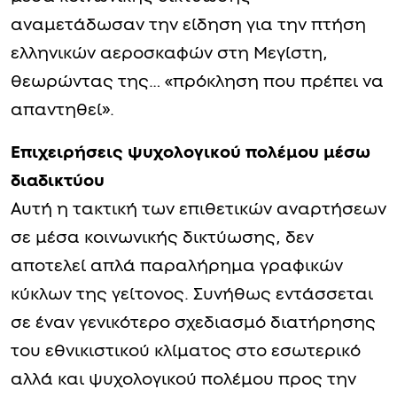
αναμετάδωσαν την είδηση για την πτήση
ελληνικών αεροσκαφών στη Μεγίστη,
θεωρώντας της… «πρόκληση που πρέπει να
απαντηθεί».
Επιχειρήσεις ψυχολογικού πολέμου μέσω
διαδικτύου
Αυτή η τακτική των επιθετικών αναρτήσεων
σε μέσα κοινωνικής δικτύωσης, δεν
αποτελεί απλά παραλήρημα γραφικών
κύκλων της γείτονος. Συνήθως εντάσσεται
σε έναν γενικότερο σχεδιασμό διατήρησης
του εθνικιστικού κλίματος στο εσωτερικό
αλλά και ψυχολογικού πολέμου προς την