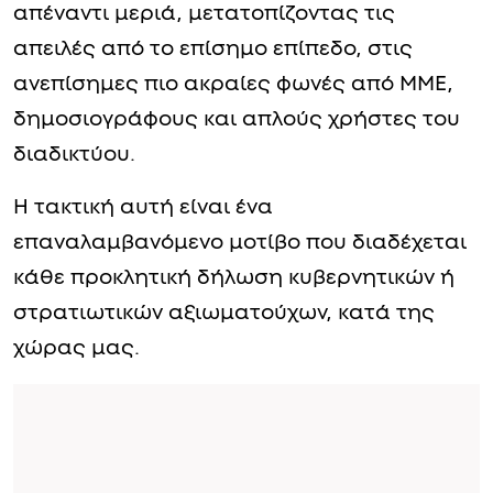
απέναντι μεριά, μετατοπίζοντας τις
απειλές από το επίσημο επίπεδο, στις
ανεπίσημες πιο ακραίες φωνές από ΜΜΕ,
δημοσιογράφους και απλούς χρήστες του
διαδικτύου.
Η τακτική αυτή είναι ένα
επαναλαμβανόμενο μοτίβο που διαδέχεται
κάθε προκλητική δήλωση κυβερνητικών ή
στρατιωτικών αξιωματούχων, κατά της
χώρας μας.