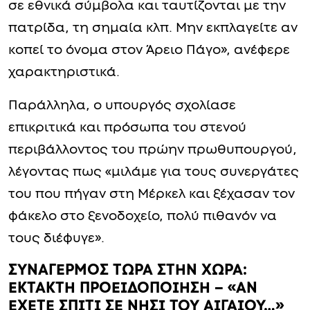
σε εθνικά σύμβολα και ταυτίζονται με την
πατρίδα, τη σημαία κλπ. Μην εκπλαγείτε αν
κοπεί το όνομα στον Άρειο Πάγο», ανέφερε
χαρακτηριστικά.
Παράλληλα, ο υπουργός σχολίασε
επικριτικά και πρόσωπα του στενού
περιβάλλοντος του πρώην πρωθυπουργού,
λέγοντας πως «μιλάμε για τους συνεργάτες
του που πήγαν στη Μέρκελ και ξέχασαν τον
φάκελο στο ξενοδοχείο, πολύ πιθανόν να
τους διέφυγε».
ΣΥΝΑΓΕΡΜΟΣ ΤΩΡΑ ΣΤΗΝ ΧΩΡΑ:
ΕΚΤΑΚΤΗ ΠΡΟΕΙΔΟΠΟΙΗΣΗ – «ΑΝ
ΕΧΕΤΕ ΣΠΙΤΙ ΣΕ ΝΗΣΙ ΤΟΥ ΑΙΓΑΙΟΥ…»