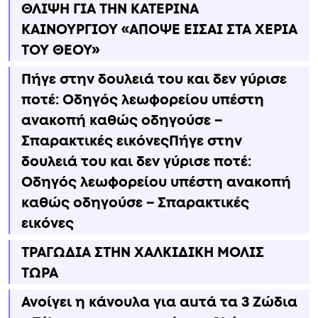
ΘΛΙΨΗ ΓΙΑ ΤΗΝ ΚΑΤΕΡΙΝΑ
ΚΑΙΝΟΥΡΓΙΟΥ «ΑΠΟΨΕ ΕΙΣΑΙ ΣΤΑ ΧΕΡΙΑ
ΤΟΥ ΘΕΟΥ»
Πήγε στην δουλειά του και δεν γύρισε
ποτέ: Οδηγός λεωφορείου υπέστη
ανακοπή καθώς οδηγούσε –
Σπαρακτικές εικόνεςΠήγε στην
δουλειά του και δεν γύρισε ποτέ:
Οδηγός λεωφορείου υπέστη ανακοπή
καθώς οδηγούσε – Σπαρακτικές
εικόνες
ΤΡΑΓΩΔΙΑ ΣΤΗΝ ΧΑΛΚΙΔΙΚΗ ΜΟΛΙΣ
ΤΩΡΑ
Ανοίγει η κάνουλα για αuτά τα 3 Zώδια