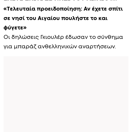
«Τελευταία προειδοποίηση: Αν έχετε σπίτι
σε νησί του Αιγαίου πουλήστε το και
φύγετε»
Οι δηλώσεις Γκιουλέρ έδωσαν το σύνθημα
για μπαράζ ανθελληνικών αναρτήσεων.