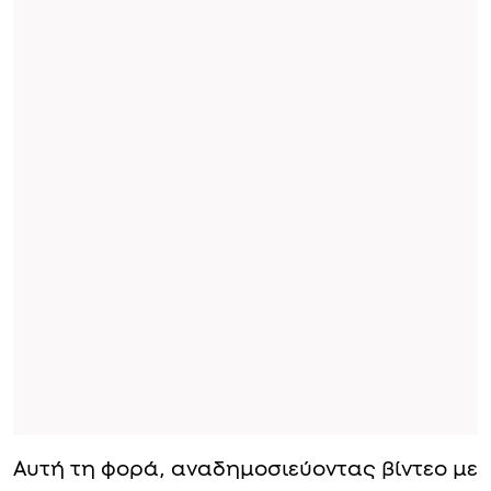
Αυτή τη φορά, αναδημοσιεύοντας βίντεο με