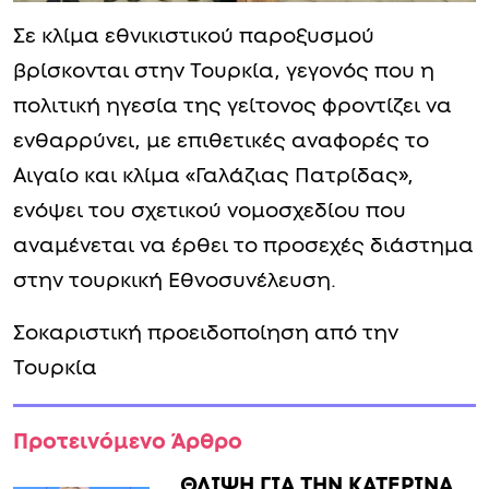
Σε κλίμα εθνικιστικού παροξυσμού
βρίσκονται στην Τουρκία, γεγονός που η
πολιτική ηγεσία της γείτονος φροντίζει να
ενθαρρύνει, με επιθετικές αναφορές το
Αιγαίο και κλίμα «Γαλάζιας Πατρίδας»,
ενόψει του σχετικού νομοσχεδίου που
αναμένεται να έρθει το προσεχές διάστημα
στην τουρκική Εθνοσυνέλευση.
Σοκαριστική προειδοποίηση από την
Τουρκία
Προτεινόμενο Άρθρο
ΘΛΙΨΗ ΓΙΑ ΤΗΝ ΚΑΤΕΡΙΝΑ