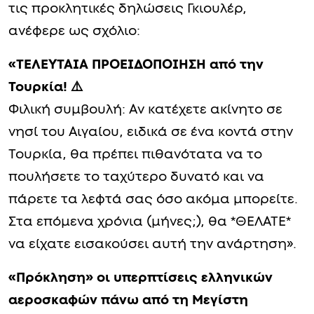
τις προκλητικές δηλώσεις Γκιουλέρ,
ανέφερε ως σχόλιο:
«ΤΕΛΕΥΤΑΙΑ ΠΡΟΕΙΔΟΠΟΙΗΣΗ από την
Τουρκία! ⚠️
Φιλική συμβουλή: Αν κατέχετε ακίνητο σε
νησί του Αιγαίου, ειδικά σε ένα κοντά στην
Τουρκία, θα πρέπει πιθανότατα να το
πουλήσετε το ταχύτερο δυνατό και να
πάρετε τα λεφτά σας όσο ακόμα μπορείτε.
Στα επόμενα χρόνια (μήνες;), θα *ΘΕΛΑΤΕ*
να είχατε εισακούσει αυτή την ανάρτηση».
«Πρόκληση» οι υπερπτίσεις ελληνικών
αεροσκαφών πάνω από τη Μεγίστη