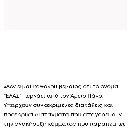
«Δεν είμαι καθόλου βέβαιος ότι το όνομα
“ΕΛΑΣ” περνάει από τον Άρειο Πάγο.
Υπάρχουν συγκεκριμένες διατάξεις και
προεδρικά διατάγματα που απαγορεύουν
την ανακήρυξη κόμματος που παραπέμπει