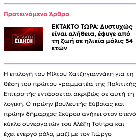
Προτεινόμενο Άρθρο
ΕΚΤΑΚΤΟ ΤΩΡΑ: Δυστυχώς
είναι αλήθεια, έφυγε από
τη ζωή σε ηλικία μόλις 54
ετών
Η επιλογή του Μίλτου Χατζηγιαννάκη για τη
θέση του πρώτου γραμματέα της Πολιτικής
Επιτροπής εντάσσεται ακριβώς σε αυτή τη
λογική. Ο πρώην βουλευτής Εύβοιας και
πρώην δήμαρχος Σκύρου ανήκει στον στενό
κύκλο συνεργατών του Αλέξη Τσίπρα και
έχει ενεργό ρόλο, μαζί με τον Γιώργο