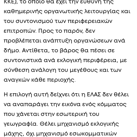
ΚΚΕ), το οποίο θα έχει την ευθύνη της
καθημερινής οργανωτικής λειτουργίας και
του συντονισμού των περιφερειακών
επιτροπών. Προς το παρόν, δεν
προβλέπεται ανάπτυξη οργανώσεων ανά
δήμο. Αντίθετα, το βάρος θα πέσει σε
συντονιστικά ανά εκλογική περιφέρεια, με
σύνθεση ανάλογη του μεγέθους και των
αναγκών κάθε περιοχής.
Η επιλογή αυτή δείχνει ότι η ΕΛΑΣ δεν θέλει
να αναπαράγει την εικόνα ενός κόμματος
που χάνεται στην εσωτερική του
γεωγραφία. Θέλει μηχανισμό εκλογικής
μάχης, όχι μηχανισμό εσωκομματικών