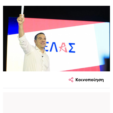
Κοινοποίηση