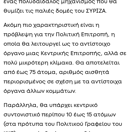
ένας πολυδαίδαλος μηχανισμός που θα
θυμίζει τις παλιές δομές του ΣΥΡΙΖΑ.
Ακόμη πιο χαρακτηριστική είναι η
πρόβλεψη για την Πολιτική Επιτροπή, η
οποία θα λειτουργεί ως το αντίστοιχο
όργανο μιας Κεντρικής Επιτροπής, αλλά σε
πολύ μικρότερη κλίμακα. Θα αποτελείται
από έως 75 άτομα, αριθμός αισθητά
περιορισμένος σε σχέση με τα αντίστοιχα
όργανα άλλων κομμάτων.
Παράλληλα, θα υπάρχει κεντρικό
συντονιστικό περίπου 10 έως 15 ατόμων
(στα πρότυπα του Πολιτικού Γραφείου του