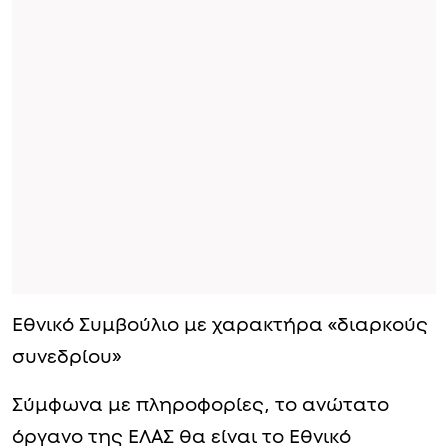
Εθνικό Συμβούλιο με χαρακτήρα «διαρκούς
συνεδρίου»
Σύμφωνα με πληροφορίες, το ανώτατο
όργανο της ΕΛΑΣ θα είναι το Εθνικό