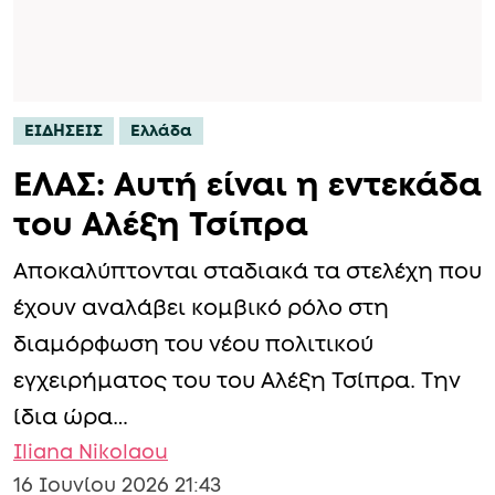
ΕΙΔΗΣΕΙΣ
Ελλάδα
ΕΛΑΣ: Αυτή είναι η εντεκάδα
του Αλέξη Τσίπρα
Αποκαλύπτονται σταδιακά τα στελέχη που
έχουν αναλάβει κομβικό ρόλο στη
διαμόρφωση του νέου πολιτικού
εγχειρήματος του του Αλέξη Τσίπρα. Την
ίδια ώρα…
Iliana Nikolaou
16 Ιουνίου 2026 21:43