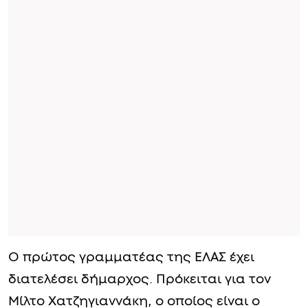
O πρώτος γραμματέας της ΕΛΑΣ έχει
διατελέσει δήμαρχος. Πρόκειται για τον
Μίλτο Χατζηγιαννάκη, ο οποίος είναι ο