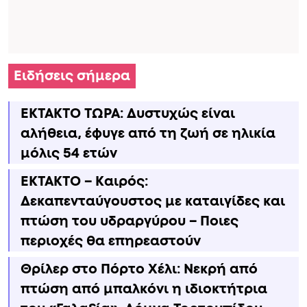
Ειδήσεις σήμερα
ΕΚΤΑΚΤΟ ΤΩΡΑ: Δυστυχώς είναι
αλήθεια, έφυγε από τη ζωή σε ηλικία
μόλις 54 ετών
ΕΚΤΑΚΤΟ – Καιρός:
Δεκαπενταύγουστος με καταιγίδες και
πτώση του υδραργύρου – Ποιες
περιοχές θα επηρεαστούν
Θρίλερ στο Πόρτο Χέλι: Νεκρή από
πτώση από μπαλκόνι η ιδιοκτήτρια