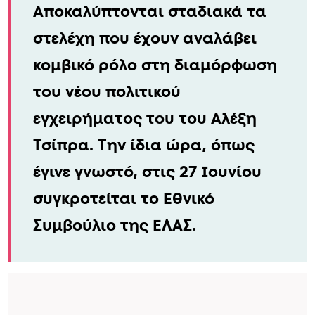
Αποκαλύπτονται σταδιακά τα
στελέχη που έχουν αναλάβει
κομβικό ρόλο στη διαμόρφωση
του νέου πολιτικού
εγχειρήματος του του Αλέξη
Τσίπρα. Την ίδια ώρα, όπως
έγινε γνωστό, στις 27 Ιουνίου
συγκροτείται το Εθνικό
Συμβούλιο της ΕΛΑΣ.