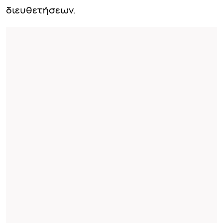
διευθετήσεων.