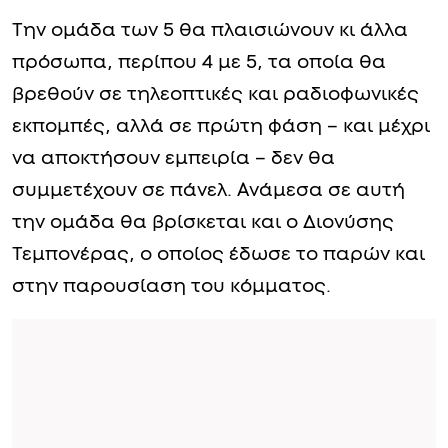
Την ομάδα των 5 θα πλαισιώνουν κι άλλα
πρόσωπα, περίπου 4 με 5, τα οποία θα
βρεθούν σε τηλεοπτικές και ραδιοφωνικές
εκπομπές, αλλά σε πρώτη φάση – και μέχρι
να αποκτήσουν εμπειρία – δεν θα
συμμετέχουν σε πάνελ. Ανάμεσα σε αυτή
την ομάδα θα βρίσκεται και ο Διονύσης
Τεμπονέρας, ο οποίος έδωσε το παρών και
στην παρουσίαση του κόμματος.