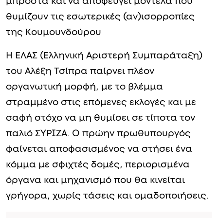
μπροστά και να αποφεύγει μοντέλα που
θυμίζουν τις εσωτερικές (αν)ισορροπίες
της Κουμουνδούρου
Η ΕΛΑΣ (Ελληνική Αριστερή Συμπαράταξη)
του Αλέξη Τσίπρα παίρνει πλέον
οργανωτική μορφή, με το βλέμμα
στραμμένο στις επόμενες εκλογές και με
σαφή στόχο να μη θυμίσει σε τίποτα τον
παλιό ΣΥΡΙΖΑ. Ο πρώην πρωθυπουργός
φαίνεται αποφασισμένος να στήσει ένα
κόμμα με σφιχτές δομές, περιορισμένα
όργανα και μηχανισμό που θα κινείται
γρήγορα, χωρίς τάσεις και ομαδοποιήσεις.