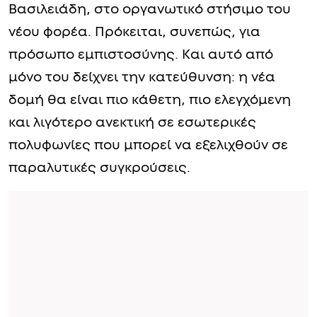
Βασιλειάδη, στο οργανωτικό στήσιμο του
νέου φορέα. Πρόκειται, συνεπώς, για
πρόσωπο εμπιστοσύνης. Και αυτό από
μόνο του δείχνει την κατεύθυνση: η νέα
δομή θα είναι πιο κάθετη, πιο ελεγχόμενη
και λιγότερο ανεκτική σε εσωτερικές
πολυφωνίες που μπορεί να εξελιχθούν σε
παραλυτικές συγκρούσεις.