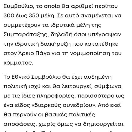
Συμβούλιο, το οποίο θα αριθμεί περίπου
300 έως 350 μέλη. Σε αυτό αναμένεται να
συμμετέχουν τα ιδρυτικά μέλη της
Συμπαράταξης, δηλαδή όσοι υπέγραψαν
την ιδρυτική διακήρυξη που κατατέθηκε
στον Άρειο Πάγο για τη νομιμοποίηση του
κόμματος.
Το Εθνικό Συμβούλιο θα έχει αυξημένη
πολιτική ισχύ και θα λειτουργεί, σύμφωνα
με τις ίδιες πληροφορίες, περισσότερο ως
ένα είδος «διαρκούς συνεδρίου». Από εκεί
θα περνούν οι βασικές πολιτικές
αποφάσεις, χωρίς όμως να δημιουργείται