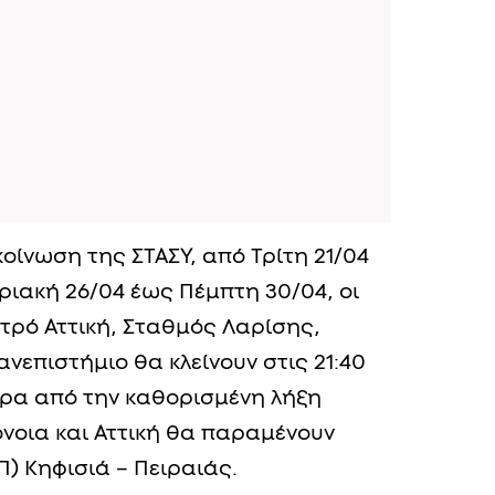
οίνωση της ΣΤΑΣΥ, από Τρίτη 21/04
ριακή 26/04 έως Πέμπτη 30/04, οι
τρό Αττική, Σταθμός Λαρίσης,
νεπιστήμιο θα κλείνουν στις 21:40
ερα από την καθορισμένη λήξη
νοια και Αττική θα παραμένουν
Π) Κηφισιά – Πειραιάς.