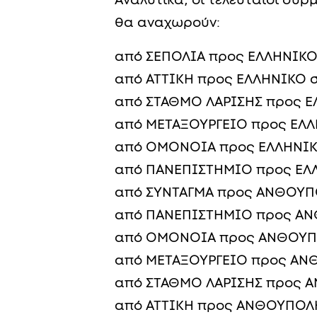
Αναλυτικά, οι τελευταίοι συρ
θα αναχωρούν:
από ΣΕΠΟΛΙΑ προς ΕΛΛΗΝΙΚΟ σ
από ΑΤΤΙΚΗ προς ΕΛΛΗΝΙΚΟ στ
από ΣΤΑΘΜΟ ΛΑΡΙΣΗΣ προς ΕΛ
από ΜΕΤΑΞΟΥΡΓΕΙΟ προς ΕΛΛΗ
από ΟΜΟΝΟΙΑ προς ΕΛΛΗΝΙΚΟ 
από ΠΑΝΕΠΙΣΤΗΜΙΟ προς ΕΛΛΗ
από ΣΥΝΤΑΓΜΑ προς ΑΝΘΟΥΠΟΛ
από ΠΑΝΕΠΙΣΤΗΜΙΟ προς ΑΝΘ
από ΟΜΟΝΟΙΑ προς ΑΝΘΟΥΠΟΛ
από ΜΕΤΑΞΟΥΡΓΕΙΟ προς ΑΝΘ
από ΣΤΑΘΜΟ ΛΑΡΙΣΗΣ προς ΑΝ
από ΑΤΤΙΚΗ προς ΑΝΘΟΥΠΟΛΗ 