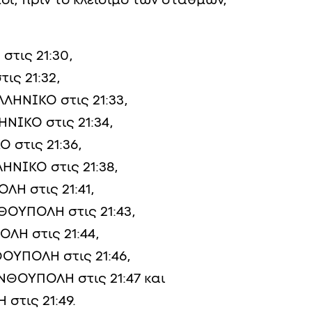
μοί, πριν το κλείσιμο των σταθμών,
τις 21:30,
ις 21:32,
ΛΗΝΙΚΟ στις 21:33,
ΝΙΚΟ στις 21:34,
στις 21:36,
ΝΙΚΟ στις 21:38,
Η στις 21:41,
ΟΥΠΟΛΗ στις 21:43,
Η στις 21:44,
ΟΥΠΟΛΗ στις 21:46,
ΘΟΥΠΟΛΗ στις 21:47 και
στις 21:49.