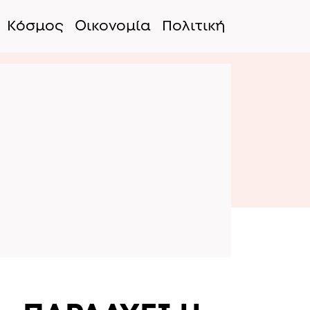
Κόσμος
Οικονομία
Πολιτική