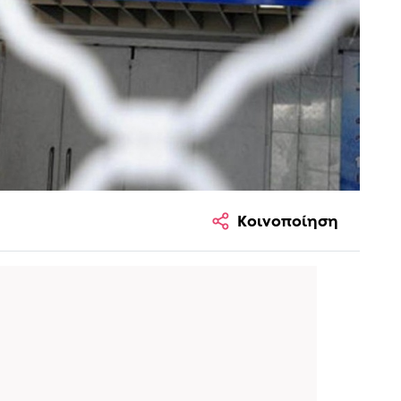
Κοινοποίηση