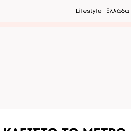
Lifestyle
Ελλάδα