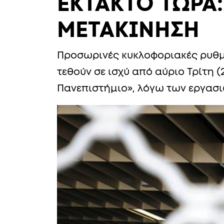
ΕΚΤΑΚΤΟ ΤΩΡΑ:
ΜΕΤΑΚΙΝΗΣΗ
Προσωρινές κυκλοφοριακές ρυθμίσ
τεθούν σε ισχύ από αύριο Τρίτη (
Πανεπιστήμιο», λόγω των εργασι