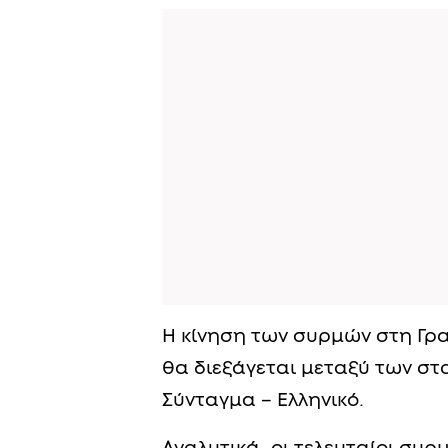
Η κίνηση των συρμών στη Γρ
θα διεξάγεται μεταξύ των στ
Σύνταγμα – Ελληνικό.