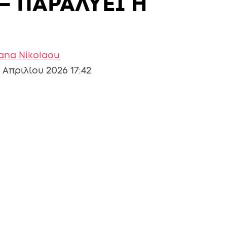
– ΠΑΡΑΛΥΕΙ Η
iana Nikolaou
 Απριλίου 2026 17:42