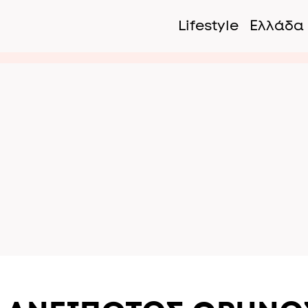
Lifestyle
Ελλάδα