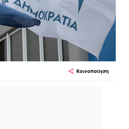
Κοινοποίηση