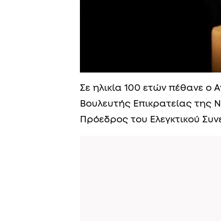
Σε ηλικία 100 ετών πέθανε ο
Βουλευτής Επικρατείας της Ν
Πρόεδρος του Ελεγκτικού Συν