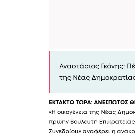
Αναστάσιος Γκόνης: Π
της Νέας Δημοκρατία
ΕΚΤΑΚΤΟ ΤΩΡΑ: ΑΝΕΙΠΩΤΟΣ 
«Η οικογένεια της Νέας Δημ
πρώην Βουλευτή Επικρατείας 
Συνεδρίου» αναφέρει η ανακ