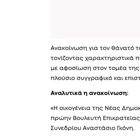
Ανακοίνωση για τον θάνατό τ
τονίζοντας χαρακτηριστικά 
με αφοσίωση στον τομέα της
πλούσιο συγγραφικό και επιστ
Αναλυτικά η ανακοίνωση:
«Η οικογένεια της Νέας Δημ
πρώην Βουλευτή Επικρατείας 
Συνεδρίου Αναστάσιο Γκόνη.