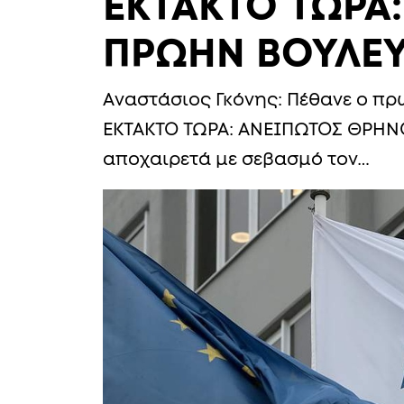
ΕΚΤΑΚΤΟ ΤΩΡΑ
ΠΡΩΗΝ ΒΟΥΛΕΥ
Αναστάσιος Γκόνης: Πέθανε ο π
ΕΚΤΑΚΤΟ ΤΩΡΑ: ΑΝΕΙΠΩΤΟΣ ΘΡΗΝΟ
αποχαιρετά με σεβασμό τον…