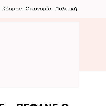
Κόσμος
Οικονομία
Πολιτική