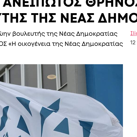
: ΑΝΕΙΠΩΤΟΣ ΘΡΗΝΟ
ΤΗΣ ΤΗΣ ΝΕΑΣ ΔΗΜ
Il
ρώην βουλευτής της Νέας Δημοκρατίας
12
Σ «Η οικογένεια της Νέας Δημοκρατίας