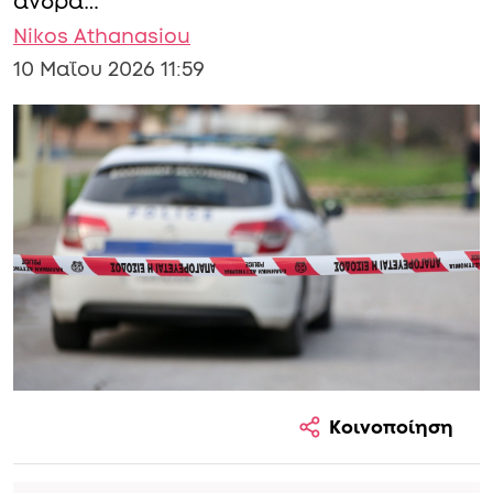
άνδρα…
Nikos Athanasiou
10 Μαΐου 2026 11:59
Κοινοποίηση