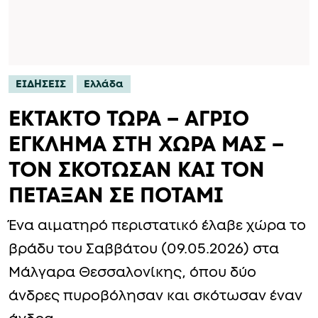
ΕΙΔΗΣΕΙΣ
Ελλάδα
ΕΚΤΑΚΤΟ ΤΩΡΑ – ΑΓΡΙΟ
ΕΓΚΛΗΜΑ ΣΤΗ ΧΩΡΑ ΜΑΣ –
ΤΟΝ ΣΚΟΤΩΣΑΝ ΚΑΙ ΤΟΝ
ΠΕΤΑΞΑΝ ΣΕ ΠΟΤΑΜΙ
Ένα αιματηρό περιστατικό έλαβε χώρα το
βράδυ του Σαββάτου (09.05.2026) στα
Μάλγαρα Θεσσαλονίκης, όπου δύο
άνδρες πυροβόλησαν και σκότωσαν έναν