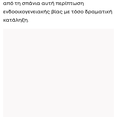
από τη σπάνια αυτή περίπτωση
ενδοοικογενειακής βίας με τόσο δραματική
κατάληξη.