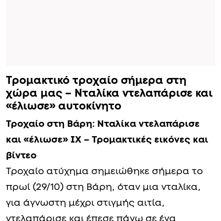
Τρομακτικό τροχαίο σήμερα στη
χώρα μας – Νταλίκα ντελαπάρισε και
«έλιωσε» αυτοκίνητο
Τροχαίο στη Βάρη: Νταλίκα ντελαπάρισε
και «έλιωσε» ΙΧ – Τρομακτικές εικόνες και
βίντεο
Τροχαίο ατύχημα σημειώθηκε σήμερα το
πρωί (29/10) στη Βάρη, όταν μια νταλίκα,
για άγνωστη μέχρι στιγμής αιτία,
ντελαπάρισε και έπεσε πάνω σε ένα