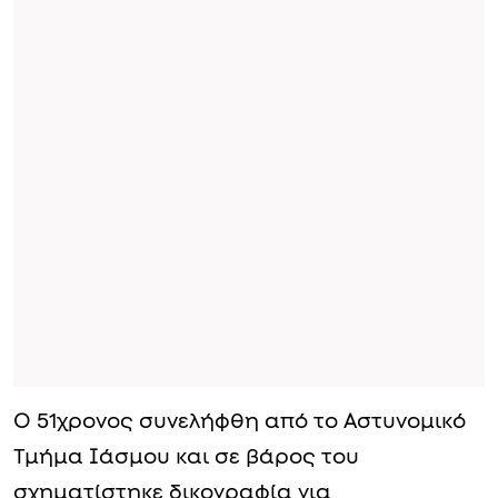
Ο 51χρονος συνελήφθη από το Αστυνομικό
Τμήμα Ιάσμου και σε βάρος του
σχηματίστηκε δικογραφία για