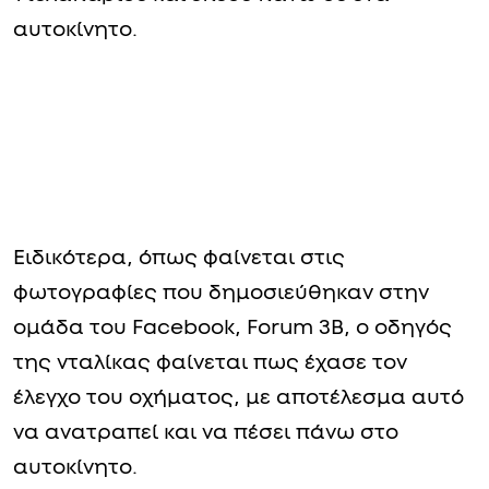
αυτοκίνητο.
Ειδικότερα, όπως φαίνεται στις
φωτογραφίες που δημοσιεύθηκαν στην
ομάδα του Facebook, Forum 3Β, ο οδηγός
της νταλίκας φαίνεται πως έχασε τον
έλεγχο του οχήματος, με αποτέλεσμα αυτό
να ανατραπεί και να πέσει πάνω στο
αυτοκίνητο.