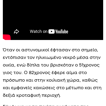
Όταν οι αστυνομικοί έφτασαν στο σημείο,
εντόπισαν τον ηλικιωμένο νεκρό μέσα στην
οικία, ενώ δίπλα του βρισκόταν ο 51χρονος
γιος του. Ο 82χρονος έφερε αίμα στο
πρόσωπο και στην κοιλιακή χώρα, καθώς
και εμφανείς κακώσεις στο μέτωπο και στη
δεξιά κροταφική περιοχή.