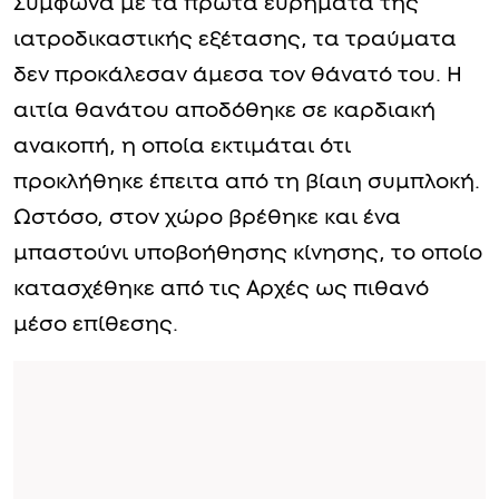
Σύμφωνα με τα πρώτα ευρήματα της
ιατροδικαστικής εξέτασης, τα τραύματα
δεν προκάλεσαν άμεσα τον θάνατό του. Η
αιτία θανάτου αποδόθηκε σε καρδιακή
ανακοπή, η οποία εκτιμάται ότι
προκλήθηκε έπειτα από τη βίαιη συμπλοκή.
Ωστόσο, στον χώρο βρέθηκε και ένα
μπαστούνι υποβοήθησης κίνησης, το οποίο
κατασχέθηκε από τις Αρχές ως πιθανό
μέσο επίθεσης.