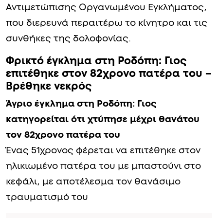
Αντιμετώπισης Οργανωμένου Εγκλήματος,
που διερευνά περαιτέρω το κίνητρο και τις
συνθήκες της δολοφονίας.
Φρικτό έγκλημα στη Ροδόπη: Γιος
επιτέθηκε στον 82χρονο πατέρα του –
Βρέθηκε νεκρός
Άγριο έγκλημα στη Ροδόπη: Γιος
κατηγορείται ότι χτύπησε μέχρι θανάτου
τον 82χρονο πατέρα του
Ένας 51χρονος φέρεται να επιτέθηκε στον
ηλικιωμένο πατέρα του με μπαστούνι στο
κεφάλι, με αποτέλεσμα τον θανάσιμο
τραυματισμό του