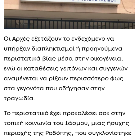
Οι Αρχές εξετάζουν το ενδεχόμενο να
υπήρξαν διαπληκτισμοί ή προηγούμενα
περιστατικά βίας μέσα στην οικογένεια,
ενώ οι καταθέσεις γειτόνων και συγγενών
αναμένεται να ρίξουν περισσότερο φως
στα γεγονότα που οδήγησαν στην
τραγωδία.
Το περιστατικό έχει προκαλέσει σοκ στην
τοπική κοινωνία του Ιάσμου, μιας ήσυχης
περιοχής της Ροδόπης, που συγκλονίστηκε