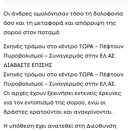
Οι άνδρες ομολόγησαν τόσο τη δολοφονία
όσο και τη μεταφορά και απόρριψη της
σορού στον ποταμό.
Σκηνές τρόμου στο κέντρο ΤΩΡΑ – Πέφτουν
Πυροβολισμοί – Συναγερμός στην ΕΛ.ΑΣ.
ΔΙΑΒΑΣΤΕ ΕΠΙΣΗΣ
Σκηνές τρόμου στο κέντρο ΤΩΡΑ – Πέφτουν
Πυροβολισμοί – Συναγερμός στην ΕΛ.ΑΣ.
Οι αρχές έχουν ξεκινήσει εκτενείς έρευνες
για τον εντοπισμό της σορού, ενώ οι
δράστες κρατούνται και ανακρίνονται.
Η υπόθεση έχει ανατεθεί στη Διεύθυνση