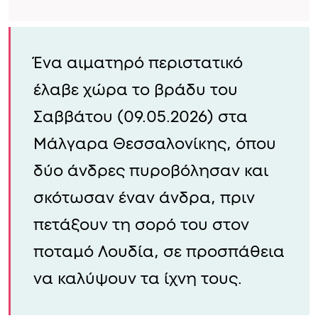
Ένα αιματηρό περιστατικό
έλαβε χώρα το βράδυ του
Σαββάτου (09.05.2026) στα
Μάλγαρα Θεσσαλονίκης, όπου
δύο άνδρες πυροβόλησαν και
σκότωσαν έναν άνδρα, πριν
πετάξουν τη σορό του στον
ποταμό Λουδία, σε προσπάθεια
να καλύψουν τα ίχνη τους.