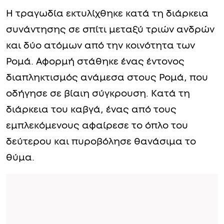
Η τραγωδία εκτυλίχθηκε κατά τη διάρκεια
συνάντησης σε σπίτι μεταξύ τριών ανδρών
και δύο ατόμων από την κοινότητα των
Ρομά. Αφορμή στάθηκε ένας έντονος
διαπληκτισμός ανάμεσα στους Ρομά, που
οδήγησε σε βίαιη σύγκρουση. Κατά τη
διάρκεια του καβγά, ένας από τους
εμπλεκόμενους αφαίρεσε το όπλο του
δεύτερου και πυροβόλησε θανάσιμα το
θύμα.