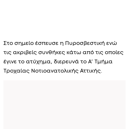
Στο σημείο έσπευσε η Πυροσβεστική ενώ
τις ακριβείς συνθήκες κάτω από τις οποίες
έγινε το ατύχημα, διερευνά το Α’ Τμήμα
Τροχαίας Νοτιοανατολικής Αττικής.