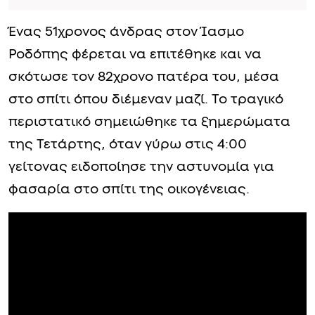
Ένας 51χρονος άνδρας στον Ίασμο
Ροδόπης φέρεται να επιτέθηκε και να
σκότωσε τον 82χρονο πατέρα του, μέσα
στο σπίτι όπου διέμεναν μαζί. Το τραγικό
περιστατικό σημειώθηκε τα ξημερώματα
της Τετάρτης, όταν γύρω στις 4:00
γείτονας ειδοποίησε την αστυνομία για
φασαρία στο σπίτι της οικογένειας.