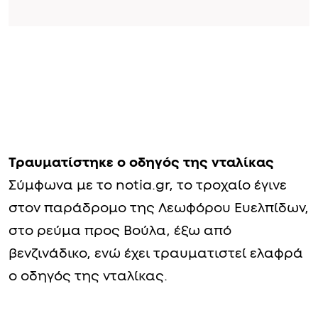
Τραυματίστηκε ο οδηγός της νταλίκας
Σύμφωνα με το notia.gr, το τροχαίο έγινε
στον παράδρομο της Λεωφόρου Ευελπίδων,
στο ρεύμα προς Βούλα, έξω από
βενζινάδικο, ενώ έχει τραυματιστεί ελαφρά
ο οδηγός της νταλίκας.