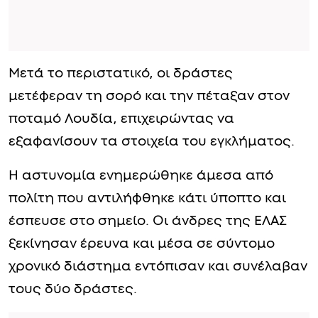
Μετά το περιστατικό, οι δράστες
μετέφεραν τη σορό και την πέταξαν στον
ποταμό Λουδία, επιχειρώντας να
εξαφανίσουν τα στοιχεία του εγκλήματος.
Η αστυνομία ενημερώθηκε άμεσα από
πολίτη που αντιλήφθηκε κάτι ύποπτο και
έσπευσε στο σημείο. Οι άνδρες της ΕΛΑΣ
ξεκίνησαν έρευνα και μέσα σε σύντομο
χρονικό διάστημα εντόπισαν και συνέλαβαν
τους δύο δράστες.