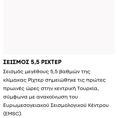
ΣΕΙΣΜΟΣ 5,5 ΡΙΧΤΕΡ
Σεισμός μεγέθους 5,5 βαθμών της
κλίμακας Ρίχτερ σημειώθηκε τις πρώτες
πρωινές ώρες στην κεντρική Τουρκία,
σύμφωνα με ανακοίνωση του
Ευρωμεσογειακού Σεισμολογικού Κέντρου
(EMSC).