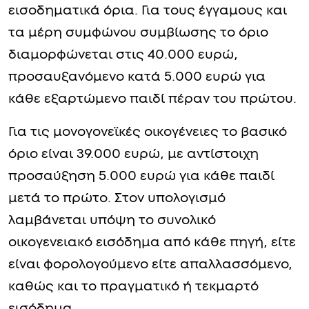
εισοδηματικά όρια. Για τους έγγαμους και
τα μέρη συμφώνου συμβίωσης το όριο
διαμορφώνεται στις 40.000 ευρώ,
προσαυξανόμενο κατά 5.000 ευρώ για
κάθε εξαρτώμενο παιδί πέραν του πρώτου.
Για τις μονογονεϊκές οικογένειες το βασικό
όριο είναι 39.000 ευρώ, με αντίστοιχη
προσαύξηση 5.000 ευρώ για κάθε παιδί
μετά το πρώτο. Στον υπολογισμό
λαμβάνεται υπόψη το συνολικό
οικογενειακό εισόδημα από κάθε πηγή, είτε
είναι φορολογούμενο είτε απαλλασσόμενο,
καθώς και το πραγματικό ή τεκμαρτό
εισόδημα.