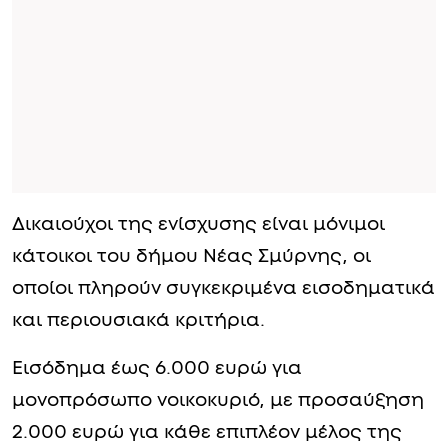
Δικαιούχοι της ενίσχυσης είναι μόνιμοι
κάτοικοι του δήμου Νέας Σμύρνης, οι
οποίοι πληρούν συγκεκριμένα εισοδηματικά
και περιουσιακά κριτήρια.
Εισόδημα έως 6.000 ευρώ για
μονοπρόσωπο νοικοκυριό, με προσαύξηση
2.000 ευρώ για κάθε επιπλέον μέλος της