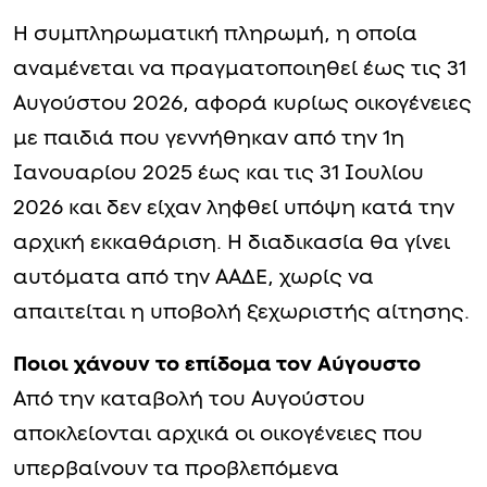
Η συμπληρωματική πληρωμή, η οποία
αναμένεται να πραγματοποιηθεί έως τις 31
Αυγούστου 2026, αφορά κυρίως οικογένειες
με παιδιά που γεννήθηκαν από την 1η
Ιανουαρίου 2025 έως και τις 31 Ιουλίου
2026 και δεν είχαν ληφθεί υπόψη κατά την
αρχική εκκαθάριση. Η διαδικασία θα γίνει
αυτόματα από την ΑΑΔΕ, χωρίς να
απαιτείται η υποβολή ξεχωριστής αίτησης.
Ποιοι χάνουν το επίδομα τον Αύγουστο
Από την καταβολή του Αυγούστου
αποκλείονται αρχικά οι οικογένειες που
υπερβαίνουν τα προβλεπόμενα