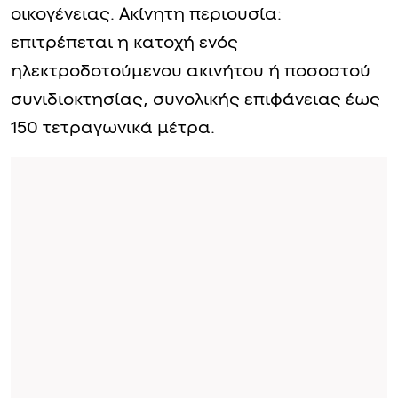
οικογένειας. Ακίνητη περιουσία:
επιτρέπεται η κατοχή ενός
ηλεκτροδοτούμενου ακινήτου ή ποσοστού
συνιδιοκτησίας, συνολικής επιφάνειας έως
150 τετραγωνικά μέτρα.