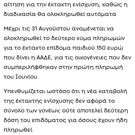
αίτηση για την έκτακτη ενίσχυση, καθώς η
διαδικασία θα ολοκληρωθεί αυτόματα
Μέχρι τις 31 Αυγούστου αναμένεται να
ολοκληρωθεί το δεύτερο κύμα πληρωμών
για το έκτακτο επίδομα παιδιού 150 ευρώ
που δίνει η ΑΑΔΕ, για τις οικογένειες που δεν
συμπεριλήφθηκαν στην πρώτη πληρωμή
του Ιουνίου.
Υπενθυμίζεται ωστόσο ότι η νέα καταβολή
της έκτακτης ενίσχυσης δεν αφορά το
σύνολο των γονέων, ούτε αποτελεί δεύτερη
δόση του επιδόματος για όσους έχουν ήδη
πληρωθεί.