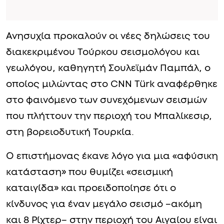
Ανησυχία προκαλούν οι νέες δηλώσεις του
διακεκριμένου Τούρκου σεισμολόγου και
γεωλόγου, καθηγητή Σουλεϊμάν Παμπάλ, ο
οποίος μιλώντας στο CNN Türk αναφέρθηκε
στο φαινόμενο των συνεχόμενων σεισμών
που πλήττουν την περιοχή του Μπαλίκεσιρ,
στη βορειοδυτική Τουρκία.
Ο επιστήμονας έκανε λόγο για μια «αφύσικη
κατάσταση» που θυμίζει «σεισμική
καταιγίδα» και προειδοποίησε ότι ο
κίνδυνος για έναν μεγάλο σεισμό –ακόμη
και 8 Ρίχτερ– στην περιοχή του Αιγαίου είναι