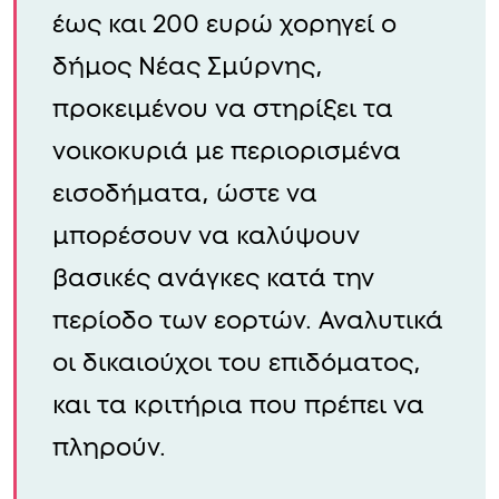
έως και 200 ευρώ χορηγεί ο
δήμος Νέας Σμύρνης,
προκειμένου να στηρίξει τα
νοικοκυριά με περιορισμένα
εισοδήματα, ώστε να
μπορέσουν να καλύψουν
βασικές ανάγκες κατά την
περίοδο των εορτών. Αναλυτικά
οι δικαιούχοι του επιδόματος,
και τα κριτήρια που πρέπει να
πληρούν.