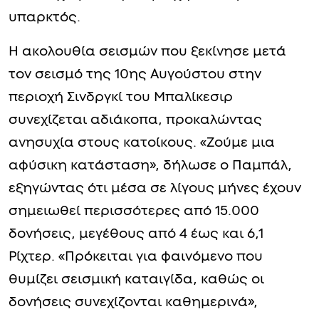
υπαρκτός.
Η ακολουθία σεισμών που ξεκίνησε μετά
τον σεισμό της 10ης Αυγούστου στην
περιοχή Σινδργκί του Μπαλίκεσιρ
συνεχίζεται αδιάκοπα, προκαλώντας
ανησυχία στους κατοίκους. «Ζούμε μια
αφύσικη κατάσταση», δήλωσε ο Παμπάλ,
εξηγώντας ότι μέσα σε λίγους μήνες έχουν
σημειωθεί περισσότερες από 15.000
δονήσεις, μεγέθους από 4 έως και 6,1
Ρίχτερ. «Πρόκειται για φαινόμενο που
θυμίζει σεισμική καταιγίδα, καθώς οι
δονήσεις συνεχίζονται καθημερινά»,