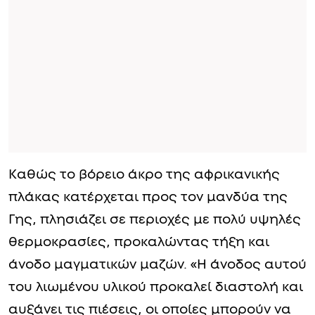
Καθώς το βόρειο άκρο της αφρικανικής
πλάκας κατέρχεται προς τον μανδύα της
Γης, πλησιάζει σε περιοχές με πολύ υψηλές
θερμοκρασίες, προκαλώντας τήξη και
άνοδο μαγματικών μαζών. «Η άνοδος αυτού
του λιωμένου υλικού προκαλεί διαστολή και
αυξάνει τις πιέσεις, οι οποίες μπορούν να