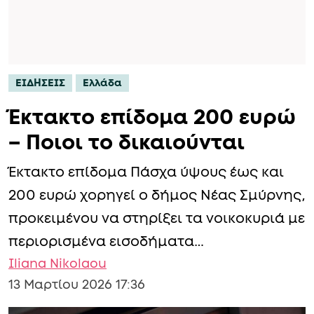
ΕΙΔΗΣΕΙΣ
Ελλάδα
Έκτακτο επίδομα 200 ευρώ
– Ποιοι το δικαιούνται
Έκτακτο επίδομα Πάσχα ύψους έως και
200 ευρώ χορηγεί ο δήμος Νέας Σμύρνης,
προκειμένου να στηρίξει τα νοικοκυριά με
περιορισμένα εισοδήματα…
Iliana Nikolaou
13 Μαρτίου 2026 17:36