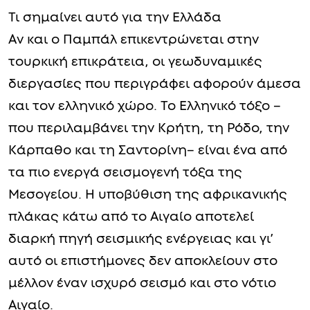
Τι σημαίνει αυτό για την Ελλάδα
Αν και ο Παμπάλ επικεντρώνεται στην
τουρκική επικράτεια, οι γεωδυναμικές
διεργασίες που περιγράφει αφορούν άμεσα
και τον ελληνικό χώρο. Το Ελληνικό τόξο –
που περιλαμβάνει την Κρήτη, τη Ρόδο, την
Κάρπαθο και τη Σαντορίνη– είναι ένα από
τα πιο ενεργά σεισμογενή τόξα της
Μεσογείου. Η υποβύθιση της αφρικανικής
πλάκας κάτω από το Αιγαίο αποτελεί
διαρκή πηγή σεισμικής ενέργειας και γι’
αυτό οι επιστήμονες δεν αποκλείουν στο
μέλλον έναν ισχυρό σεισμό και στο νότιο
Αιγαίο.