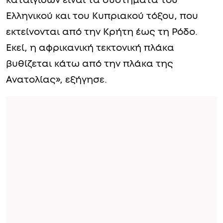
καταιγίδων είναι τα συστήματα του
Ελληνικού και του Κυπριακού τόξου, που
εκτείνονται από την Κρήτη έως τη Ρόδο.
Εκεί, η αφρικανική τεκτονική πλάκα
βυθίζεται κάτω από την πλάκα της
Ανατολίας», εξήγησε.