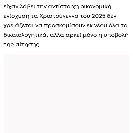
είχαν λάβει την αντίστοιχη οικονομική
ενίσχυση τα Χριστούγεννα του 2025 δεν
χρειάζεται να προσκομίσουν εκ νέου όλα τα
δικαιολογητικά, αλλά αρκεί μόνο η υποβολή
της αίτησης.