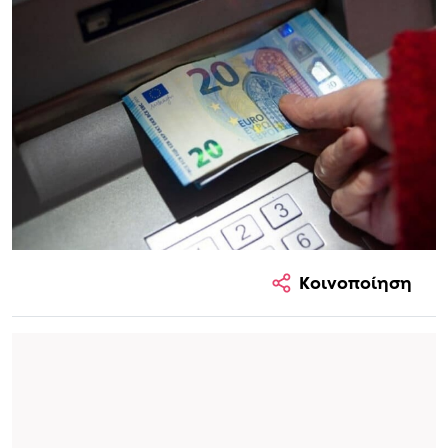
Κοινοποίηση