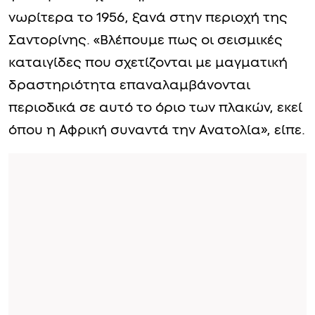
νωρίτερα το 1956, ξανά στην περιοχή της
Σαντορίνης. «Βλέπουμε πως οι σεισμικές
καταιγίδες που σχετίζονται με μαγματική
δραστηριότητα επαναλαμβάνονται
περιοδικά σε αυτό το όριο των πλακών, εκεί
όπου η Αφρική συναντά την Ανατολία», είπε.