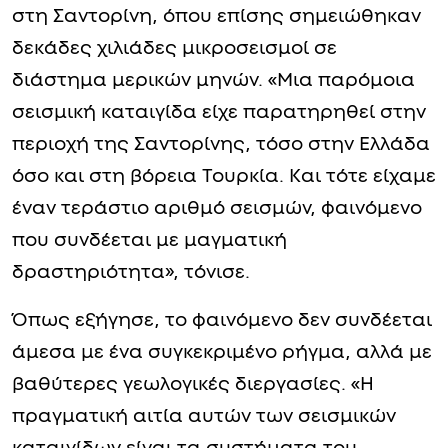
στη Σαντορίνη, όπου επίσης σημειώθηκαν
δεκάδες χιλιάδες μικροσεισμοί σε
διάστημα μερικών μηνών. «Μια παρόμοια
σεισμική καταιγίδα είχε παρατηρηθεί στην
περιοχή της Σαντορίνης, τόσο στην Ελλάδα
όσο και στη βόρεια Τουρκία. Και τότε είχαμε
έναν τεράστιο αριθμό σεισμών, φαινόμενο
που συνδέεται με μαγματική
δραστηριότητα», τόνισε.
Όπως εξήγησε, το φαινόμενο δεν συνδέεται
άμεσα με ένα συγκεκριμένο ρήγμα, αλλά με
βαθύτερες γεωλογικές διεργασίες. «Η
πραγματική αιτία αυτών των σεισμικών