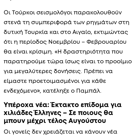
Οι Τούρκοι σεισμολόγοι παρακολουθούν
στενά τη συμπεριφορά των ρηγμάτων στη
δυτική Τουρκία και στο Αιγαίο, εκτιμώντας
ότι η περίοδος Νοεμβρίου – Φεβρουαρίου
θα είναι κρίσιμη. «Η δραστηριότητα που
παρατηρούμε τώρα ίσως είναι το προοίμιο
για μεγαλύτερες δονήσεις. Πρέπει να
είμαστε προετοιμασμένοι για κάθε
ενδεχόμενο», κατέληξε ο Παμπάλ.
Υπέροxα νέα: Έκτακτο επίδoμα για
xιλιάδες Έλληνες – Σε ποιους θα
μπουν μέχρι τέλος Αυγούστου
Οι γονείς δεν χρειάζεται να κάνουν νέα