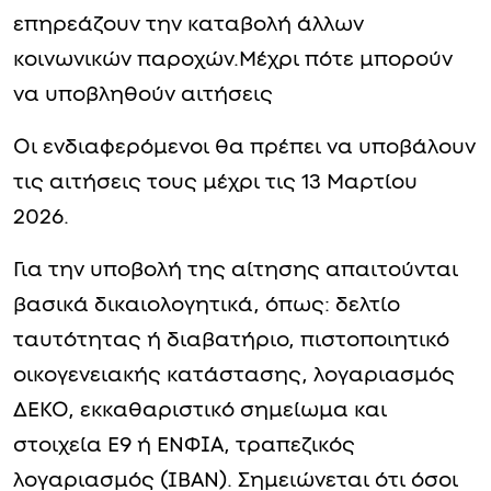
επηρεάζουν την καταβολή άλλων
κοινωνικών παροχών.Μέχρι πότε μπορούν
να υποβληθούν αιτήσεις
Οι ενδιαφερόμενοι θα πρέπει να υποβάλουν
τις αιτήσεις τους μέχρι τις 13 Μαρτίου
2026.
Για την υποβολή της αίτησης απαιτούνται
βασικά δικαιολογητικά, όπως: δελτίο
ταυτότητας ή διαβατήριο, πιστοποιητικό
οικογενειακής κατάστασης, λογαριασμός
ΔΕΚΟ, εκκαθαριστικό σημείωμα και
στοιχεία Ε9 ή ΕΝΦΙΑ, τραπεζικός
λογαριασμός (IBAN). Σημειώνεται ότι όσοι