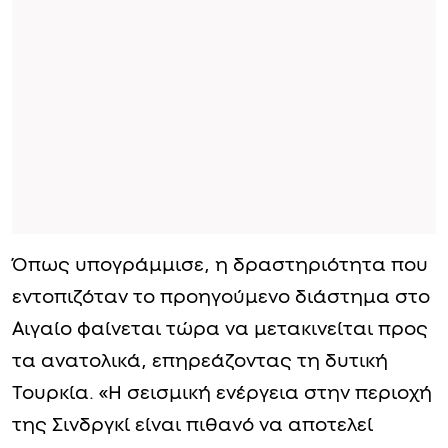
Όπως υπογράμμισε, η δραστηριότητα που
εντοπιζόταν το προηγούμενο διάστημα στο
Αιγαίο φαίνεται τώρα να μετακινείται προς
τα ανατολικά, επηρεάζοντας τη δυτική
Τουρκία. «Η σεισμική ενέργεια στην περιοχή
της Σινδργκί είναι πιθανό να αποτελεί