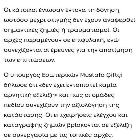
Οι κάτοικοι ένιωσαν έντονα τη δόνηση,
ωστόσο μέχρι στιγμής δεν έχουν αναφερθεί
σημαντικές ζημιές ή τραυματισμοί. Οι
αρχές παραμένουν σε επιφυλακή, ενώ
συνεχίζονται οι έρευνες για την αποτίμηση
των επιπτώσεων.
Ο υπουργός Εσωτερικών Mustafa Çiftçi
δήλωσε ότι «δεν έχει εντοπιστεί καμία
αρνητική εξέλιξη» και πως οι ομάδες
πεδίου συνεχίζουν την αξιολόγηση της
κατάστασης. Οι επιχειρήσεις ελέγχου και
καταγραφής ζημιών βρίσκονται σε εξέλιξη
σε συνεργασία με τις τοπικές αρχές.