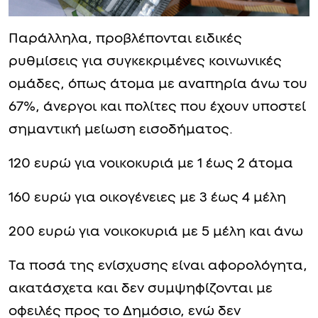
Παράλληλα, προβλέπονται ειδικές
ρυθμίσεις για συγκεκριμένες κοινωνικές
ομάδες, όπως άτομα με αναπηρία άνω του
67%, άνεργοι και πολίτες που έχουν υποστεί
σημαντική μείωση εισοδήματος.
120 ευρώ για νοικοκυριά με 1 έως 2 άτομα
160 ευρώ για οικογένειες με 3 έως 4 μέλη
200 ευρώ για νοικοκυριά με 5 μέλη και άνω
Τα ποσά της ενίσχυσης είναι αφορολόγητα,
ακατάσχετα και δεν συμψηφίζονται με
οφειλές προς το Δημόσιο, ενώ δεν