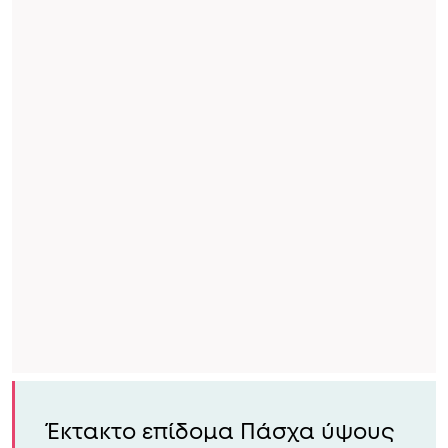
Έκτακτο επίδομα Πάσχα ύψους