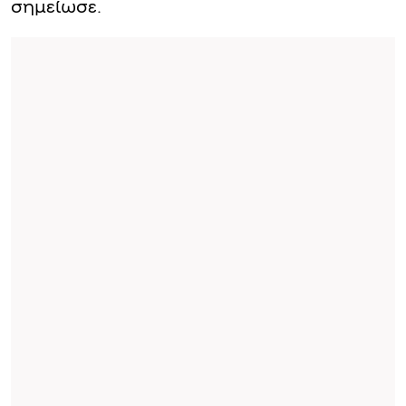
σημείωσε.