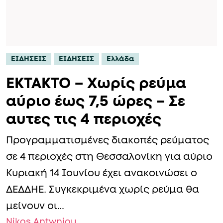
ΕΙΔΗΣΕΙΣ
ΕΙΔΗΣΕΙΣ
Ελλάδα
ΕΚΤΑΚΤΟ – Χωρίς ρεύμα
αύριο έως 7,5 ώρες – Σε
αυτες τις 4 περιοχές
Προγραμματισμένες διακοπές ρεύματος
σε 4 περιοχές στη Θεσσαλονίκη για αύριο
Κυριακή 14 Ιουνίου έχει ανακοινώσει ο
ΔΕΔΔΗΕ. Συγκεκριμένα χωρίς ρεύμα θα
μείνουν οι…
Nikos Antwniou