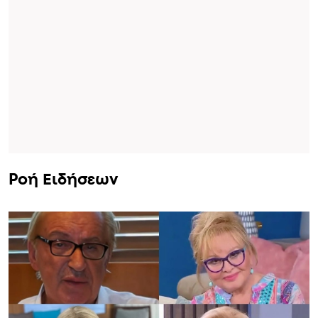
Ροή Ειδήσεων