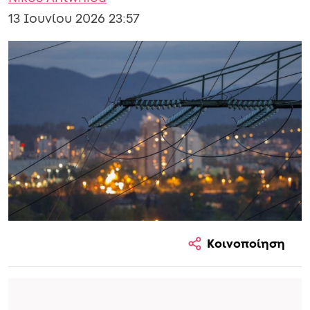
13 Ιουνίου 2026 23:57
Κοινοποίηση