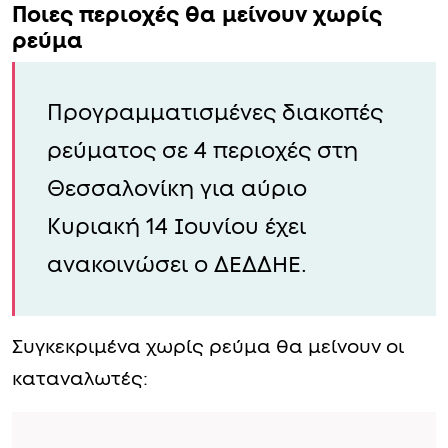
Ποιες περιοχές θα μείνουν χωρίς
ρεύμα
Προγραμματισμένες διακοπές
ρεύματος σε 4 περιοχές στη
Θεσσαλονίκη για αύριο
Κυριακή 14 Ιουνίου έχει
ανακοινώσει ο ΔΕΔΔΗΕ.
Συγκεκριμένα χωρίς ρεύμα θα μείνουν οι
καταναλωτές: