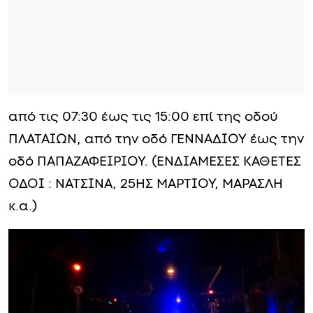
από τις 07:30 έως τις 15:00 επί της οδού
ΠΛΑΤΑΙΩΝ, από την οδό ΓΕΝΝΑΔΙΟΥ έως την
οδό ΠΑΠΑΖΑΦΕΙΡΙΟΥ. (ΕΝΔΙΑΜΕΣΕΣ ΚΑΘΕΤΕΣ
ΟΔΟΙ : ΝΑΤΣΙΝΑ, 25ΗΣ ΜΑΡΤΙΟΥ, ΜΑΡΑΣΛΗ
κ.α.)