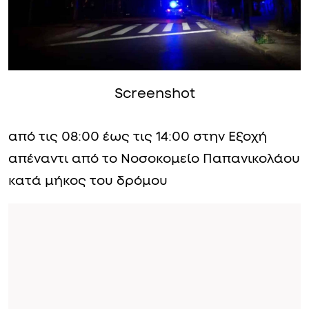
Screenshot
από τις 08:00 έως τις 14:00 στην Εξοχή
απέναντι από το Νοσοκομείο Παπανικολάου
κατά μήκος του δρόμου