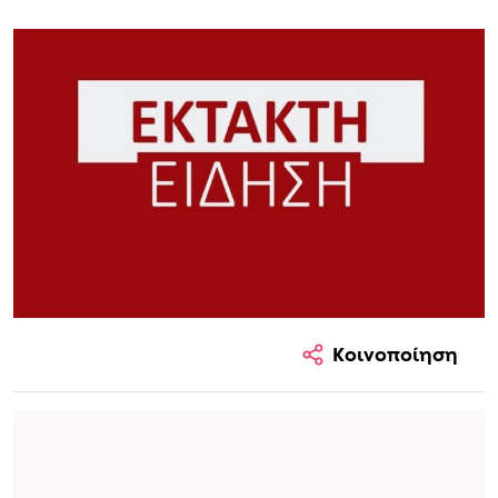
Κοινοποίηση