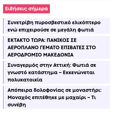
Ειδήσεις σήμερα
Συνετρίβη πυροσβεστικό ελικόπτερο
ενώ επιχειρούσε σε μεγάλη φωτιά
ΕΚΤΑΚΤΟ ΤΩΡΑ: ΠΑΝΙΚΟΣ ΣΕ
ΑΕΡΟΠΛΑΝΟ ΓΕΜΑΤΟ ΕΠΙΒΑΤΕΣ ΣΤΟ
ΑΕΡΟΔΡΟΜΙΟ ΜΑΚΕΔΟΝΙΑ
Συναγερμός στην Αττική: Φωτιά σε
γνωστό κατάστημα – Εκκενώνεται
πολυκατοικία
Απόπειρα δολοφονίας σε μοναστήρι:
Μοναχός επιτέθηκε με μαχαίρι – Τι
συνέβη