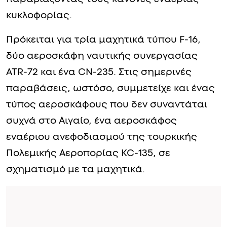
κυκλοφορίας.
Πρόκειται για τρία μαχητικά τύπου F-16,
δύο αεροσκάφη ναυτικής συνεργασίας
ATR-72 και ένα CN-235. Στις σημερινές
παραβάσεις, ωστόσο, συμμετείχε και ένας
τύπος αεροσκάφους που δεν συναντάται
συχνά στο Αιγαίο, ένα αεροσκάφος
εναέριου ανεφοδιασμού της τουρκικής
Πολεμικής Αεροπορίας KC-135, σε
σχηματισμό με τα μαχητικά.