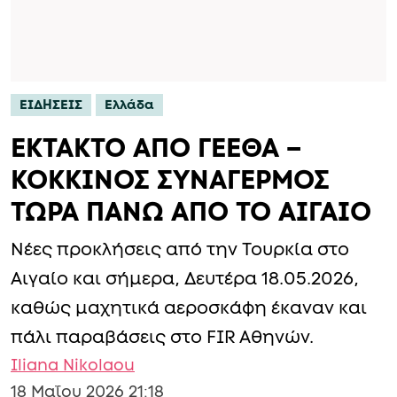
ΕΙΔΗΣΕΙΣ
Ελλάδα
ΕΚΤΑΚΤΟ ΑΠΟ ΓΕΕΘΑ –
ΚΟΚΚΙΝΟΣ ΣΥΝΑΓΕΡΜΟΣ
ΤΩΡΑ ΠΑΝΩ ΑΠΟ ΤΟ ΑΙΓΑΙΟ
Νέες προκλήσεις από την Τουρκία στο
Αιγαίο και σήμερα, Δευτέρα 18.05.2026,
καθώς μαχητικά αεροσκάφη έκαναν και
πάλι παραβάσεις στο FIR Αθηνών.
Iliana Nikolaou
18 Μαΐου 2026 21:18