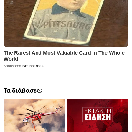
Τα διάβασες;