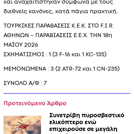
και αναχαιτίστηκαν σύμφωνα με τους
διεθνείς κανόνες, κατά πάγια πρακτική.
ΤΟΥΡΚΙΚΕΣ ΠΑΡΑΒΑΣΕΙΣ Κ.Ε.Κ. ΣΤΟ F.I.R.
ΑΘΗΝΩΝ – ΠΑΡΑΒΙΑΣΕΙΣ Ε.Ε.Χ. ΤΗΝ 18η
ΜΑΪΟΥ 2026
ΣΧΗΜΑΤΙΣΜΟΙ : 1 (3 F-16 και 1 KC-135)
ΜΕΜΟΝΩΜΕΝΑ : 3 (2 ATR-72 και 1 CN-235)
ΣΥΝΟΛΟ Α/Φ : 7
Προτεινόμενο Άρθρο
Συνετρίβη πυροσβεστικό
ελικόπτερο ενώ
επιχειρούσε σε μεγάλη