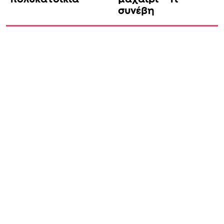
συνέβη