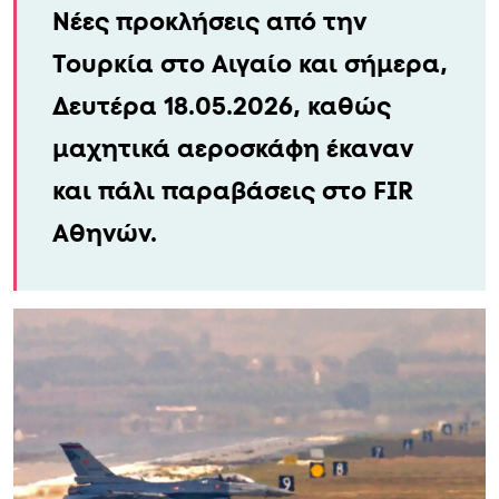
Νέες προκλήσεις από την
Τουρκία στο Αιγαίο και σήμερα,
Δευτέρα 18.05.2026, καθώς
μαχητικά αεροσκάφη έκαναν
και πάλι παραβάσεις στο FIR
Αθηνών.