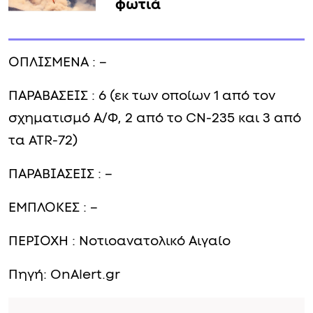
φωτιά
ΟΠΛΙΣΜΕΝΑ : –
ΠΑΡΑΒΑΣΕΙΣ : 6 (εκ των οποίων 1 από τον
σχηματισμό Α/Φ, 2 από το CN-235 και 3 από
τα ATR-72)
ΠΑΡΑΒΙΑΣΕΙΣ : –
ΕΜΠΛΟΚΕΣ : –
ΠΕΡΙΟΧΗ : Νοτιοανατολικό Αιγαίο
Πηγή: OnAlert.gr