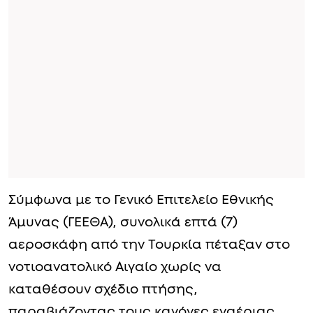
Σύμφωνα με το Γενικό Επιτελείο Εθνικής
Άμυνας (ΓΕΕΘΑ), συνολικά επτά (7)
αεροσκάφη από την Τουρκία πέταξαν στο
νοτιοανατολικό Αιγαίο χωρίς να
καταθέσουν σχέδιο πτήσης,
παραβιάζοντας τους κανόνες εναέριας