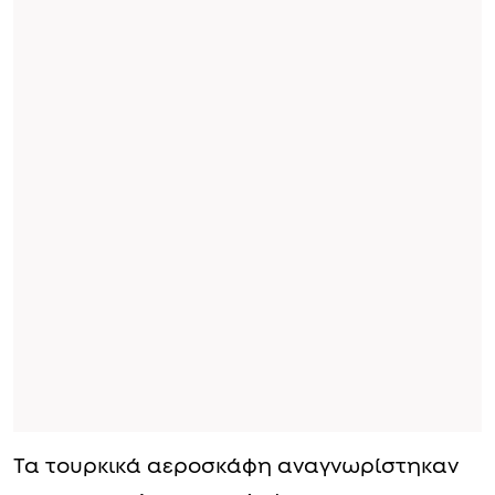
Τα τουρκικά αεροσκάφη αναγνωρίστηκαν