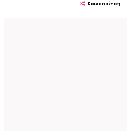
Κοινοποίηση