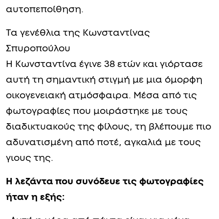
αυτοπεποίθηση.
Τα γενέθλια της Κωνσταντίνας
Σπυροπούλου
Η Κωνσταντίνα έγινε 38 ετών και γιόρτασε
αυτή τη σημαντική στιγμή με μια όμορφη
οικογενειακή ατμόσφαιρα. Μέσα από τις
φωτογραφίες που μοιράστηκε με τους
διαδικτυακούς της φίλους, τη βλέπουμε πιο
αδυνατισμένη από ποτέ, αγκαλιά με τους
γιους της.
Η λεζάντα που συνόδευε τις φωτογραφίες
ήταν η εξής: