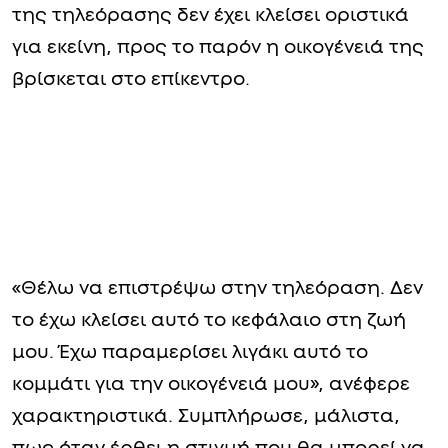
της τηλεόρασης δεν έχει κλείσει οριστικά
για εκείνη, προς το παρόν η οικογένειά της
βρίσκεται στο επίκεντρο.
«Θέλω να επιστρέψω στην τηλεόραση. Δεν
το έχω κλείσει αυτό το κεφάλαιο στη ζωή
μου. Έχω παραμερίσει λιγάκι αυτό το
κομμάτι για την οικογένειά μου», ανέφερε
χαρακτηριστικά. Συμπλήρωσε, μάλιστα,