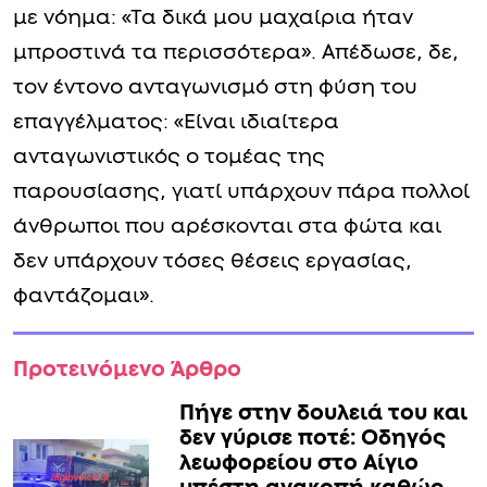
με νόημα: «Τα δικά μου μαχαίρια ήταν
μπροστινά τα περισσότερα». Απέδωσε, δε,
τον έντονο ανταγωνισμό στη φύση του
επαγγέλματος: «Είναι ιδιαίτερα
ανταγωνιστικός ο τομέας της
παρουσίασης, γιατί υπάρχουν πάρα πολλοί
άνθρωποι που αρέσκονται στα φώτα και
δεν υπάρχουν τόσες θέσεις εργασίας,
φαντάζομαι».
Προτεινόμενο Άρθρο
Πήγε στην δουλειά του και
δεν γύρισε ποτέ: Οδηγός
λεωφορείου στο Αίγιο