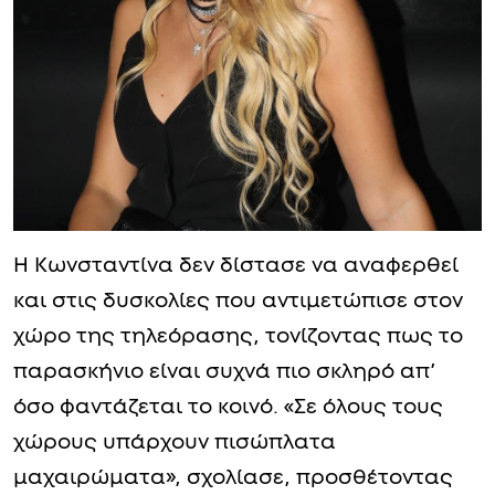
Η Κωνσταντίνα δεν δίστασε να αναφερθεί
και στις δυσκολίες που αντιμετώπισε στον
χώρο της τηλεόρασης, τονίζοντας πως το
παρασκήνιο είναι συχνά πιο σκληρό απ’
όσο φαντάζεται το κοινό. «Σε όλους τους
χώρους υπάρχουν πισώπλατα
μαχαιρώματα», σχολίασε, προσθέτοντας