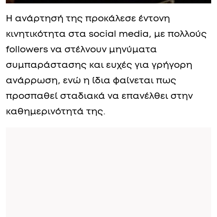
Η ανάρτησή της προκάλεσε έντονη
κινητικότητα στα social media, με πολλούς
followers να στέλνουν μηνύματα
συμπαράστασης και ευχές για γρήγορη
ανάρρωση, ενώ η ίδια φαίνεται πως
προσπαθεί σταδιακά να επανέλθει στην
καθημερινότητά της.