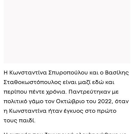
Η Κωνσταντίνα Σπυροπούλου και ο Βασίλης
Σταθοκωστόπουλος είναι μαζί εδώ και
περίπου πέντε χρόνια. Παντρεύτηκαν με
πολιτικό γάμο τον Οκτώβριο του 2022, όταν
η Κωνσταντίνα ήταν έγκυος στο πρώτο
τους παιδί.