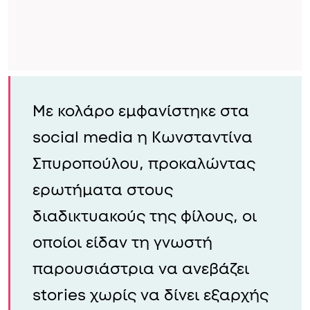
Με κολάρο εμφανίστηκε στα
social media η Κωνσταντίνα
Σπυροπούλου, προκαλώντας
ερωτήματα στους
διαδικτυακούς της φίλους, οι
οποίοι είδαν τη γνωστή
παρουσιάστρια να ανεβάζει
stories χωρίς να δίνει εξαρχής