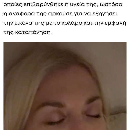
οποίες επιβαρύνθηκε η υγεία της, ωστόσο
η αναφορά της αρκούσε για να εξηγήσει
την εικόνα της με το κολάρο και την εμφανή
της καταπόνηση.