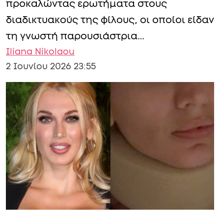
προκαλώντας ερωτήματα στους
διαδικτυακούς της φίλους, οι οποίοι είδαν
τη γνωστή παρουσιάστρια…
Iliana Nikolaou
2 Ιουνίου 2026 23:55