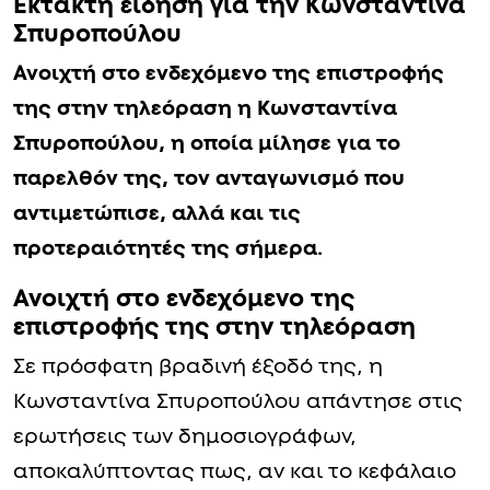
Έκτακτη είδηση για την Κωνσταντίνα
Σπυροπούλου
Ανοιχτή στο ενδεχόμενο της επιστροφής
της στην τηλεόραση η Κωνσταντίνα
Σπυροπούλου, η οποία μίλησε για το
παρελθόν της, τον ανταγωνισμό που
αντιμετώπισε, αλλά και τις
προτεραιότητές της σήμερα.
Ανοιχτή στο ενδεχόμενο της
επιστροφής της στην τηλεόραση
Σε πρόσφατη βραδινή έξοδό της, η
Κωνσταντίνα Σπυροπούλου απάντησε στις
ερωτήσεις των δημοσιογράφων,
αποκαλύπτοντας πως, αν και το κεφάλαιο