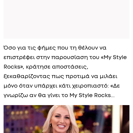
Όσο για τις φήμες που τη θέλουν να
επιστρέφει στην παρουσίαση του «My Style
Rocks», κράτησε αποστάσεις,
ξεκαθαρίζοντας πως προτιμά να μιλάει
μόνο όταν υπάρχει κάτι χειροπιαστό: «Δε
γνωρίζω αν θα γίνει το Μy Style Rocks…