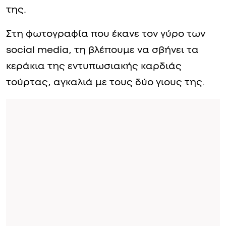
της.
Στη φωτογραφία που έκανε τον γύρο των
social media, τη βλέπουμε να σβήνει τα
κεράκια της εντυπωσιακής καρδιάς
τούρτας, αγκαλιά με τους δύο γιους της.