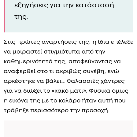
εξηγήσεις για την κατάστασή
της.
Στις πρώτες αναρτήσεις της, η ίδια επέλεξε
να μοιραστεί στιγμιότυπα από την
καθημερινότητά της, αποφεύγοντας να
αναφερθεί στο τι ακριβώς συνέβη, ενώ
αρκέστηκε να βάλει… θαλασσιές χάντρες
για να διώξει το «κακό μάτι». Φυσικά όμως
η εικόνα της με το κολάρο ήταν αυτή που
τράβηξε περισσότερο την προσοχή.