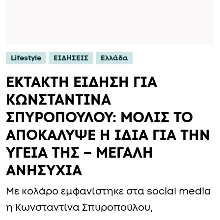
Lifestyle
ΕΙΔΗΣΕΙΣ
Ελλάδα
ΕΚΤΑΚΤΗ ΕΙΔΗΣΗ ΓΙΑ
ΚΩΝΣΤΑΝΤΙΝΑ
ΣΠΥΡΟΠΟΥΛΟΥ: ΜΟΛΙΣ ΤΟ
ΑΠΟΚΑΛΥΨΕ Η ΙΔΙΑ ΓΙΑ ΤΗΝ
ΥΓΕΙΑ ΤΗΣ – ΜΕΓΑΛΗ
ΑΝΗΣΥΧΙΑ
Με κολάρο εμφανίστηκε στα social media
η Κωνσταντίνα Σπυροπούλου,