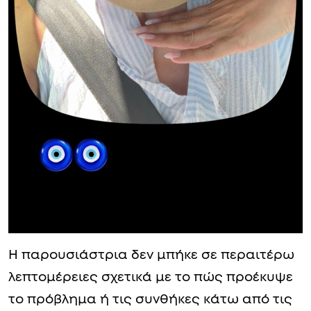
Η παρουσιάστρια δεν μπήκε σε περαιτέρω
λεπτομέρειες σχετικά με το πώς προέκυψε
το πρόβλημα ή τις συνθήκες κάτω από τις