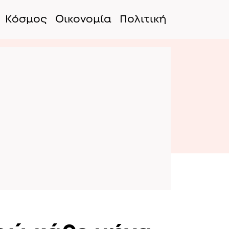
Κόσμος
Οικονομία
Πολιτική