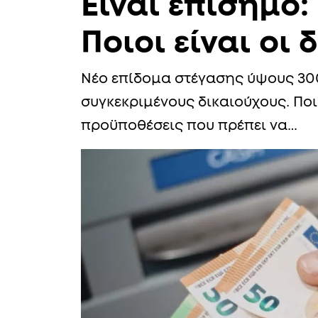
Είναι επίσημο
Ποιοι είναι οι 
Νέο επίδομα στέγασης ύψους 300
συγκεκριμένους δικαιούχους. Ποιο
προϋποθέσεις που πρέπει να…