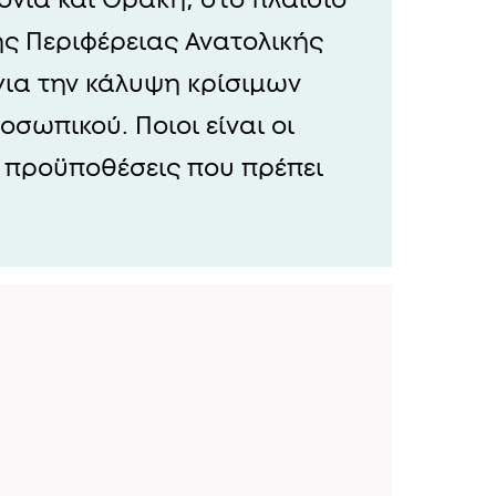
ς Περιφέρειας Ανατολικής
ια την κάλυψη κρίσιμων
οσωπικού. Ποιοι είναι οι
οι προϋποθέσεις που πρέπει