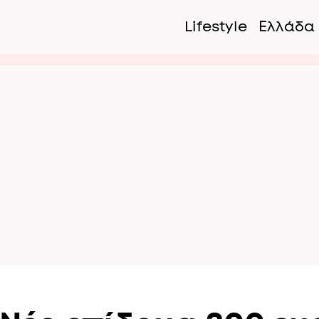
Lifestyle
Ελλάδα