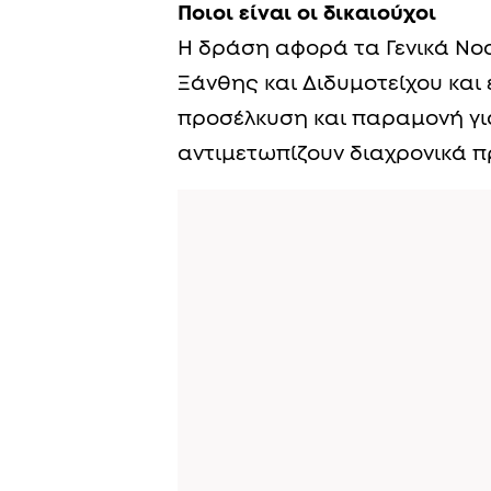
Ποιοι είναι οι δικαιούχοι
Η δράση αφορά τα Γενικά Νο
Ξάνθης και Διδυμοτείχου και 
προσέλκυση και παραμονή γι
αντιμετωπίζουν διαχρονικά 