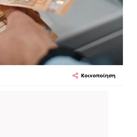
Κοινοποίηση