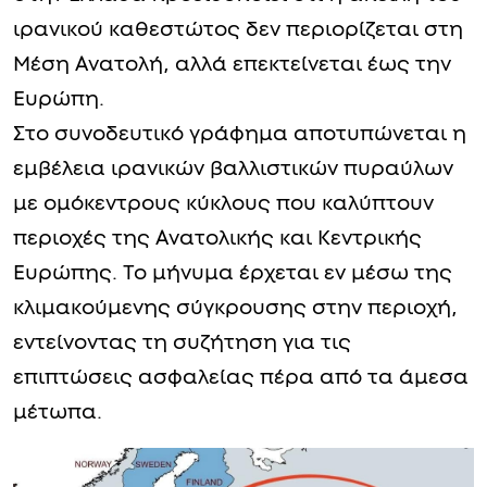
ιρανικού καθεστώτος δεν περιορίζεται στη
Μέση Ανατολή, αλλά επεκτείνεται έως την
Ευρώπη.
Στο συνοδευτικό γράφημα αποτυπώνεται η
εμβέλεια ιρανικών βαλλιστικών πυραύλων
με ομόκεντρους κύκλους που καλύπτουν
περιοχές της Ανατολικής και Κεντρικής
Ευρώπης. Το μήνυμα έρχεται εν μέσω της
κλιμακούμενης σύγκρουσης στην περιοχή,
εντείνοντας τη συζήτηση για τις
επιπτώσεις ασφαλείας πέρα από τα άμεσα
μέτωπα.