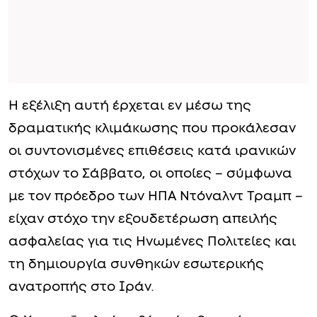
Η εξέλιξη αυτή έρχεται εν μέσω της
δραματικής κλιμάκωσης που προκάλεσαν
οι συντονισμένες επιθέσεις κατά ιρανικών
στόχων το Σάββατο, οι οποίες – σύμφωνα
με τον πρόεδρο των ΗΠΑ Ντόναλντ Τραμπ –
είχαν στόχο την εξουδετέρωση απειλής
ασφαλείας για τις Ηνωμένες Πολιτείες και
τη δημιουργία συνθηκών εσωτερικής
ανατροπής στο Ιράν.