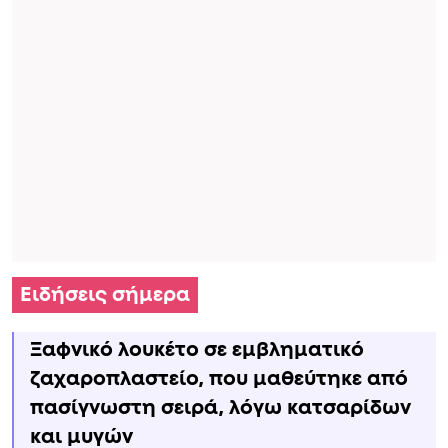
Ειδήσεις σήμερα
Ξαφνικό λουκέτο σε εμβληματικό
ζαχαροπλαστείο, που μαθεύτηκε από
πασίγνωστη σειρά, λόγω κατσαρίδων
και μυγών