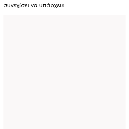
συνεχίσει να υπάρχει».