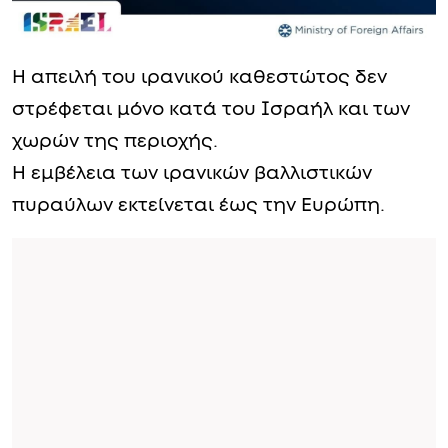
Η απειλή του ιρανικού καθεστώτος δεν
στρέφεται μόνο κατά του Ισραήλ και των
χωρών της περιοχής.
Η εμβέλεια των ιρανικών βαλλιστικών
πυραύλων εκτείνεται έως την Ευρώπη.