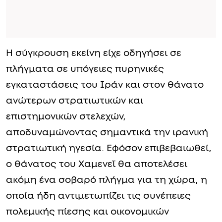
Η σύγκρουση εκείνη είχε οδηγήσει σε
πλήγματα σε υπόγειες πυρηνικές
εγκαταστάσεις του Ιράν και στον θάνατο
ανώτερων στρατιωτικών και
επιστημονικών στελεχών,
αποδυναμώνοντας σημαντικά την ιρανική
στρατιωτική ηγεσία. Εφόσον επιβεβαιωθεί,
ο θάνατος του Χαμενεΐ θα αποτελέσει
ακόμη ένα σοβαρό πλήγμα για τη χώρα, η
οποία ήδη αντιμετωπίζει τις συνέπειες
πολεμικής πίεσης και οικονομικών