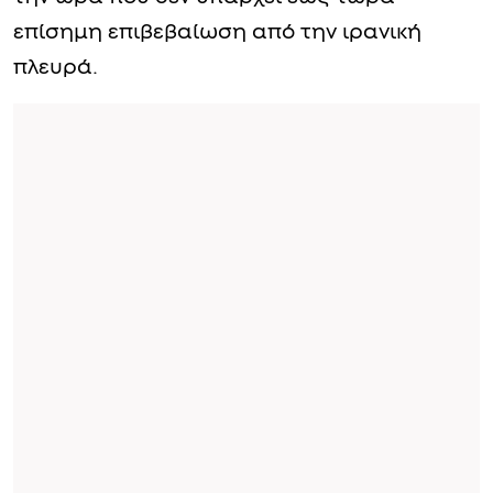
επίσημη επιβεβαίωση από την ιρανική
πλευρά.