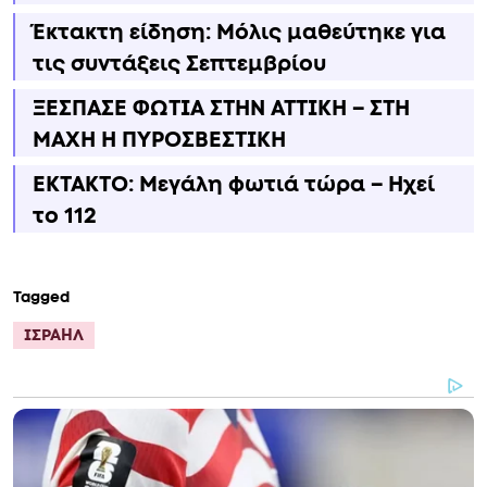
Έκτακτη είδηση: Μόλις μαθεύτηκε για
τις συντάξεις Σεπτεμβρίου
ΞΕΣΠΑΣΕ ΦΩΤΙΑ ΣΤΗΝ ΑΤΤΙΚΗ – ΣΤΗ
ΜΑΧΗ Η ΠΥΡΟΣΒΕΣΤΙΚΗ
ΕΚΤΑΚΤΟ: Μεγάλη φωτιά τώρα – Ηχεί
το 112
Tagged
ΙΣΡΑΗΛ