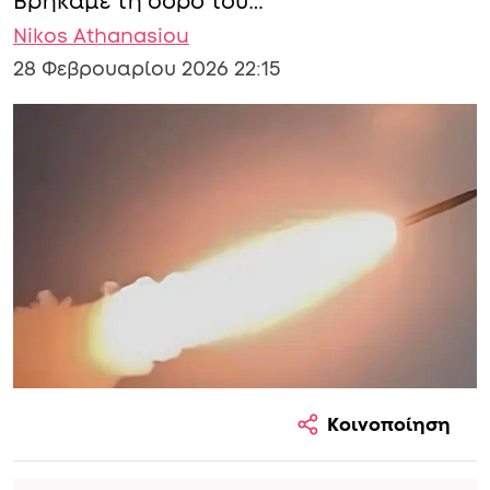
Βρήκαμε τη σορό του…
Nikos Athanasiou
28 Φεβρουαρίου 2026 22:15
Κοινοποίηση