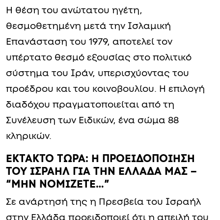
Η θέση του ανώτατου ηγέτη,
θεσμοθετημένη μετά την Ισλαμική
Επανάσταση του 1979, αποτελεί τον
υπέρτατο θεσμό εξουσίας στο πολιτικό
σύστημα του Ιράν, υπερισχύοντας του
προέδρου και του κοινοβουλίου. Η επιλογή
διαδόχου πραγματοποιείται από τη
Συνέλευση των Ειδικών, ένα σώμα 88
κληρικών.
ΕΚΤΑΚΤΟ ΤΩΡΑ: Η ΠΡΟΕΙΔΟΠΟΙΗΣΗ
ΤΟΥ ΙΣΡΑΗΛ ΓΙΑ ΤΗΝ ΕΛΛΑΔΑ ΜΑΣ –
“ΜΗΝ ΝΟΜΙΖΕΤΕ…”
Σε ανάρτησή της η Πρεσβεία του Ισραήλ
στην Ελλάδα προειδοποιεί ότι η απειλή του