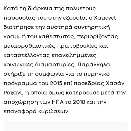
Κατά τη διάρκεια της πολυετούς
παρουσίας του στην εξουσία, ο Χαμενεΐ
διατήρησε την αυστηρά συντηρητική
γραμμή του καθεστώτος, περιορίζοντας
μεταρρυθμιστικές πρωτοβουλίες και
καταστέλλοντας επανειλημμένες
κοινωνικές διαμαρτυρίες. Παράλληλα,
στήριξε τη συμφωνία για το πυρηνικό
πρόγραμμα του 2015 επί προεδρίας Χασάν
Ροχανί, η οποία όμως κατέρρευσε μετά την
αποχώρηση των ΗΠΑ το 2018 και την
επαναφορά κυρώσεων.