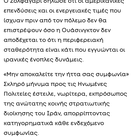
Ο Ζολφαγαρί δήλωσε ότι οι αμερικανικές
επενδύσεις και οι ενεργειακές τιμές που
ίσχυαν πριν από τον πόλεμο δεν θα
επιστρέψουν όσο η Ουάσινγκτον δεν
αποδέχεται το ότι η περιφερειακή
σταθερότητα είναι κάτι που εγγυώνται οι
ιρανικές ένοπλες δυνάμεις.
«Μην αποκαλείτε την ήττα σας συμφωνία»
Σκληρό μήνυμα προς τις Ηνωμένες
Πολιτείες έστειλε, νωρίτερα, εκπρόσωπος
της ανώτατης κοινής στρατιωτικής
διοίκησης του Ιράν, απορρίπτοντας
κατηγορηματικά κάθε ενδεχόμενο
συμφωνίας.