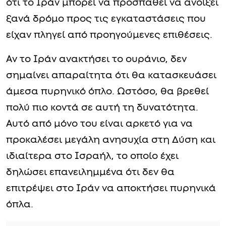
ότι το Ιράν μπορεί να προσπαθεί να ανοίξει
ξανά δρόμο προς τις εγκαταστάσεις που
είχαν πληγεί από προηγούμενες επιθέσεις.
Αν το Ιράν ανακτήσει το ουράνιο, δεν
σημαίνει απαραίτητα ότι θα κατασκευάσει
άμεσα πυρηνικό όπλο. Ωστόσο, θα βρεθεί
πολύ πιο κοντά σε αυτή τη δυνατότητα.
Αυτό από μόνο του είναι αρκετό για να
προκαλέσει μεγάλη ανησυχία στη Δύση και
ιδιαίτερα στο Ισραήλ, το οποίο έχει
δηλώσει επανειλημμένα ότι δεν θα
επιτρέψει στο Ιράν να αποκτήσει πυρηνικά
όπλα.