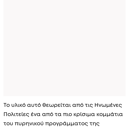
Το υλικό αυτό θεωρείται από τις Ηνωμένες
Πολιτείες ένα από τα πιο κρίσιμα κομμάτια
του πυρηνικού προγράμματος της