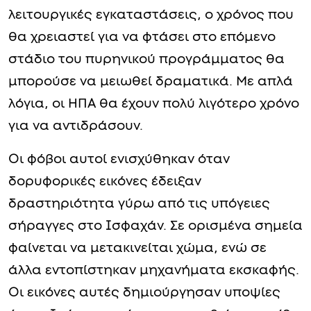
λειτουργικές εγκαταστάσεις, ο χρόνος που
θα χρειαστεί για να φτάσει στο επόμενο
στάδιο του πυρηνικού προγράμματος θα
μπορούσε να μειωθεί δραματικά. Με απλά
λόγια, οι ΗΠΑ θα έχουν πολύ λιγότερο χρόνο
για να αντιδράσουν.
Οι φόβοι αυτοί ενισχύθηκαν όταν
δορυφορικές εικόνες έδειξαν
δραστηριότητα γύρω από τις υπόγειες
σήραγγες στο Ισφαχάν. Σε ορισμένα σημεία
φαίνεται να μετακινείται χώμα, ενώ σε
άλλα εντοπίστηκαν μηχανήματα εκσκαφής.
Οι εικόνες αυτές δημιούργησαν υποψίες