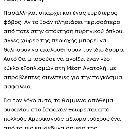
Παράλληλα, υπάρχει και ένας ευρύτερος
φόβος. Αν το Ιράν πλησιάσει περισσότερο
από ποτέ στην απόκτηση πυρηνικού όπλου,
άλλες χώρες της περιοχής μπορεί να
θελήσουν να ακολουθήσουν τον ίδιο δρόμο.
Αυτό θα μπορούσε να ανοίξει έναν νέο
κύκλο εξοπλισμών στη Μέση Ανατολή, με
απρόβλεπτες συνέπειες για την παγκόσμια
ασφάλεια.
Για τον λόγο αυτό, το θαμμένο απόθεμα
ουρανίου στο Ισφαχάν θεωρείται από
πολλούς Αμερικανούς αξιωματούχους ένα
από τα πιο επικίνδυνα σημεία της