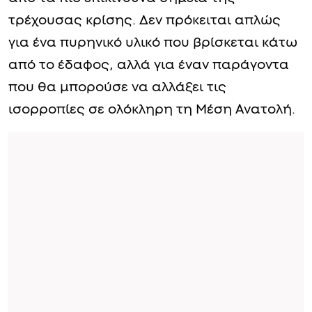
τρέχουσας κρίσης. Δεν πρόκειται απλώς
για ένα πυρηνικό υλικό που βρίσκεται κάτω
από το έδαφος, αλλά για έναν παράγοντα
που θα μπορούσε να αλλάξει τις
ισορροπίες σε ολόκληρη τη Μέση Ανατολή.