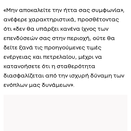
«Μην αποκαλείτε την ήττα σας συμφωνία»,
ανέφερε χαρακτηριστικά, προσθέτοντας
ότι «δεν θα υπάρξει κανένα ίχνος των
επενδύσεών σας στην περιοχή, ούτε θα
δείτε ξανά τις προηγούμενες τιμές
ενέργειας και πετρελαίου, μέχρι να
κατανοήσετε ότι η σταθερότητα
διασφαλίζεται από την ισχυρή δύναμη των
ενόπλων μας δυνάμεων».