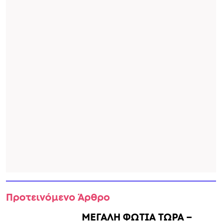
Προτεινόμενο Άρθρο
ΜΕΓΑΛΗ ΦΩΤΙΑ ΤΩΡΑ –