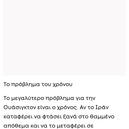
Το πρόβλημα του χρόνου
Το μεγαλύτερο πρόβλημα για την
Ουάσιγκτον είναι ο χρόνος. Αν το Ιράν
καταφέρει να φτάσει ξανά στο θαμμένο
απόθεμα και να το μεταφέρει σε