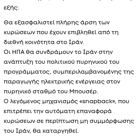
εξής:
Θα εξασφαλιστεί πλήρης άρση των
κυρώσεων που έχουν επιβληθεί από τη
διεθνή κοινότητα στο Ιράν.
Οι ΗΠΑ θα συνδράμουν το Ιράν στην
ανάπτυξη του πολιτικού πυρηνικού του
προγράμματος, συμπεριλαμβανομένης της
παραγωγής ηλεκτρικής ενέργειας στον
πυρηνικό σταθμό του Μπουσέρ.
Ο λεγόμενος μηχανισμός «snapback», που
επιτρέπει την αυτόματη επαναφορά
κυρώσεων σε περίπτωση μη συμμόρφωσης
του Ιράν, θα καταργηθεί.