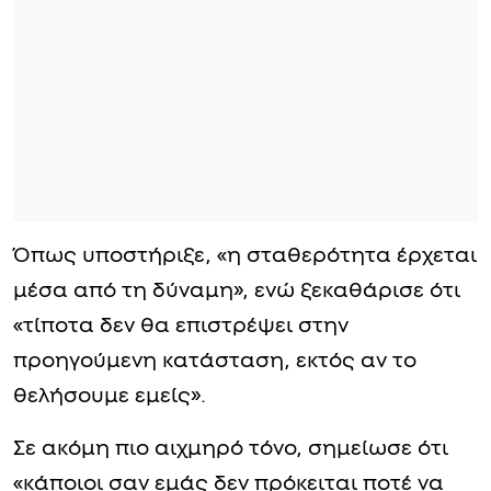
Όπως υποστήριξε, «η σταθερότητα έρχεται
μέσα από τη δύναμη», ενώ ξεκαθάρισε ότι
«τίποτα δεν θα επιστρέψει στην
προηγούμενη κατάσταση, εκτός αν το
θελήσουμε εμείς».
Σε ακόμη πιο αιχμηρό τόνο, σημείωσε ότι
«κάποιοι σαν εμάς δεν πρόκειται ποτέ να