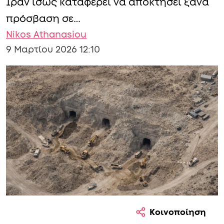
Ιράν ίσως καταφέρει να αποκτήσει ξανά
πρόσβαση σε…
Nikos Athanasiou
9 Μαρτίου 2026 12:10
Κοινοποίηση