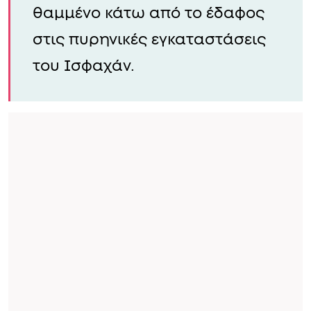
θαμμένο κάτω από το έδαφος
στις πυρηνικές εγκαταστάσεις
του Ισφαχάν.