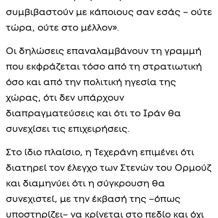
συμβιβαστούν με κάποιους σαν εσάς – ούτε
τώρα, ούτε στο μέλλον».
Οι δηλώσεις επαναλαμβάνουν τη γραμμή
που εκφράζεται τόσο από τη στρατιωτική
όσο και από την πολιτική ηγεσία της
χώρας, ότι δεν υπάρχουν
διαπραγματεύσεις και ότι το Ιράν θα
συνεχίσει τις επιχειρήσεις.
Στο ίδιο πλαίσιο, η Τεχεράνη επιμένει ότι
διατηρεί τον έλεγχο των Στενών του Ορμούζ
και διαμηνύει ότι η σύγκρουση θα
συνεχιστεί, με την έκβασή της –όπως
υποστηρίζει– να κρίνεται στο πεδίο και όχι