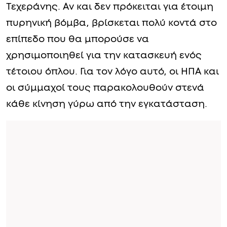
Τεχεράνης. Αν και δεν πρόκειται για έτοιμη
πυρηνική βόμβα, βρίσκεται πολύ κοντά στο
επίπεδο που θα μπορούσε να
χρησιμοποιηθεί για την κατασκευή ενός
τέτοιου όπλου. Για τον λόγο αυτό, οι ΗΠΑ και
οι σύμμαχοί τους παρακολουθούν στενά
κάθε κίνηση γύρω από την εγκατάσταση.