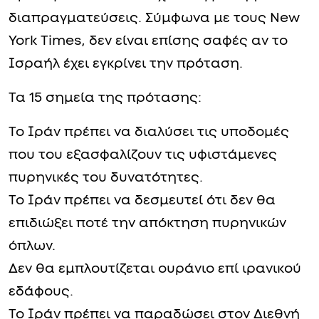
διαπραγματεύσεις. Σύμφωνα με τους New
York Times, δεν είναι επίσης σαφές αν το
Ισραήλ έχει εγκρίνει την πρόταση.
Τα 15 σημεία της πρότασης:
Το Ιράν πρέπει να διαλύσει τις υποδομές
που του εξασφαλίζουν τις υφιστάμενες
πυρηνικές του δυνατότητες.
Το Ιράν πρέπει να δεσμευτεί ότι δεν θα
επιδιώξει ποτέ την απόκτηση πυρηνικών
όπλων.
Δεν θα εμπλουτίζεται ουράνιο επί ιρανικού
εδάφους.
Το Ιράν πρέπει να παραδώσει στον Διεθνή