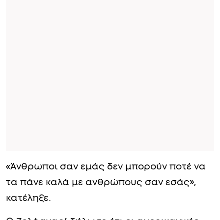
«Άνθρωποι σαν εμάς δεν μπορούν ποτέ να
τα πάνε καλά με ανθρώπους σαν εσάς»,
κατέληξε.