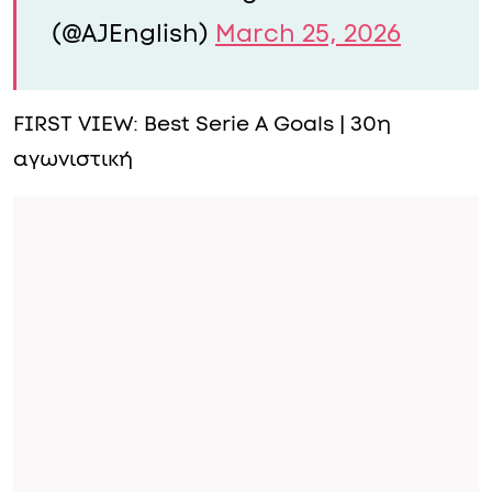
(@AJEnglish)
March 25, 2026
FIRST VIEW: Best Serie A Goals | 30η
αγωνιστική