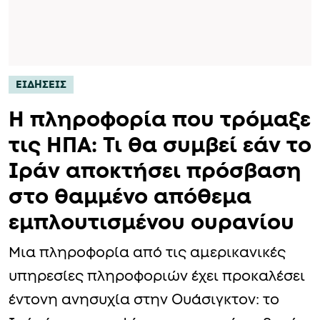
ΕΙΔΗΣΕΙΣ
Η πληροφορία που τρόμαξε
τις ΗΠΑ: Τι θα συμβεί εάν το
Ιράν αποκτήσει πρόσβαση
στο θαμμένο απόθεμα
εμπλουτισμένου ουρανίου
Μια πληροφορία από τις αμερικανικές
υπηρεσίες πληροφοριών έχει προκαλέσει
έντονη ανησυχία στην Ουάσιγκτον: το