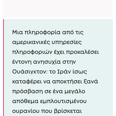
Μια πληροφορία από τις
αμερικανικές υπηρεσίες
πληροφοριών έχει προκαλέσει
έντονη ανησυχία στην
Ουάσιγκτον: το Ιράν ίσως
καταφέρει να αποκτήσει ξανά
πρόσβαση σε ένα μεγάλο
απόθεμα εμπλουτισμένου
ουρανίου που βρίσκεται