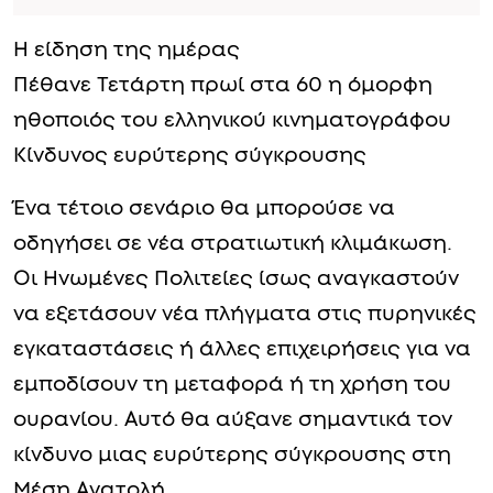
Η είδηση της ημέρας
Πέθανε Τετάρτη πρωί στα 60 η όμορφη
ηθοποιός του ελληνικού κινηματογράφου
Κίνδυνος ευρύτερης σύγκρουσης
Ένα τέτοιο σενάριο θα μπορούσε να
οδηγήσει σε νέα στρατιωτική κλιμάκωση.
Οι Ηνωμένες Πολιτείες ίσως αναγκαστούν
να εξετάσουν νέα πλήγματα στις πυρηνικές
εγκαταστάσεις ή άλλες επιχειρήσεις για να
εμποδίσουν τη μεταφορά ή τη χρήση του
ουρανίου. Αυτό θα αύξανε σημαντικά τον
κίνδυνο μιας ευρύτερης σύγκρουσης στη
Μέση Ανατολή.