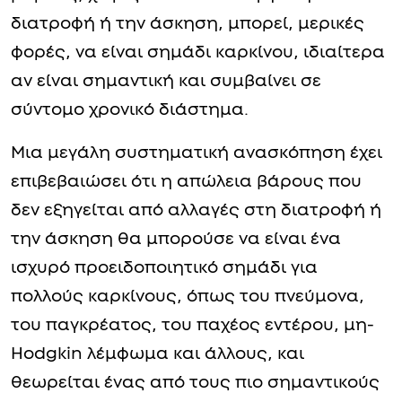
διατροφή ή την άσκηση, μπορεί, μερικές
φορές, να είναι σημάδι καρκίνου, ιδιαίτερα
αν είναι σημαντική και συμβαίνει σε
σύντομο χρονικό διάστημα.
Μια μεγάλη συστηματική ανασκόπηση έχει
επιβεβαιώσει ότι η απώλεια βάρους που
δεν εξηγείται από αλλαγές στη διατροφή ή
την άσκηση θα μπορούσε να είναι ένα
ισχυρό προειδοποιητικό σημάδι για
πολλούς καρκίνους, όπως του πνεύμονα,
του παγκρέατος, του παχέος εντέρου, μη-
Hodgkin λέμφωμα και άλλους, και
θεωρείται ένας από τους πιο σημαντικούς