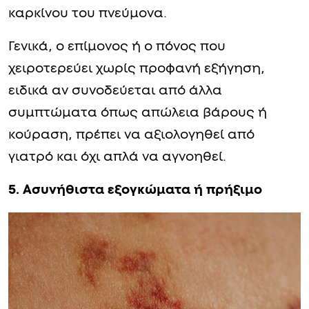
καρκίνου του πνεύμονα.
Γενικά, ο επίμονος ή ο πόνος που
χειροτερεύει χωρίς προφανή εξήγηση,
ειδικά αν συνοδεύεται από άλλα
συμπτώματα όπως απώλεια βάρους ή
κούραση, πρέπει να αξιολογηθεί από
γιατρό και όχι απλά να αγνοηθεί.
5. Ασυνήθιστα εξογκώματα ή πρήξιμο