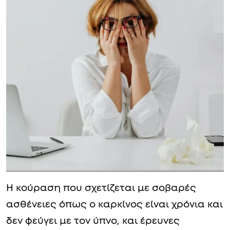
Η κούραση που σχετίζεται με σοβαρές
ασθένειες όπως ο καρκίνος είναι χρόνια και
δεν φεύγει με τον ύπνο, και έρευνες