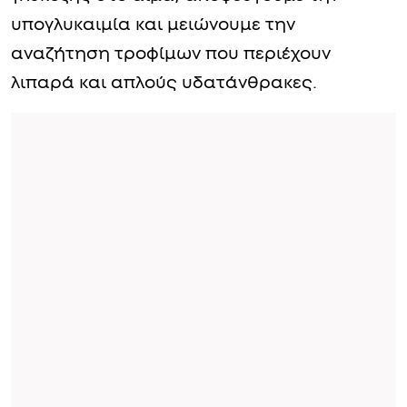
υπογλυκαιμία και μειώνουμε την
αναζήτηση τροφίμων που περιέχουν
λιπαρά και απλούς υδατάνθρακες.