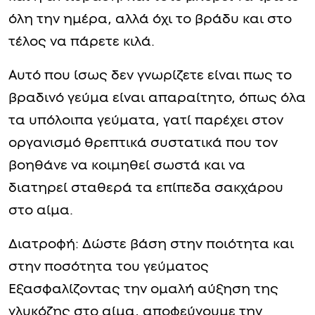
όλη την ημέρα, αλλά όχι το βράδυ και στο
τέλος να πάρετε κιλά.
Αυτό που ίσως δεν γνωρίζετε είναι πως το
βραδινό γεύμα είναι απαραίτητο, όπως όλα
τα υπόλοιπα γεύματα, γατί παρέχει στον
οργανισμό θρεπτικά συστατικά που τον
βοηθάνε να κοιμηθεί σωστά και να
διατηρεί σταθερά τα επίπεδα σακχάρου
στο αίμα.
Διατροφή: Δώστε βάση στην ποιότητα και
στην ποσότητα του γεύματος
Εξασφαλίζοντας την ομαλή αύξηση της
γλυκόζης στο αίμα, αποφεύγουμε την