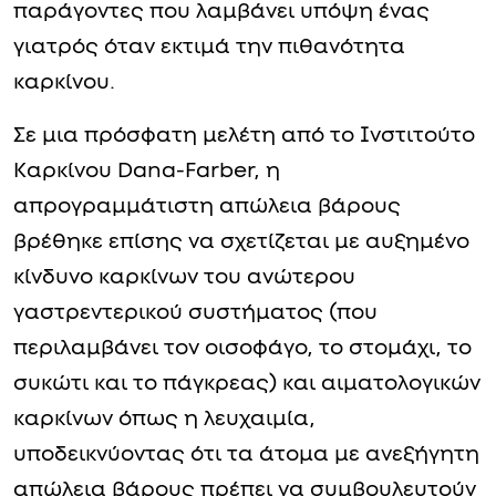
παράγοντες που λαμβάνει υπόψη ένας
γιατρός όταν εκτιμά την πιθανότητα
καρκίνου.
Σε μια πρόσφατη μελέτη από το Ινστιτούτο
Καρκίνου Dana-Farber, η
απρογραμμάτιστη απώλεια βάρους
βρέθηκε επίσης να σχετίζεται με αυξημένο
κίνδυνο καρκίνων του ανώτερου
γαστρεντερικού συστήματος (που
περιλαμβάνει τον οισοφάγο, το στομάχι, το
συκώτι και το πάγκρεας) και αιματολογικών
καρκίνων όπως η λευχαιμία,
υποδεικνύοντας ότι τα άτομα με ανεξήγητη
απώλεια βάρους πρέπει να συμβουλευτούν