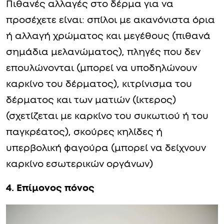
Πιθανές αλλαγές στο δέρμα για να
προσέχετε είναι: σπίλοι με ακανόνιστα όρια
ή αλλαγή χρώματος και μεγέθους (πιθανά
σημάδια μελανώματος), πληγές που δεν
επουλώνονται (μπορεί να υποδηλώνουν
καρκίνο του δέρματος), κιτρίνισμα του
δέρματος και των ματιών (ίκτερος)
(σχετίζεται με καρκίνο του συκωτιού ή του
παγκρέατος), σκούρες κηλίδες ή
υπερβολική φαγούρα (μπορεί να δείχνουν
καρκίνο εσωτερικών οργάνων)
4. Επίμονος πόνος