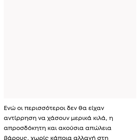
Ενώ οι περισσότεροι δεν θα είχαν
αντίρρηση να χάσουν μερικά κιλά, η
απροσδόκητη και ακούσια απώλεια
βάρους, χωρίς κάποια αλλαγή στη