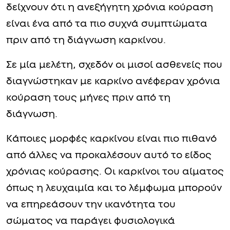
δείχνουν ότι η ανεξήγητη χρόνια κούραση
είναι ένα από τα πιο συχνά συμπτώματα
πριν από τη διάγνωση καρκίνου.
Σε μία μελέτη, σχεδόν οι μισοί ασθενείς που
διαγνώστηκαν με καρκίνο ανέφεραν χρόνια
κούραση τους μήνες πριν από τη
διάγνωση.
Κάποιες μορφές καρκίνου είναι πιο πιθανό
από άλλες να προκαλέσουν αυτό το είδος
χρόνιας κούρασης. Οι καρκίνοι του αίματος
όπως η λευχαιμία και το λέμφωμα μπορούν
να επηρεάσουν την ικανότητα του
σώματος να παράγει φυσιολογικά