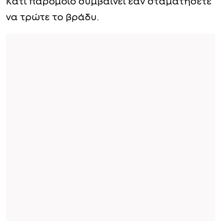
Κάτι παρόμοιο συμβαίνει εάν σταματήσετε
να τρώτε το βράδυ.