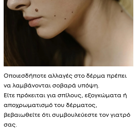
Οποιεσδήποτε αλλαγές στο δέρμα πρέπει
να λαμβάνονται σοβαρά υπόψη.
Είτε πρόκειται για σπίλους, εξογκώματα ή
αποχρωματισμό του δέρματος,
βεβαιωθείτε ότι συμβουλεύεστε τον γιατρό
σας.