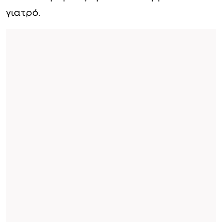
γιατρό.