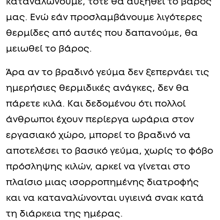
καταναλώνουμε, τότε θα αυξηθεί το βάρος
μας. Ενώ εάν προσλαμβάνουμε λιγότερες
θερμίδες από αυτές που δαπανούμε, θα
μειωθεί το βάρος.
Άρα αν το βραδινό γεύμα δεν ξεπερνάει τις
ημερήσιες θερμιδικές ανάγκες, δεν θα
πάρετε κιλά. Και δεδομένου ότι πολλοί
άνθρωποι έχουν περίεργα ωράρια στον
εργασιακό χώρο, μπορεί το βραδινό να
αποτελέσει το βασικό γεύμα, χωρίς το φόβο
πρόσληψης κιλών, αρκεί να γίνεται στο
πλαίσιο μιας ισορροπημένης διατροφής
και να καταναλώνονται υγιεινά σνακ κατά
τη διάρκεια της ημέρας.