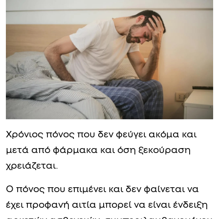
Χρόνιος πόνος που δεν φεύγει ακόμα και
μετά από φάρμακα και όση ξεκούραση
χρειάζεται.
Ο πόνος που επιμένει και δεν φαίνεται να
έχει προφανή αιτία μπορεί να είναι ένδειξη