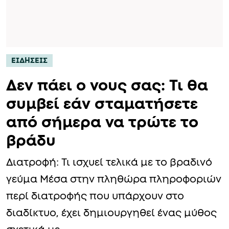
ΕΙΔΗΣΕΙΣ
Δεν πάει ο νους σας: Τι θα
συμβεί εάν σταματήσετε
από σήμερα να τρώτε το
βράδυ
Διατροφή: Τι ισχυεί τελικά με το βραδινό
γεύμα Μέσα στην πληθώρα πληροφοριών
περί διατροφής που υπάρχουν στο
διαδίκτυο, έχει δημιουργηθεί ένας μύθος