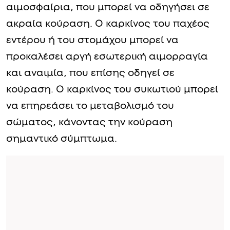
αιμοσφαίρια, που μπορεί να οδηγήσει σε
ακραία κούραση. Ο καρκίνος του παχέος
εντέρου ή του στομάχου μπορεί να
προκαλέσει αργή εσωτερική αιμορραγία
και αναιμία, που επίσης οδηγεί σε
κούραση. Ο καρκίνος του συκωτιού μπορεί
να επηρεάσει το μεταβολισμό του
σώματος, κάνοντας την κούραση
σημαντικό σύμπτωμα.