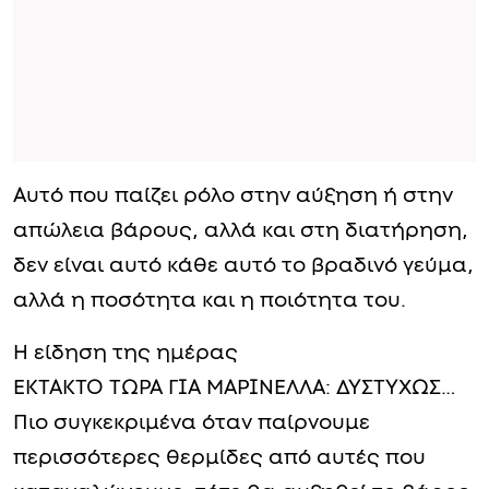
Αυτό που παίζει ρόλο στην αύξηση ή στην
απώλεια βάρους, αλλά και στη διατήρηση,
δεν είναι αυτό κάθε αυτό το βραδινό γεύμα,
αλλά η ποσότητα και η ποιότητα του.
Η είδηση της ημέρας
ΕΚΤΑΚΤΟ ΤΩΡΑ ΓΙΑ ΜΑΡΙΝΕΛΛΑ: ΔΥΣΤΥΧΩΣ…
Πιο συγκεκριμένα όταν παίρνουμε
περισσότερες θερμίδες από αυτές που