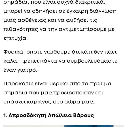
σημάδια, που είναι συχνά διακριτικά,
μπορεί να οδηγήσει σε έγκαιρη διάγνωση
μιας ασθένειας και να αυξήσει τις
πιθανότητες να την αντιμετωπίσουμε με
επιτυχία.
Φυσικά, όποτε νιώθουμε ότι κάτι δεν πάει
καλά, πρέπει πάντα να συμβουλευόμαστε
έναν γιατρό.
Παρακάτω είναι μερικά από τα πρώιμα
σημάδια που μας προειδοποιούν ότι
υπάρχει καρκίνος στο σώμα μας.
1. Απροσδόκητη Απώλεια Βάρους