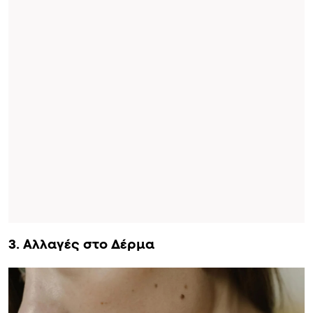
3. Αλλαγές στο Δέρμα