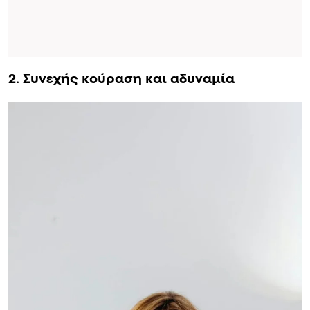
2. Συνεχής κούραση και αδυναμία