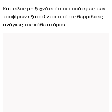
Και τέλος μη ξεχνάτε ότι οι ποσότητες των
τροφίμων εξαρτώνται από τις θερμιδικές
ανάγκες του κάθε ατόμου.