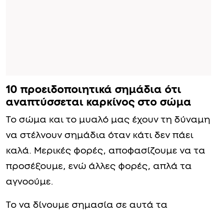
10 προειδοποιητικά σημάδια ότι
αναπτύσσεται καρκίνος στο σώμα
Το σώμα και το μυαλό μας έχουν τη δύναμη
να στέλνουν σημάδια όταν κάτι δεν πάει
καλά. Μερικές φορές, αποφασίζουμε να τα
προσέξουμε, ενώ άλλες φορές, απλά τα
αγνοούμε.
Το να δίνουμε σημασία σε αυτά τα