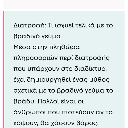
Διατροφή: Τι ισχυεί τελικά με το
βραδινό γεύμα
Μέσα στην πληθώρα
πληροφοριών περί διατροφής
που υπάρχουν στο διαδίκτυο,
έχει δημιουργηθεί ένας μύθος
σχετικά με το βραδινό γεύμα το
βράδυ. Πολλοί είναι οι
άνθρωποι που πιστεύουν αν το
κόψουν, θα χάσουν βάρος.