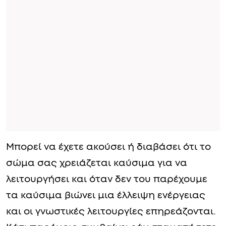
Μπορεί να έχετε ακούσει ή διαβάσει ότι το
σώμα σας χρειάζεται καύσιμα για να
λειτουργήσει και όταν δεν του παρέχουμε
τα καύσιμα βιώνει μια έλλειψη ενέργειας
και οι γνωστικές λειτουργίες επηρεάζονται.