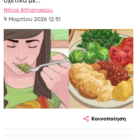
σχετικά με…
Nikos Athanasiou
9 Μαρτίου 2026 12:51
Κοινοποίηση