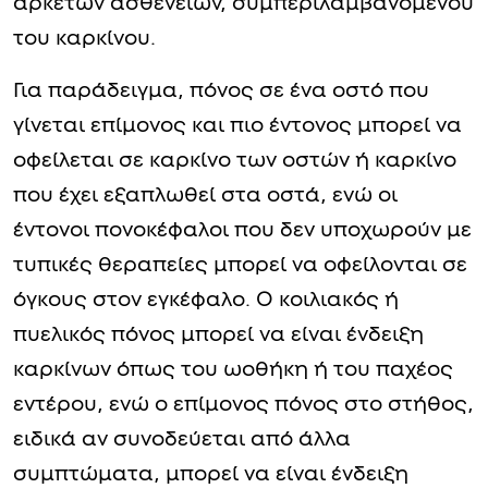
αρκετών ασθενειών, συμπεριλαμβανομένου
του καρκίνου.
Για παράδειγμα, πόνος σε ένα οστό που
γίνεται επίμονος και πιο έντονος μπορεί να
οφείλεται σε καρκίνο των οστών ή καρκίνο
που έχει εξαπλωθεί στα οστά, ενώ οι
έντονοι πονοκέφαλοι που δεν υποχωρούν με
τυπικές θεραπείες μπορεί να οφείλονται σε
όγκους στον εγκέφαλο. Ο κοιλιακός ή
πυελικός πόνος μπορεί να είναι ένδειξη
καρκίνων όπως του ωοθήκη ή του παχέος
εντέρου, ενώ ο επίμονος πόνος στο στήθος,
ειδικά αν συνοδεύεται από άλλα
συμπτώματα, μπορεί να είναι ένδειξη