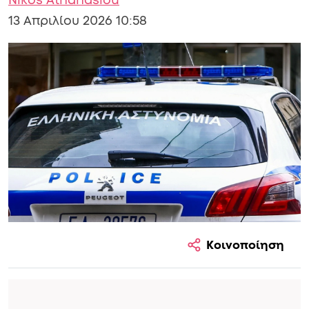
Nikos Athanasiou
13 Απριλίου 2026 10:58
Κοινοποίηση