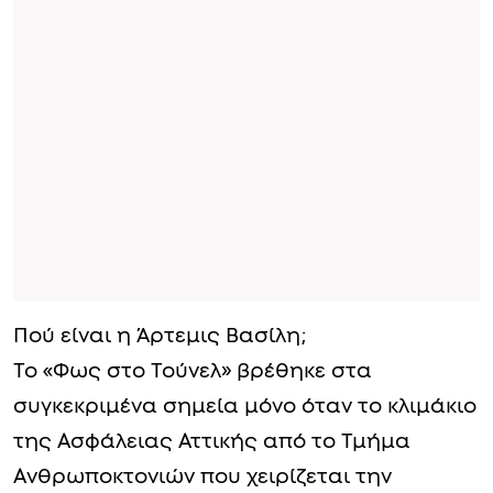
Πού είναι η Άρτεμις Βασίλη;
Το «Φως στο Τούνελ» βρέθηκε στα
συγκεκριμένα σημεία μόνο όταν το κλιμάκιο
της Ασφάλειας Αττικής από το Τμήμα
Ανθρωποκτονιών που χειρίζεται την