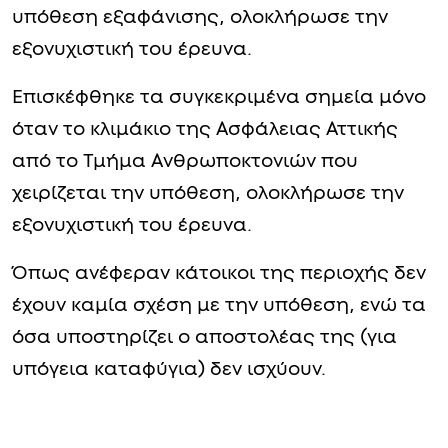
υπόθεση εξαφάνισης, ολοκλήρωσε την
εξονυχιστική του έρευνα.
Eπισκέφθηκε τα συγκεκριμένα σημεία μόνο
όταν το κλιμάκιο της Ασφάλειας Αττικής
από το Τμήμα Ανθρωποκτονιών που
χειρίζεται την υπόθεση, ολοκλήρωσε την
εξονυχιστική του έρευνα.
Όπως ανέφεραν κάτοικοι της περιοχής δεν
έχουν καμία σχέση με την υπόθεση, ενώ τα
όσα υποστηρίζει ο αποστολέας της (για
υπόγεια καταφύγια) δεν ισχύουν.