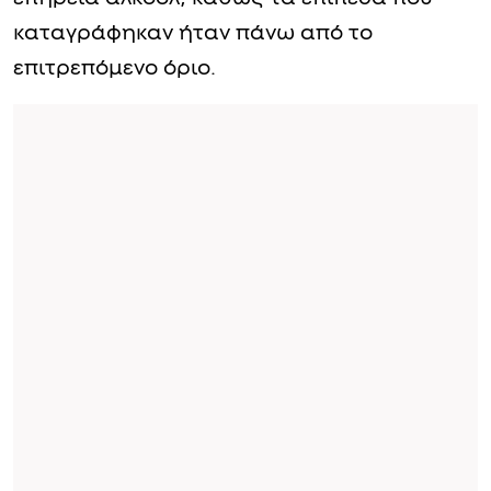
καταγράφηκαν ήταν πάνω από το
επιτρεπόμενο όριο.