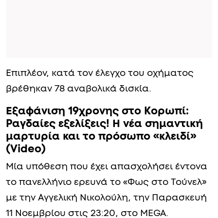
Επιπλέον, κατά τον έλεγχο του οχήματος
βρέθηκαν 78 αναβολικά δισκία.
Εξαφάνιση 19χρονης στο Κορωπί:
Ραγδαίες εξελίξεις! Η νέα σημαντική
μαρτυρία και το πρόσωπο «κλειδί»
(Video)
Μία υπόθεση που έχει απασχολήσει έντονα
το πανελλήνιο ερευνά το «Φως στο Τούνελ»
με την Αγγελική Νικολούλη, την Παρασκευή
11 Νοεμβρίου στις 23:20, στο MEGA.