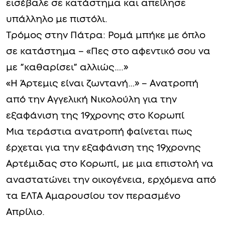
εισέβαλε σε κατάστημα και απείλησε
υπάλληλο με πιστόλι.
Τρόμος στην Πάτρα: Ρομά μπήκε με όπλο
σε κατάστημα – «Πες στο αφεντικό σου να
με ”καθαρίσει” αλλιώς….»
«Η Άρτεμις είναι ζωντανή…» – Ανατροπή
από την Αγγελική Νικολούλη για την
εξαφάνιση της 19χρονης στο Κορωπί
Μια τεράστια ανατροπή φαίνεται πως
έρχεται για την εξαφάνιση της 19χρονης
Αρτέμιδας στο Κορωπί, με μια επιστολή να
αναστατώνει την οικογένεια, ερχόμενα από
τα ΕΛΤΑ Αμαρουσίου τον περασμένο
Απρίλιο.