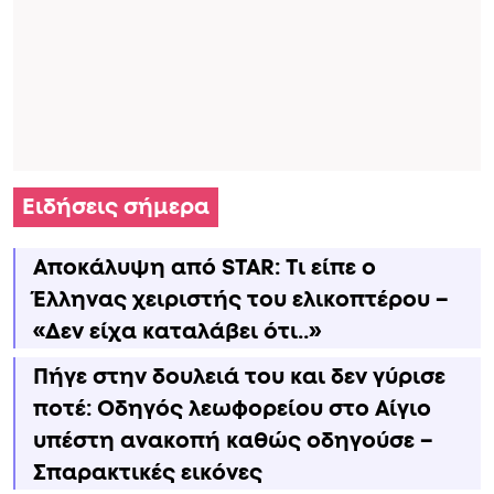
Ειδήσεις σήμερα
Αποκάλυψη από STAR: Τι είπε ο
Έλληνας χειριστής του ελικοπτέρου –
«Δεν είχα καταλάβει ότι..»
Πήγε στην δουλειά του και δεν γύρισε
ποτέ: Οδηγός λεωφορείου στο Αίγιο
υπέστη ανακοπή καθώς οδηγούσε –
Σπαρακτικές εικόνες