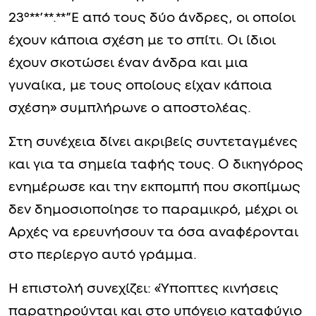
23°**’**.**”E από τους δύο άνδρες, οι οποίοι
έχουν κάποια σχέση με το σπίτι. Οι ίδιοι
έχουν σκοτώσει έναν άνδρα και μια
γυναίκα, με τους οποίους είχαν κάποια
σχέση» συμπλήρωνε ο αποστολέας.
Στη συνέχεια δίνει ακριβείς συντεταγμένες
και για τα σημεία ταφής τους. Ο δικηγόρος
ενημέρωσε και την εκπομπή που σκοπίμως
δεν δημοσιοποίησε το παραμικρό, μέχρι οι
Αρχές να ερευνήσουν τα όσα αναφέρονται
στο περίεργο αυτό γράμμα.
Η επιστολή συνεχίζει: «Ύποπτες κινήσεις
παρατηρούνται και στο υπόγειο καταφύγιο