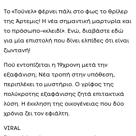
Το «Τούνελ» φέρνει πάλι στο φως το θρίλερ
της Άρτεμις! Η νέα σημαντική μαρτυρία και
το πρόσωπο-«κλειδί». Ενώ, διαβάστε εδώ
για μία επιστολή που δίνει ελπίδες ότι είναι
ζωντανή!
Πού εντοπίζεται η 19χρονη μετά την
εξαφάνιση; Νέα τροπή στην υπόθεση,
περιπλέκει το μυστήριο. Ο γρίφος της
πολύκροτης εξαφάνισης ζητά επιτακτικά
λύση. Η έκκληση της οικογένειας που δύο
χρόνια ζει τον εφιάλτη.
VIRAL