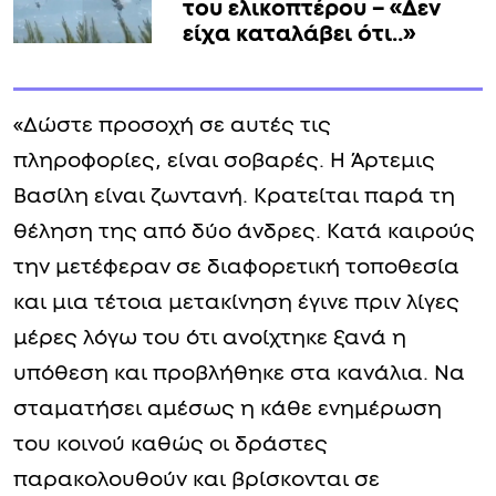
του ελικοπτέρου – «Δεν
είχα καταλάβει ότι..»
«Δώστε προσοχή σε αυτές τις
πληροφορίες, είναι σοβαρές. Η Άρτεμις
Βασίλη είναι ζωντανή. Κρατείται παρά τη
θέληση της από δύο άνδρες. Κατά καιρούς
την μετέφεραν σε διαφορετική τοποθεσία
και μια τέτοια μετακίνηση έγινε πριν λίγες
μέρες λόγω του ότι ανοίχτηκε ξανά η
υπόθεση και προβλήθηκε στα κανάλια. Να
σταματήσει αμέσως η κάθε ενημέρωση
του κοινού καθώς οι δράστες
παρακολουθούν και βρίσκονται σε