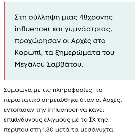
Στη σύλληψη μιας 48χρονης
influencer και γυμνάστριας,
προχώρησαν οι Αρχές στο
Κορωπί, τα ξημερώματα του
Μεγάλου Σαββάτου.
Σύμφωνα με τις πληροφορίες, το
περιστατικό σημειώθηκε όταν οι Αρχές,
εντόπισαν την influencer να κάνει
επικίνδυνους ελιγμούς με το ΙΧ της,
περίπου στη 1:30 μετά τα μεσάνυχτα.