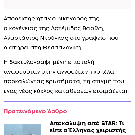
Αποδέκτης ήταν ο δικηγόρος της
οικογένειας της Αρτέμιδος Βασίλη,
Αναστάσιος Ντούγκας στο γραφείο που
διατηρεί στη Θεσσαλονίκη.
Η δακτυλογραφημένη επιστολή
αναφερόταν στην αγνοούμενη κοπέλα,
προκαλώντας ερωτήματα, τη στιγμή που
ένας νέος κύκλος καταθέσεων ετοιμάζεται.
Προτεινόμενο Άρθρο
Αποκάλυψη από STAR: Τι
είπε ο Έλληνας χειριστής