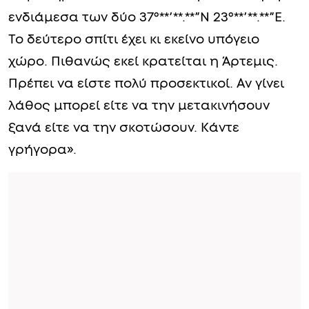
ενδιάμεσα των δύο 37°**’**.**”N 23°**’**.**”E.
Το δεύτερο σπίτι έχει κι εκείνο υπόγειο
χώρο. Πιθανώς εκεί κρατείται η Άρτεμις.
Πρέπει να είστε πολύ προσεκτικοί. Αν γίνει
λάθος μπορεί είτε να την μετακινήσουν
ξανά είτε να την σκοτώσουν. Κάντε
γρήγορα».