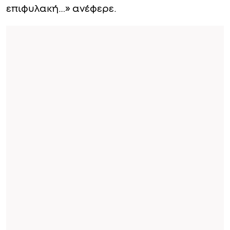
επιφυλακή…» ανέφερε.