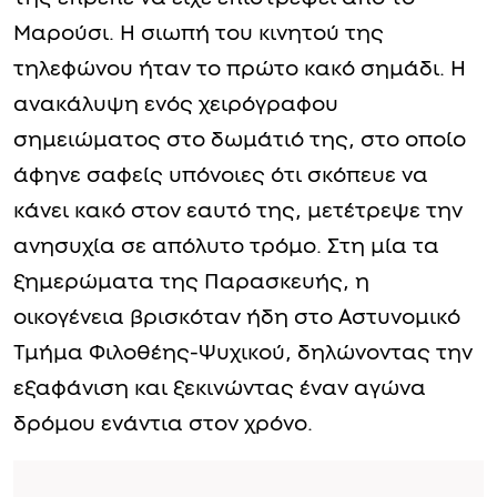
Μαρούσι. Η σιωπή του κινητού της
τηλεφώνου ήταν το πρώτο κακό σημάδι. Η
ανακάλυψη ενός χειρόγραφου
σημειώματος στο δωμάτιό της, στο οποίο
άφηνε σαφείς υπόνοιες ότι σκόπευε να
κάνει κακό στον εαυτό της, μετέτρεψε την
ανησυχία σε απόλυτο τρόμο. Στη μία τα
ξημερώματα της Παρασκευής, η
οικογένεια βρισκόταν ήδη στο Αστυνομικό
Τμήμα Φιλοθέης-Ψυχικού, δηλώνοντας την
εξαφάνιση και ξεκινώντας έναν αγώνα
δρόμου ενάντια στον χρόνο.