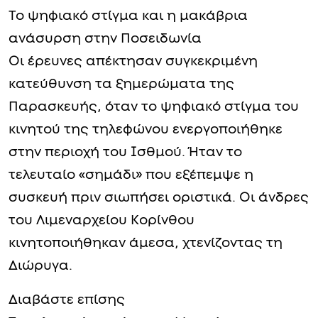
Το ψηφιακό στίγμα και η μακάβρια
ανάσυρση στην Ποσειδωνία
Οι έρευνες απέκτησαν συγκεκριμένη
κατεύθυνση τα ξημερώματα της
Παρασκευής, όταν το ψηφιακό στίγμα του
κινητού της τηλεφώνου ενεργοποιήθηκε
στην περιοχή του Ισθμού. Ήταν το
τελευταίο «σημάδι» που εξέπεμψε η
συσκευή πριν σιωπήσει οριστικά. Οι άνδρες
του Λιμεναρχείου Κορίνθου
κινητοποιήθηκαν άμεσα, χτενίζοντας τη
Διώρυγα.
Διαβάστε επίσης