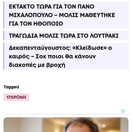
ΕΚΤΑΚΤΟ ΤΩΡΑ ΓΙΑ ΤΟΝ ΠΑΝΟ
ΜΙΧΑΛΟΠΟΥΛΟ – ΜΟΛΙΣ ΜΑΘΕΥΤΗΚΕ
ΓΙΑ ΤΟΝ ΗΘΟΠΟΙΟ
ΤΡΑΓΩΔΙΑ ΜΟΛΙΣ ΤΩΡΑ ΣΤΟ ΛΟΥΤΡΑΚΙ
Δεκαπενταύγουστος: «Κλείδωσε» ο
καιρός – Σoκ ποιοι θα κάνουν
διακοπές με βροχή
Tagged
17ΧΡΟΝΗ