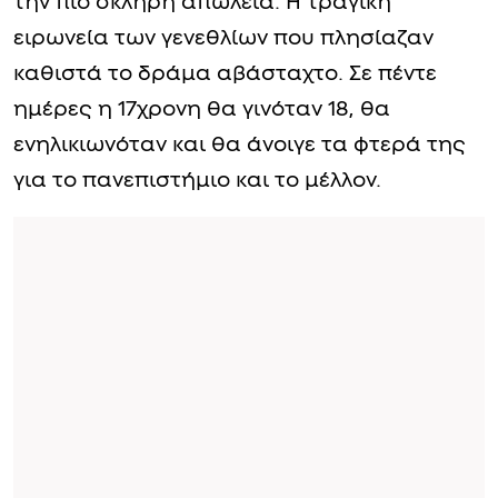
την πιο σκληρή απώλεια. Η τραγική
ειρωνεία των γενεθλίων που πλησίαζαν
καθιστά το δράμα αβάσταχτο. Σε πέντε
ημέρες η 17χρονη θα γινόταν 18, θα
ενηλικιωνόταν και θα άνοιγε τα φτερά της
για το πανεπιστήμιο και το μέλλον.