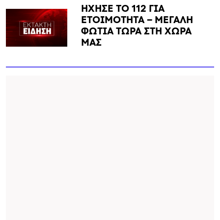
ΗΧΗΣΕ ΤΟ 112 ΓΙΑ
ΕΤΟΙΜΟΤΗΤΑ – ΜΕΓΑΛΗ
ΦΩΤΙΑ ΤΩΡΑ ΣΤΗ ΧΩΡΑ
ΜΑΣ