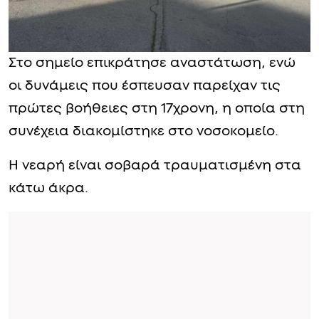
Στο σημείο επικράτησε αναστάτωση, ενώ
οι δυνάμεις που έσπευσαν παρείχαν τις
πρώτες βοήθειες στη 17χρονη, η οποία στη
συνέχεια διακομίστηκε στο νοσοκομείο.
Η νεαρή είναι σοβαρά τραυματισμένη στα
κάτω άκρα.