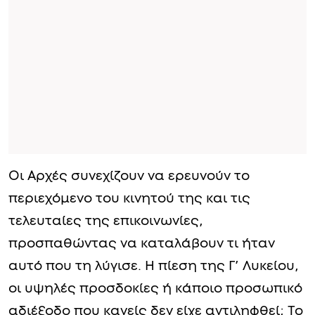
Οι Αρχές συνεχίζουν να ερευνούν το
περιεχόμενο του κινητού της και τις
τελευταίες της επικοινωνίες,
προσπαθώντας να καταλάβουν τι ήταν
αυτό που τη λύγισε. Η πίεση της Γ’ Λυκείου,
οι υψηλές προσδοκίες ή κάποιο προσωπικό
αδιέξοδο που κανείς δεν είχε αντιληφθεί; Το