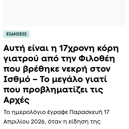
ΕΙΔΗΣΕΙΣ
Αυτή είναι η 17χρονη κόρη
γιατρού από την Φιλοθέη
που βρέθηκε νεκρή στον
Ισθμό – Το μεγάλο γιατί
που προβληματίζει τις
Αρχές
Το ημερολόγιο έγραφε Παρασκευή 17
Απριλίου 2026, όταν η είδηση της