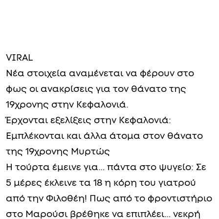
VIRAL
Νέα στοιχεία αναμένεται να φέρουν στο
φως οι ανακρίσεις για τον θάνατο της
19χρονης στην Κεφαλονιά.
Έρχονται εξελίξεις στην Κεφαλονιά:
Εμπλέκονται και άλλα άτομα στον θάνατο
της 19χρονης Μυρτώς
Η τούρτα έμεινε για… πάντα στο ψυγείο: Σε
5 μέρες έκλεινε τα 18 η κόρη του γιατρού
από την Φιλοθέη! Πως από το φροντιστήριο
στο Μαρούσι βρέθηκε να επιπλέει… νεκρή