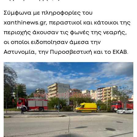
Σύμφωνα με πληροφορίες του
xanthinews.gr, περαστικοί και κάτοικοι της
περιοχής άκουσαν τις φωνές της νεαρής,
οι οποίοι ειδοποίησαν άμεσα την
Αστυνομία, την Πυροσβεστική και το ΕΚΑΒ.