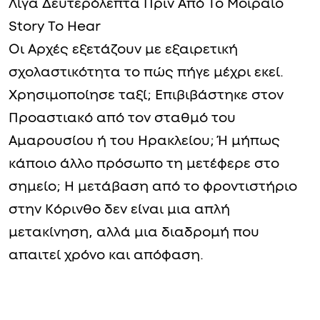
Λίγα Δευτερόλεπτα Πριν Από Το Μοιραίο
Story To Hear
Οι Αρχές εξετάζουν με εξαιρετική
σχολαστικότητα το πώς πήγε μέχρι εκεί.
Χρησιμοποίησε ταξί; Επιβιβάστηκε στον
Προαστιακό από τον σταθμό του
Αμαρουσίου ή του Ηρακλείου; Ή μήπως
κάποιο άλλο πρόσωπο τη μετέφερε στο
σημείο; Η μετάβαση από το φροντιστήριο
στην Κόρινθο δεν είναι μια απλή
μετακίνηση, αλλά μια διαδρομή που
απαιτεί χρόνο και απόφαση.