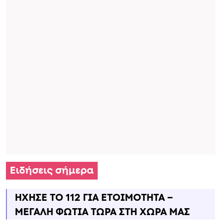
Ειδήσεις σήμερα
ΗΧΗΣΕ ΤΟ 112 ΓΙΑ ΕΤΟΙΜΟΤΗΤΑ –
ΜΕΓΑΛΗ ΦΩΤΙΑ ΤΩΡΑ ΣΤΗ ΧΩΡΑ ΜΑΣ