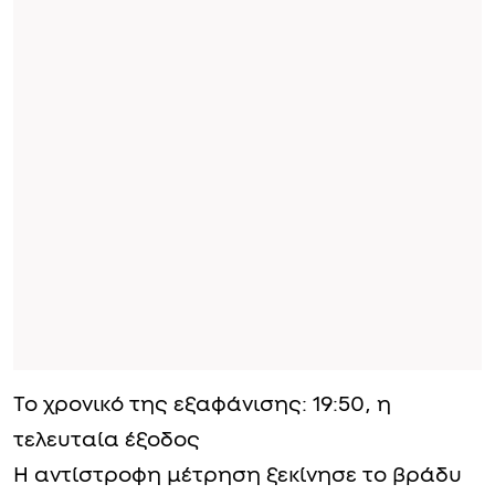
Το χρονικό της εξαφάνισης: 19:50, η
τελευταία έξοδος
Η αντίστροφη μέτρηση ξεκίνησε το βράδυ