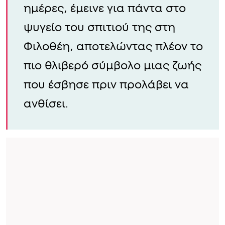
ημέρες, έμεινε για πάντα στο
ψυγείο του σπιτιού της στη
Φιλοθέη, αποτελώντας πλέον το
πιο θλιβερό σύμβολο μιας ζωής
που έσβησε πριν προλάβει να
ανθίσει.