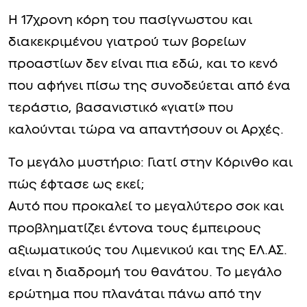
Η 17χρονη κόρη του πασίγνωστου και
διακεκριμένου γιατρού των βορείων
προαστίων δεν είναι πια εδώ, και το κενό
που αφήνει πίσω της συνοδεύεται από ένα
τεράστιο, βασανιστικό «γιατί» που
καλούνται τώρα να απαντήσουν οι Αρχές.
Το μεγάλο μυστήριο: Γιατί στην Κόρινθο και
πώς έφτασε ως εκεί;
Αυτό που προκαλεί το μεγαλύτερο σοκ και
προβληματίζει έντονα τους έμπειρους
αξιωματικούς του Λιμενικού και της ΕΛ.ΑΣ.
είναι η διαδρομή του θανάτου. Το μεγάλο
ερώτημα που πλανάται πάνω από την