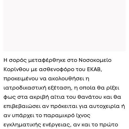
Η σορός μεταφέρθηκε στο Νοσοκομείο
Κορίνθου με ασθενοφόρο του ΕΚΑΒ,
προκειμένου να ακολουθήσει η
ιατροδικαστική εξέταση, η οποία θα ρίξει
φως στα ακριβή αίτια του θανάτου και θα
επιβεβαιώσει αν πρόκειται για αυτοχειρία ή
αν υπάρχει το παραμικρό ίχνος
εγκληματικής ενέργειας, αν και το πρώτο