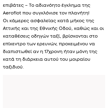
επιβάτες – Το αδιανόητο έγκλημα της
Aeroflot που συγκλόνισε τον πλανήτη!
Οι κάμερες ασφαλείας κατά μήκος της
Αττικής και της Εθνικής Οδού, καθώς και οι
καταθέσεις οδηγών ταξί, βρίσκονται στο
επίκεντρο των ερευνών, προκειμένου να
διαπιστωθεί αν η 17χρονη ήταν μόνη της
κατά τη διάρκεια αυτού του μοιραίου
ταξιδιού.