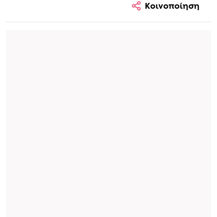
Κοινοποίηση