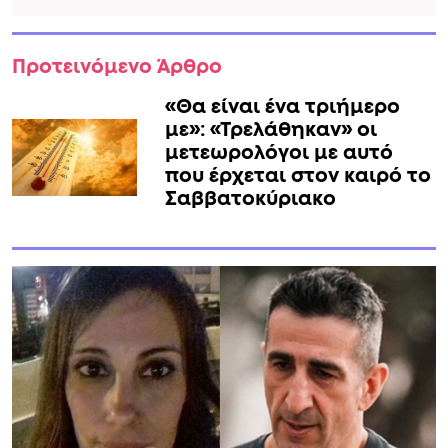
Προτεινόμενο Άρθρο
«Θα είναι ένα τριήμερο
με»: «Τρελάθηκαν» οι
μετεωρολόγοι με αυτό
που έρχεται στον καιρό το
Σαββατοκύριακο