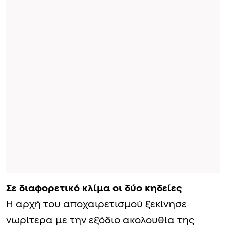
Σε διαφορετικό κλίμα οι δύο κηδείες
Η αρχή του αποχαιρετισμού ξεκίνησε
νωρίτερα με την εξόδιο ακολουθία της