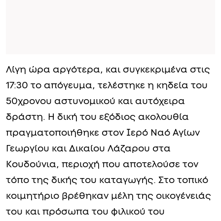
Λίγη ώρα αργότερα, και συγκεκριμένα στις
17:30 το απόγευμα, τελέστηκε η κηδεία του
50χρονου αστυνομικού και αυτόχειρα
δράστη. Η δική του εξόδιος ακολουθία
πραγματοποιήθηκε στον Ιερό Ναό Αγίων
Γεωργίου και Δικαίου Λάζαρου στα
Κουδούνια, περιοχή που αποτελούσε τον
τόπο της δικής του καταγωγής. Στο τοπικό
κοιμητήριο βρέθηκαν μέλη της οικογένειάς
του και πρόσωπα του φιλικού του