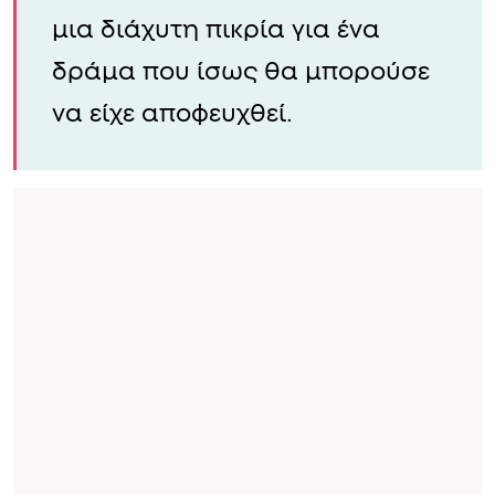
μια διάχυτη πικρία για ένα
δράμα που ίσως θα μπορούσε
να είχε αποφευχθεί.