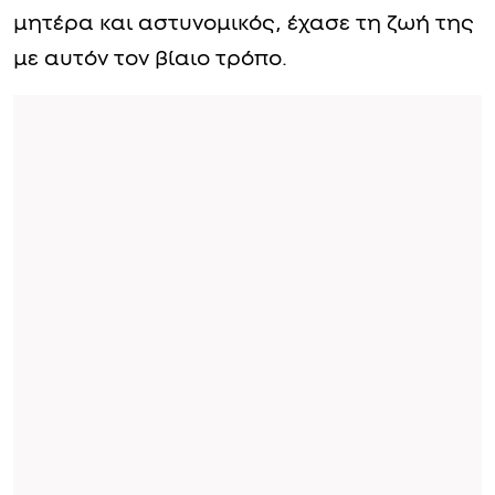
μητέρα και αστυνομικός, έχασε τη ζωή της
με αυτόν τον βίαιο τρόπο.