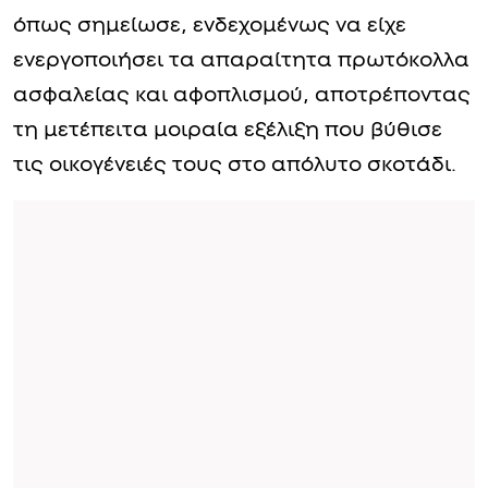
όπως σημείωσε, ενδεχομένως να είχε
ενεργοποιήσει τα απαραίτητα πρωτόκολλα
ασφαλείας και αφοπλισμού, αποτρέποντας
τη μετέπειτα μοιραία εξέλιξη που βύθισε
τις οικογένειές τους στο απόλυτο σκοτάδι.