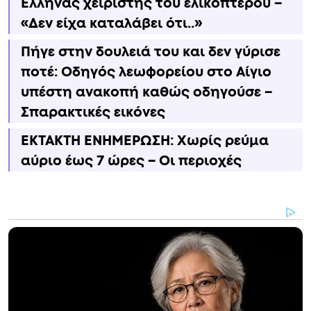
Έλληνας χειριστής του ελικοπτέρου –
«Δεν είχα καταλάβει ότι..»
Πήγε στην δουλειά του και δεν γύρισε
ποτέ: Οδηγός λεωφορείου στο Αίγιο
υπέστη ανακοπή καθώς οδηγούσε –
Σπαρακτικές εικόνες
ΕΚΤΑΚΤΗ ΕΝΗΜΕΡΩΣΗ: Χωρίς ρεύμα
αύριο έως 7 ώρες – Οι περιοχές