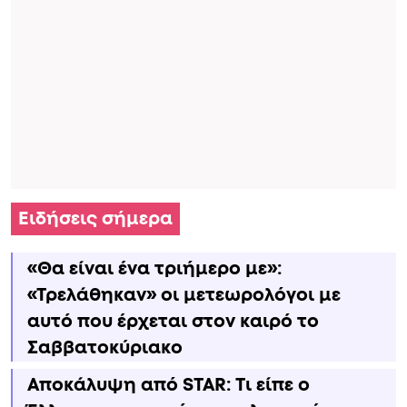
Ειδήσεις σήμερα
«Θα είναι ένα τριήμερο με»:
«Τρελάθηκαν» οι μετεωρολόγοι με
αυτό που έρχεται στον καιρό το
Σαββατοκύριακο
Αποκάλυψη από STAR: Τι είπε ο