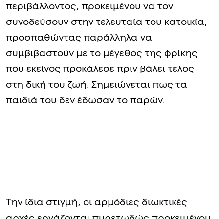
περιβάλλοντος, προκειμένου να τον
συνοδεύσουν στην τελευταία του κατοικία,
προσπαθώντας παράλληλα να
συμβιβαστούν με το μέγεθος της φρίκης
που εκείνος προκάλεσε πριν βάλει τέλος
στη δική του ζωή. Σημειώνεται πως τα
παιδιά του δεν έδωσαν το παρών.
Την ίδια στιγμή, οι αρμόδιες διωκτικές
αρχές εργάζονται πυρετωδώς προκειμένου