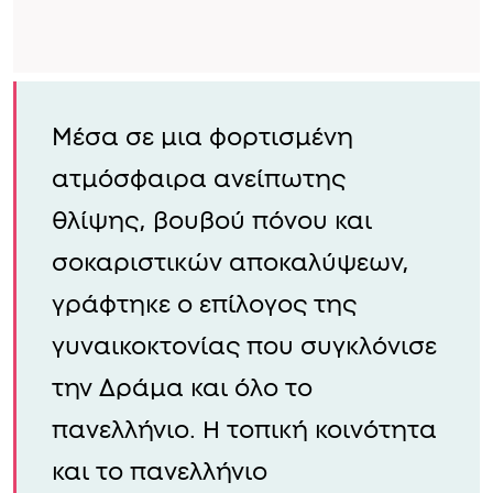
Μέσα σε μια φορτισμένη
ατμόσφαιρα ανείπωτης
θλίψης, βουβού πόνου και
σοκαριστικών αποκαλύψεων,
γράφτηκε ο επίλογος της
γυναικοκτονίας που συγκλόνισε
την Δράμα και όλο το
πανελλήνιο. Η τοπική κοινότητα
και το πανελλήνιο