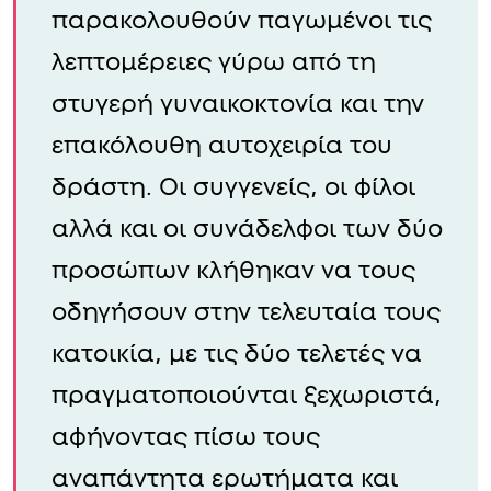
παρακολουθούν παγωμένοι τις
λεπτομέρειες γύρω από τη
στυγερή γυναικοκτονία και την
επακόλουθη αυτοχειρία του
δράστη. Οι συγγενείς, οι φίλοι
αλλά και οι συνάδελφοι των δύο
προσώπων κλήθηκαν να τους
οδηγήσουν στην τελευταία τους
κατοικία, με τις δύο τελετές να
πραγματοποιούνται ξεχωριστά,
αφήνοντας πίσω τους
αναπάντητα ερωτήματα και