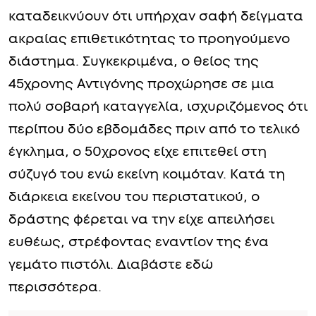
καταδεικνύουν ότι υπήρχαν σαφή δείγματα
ακραίας επιθετικότητας το προηγούμενο
διάστημα. Συγκεκριμένα, ο θείος της
45χρονης Αντιγόνης προχώρησε σε μια
πολύ σοβαρή καταγγελία, ισχυριζόμενος ότι
περίπου δύο εβδομάδες πριν από το τελικό
έγκλημα, ο 50χρονος είχε επιτεθεί στη
σύζυγό του ενώ εκείνη κοιμόταν. Κατά τη
διάρκεια εκείνου του περιστατικού, ο
δράστης φέρεται να την είχε απειλήσει
ευθέως, στρέφοντας εναντίον της ένα
γεμάτο πιστόλι. Διαβάστε εδώ
περισσότερα.