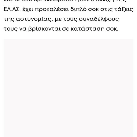
ΕΛ.ΑΣ. έχει προκαλέσει διπλό σοκ στις τάξεις
της αστυνομίας, με τους συναδέλφους
τους να βρίσκονται σε κατάσταση σοκ.