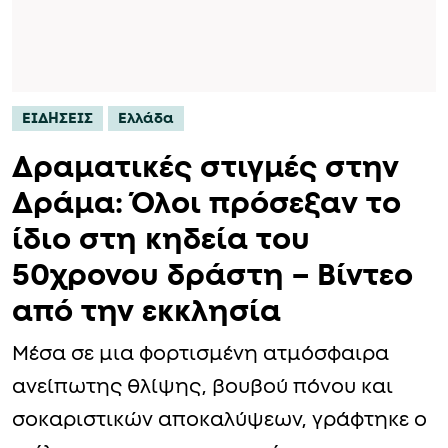
ΕΙΔΗΣΕΙΣ
Ελλάδα
Δραματικές στιγμές στην
Δράμα: Όλοι πρόσεξαν το
ίδιο στη κηδεία του
50χρονου δράστη – Βίντεο
από την εκκλησία
Μέσα σε μια φορτισμένη ατμόσφαιρα
ανείπωτης θλίψης, βουβού πόνου και
σοκαριστικών αποκαλύψεων, γράφτηκε ο