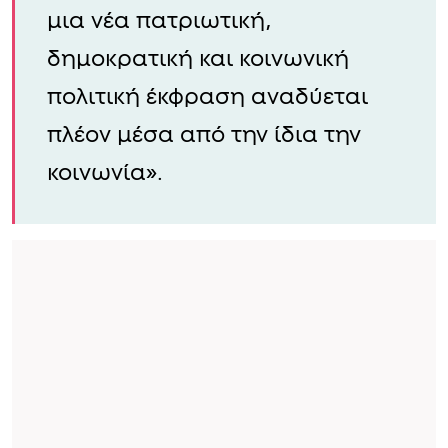
μια νέα πατριωτική,
δημοκρατική και κοινωνική
πολιτική έκφραση αναδύεται
πλέον μέσα από την ίδια την
κοινωνία».