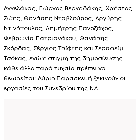
Αγγελάκας, Γιώργος Βερναδάκης, Χρήστος
Ζώης, Θανάσης Νταβλούρος, Αργύρης
Ντινόπουλος, Δημήτρης Πανοζάχος,
Φεβρωνία Πατριανάκου, Θανάσης
Σκόρδας, Σέργιος Τσίφτης και Σεραφείμ
Τσόκας, ενώ η στιγμή της δημοσίευσης
κάθε άλλο παρά τυχαία πρέπει να
θεωρείται: Αύριο Παρασκευή ξεκινούν οι
εργασίες του Συνεδρίου της ΝΔ.