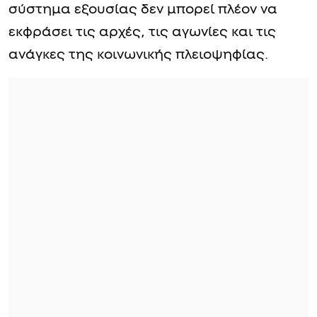
σύστημα εξουσίας δεν μπορεί πλέον να
εκφράσει τις αρχές, τις αγωνίες και τις
ανάγκες της κοινωνικής πλειοψηφίας.