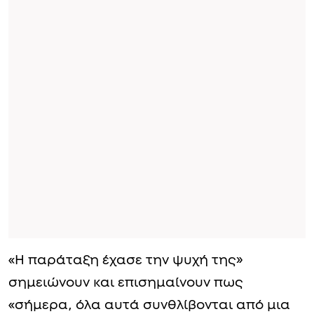
«Η παράταξη έχασε την ψυχή της»
σημειώνουν και επισημαίνουν πως
«σήμερα, όλα αυτά συνθλίβονται από μια