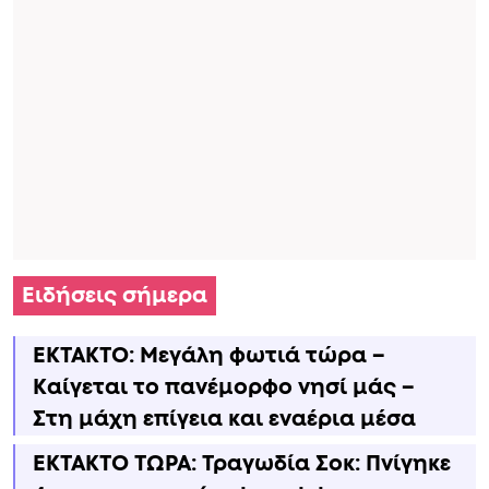
Ειδήσεις σήμερα
ΕΚΤΑΚΤΟ: Μεγάλη φωτιά τώρα –
Καίγεται το πανέμορφο νησί μάς –
Στη μάχη επίγεια και εναέρια μέσα
ΕΚΤΑΚΤΟ ΤΩΡΑ: Τραγωδία Σοκ: Πνίγηκε