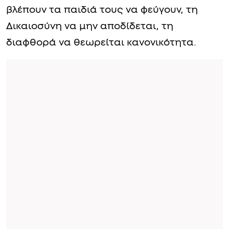
βλέπουν τα παιδιά τους να φεύγουν, τη
Δικαιοσύνη να μην αποδίδεται, τη
διαφθορά να θεωρείται κανονικότητα.