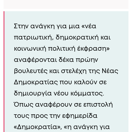
Στην ανάγκη για μια «νέα
πατριωτική, δημοκρατική και
κοινωνική πολιτική έκφραση»
αναφέρονται δέκα πρώην
βουλευτές και στελέχη της Νέας
Δημοκρατίας που καλούν σε
δημιουργία νέου κόμματος.
Όπως αναφέρουν σε επιστολή
τους προς την εφημερίδα
«Δημοκρατία», «η ανάγκη για