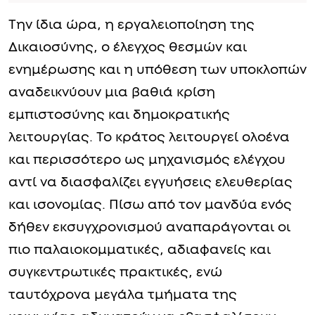
Την ίδια ώρα, η εργαλειοποίηση της
Δικαιοσύνης, ο έλεγχος θεσμών και
ενημέρωσης και η υπόθεση των υποκλοπών
αναδεικνύουν μια βαθιά κρίση
εμπιστοσύνης και δημοκρατικής
λειτουργίας. Το κράτος λειτουργεί ολοένα
και περισσότερο ως μηχανισμός ελέγχου
αντί να διασφαλίζει εγγυήσεις ελευθερίας
και ισονομίας. Πίσω από τον μανδύα ενός
δήθεν εκσυγχρονισμού αναπαράγονται οι
πιο παλαιοκομματικές, αδιαφανείς και
συγκεντρωτικές πρακτικές, ενώ
ταυτόχρονα μεγάλα τμήματα της