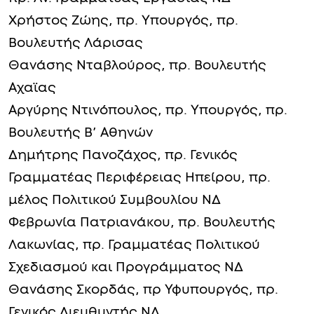
Χρήστος Ζώης, πρ. Υπουργός, πρ.
Βουλευτής Λάρισας
Θανάσης Νταβλούρος, πρ. Βουλευτής
Αχαϊας
Αργύρης Ντινόπουλος, πρ. Υπουργός, πρ.
Βουλευτής Β’ Αθηνών
Δημήτρης Πανοζάχος, πρ. Γενικός
Γραμματέας Περιφέρειας Ηπείρου, πρ.
μέλος Πολιτικού Συμβουλίου ΝΔ
Φεβρωνία Πατριανάκου, πρ. Βουλευτής
Λακωνίας, πρ. Γραμματέας Πολιτικού
Σχεδιασμού και Προγράμματος ΝΔ
Θανάσης Σκορδάς, πρ Υφυπουργός, πρ.
Γενικός Διευθυντής ΝΔ