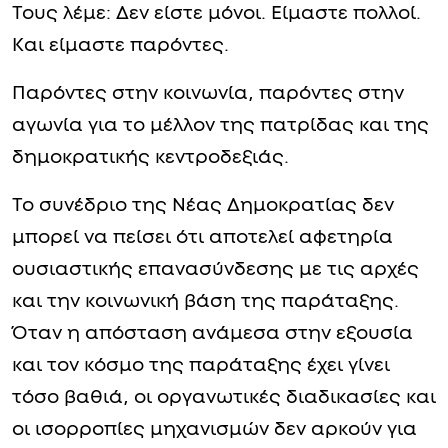
Τους λέμε: Δεν είστε μόνοι. Είμαστε πολλοί.
Και είμαστε παρόντες.
Παρόντες στην κοινωνία, παρόντες στην
αγωνία για το μέλλον της πατρίδας και της
δημοκρατικής κεντροδεξιάς.
Το συνέδριο της Νέας Δημοκρατίας δεν
μπορεί να πείσει ότι αποτελεί αφετηρία
ουσιαστικής επανασύνδεσης με τις αρχές
και την κοινωνική βάση της παράταξης.
Όταν η απόσταση ανάμεσα στην εξουσία
και τον κόσμο της παράταξης έχει γίνει
τόσο βαθιά, οι οργανωτικές διαδικασίες και
οι ισορροπίες μηχανισμών δεν αρκούν για