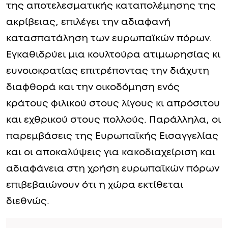
της αποτελεσματικής καταπολέμησης της
ακρίβειας, επιλέγει την αδιαφανή
κατασπατάληση των ευρωπαϊκών πόρων.
Εγκαθιδρύει μια κουλτούρα ατιμωρησίας κι
ευνοιοκρατίας επιτρέποντας την διάχυτη
διαφθορά και την οικοδόμηση ενός
κράτους φιλικού στους λίγους κι απρόσιτου
και εχθρικού στους πολλούς. Παράλληλα, οι
παρεμβάσεις της Ευρωπαϊκής Εισαγγελίας
και οι αποκαλύψεις για κακοδιαχείριση και
αδιαφάνεια στη χρήση ευρωπαϊκών πόρων
επιβεβαιώνουν ότι η χώρα εκτίθεται
διεθνώς.