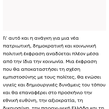
Γι’ αυτό και η ανάγκη για μια νέα
πατριωτική, δημοκρατική και κοινωνική
πολιτική έκφραση αναδύεται πλέον μέσα
από την ίδια την κοινωνία. Μια έκφραση
που θα αποκαταστήσει τη σχέση
εμπιστοσύνης με τους πολίτες, θα ενώσει
υγιείς και δημιουργικές δυνάμεις του τόπου
και θα επαναφέρει στο προσκήνιο την
εθνική ευθύνη, την αξιοκρατία, τη
δικαιοσύνη, την παραγωγική Ελλάδα και τη