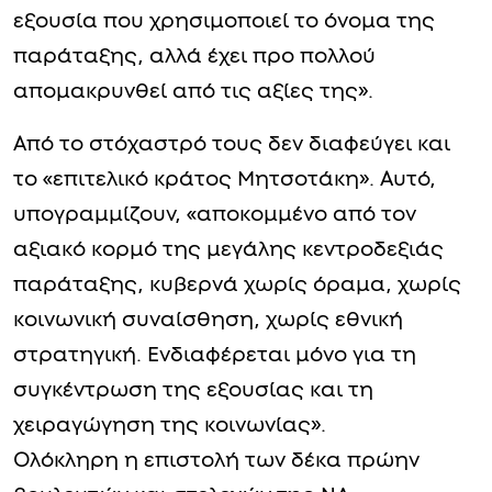
εξουσία που χρησιμοποιεί το όνομα της
παράταξης, αλλά έχει προ πολλού
απομακρυνθεί από τις αξίες της».
Από το στόχαστρό τους δεν διαφεύγει και
το «επιτελικό κράτος Μητσοτάκη». Αυτό,
υπογραμμίζουν, «αποκομμένο από τον
αξιακό κορμό της μεγάλης κεντροδεξιάς
παράταξης, κυβερνά χωρίς όραμα, χωρίς
κοινωνική συναίσθηση, χωρίς εθνική
στρατηγική. Ενδιαφέρεται μόνο για τη
συγκέντρωση της εξουσίας και τη
χειραγώγηση της κοινωνίας».
Ολόκληρη η επιστολή των δέκα πρώην