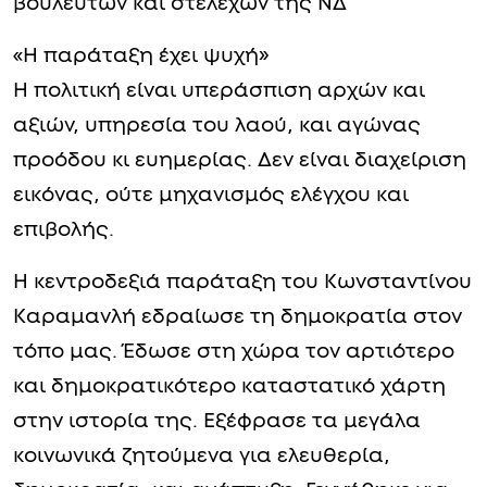
βουλευτών και στελεχών της ΝΔ
«Η παράταξη έχει ψυχή»
Η πολιτική είναι υπεράσπιση αρχών και
αξιών, υπηρεσία του λαού, και αγώνας
προόδου κι ευημερίας. Δεν είναι διαχείριση
εικόνας, ούτε μηχανισμός ελέγχου και
επιβολής.
Η κεντροδεξιά παράταξη του Κωνσταντίνου
Καραμανλή εδραίωσε τη δημοκρατία στον
τόπο μας. Έδωσε στη χώρα τον αρτιότερο
και δημοκρατικότερο καταστατικό χάρτη
στην ιστορία της. Εξέφρασε τα μεγάλα
κοινωνικά ζητούμενα για ελευθερία,