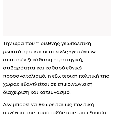
Την ώρα που η διεθνής γεωπολιτική
ρευστότητα και οι απειλές «γειτόνων»
απαιτούν ξεκάθαρη στρατηγική,
στιβαρότητα και καθαρό εθνικό
προσανατολισμό, η εξωτερική πολιτική της
χώρας εξαντλείται σε επικοινωνιακή
διαχείριση και κατευνασμό.
Δεν μπορεί να θεωρείται ως πολιτική
συνέχεια της παράταξής μας μια εξουσία