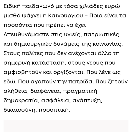
Ειδική παιδαγωγό με τόσα χιλιάδες ευρώ
μισθό ψάχνει η Καινούργιου – Ποια είναι τα
προσόντα που πρέπει να έχει
Απευθυνόμαστε στις υγιείς, πατριωτικές
και δημιουργικές δυνάμεις της κοινωνίας.
Στους πολίτες που δεν ανέχονται άλλο τη
σημερινή κατάσταση, στους νέους που
αμφισβητούν και οργίζονται. Που λένε ως
εδώ. Που αγαπούν την πατρίδα. Που ζητούν
αλήθεια, διαφάνεια, πραγματική
δημοκρατία, ασφάλεια, ανάπτυξη,
δικαιοσύνη, προοπτική.