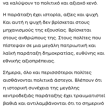
να καλύψουν το πολιτικό και αξιακό κενό.
Η παράταξη έχει ιστορία, αξίες και ψυχή.
Και αυτή η ψυχή δεν βρίσκεται στους
μηχανισμούς της εξουσίας. Βρίσκεται
στους ανθρώπους της. Στους πολίτες που
πίστεψαν σε μια μεγάλη πατριωτική και
λαϊκή παράταξη δημοκρατίας, ευθύνης και
εθνικής αξιοπρέπειας.
Σήμερα, όλο και περισσότεροι πολίτες
αισθάνονται πολιτικά άστεγοι. Βλέπουν ότι
η ιστορική συνέχεια της μεγάλης
κεντροδεξιάς παράταξης έχει τραυματιστεί
βαθιά και αντιλαμβάνονται ότι το σημερινό