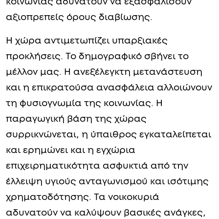
κοινωνίας αδυνατούν να εξασφαλίσουν
αξιοπρεπείς όρους διαβίωσης.
Η χώρα αντιμετωπίζει υπαρξιακές
προκλήσεις. Το δημογραφικό σβήνει το
μέλλον μας. Η ανεξέλεγκτη μετανάστευση
και η επικρατούσα ανασφάλεια αλλοιώνουν
τη φυσιογνωμία της κοινωνίας. Η
παραγωγική βάση της χώρας
συρρικνώνεται, η ύπαιθρος εγκαταλείπεται
και ερημώνει και η εγχώρια
επιχειρηματικότητα ασφυκτιά από την
έλλειψη υγιούς ανταγωνισμού και ισότιμης
χρηματοδότησης. Τα νοικοκυριά
αδυνατούν να καλύψουν βασικές ανάγκες,