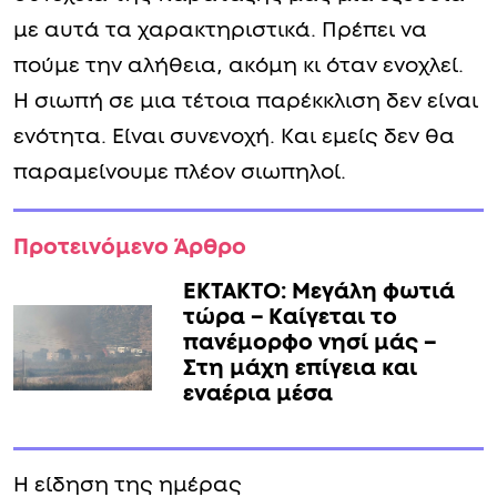
με αυτά τα χαρακτηριστικά. Πρέπει να
πούμε την αλήθεια, ακόμη κι όταν ενοχλεί.
Η σιωπή σε μια τέτοια παρέκκλιση δεν είναι
ενότητα. Είναι συνενοχή. Και εμείς δεν θα
παραμείνουμε πλέον σιωπηλοί.
Προτεινόμενο Άρθρο
ΕΚΤΑΚΤΟ: Μεγάλη φωτιά
τώρα – Καίγεται το
πανέμορφο νησί μάς –
Στη μάχη επίγεια και
εναέρια μέσα
Η είδηση της ημέρας