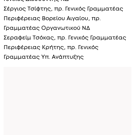
Σέργιος Τσίφτης, πρ. Γενικός Γραμματέας
Περιφέρειας Βορείου Αιγαίου, πρ.
Γραμματέας Οργανωτικού ΝΔ
Σεραφείμ Τσόκας, πρ. Γενικός Γραμματέας
Περιφέρειας Κρήτης, πρ. Γενικός
Γραμματέας Υπ. Ανάπτυξης