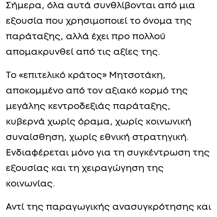
Σήμερα, όλα αυτά συνθλίβονται από μια
εξουσία που χρησιμοποιεί το όνομα της
παράταξης, αλλά έχει προ πολλού
απομακρυνθεί από τις αξίες της.
Το «επιτελικό κράτος» Μητσοτάκη,
αποκομμένο από τον αξιακό κορμό της
μεγάλης κεντροδεξιάς παράταξης,
κυβερνά χωρίς όραμα, χωρίς κοινωνική
συναίσθηση, χωρίς εθνική στρατηγική.
Ενδιαφέρεται μόνο για τη συγκέντρωση της
εξουσίας και τη χειραγώγηση της
κοινωνίας.
Αντί της παραγωγικής ανασυγκρότησης και