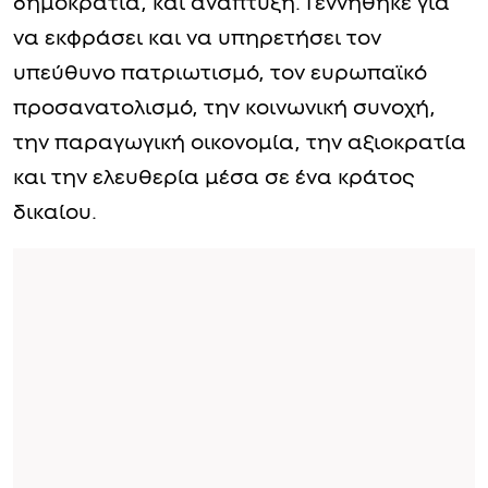
δημοκρατία, και ανάπτυξη. Γεννήθηκε για
να εκφράσει και να υπηρετήσει τον
υπεύθυνο πατριωτισμό, τον ευρωπαϊκό
προσανατολισμό, την κοινωνική συνοχή,
την παραγωγική οικονομία, την αξιοκρατία
και την ελευθερία μέσα σε ένα κράτος
δικαίου.