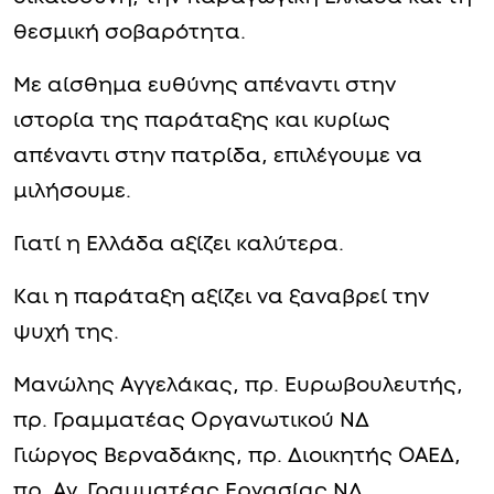
θεσμική σοβαρότητα.
Με αίσθημα ευθύνης απέναντι στην
ιστορία της παράταξης και κυρίως
απέναντι στην πατρίδα, επιλέγουμε να
μιλήσουμε.
Γιατί η Ελλάδα αξίζει καλύτερα.
Και η παράταξη αξίζει να ξαναβρεί την
ψυχή της.
Μανώλης Αγγελάκας, πρ. Ευρωβουλευτής,
πρ. Γραμματέας Οργανωτικού ΝΔ
Γιώργος Βερναδάκης, πρ. Διοικητής ΟΑΕΔ,
πρ. Αν. Γραμματέας Εργασίας ΝΔ