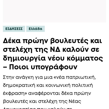
ΕΙΔΗΣΕΙΣ
Ελλάδα
Δέκα πρώην βουλευτές και
στελέχη της ΝΔ καλούν σε
δημιουργία νέου κόμματος
– Ποιοι υπογράφουν
Στην ανάγκη για μια «νέα πατριωτική,
δημοκρατική και κοινωνική πολιτική
έκφραση» αναφέρονται δέκα πρώην
βουλευτές και στελέχη της Νέας