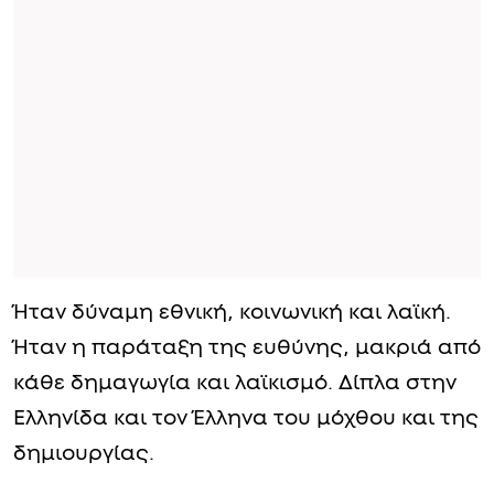
Ήταν δύναμη εθνική, κοινωνική και λαϊκή.
Ήταν η παράταξη της ευθύνης, μακριά από
κάθε δημαγωγία και λαϊκισμό. Δίπλα στην
Ελληνίδα και τον Έλληνα του μόχθου και της
δημιουργίας.