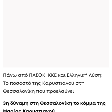
Πάνω από ΠΑΣΟΚ, ΚΚΕ και Ελληνική Λύση:
Το ποσοστό της Καρυστιανού στη
Θεσσαλονίκη που προελαύνει
3η δύναμη στη Θεσσαλονίκη το κόμμα της
Μαρίας Καρυστιανού