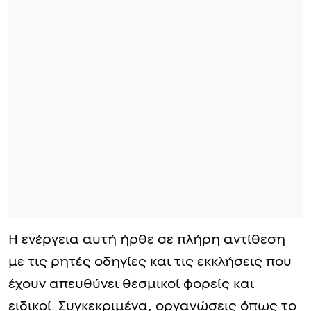
Η ενέργεια αυτή ήρθε σε πλήρη αντίθεση
με τις ρητές οδηγίες και τις εκκλήσεις που
έχουν απευθύνει θεσμικοί φορείς και
ειδικοί. Συγκεκριμένα, οργανώσεις όπως το