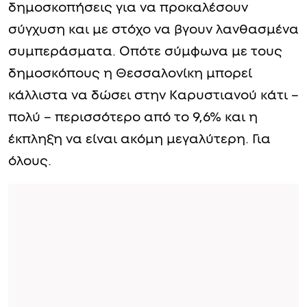
δημοσκοπήσεις για να προκαλέσουν
σύγχυση και με στόχο να βγουν λανθασμένα
συμπεράσματα. Οπότε σύμφωνα με τους
δημοσκόπους η Θεσσαλονίκη μπορεί
κάλλιστα να δώσει στην Καρυστιανού κάτι –
πολύ – περισσότερο από το 9,6% και η
έκπληξη να είναι ακόμη μεγαλύτερη. Για
όλους.