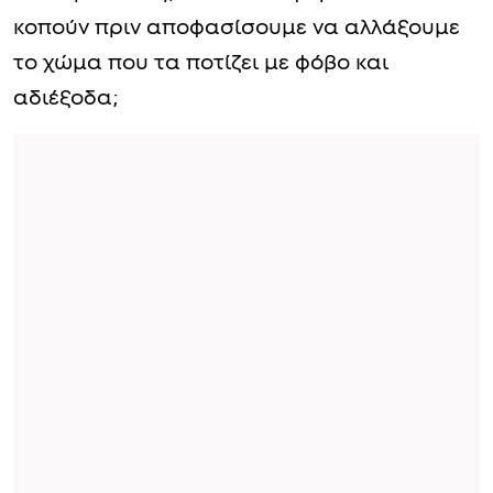
κοπούν πριν αποφασίσουμε να αλλάξουμε
το χώμα που τα ποτίζει με φόβο και
αδιέξοδα;