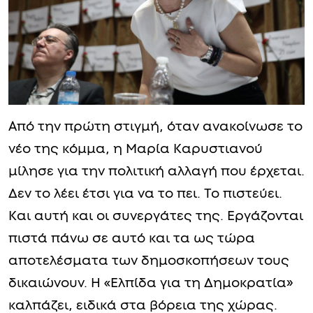
Από την πρώτη στιγμή, όταν ανακοίνωσε το
νέο της κόμμα, η Μαρία Καρυστιανού
μίλησε για την πολιτική αλλαγή που έρχεται.
Δεν το λέει έτσι για να το πει. Το πιστεύει.
Και αυτή και οι συνεργάτες της. Εργάζονται
πιστά πάνω σε αυτό και τα ως τώρα
αποτελέσματα των δημοσκοπήσεων τους
δικαιώνουν. Η «Ελπίδα για τη Δημοκρατία»
καλπάζει, ειδικά στα βόρεια της χώρας.