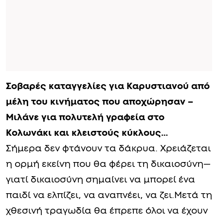
Σοβαρές καταγγελίες για Καρυστιανού από
μέλη του κινήματος που αποχώρησαν –
Μιλάνε για πολυτελή γραφεία στο
Κολωνάκι και κλειστούς κύκλους…
Σήμερα δεν φτάνουν τα δάκρυα. Χρειάζεται
η ορμή εκείνη που θα φέρει τη δικαιοσύνη—
γιατί δικαιοσύνη σημαίνει να μπορεί ένα
παιδί να ελπίζει, να αναπνέει, να ζει.Μετά τη
χθεσινή τραγωδία θα έπρεπε όλοι να έχουν