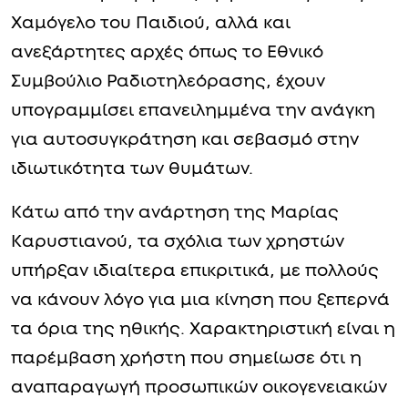
Χαμόγελο του Παιδιού, αλλά και
ανεξάρτητες αρχές όπως το Εθνικό
Συμβούλιο Ραδιοτηλεόρασης, έχουν
υπογραμμίσει επανειλημμένα την ανάγκη
για αυτοσυγκράτηση και σεβασμό στην
ιδιωτικότητα των θυμάτων.
Κάτω από την ανάρτηση της Μαρίας
Καρυστιανού, τα σχόλια των χρηστών
υπήρξαν ιδιαίτερα επικριτικά, με πολλούς
να κάνουν λόγο για μια κίνηση που ξεπερνά
τα όρια της ηθικής. Χαρακτηριστική είναι η
παρέμβαση χρήστη που σημείωσε ότι η
αναπαραγωγή προσωπικών οικογενειακών