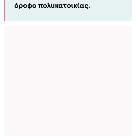
όροφο πολυκατοικίας.