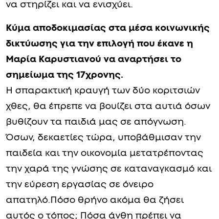
να στηρίζει και να ενισχύει.
Κύμα αποδοκιμασίας στα μέσα κοινωνικής
δικτύωσης για την επιλογή που έκανε η
Μαρία Καρυστιανού να αναρτήσει το
σημείωμα της 17χρονης.
Η σπαρακτική κραυγή των δύο κοριτσιών
χθες, θα έπρεπε να βουίζει στα αυτιά όσων
βυθίζουν τα παιδιά μας σε απόγνωση.
Όσων, δεκαετίες τώρα, υποβάθμισαν την
παιδεία και την οικονομία μετατρέποντας
την χαρά της γνώσης σε καταναγκασμό και
την εύρεση εργασίας σε όνειρο
απατηλό.Πόσο θρήνο ακόμα θα ζήσει
αυτός ο τόπος; Πόσα άνθη πρέπει να