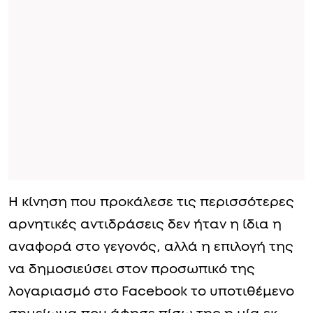
Η κίνηση που προκάλεσε τις περισσότερες
αρνητικές αντιδράσεις δεν ήταν η ίδια η
αναφορά στο γεγονός, αλλά η επιλογή της
να δημοσιεύσει στον προσωπικό της
λογαριασμό στο Facebook το υποτιθέμενο