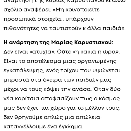
ανάρτηση της κυρίας Καρυστιανού κι άλλο
σχόλιο αναφέρει: «Μη κοινοποιείτε
προσωπικά στοιχεία.. υπάρχουν
πιθανότητες να ταυτιστούν κ άλλα παιδιά».
Η ανάρτηση της Μαρίας Καρυστιανού:
Δεν είναι «ατυχία». Ούτε «η κακιά η ώρα».
Είναι το αποτέλεσμα μιας οργανωμένης
εγκατάλειψης, ενός τοίχου που υψώνεται
μπροστά στα όνειρα των παιδιών μας
μέχρι να τους κόψει την ανάσα. Όταν δύο
νέα κορίτσια αποφασίζουν πως ο κόσμος
μας δεν έχει πια χώρο για το μέλλον τους,
δεν θρηνούμε απλώς μια απώλεια·
καταγγέλλουμε ένα έγκλημα.