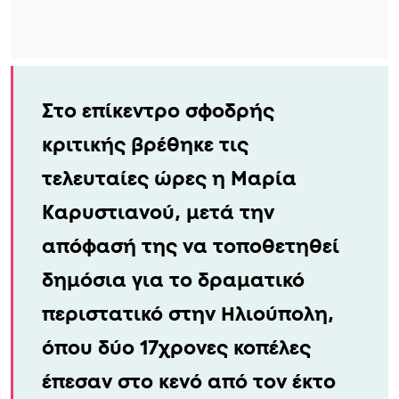
Στο επίκεντρο σφοδρής
κριτικής βρέθηκε τις
τελευταίες ώρες η Μαρία
Καρυστιανού, μετά την
απόφασή της να τοποθετηθεί
δημόσια για το δραματικό
περιστατικό στην Ηλιούπολη,
όπου δύο 17χρονες κοπέλες
έπεσαν στο κενό από τον έκτο