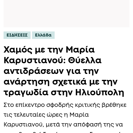
ΕΙΔΗΣΕΙΣ
Ελλάδα
Χαμός με την Μαρία
Καρυστιανού: Θύελλα
αντιδράσεων για την
ανάρτηση σχετικά με την
τραγωδία στην Ηλιούπολη
Στο επίκεντρο σφοδρής κριτικής βρέθηκε
τις τελευταίες ώρες η Μαρία
Καρυστιανού, μετά την απόφασή της να