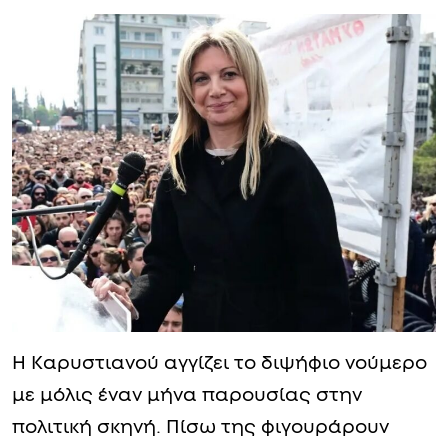
Η Καρυστιανού αγγίζει το διψήφιο νούμερο
με μόλις έναν μήνα παρουσίας στην
πολιτική σκηνή. Πίσω της φιγουράρουν