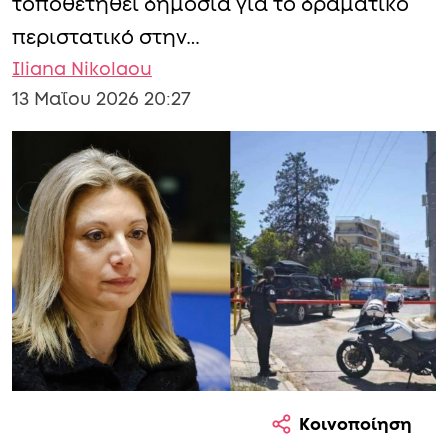
τοποθετηθεί δημόσια για το δραματικό
περιστατικό στην…
Iliana Nikolaou
13 Μαΐου 2026 20:27
Κοινοποίηση