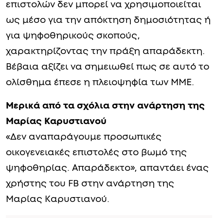
επιστολών δεν μπορεί να χρησιμοποιείται
ως μέσο για την απόκτηση δημοσιότητας ή
για ψηφοθηρικούς σκοπούς,
χαρακτηρίζοντας την πράξη απαράδεκτη.
Βέβαια αξίζει να σημειωθεί πως σε αυτό το
ολίσθημα έπεσε η πλειοψηφία των ΜΜΕ.
Μερικά από τα σχόλια στην ανάρτηση της
Μαρίας Καρυστιανού
«Δεν αναπαράγουμε προσωπικές
οικογενειακές επιστολές στο βωμό της
ψηφοθηρίας. Απαράδεκτο», απαντάει ένας
χρήστης του FB στην ανάρτηση της
Μαρίας Καρυστιανού.