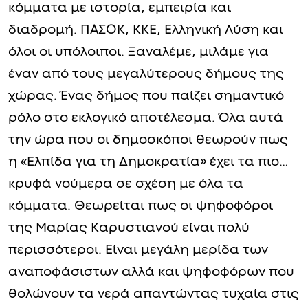
κόμματα με ιστορία, εμπειρία και
διαδρομή. ΠΑΣΟΚ, ΚΚΕ, Ελληνική Λύση και
όλοι οι υπόλοιποι. Ξαναλέμε, μιλάμε για
έναν από τους μεγαλύτερους δήμους της
χώρας. Ένας δήμος που παίζει σημαντικό
ρόλο στο εκλογικό αποτέλεσμα. Όλα αυτά
την ώρα που οι δημοσκόποι θεωρούν πως
η «Ελπίδα για τη Δημοκρατία» έχει τα πιο…
κρυφά νούμερα σε σχέση με όλα τα
κόμματα. Θεωρείται πως οι ψηφοφόροι
της Μαρίας Καρυστιανού είναι πολύ
περισσότεροι. Είναι μεγάλη μερίδα των
αναποφάσιστων αλλά και ψηφοφόρων που
θολώνουν τα νερά απαντώντας τυχαία στις