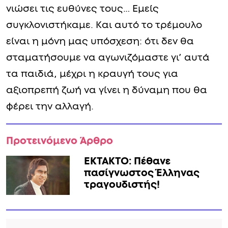
νιώσει τις ευθύνες τους… Εμείς
συγκλονιστήκαμε. Και αυτό το τρέμουλο
είναι η μόνη μας υπόσχεση: ότι δεν θα
σταματήσουμε να αγωνιζόμαστε γι’ αυτά
τα παιδιά, μέχρι η κραυγή τους για
αξιοπρεπή ζωή να γίνει η δύναμη που θα
φέρει την αλλαγή.
Προτεινόμενο Άρθρο
ΕΚΤΑΚΤΟ: Πέθανε
πασίγνωστος Έλληνας
τραγουδιστής!