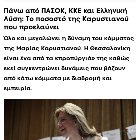
Πάνω από ΠΑΣΟΚ, ΚΚΕ και Ελληνική
Λύση: Το ποσοστό της Καρυστιανού
που προελαύνει
Όλο και μεγαλώνει η δύναμη του κόμματος
της Μαρίας Καρυστιανού. Η Θεσσαλονίκη
είναι ένα από τα «προπύργιά» της καθώς
εκεί συγκεντρώνει δυνάμεις που βάζουν
από κάτω κόμματα με διαδρομή και
εμπειρία.