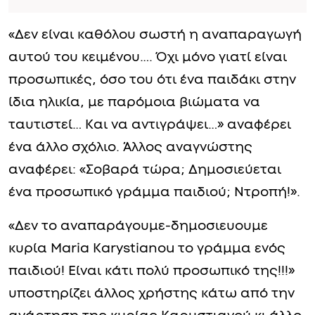
«Δεν είναι καθόλου σωστή η αναπαραγωγή
αυτού του κειμένου…. Όχι μόνο γιατί είναι
προσωπικές, όσο του ότι ένα παιδάκι στην
ίδια ηλικία, με παρόμοια βιώματα να
ταυτιστεί… Και να αντιγράψει…» αναφέρει
ένα άλλο σχόλιο. Άλλος αναγνώστης
αναφέρει: «Σοβαρά τώρα; Δημοσιεύεται
ένα προσωπικό γράμμα παιδιού; Ντροπή!».
«Δεν το αναπαράγουμε-δημοσιευουμε
κυρία Maria Karystianou το γράμμα ενός
παιδιού! Είναι κάτι πολύ προσωπικό της!!!»
υποστηρίζει άλλος χρήστης κάτω από την