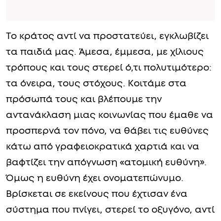
Το κράτος αντί να προστατεύει, εγκλωβίζει
τα παιδιά μας. Άμεσα, έμμεσα, με χίλιους
τρόπους και τους στερεί ό,τι πολυτιμότερο:
τα όνειρα, τους στόχους. Κοιτάμε στα
πρόσωπά τους και βλέπουμε την
αντανάκλαση μιας κοινωνίας που έμαθε να
προσπερνά τον πόνο, να θάβει τις ευθύνες
κάτω από γραφειοκρατικά χαρτιά και να
βαφτίζει την απόγνωση «ατομική ευθύνη».
Όμως η ευθύνη έχει ονοματεπώνυμο.
Βρίσκεται σε εκείνους που έχτισαν ένα
σύστημα που πνίγει, στερεί το οξυγόνο, αντί