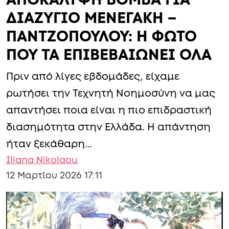
Lifestyle
Ελλάδα
ΑΠΟΚΑΛΥΨΗ ΒΟΜΒΑ ΓΙΑ
ΔΙΑΖΥΓΙΟ ΜΕΝΕΓΑΚΗ –
ΠΑΝΤΖΟΠΟΥΛΟΥ: Η ΦΩΤΟ
ΠΟΥ ΤΑ ΕΠΙΒΕΒΑΙΩΝΕΙ ΟΛΑ
Πριν από λίγες εβδομάδες, είχαμε
ρωτήσει την Τεχνητή Νοημοσύνη να μας
απαντήσει ποια είναι η πιο επιδραστική
διασημότητα στην Ελλάδα. Η απάντηση