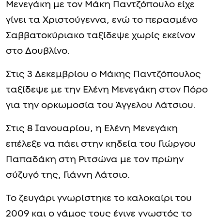
Η τελευταία ανάρτηση της Ελένης
Μενεγάκη με τον Μάκη Παντζόπουλο είχε
γίνει τα Χριστούγεννα, ενώ το περασμένο
Σαββατοκύριακο ταξίδεψε χωρίς εκείνον
στο Δουβλίνο.
Στις 3 Δεκεμβρίου ο Μάκης Παντζόπουλος
ταξίδεψε με την Ελένη Μενεγάκη στον Πόρο
για την ορκωμοσία του Άγγελου Λάτσιου.
Στις 8 Ιανουαρίου, η Ελένη Μενεγάκη