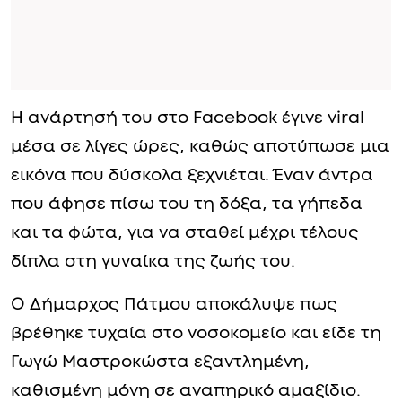
Η ανάρτησή του στο Facebook έγινε viral
μέσα σε λίγες ώρες, καθώς αποτύπωσε μια
εικόνα που δύσκολα ξεχνιέται. Έναν άντρα
που άφησε πίσω του τη δόξα, τα γήπεδα
και τα φώτα, για να σταθεί μέχρι τέλους