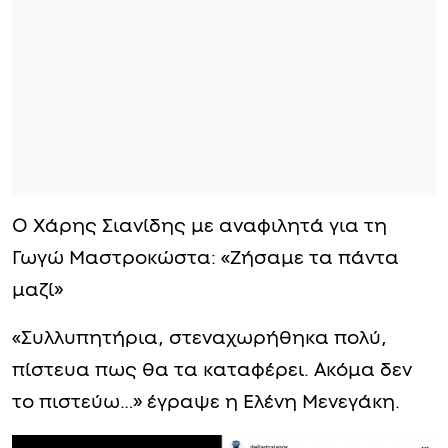
Ο Χάρης Σιανίδης με αναφιλητά για τη
Γωγώ Μαστροκώστα: «Ζήσαμε τα πάντα