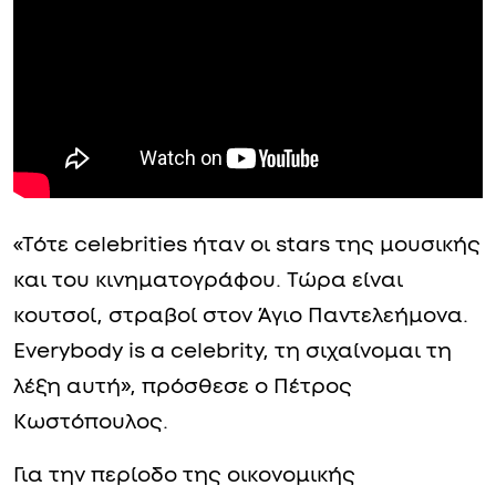
«Τότε celebrities ήταν οι stars της μουσικής
και του κινηματογράφου. Τώρα είναι
κουτσοί, στραβοί στον Άγιο Παντελεήμονα.
Everybody is a celebrity, τη σιχαίνομαι τη
λέξη αυτή», πρόσθεσε ο Πέτρος
Κωστόπουλος.
Για την περίοδο της οικονομικής