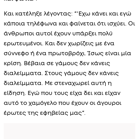
Και κατέληξε λέγοντας: “‘Εχω κάνει και εγώ
κάποια τηλέφωνα και φαίνεται ότι ισχύει. Οι
άνθρωποι αυτοί έχουν υπάρξει πολύ
ερωτευμένοι. Και δεν χωρίζεις με ένα
σύννεφο ή ένα πρωτοβρόχι. Ίσως είναι μία
κρίση. Βέβαια σε γάμους δεν κάνεις
διαλείμματα. Στους γάμους δεν κάνεις
διαλείμματα. Με στεναχωρεί αυτή η
είδηση. Εγώ που τους είχα δει και είχαν
αυτό το χαμόγελο που έχουν οι άγουροι
έρωτες της εφηβείας μας”.