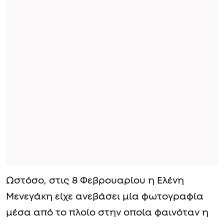
Ωστόσο, στις 8 Φεβρουαρίου η Ελένη
Μενεγάκη είχε ανεβάσει μία φωτογραφία
μέσα από το πλοίο στην οποία φαινόταν η