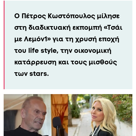
Ο Πέτρος Κωστόπουλος μίλησε
στη διαδικτυακή εκπομπή «Τσάι
με Λεμόν1» για τη χρυσή εποχή
του life style, την οικονομική
κατάρρευση και τους μισθούς
των stars.