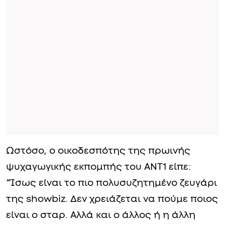
Ωστόσο, ο οικοδεσπότης της πρωινής
ψυχαγωγικής εκπομπής του ΑΝΤ1 είπε:
“Ίσως είναι το πιο πολυσυζητημένο ζευγάρι
της showbiz. Δεν χρειάζεται να πούμε ποιος
είναι ο σταρ. Αλλά και ο άλλος ή η άλλη