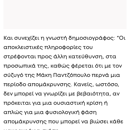
Και συνεχίζει η γνωστή δημοσιογράφος: “Οι
αποκλειστικές πληροφορίες του
στρέφονται προς άλλη κατεύθυνση, στα
προσωπικά της, καθώς φέρεται ότι με τον
σύζυγό της Μάκη Παντζόπουλο περνά μια
περίοδο απομάκρυνσης. Κανείς, ωστόσο,
δεν μπορεί να γνωρίζει με βεβαιότητα, αν
πρόκειται για μια ουσιαστική κρίση ή
απλώς για μια φυσιολογική φάση
απομάκρυνσης που μπορεί να βιώσει κάθε