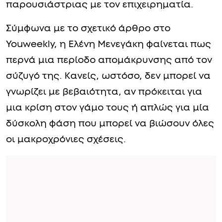
παρουσιάστριας με τον επιχειρηματία.
Σύμφωνα με το σχετικό άρθρο στο
Youweekly, η Ελένη Μενεγάκη φαίνεται πως
περνά μια περίοδο απομάκρυνσης από τον
σύζυγό της. Κανείς, ωστόσο, δεν μπορεί να
γνωρίζει με βεβαιότητα, αν πρόκειται για
μια κρίση στον γάμο τους ή απλώς για μία
δύσκολη φάση που μπορεί να βιώσουν όλες
οι μακροχρόνιες σχέσεις.