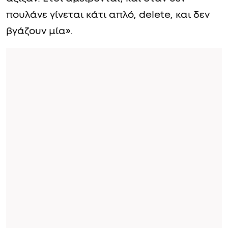
πουλάνε γίνεται κάτι απλό, delete, και δεν
βγάζουν μία».