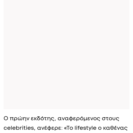
Ο πρώην εκδότης, αναφερόμενος στους
celebrities, ανέφερε: «Το lifestyle ο καθένας