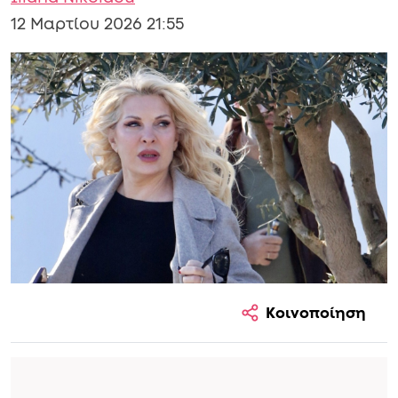
12 Μαρτίου 2026 21:55
Κοινοποίηση