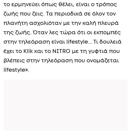
το ερμηνεύει όπως θέλει, είναι ο τρόπος
ζωής που ζεις. Τα περιοδικά σε όλον τον
πλανήτη ασχολιόταν με την καλή πλευρά
της ζωής. Όταν λες τώρα ότι οι εκπομπές
στην τηλεόραση είναι lifestyle… Τι δουλειά
έχει το Klik και το NITRO με τη γυφτιά που
βλέπεις στην τηλεόραση που ονομάζεται
lifestyle».