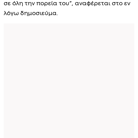
σε όλη την πορεία του”, αναφέρεται στο εν
λόγω δημοσιεύμα.