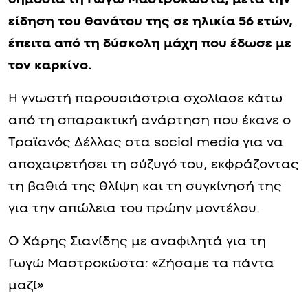
είδηση του θανάτου της σε ηλικία 56 ετών,
έπειτα από τη δύσκολη μάχη που έδωσε με
τον καρκίνο.
Η γνωστή παρουσιάστρια σχολίασε κάτω
από τη σπαρακτική ανάρτηση που έκανε ο
Τραϊανός Δέλλας στα social media για να
αποχαιρετήσει τη σύζυγό του, εκφράζοντας
τη βαθιά της θλίψη και τη συγκίνησή της
για την απώλεια του πρώην μοντέλου.
Ο Χάρης Σιανίδης με αναφιλητά για τη
Γωγώ Μαστροκώστα: «Ζήσαμε τα πάντα
μαζί»