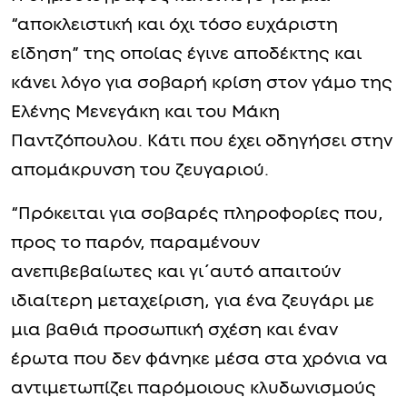
“αποκλειστική και όχι τόσο ευχάριστη
είδηση” της οποίας έγινε αποδέκτης και
κάνει λόγο για σοβαρή κρίση στον γάμο της
Ελένης Μενεγάκη και του Μάκη
Παντζόπουλου. Κάτι που έχει οδηγήσει στην
απομάκρυνση του ζευγαριού.
“Πρόκειται για σοβαρές πληροφορίες που,
προς το παρόν, παραμένουν
ανεπιβεβαίωτες και γι΄αυτό απαιτούν
ιδιαίτερη μεταχείριση, για ένα ζευγάρι με
μια βαθιά προσωπική σχέση και έναν
έρωτα που δεν φάνηκε μέσα στα χρόνια να
αντιμετωπίζει παρόμοιους κλυδωνισμούς