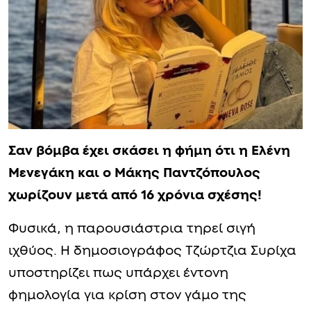
Σαν βόμβα έχει σκάσει η φήμη ότι η Ελένη
Μενεγάκη και ο Μάκης Παντζόπουλος
χωρίζουν μετά από 16 χρόνια σχέσης!
Φυσικά, η παρουσιάστρια τηρεί σιγή
ιχθύος. Η δημοσιογράφος Τζώρτζια Συρίχα
υποστηρίζει πως υπάρχει έντονη
φημολογία για κρίση στον γάμο της