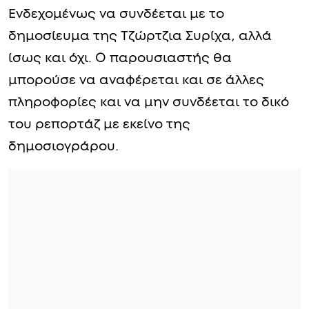
Ενδεχομένως να συνδέεται με το
δημοσίευμα της Τζώρτζια Συρίχα, αλλά
ίσως και όχι. Ο παρουσιαστής θα
μπορούσε να αναφέρεται και σε άλλες
πληροφορίες και να μην συνδέεται το δικό
του ρεπορτάζ με εκείνο της
δημοσιογράρου.