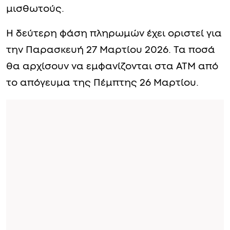
μισθωτούς.
Η δεύτερη φάση πληρωμών έχει οριστεί για
την Παρασκευή 27 Μαρτίου 2026. Τα ποσά
θα αρχίσουν να εμφανίζονται στα ΑΤΜ από
το απόγευμα της Πέμπτης 26 Μαρτίου.