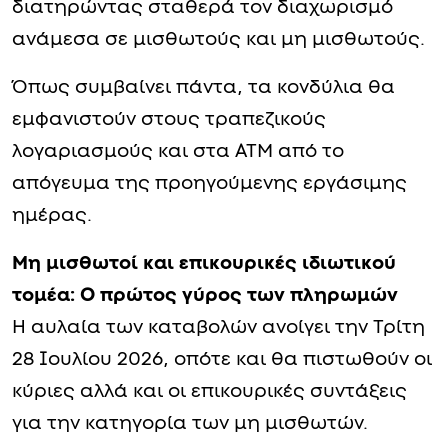
διατηρώντας σταθερά τον διαχωρισμό
ανάμεσα σε μισθωτούς και μη μισθωτούς.
Όπως συμβαίνει πάντα, τα κονδύλια θα
εμφανιστούν στους τραπεζικούς
λογαριασμούς και στα ΑΤΜ από το
απόγευμα της προηγούμενης εργάσιμης
ημέρας.
Μη μισθωτοί και επικουρικές ιδιωτικού
τομέα: Ο πρώτος γύρος των πληρωμών
Η αυλαία των καταβολών ανοίγει την Τρίτη
28 Ιουλίου 2026, οπότε και θα πιστωθούν οι
κύριες αλλά και οι επικουρικές συντάξεις
για την κατηγορία των μη μισθωτών.