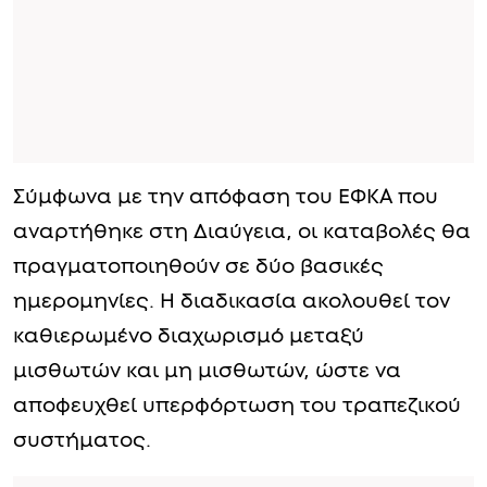
Σύμφωνα με την απόφαση του ΕΦΚΑ που
αναρτήθηκε στη Διαύγεια, οι καταβολές θα
πραγματοποιηθούν σε δύο βασικές
ημερομηνίες. Η διαδικασία ακολουθεί τον
καθιερωμένο διαχωρισμό μεταξύ
μισθωτών και μη μισθωτών, ώστε να
αποφευχθεί υπερφόρτωση του τραπεζικού
συστήματος.