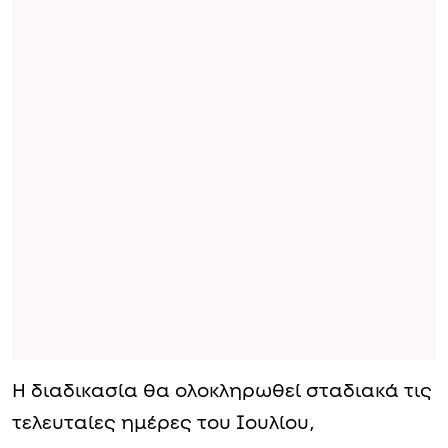
Η διαδικασία θα ολοκληρωθεί σταδιακά τις
τελευταίες ημέρες του Ιουλίου,