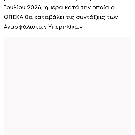
Ιουλίου 2026, ημέρα κατά την οποία ο
ΟΠΕΚΑ θα καταβάλει τις συντάξεις των
Ανασφάλιστων Υπερηλίκων.