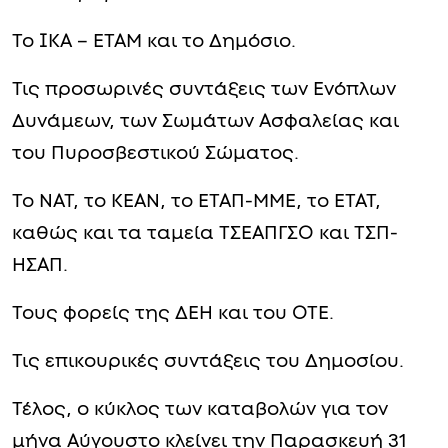
Το ΙΚΑ – ΕΤΑΜ και το Δημόσιο.
Τις προσωρινές συντάξεις των Ενόπλων
Δυνάμεων, των Σωμάτων Ασφαλείας και
του Πυροσβεστικού Σώματος.
Το ΝΑΤ, το ΚΕΑΝ, το ΕΤΑΠ-ΜΜΕ, το ΕΤΑΤ,
καθώς και τα ταμεία ΤΣΕΑΠΓΣΟ και ΤΣΠ-
ΗΣΑΠ.
Τους φορείς της ΔΕΗ και του ΟΤΕ.
Τις επικουρικές συντάξεις του Δημοσίου.
Τέλος, ο κύκλος των καταβολών για τον
μήνα Αύγουστο κλείνει την Παρασκευή 31