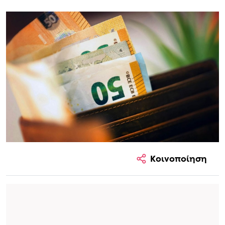
Κοινοποίηση