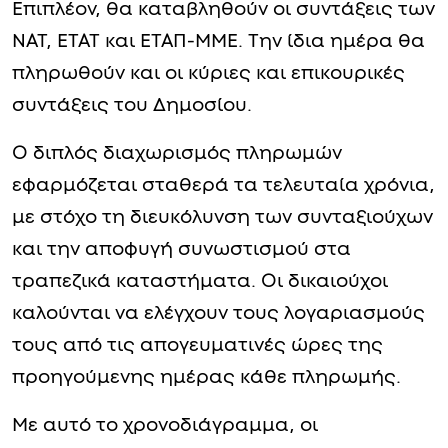
Επιπλέον, θα καταβληθούν οι συντάξεις των
ΝΑΤ, ΕΤΑΤ και ΕΤΑΠ-ΜΜΕ. Την ίδια ημέρα θα
πληρωθούν και οι κύριες και επικουρικές
συντάξεις του Δημοσίου.
Ο διπλός διαχωρισμός πληρωμών
εφαρμόζεται σταθερά τα τελευταία χρόνια,
με στόχο τη διευκόλυνση των συνταξιούχων
και την αποφυγή συνωστισμού στα
τραπεζικά καταστήματα. Οι δικαιούχοι
καλούνται να ελέγχουν τους λογαριασμούς
τους από τις απογευματινές ώρες της
προηγούμενης ημέρας κάθε πληρωμής.
Με αυτό το χρονοδιάγραμμα, οι