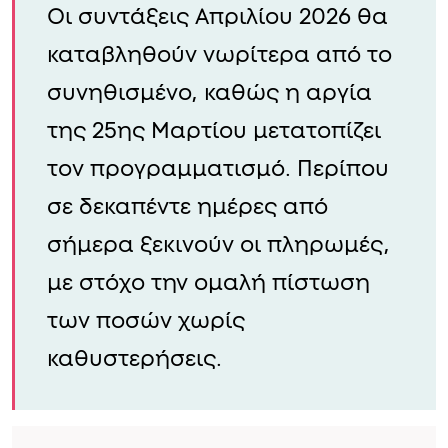
Οι συντάξεις Απριλίου 2026 θα
καταβληθούν νωρίτερα από το
συνηθισμένο, καθώς η αργία
της 25ης Μαρτίου μετατοπίζει
τον προγραμματισμό. Περίπου
σε δεκαπέντε ημέρες από
σήμερα ξεκινούν οι πληρωμές,
με στόχο την ομαλή πίστωση
των ποσών χωρίς
καθυστερήσεις.