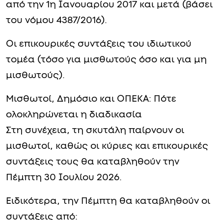
από την 1η Ιανουαρίου 2017 και μετά (βάσει
του νόμου 4387/2016).
Οι επικουρικές συντάξεις του ιδιωτικού
τομέα (τόσο για μισθωτούς όσο και για μη
μισθωτούς).
Μισθωτοί, Δημόσιο και ΟΠΕΚΑ: Πότε
ολοκληρώνεται η διαδικασία
Στη συνέχεια, τη σκυτάλη παίρνουν οι
μισθωτοί, καθώς οι κύριες και επικουρικές
συντάξεις τους θα καταβληθούν την
Πέμπτη 30 Ιουλίου 2026.
Ειδικότερα, την Πέμπτη θα καταβληθούν οι
συντάξεις από: