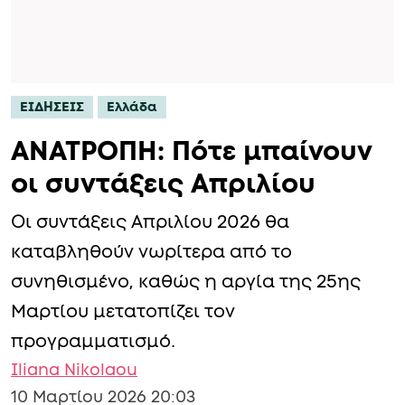
ΕΙΔΗΣΕΙΣ
Ελλάδα
ΑΝΑΤΡΟΠΗ: Πότε μπαίνουν
οι συντάξεις Απριλίου
Οι συντάξεις Απριλίου 2026 θα
καταβληθούν νωρίτερα από το
συνηθισμένο, καθώς η αργία της 25ης
Μαρτίου μετατοπίζει τον
προγραμματισμό.
Iliana Nikolaou
10 Μαρτίου 2026 20:03