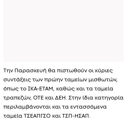
Την Παρασκευή θα πιστωθούν οι κύριες
συντάξεις των πρώην ταμείων μισθωτών,
όπως το ΙΚΑ-ΕΤΑΜ, καθώς και τα ταμεία
τραπεζών, ΟΤΕ και ΔΕΗ. Στην ίδια κατηγορία
περιλαμβάνονται και τα εντασσόμενα
ταμεία ΤΣΕΑΠΓΣΟ και ΤΣΠ-ΗΣΑΠ.