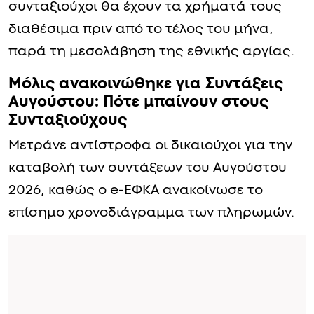
συνταξιούχοι θα έχουν τα χρήματά τους
διαθέσιμα πριν από το τέλος του μήνα,
παρά τη μεσολάβηση της εθνικής αργίας.
Μόλις ανακοινώθηκε για Συντάξεις
Αυγούστου: Πότε μπαίνουν στους
Συνταξιούχους
Μετράνε αντίστροφα οι δικαιούχοι για την
καταβολή των συντάξεων του Αυγούστου
2026, καθώς ο e-ΕΦΚΑ ανακοίνωσε το
επίσημο χρονοδιάγραμμα των πληρωμών.