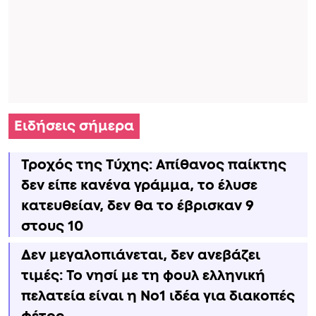
Ειδήσεις σήμερα
Τροχός της Τύχης: Απίθανος παίκτης
δεν είπε κανένα γράμμα, το έλυσε
κατευθείαν, δεν θα το έβρισκαν 9
στους 10
Δεν μεγαλοπιάνεται, δεν ανεβάζει
τιμές: Το νησί με τη φουλ ελληνική
πελατεία είναι η No1 ιδέα για διακοπές