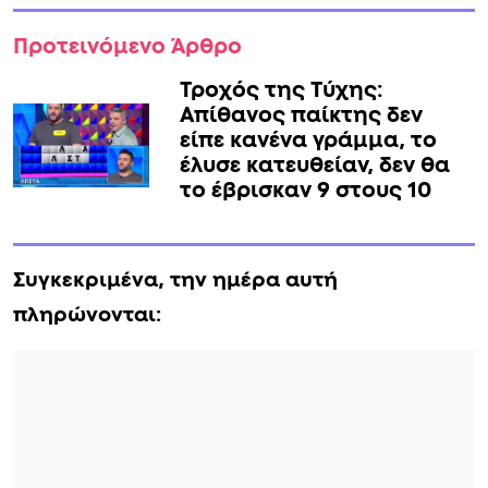
Προτεινόμενο Άρθρο
Τροχός της Τύχης:
Απίθανος παίκτης δεν
είπε κανένα γράμμα, το
έλυσε κατευθείαν, δεν θα
το έβρισκαν 9 στους 10
Συγκεκριμένα, την ημέρα αυτή
πληρώνονται: