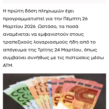
Η πρώτη δόση πληρωμών έχει
προγραμματιστεί για την Πέμπτη 26
Μαρτίου 2026. Ωστόσο, τα ποσά
αναμένεται να εμφανιστούν στους
τραπεζικούς λογαριασμούς ήδη από το
απόγευμα της Τρίτης 24 Μαρτίου, όπως
συμβαίνει συνήθως με τις πιστώσεις μέσω
ΑΤΜ.