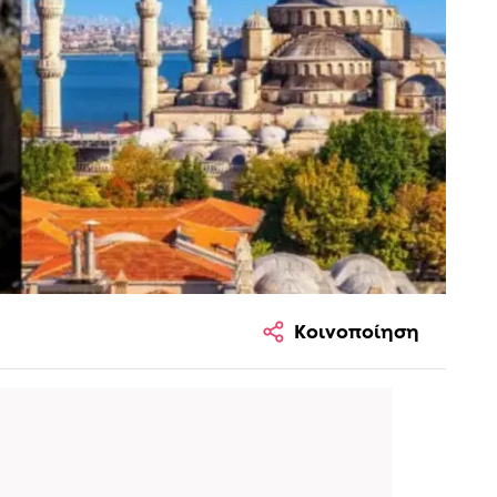
Κοινοποίηση