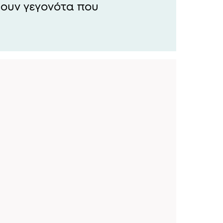
ουν γεγονότα που