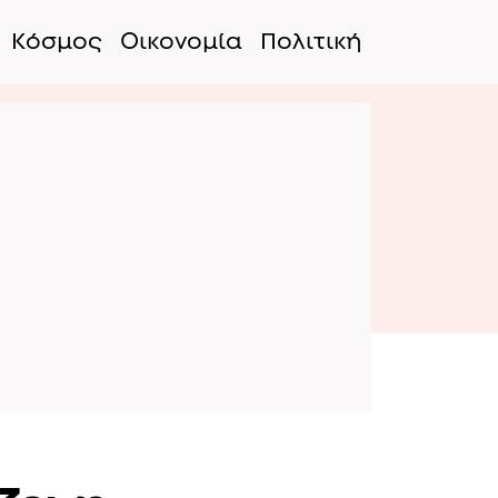
Κόσμος
Οικονομία
Πολιτική