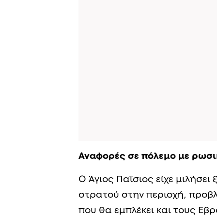
Αναφορές σε πόλεμο με ρωσ
Ο Άγιος Παΐσιος είχε μιλήσε
στρατού στην περιοχή, προβλ
που θα εμπλέκει και τους Εβρ