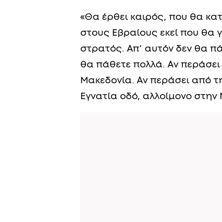
«Θα έρθει καιρός, που θα κατ
στους Εβραίους εκεί που θα γ
στρατός. Απ’ αυτόν δεν θα π
θα πάθετε πολλά. Αν περάσει
Μακεδονία. Αν περάσει από τ
Εγνατία οδό, αλλοίμονο στην 