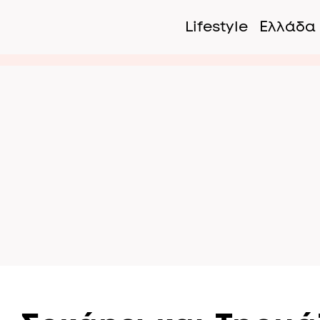
Lifestyle
Ελλάδα