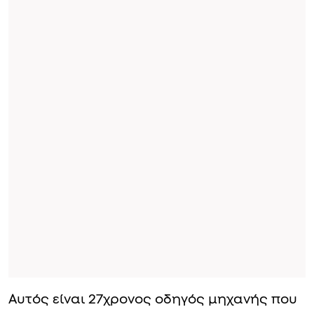
Αυτός είναι 27χρονος οδηγός μηχανής που