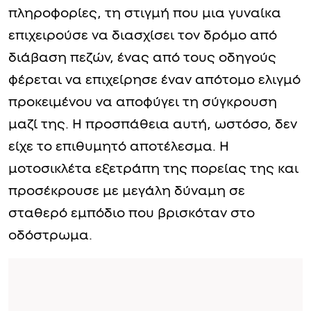
πληροφορίες, τη στιγμή που μια γυναίκα
επιχειρούσε να διασχίσει τον δρόμο από
διάβαση πεζών, ένας από τους οδηγούς
φέρεται να επιχείρησε έναν απότομο ελιγμό
προκειμένου να αποφύγει τη σύγκρουση
μαζί της. Η προσπάθεια αυτή, ωστόσο, δεν
είχε το επιθυμητό αποτέλεσμα. Η
μοτοσικλέτα εξετράπη της πορείας της και
προσέκρουσε με μεγάλη δύναμη σε
σταθερό εμπόδιο που βρισκόταν στο
οδόστρωμα.