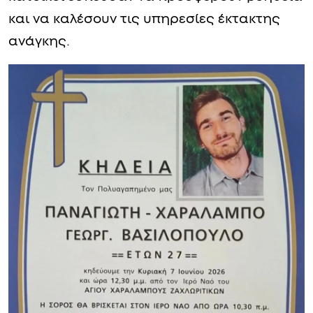
και να καλέσουν τις υπηρεσίες έκτακτης
ανάγκης.