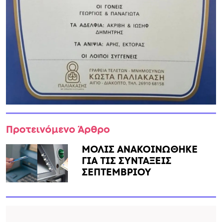
Προτεινόμενο Άρθρο
ΜΟΛΙΣ ΑΝΑΚΟΙΝΩΘΗΚΕ
ΓΙΑ ΤΙΣ ΣΥΝΤΑΞΕΙΣ
ΣΕΠΤΕΜΒΡΙΟΥ