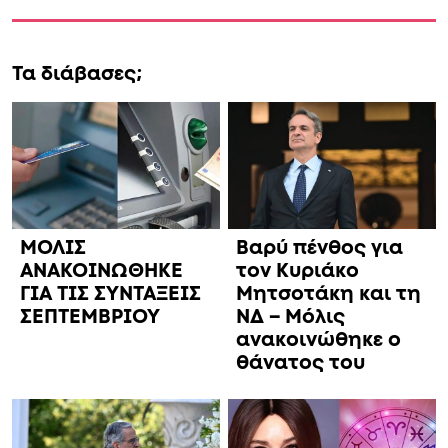
Τα διάβασες;
ΜΟΛΙΣ
Βαρύ πένθος για
ΑΝΑΚΟΙΝΩΘΗΚΕ
τον Κυριάκο
ΓΙΑ ΤΙΣ ΣΥΝΤΑΞΕΙΣ
Μητσοτάκη και τη
ΣΕΠΤΕΜΒΡΙΟΥ
ΝΔ – Μόλις
ανακοινώθηκε ο
θάνατος του