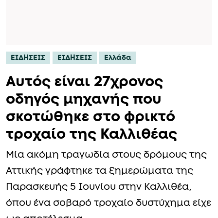
ΕΙΔΗΣΕΙΣ
ΕΙΔΗΣΕΙΣ
Ελλάδα
Αυτός είναι 27χρονος
οδηγός μηχανής που
σκοτώθηκε στο φρικτό
τροχαίο της Καλλιθέας
Μία ακόμη τραγωδία στους δρόμους της
Αττικής γράφτηκε τα ξημερώματα της
Παρασκευής 5 Ιουνίου στην Καλλιθέα,
όπου ένα σοβαρό τροχαίο δυστύχημα είχε