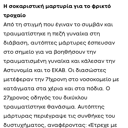
Η σοκαριστική μαρτυρία για το φρικτό
τροχαίο
Από τη στιγμή που έγιναν το συμβάν και
τραυματίστηκε η πεζή γυναίκα στη
διάβαση, αυτόπτες μάρτυρες έσπευσαν
στο σημείο για να βοηθήσουν την
τραυματισμένη γυναίκα και κάλεσαν την
Αστυνομία και το ΕΚΑΒ. Οι διασώστες
μετέφεραν την 71χρονη στο νοσοκομείο με
κατάγματα στα χέρια και στα πόδια. Ο
27χρονος οδηγός του δικύκλου
τραυματίστηκε θανάσιμα. Αυτόπτης
μάρτυρας περιέγραψε τις συνθήκες του
δυστυχήματος, αναφέροντας: «Έτρεχε με