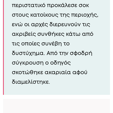
περιστατικό προκάλεσε σοκ
στους κατοίκους της περιοχής,
ενώ οι αρχές διερευνούν τις
ακριβείς συνθήκες κάτω από
τις οποίες συνέβη το
δυστύχημα. Από την σφοδρή
σύγκρουση ο οδηγός
σκοτώθηκε ακαριαία αφού
διαμελίστηκε.