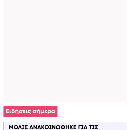
Ειδήσεις σήμερα
ΜΟΛΙΣ ΑΝΑΚΟΙΝΩΘΗΚΕ ΓΙΑ ΤΙΣ