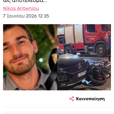
ως αποτέλεσμα…
Nikos Antwniou
7 Ιουνίου 2026 12:35
Κοινοποίηση