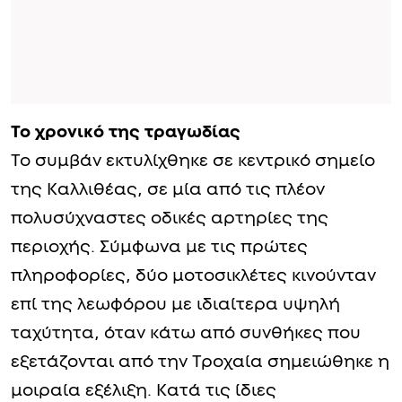
Το χρονικό της τραγωδίας
Το συμβάν εκτυλίχθηκε σε κεντρικό σημείο
της Καλλιθέας, σε μία από τις πλέον
πολυσύχναστες οδικές αρτηρίες της
περιοχής. Σύμφωνα με τις πρώτες
πληροφορίες, δύο μοτοσικλέτες κινούνταν
επί της λεωφόρου με ιδιαίτερα υψηλή
ταχύτητα, όταν κάτω από συνθήκες που
εξετάζονται από την Τροχαία σημειώθηκε η
μοιραία εξέλιξη. Κατά τις ίδιες