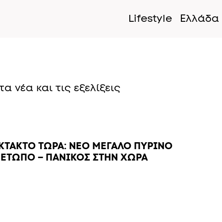
Lifestyle
Ελλάδα
α νέα και τις εξελίξεις
ΚΤΑΚΤΟ ΤΩΡΑ: ΝΕΟ ΜΕΓΑΛΟ ΠΥΡΙΝΟ
ΕΤΩΠΟ – ΠΑΝΙΚΟΣ ΣΤΗΝ ΧΩΡΑ