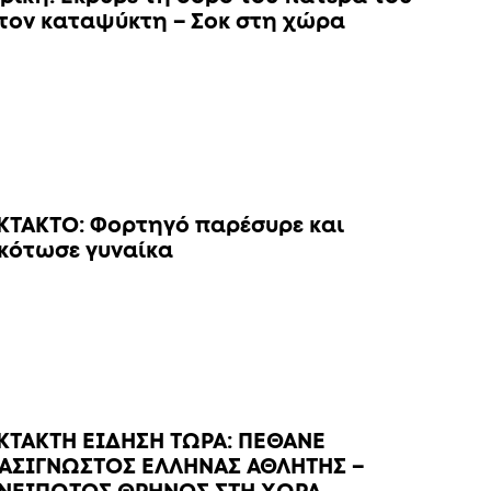
τον καταψύκτη – Σοκ στη χώρα
ΚΤΑΚΤΟ: Φορτηγό παρέσυρε και
κότωσε γυναίκα
ΚΤΑΚΤΗ ΕΙΔΗΣΗ ΤΩΡΑ: ΠΕΘΑΝΕ
ΑΣΙΓΝΩΣΤΟΣ ΕΛΛΗΝΑΣ ΑΘΛΗΤΗΣ –