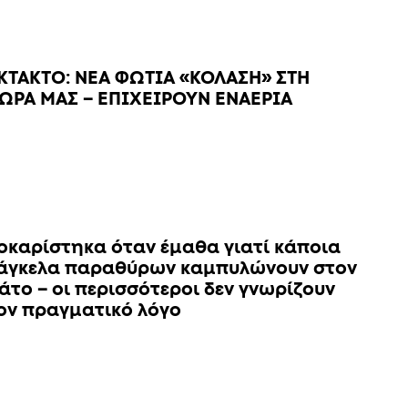
ΚΤΑΚΤΟ: ΝΕΑ ΦΩΤΙΑ «ΚΟΛΑΣΗ» ΣΤΗ
ΩΡΑ ΜΑΣ – ΕΠΙΧΕΙΡΟΥΝ ΕΝΑΕΡΙΑ
οκαρίστηκα όταν έμαθα γιατί κάποια
άγκελα παραθύρων καμπυλώνουν στον
άτο – οι περισσότεροι δεν γνωρίζουν
ον πραγματικό λόγο