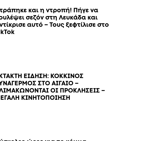
τράπηκε και η ντροπή! Πήγε να
ουλέψει σεζόν στη Λευκάδα και
ντίκρισε αυτό – Τους ξεφτίλισε στο
ikTok
ΚΤΑΚΤΗ ΕΙΔΗΣΗ: ΚΟΚΚΙΝΟΣ
ΥΝΑΓΕΡΜΟΣ ΣΤΟ ΑΙΓΑΙΟ –
ΛΙΜΑΚΩΝΟΝΤΑΙ ΟΙ ΠΡΟΚΛΗΣΕΙΣ –
ΕΓΑΛΗ ΚΙΝΗΤΟΠΟΙΗΣΗ