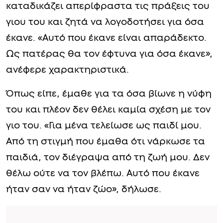
καταδικάζει απερίφραστα τις πράξεις του
γιου του και ζητά να λογοδοτήσει για όσα
έκανε. «Αυτό που έκανε είναι απαράδεκτο.
Ως πατέρας θα τον έφτυνα για όσα έκανε»,
ανέφερε χαρακτηριστικά.
Όπως είπε, έμαθε για τα όσα βίωνε η νύφη
του και πλέον δεν θέλει καμία σχέση με τον
γιο του. «Για μένα τελείωσε ως παιδί μου.
Από τη στιγμή που έμαθα ότι νάρκωσε τα
παιδιά, τον διέγραψα από τη ζωή μου. Δεν
θέλω ούτε να τον βλέπω. Αυτό που έκανε
ήταν σαν να ήταν ζώο», δήλωσε.