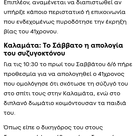
Επιπλέον, αναμένεται να διαπιστωθεί αν
υπήρξε κάποιο περιστατικό ή επικοινωνία
που ενδεχομένως πυροδότησε την έκρηξη
βίας του 41χρονου.
Καλαμάτα: Το Σάββατο η απολογία
του συζυγοκτόνου
Για τις 10:30 το πρωί του Σαββάτου 6/6 πήρε
προθεσμία για να απολογηθεί ο 41χρονος
που ομολόγησε ότι σκότωσε τη σύζυγό του
στο σπίτι τους στην Καλαμάτα, ενώ στο
διπλανό δωμάτιο κοιμόντουσαν τα παιδιά
του.
Όπως είπε ο δικηγόρος του στους