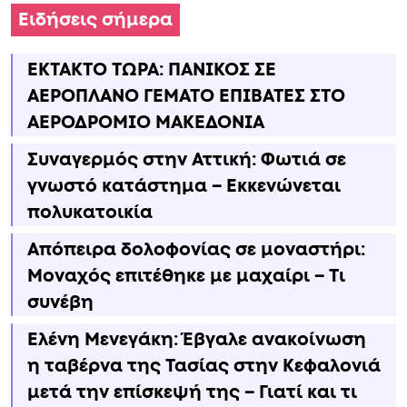
Ειδήσεις σήμερα
ΕΚΤΑΚΤΟ ΤΩΡΑ: ΠΑΝΙΚΟΣ ΣΕ
ΑΕΡΟΠΛΑΝΟ ΓΕΜΑΤΟ ΕΠΙΒΑΤΕΣ ΣΤΟ
ΑΕΡΟΔΡΟΜΙΟ ΜΑΚΕΔΟΝΙΑ
Συναγερμός στην Αττική: Φωτιά σε
γνωστό κατάστημα – Εκκενώνεται
πολυκατοικία
Απόπειρα δολοφονίας σε μοναστήρι:
Μοναχός επιτέθηκε με μαχαίρι – Τι
συνέβη
Ελένη Μενεγάκη: Έβγαλε ανακοίνωση
η ταβέρνα της Τασίας στην Κεφαλονιά
μετά την επίσκεψή της – Γιατί και τι