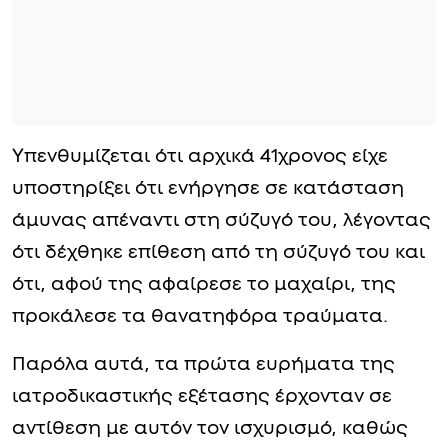
Υπενθυμίζεται ότι αρχικά 41χρονος είχε
υποστηρίξει ότι ενήργησε σε κατάσταση
άμυνας απέναντι στη σύζυγό του, λέγοντας
ότι δέχθηκε επίθεση από τη σύζυγό του και
ότι, αφού της αφαίρεσε το μαχαίρι, της
προκάλεσε τα θανατηφόρα τραύματα.
Παρόλα αυτά, τα πρώτα ευρήματα της
ιατροδικαστικής εξέτασης έρχονταν σε
αντίθεση με αυτόν τον ισχυρισμό, καθώς