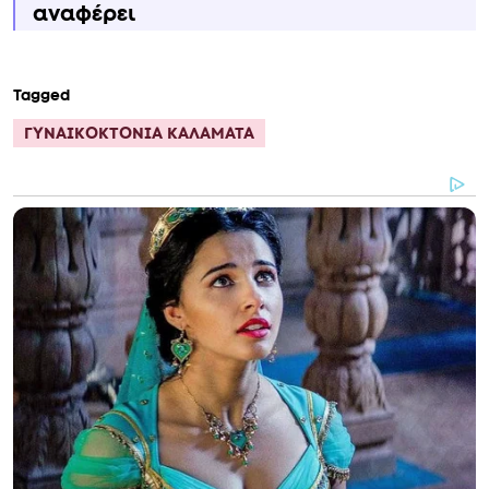
αναφέρει
Tagged
ΓΥΝΑΙΚΟΚΤΟΝΙΑ ΚΑΛΑΜΑΤΑ