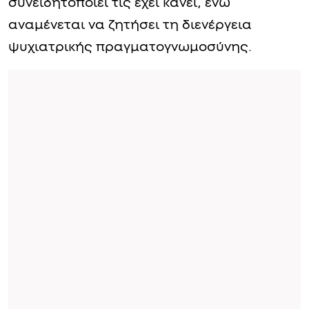
συνειδητοποιεί τις έχει κάνει, ενώ
αναμένεται να ζητήσει τη διενέργεια
ψυχιατρικής πραγματογνωμοσύνης.