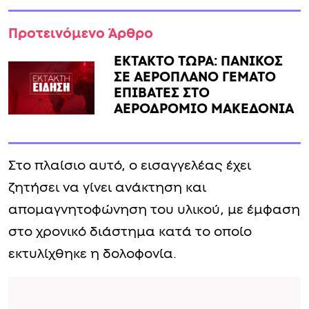
Προτεινόμενο Άρθρο
ΕΚΤΑΚΤΟ ΤΩΡΑ: ΠΑΝΙΚΟΣ
ΣΕ ΑΕΡΟΠΛΑΝΟ ΓΕΜΑΤΟ
ΕΠΙΒΑΤΕΣ ΣΤΟ
ΑΕΡΟΔΡΟΜΙΟ ΜΑΚΕΔΟΝΙΑ
Στο πλαίσιο αυτό, ο εισαγγελέας έχει
ζητήσει να γίνει ανάκτηση και
απομαγνητοφώνηση του υλικού, με έμφαση
στο χρονικό διάστημα κατά το οποίο
εκτυλίχθηκε η δολοφονία.