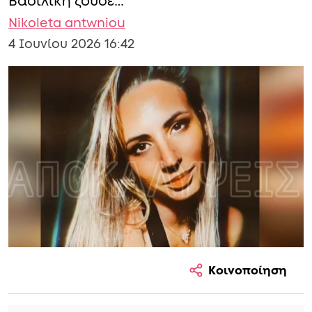
Βασιλική ζούσε…
Nikoleta antwniou
4 Ιουνίου 2026 16:42
Κοινοποίηση