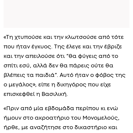
«Τη χτυπούσε και την κλωτσούσε από τότε
που ήταν έγκυος. Της έλεγε και την έβριζε
και την απειλούσε ότι “θα φύγεις από το
σπίτι εσύ, αλλά δεν θα πάρεις ούτε θα
βλέπεις τα παιδιά”. Αυτό ήταν ο φόβος της
ο μεγάλος», είπε η δικηγόρος που είχε
επισκεφθεί η Βασιλική.
«Πριν από μία εβδομάδα περίπου κι ενώ
ήμουν στο ακροατήριο του Μονομελούς,
ήρθε, με αναζήτησε στο δικαστήριο και