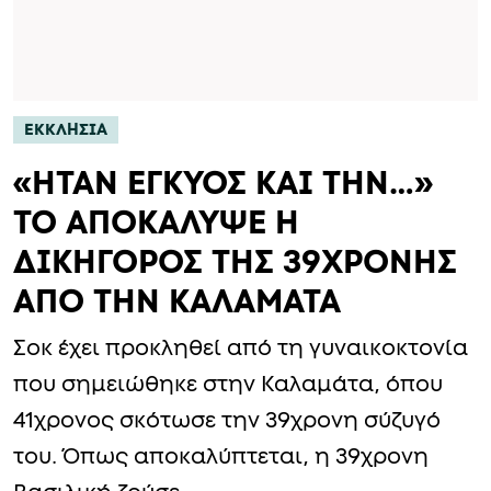
ΕΚΚΛΗΣΙΑ
«ΗΤΑΝ ΕΓΚΥΟΣ ΚΑΙ ΤΗΝ…»
ΤΟ ΑΠΟΚΑΛΥΨΕ Η
ΔΙΚΗΓΟΡΟΣ ΤΗΣ 39ΧΡΟΝΗΣ
ΑΠΟ ΤΗΝ ΚΑΛΑΜΑΤΑ
Σοκ έχει προκληθεί από τη γυναικοκτονία
που σημειώθηκε στην Καλαμάτα, όπου
41χρονος σκότωσε την 39χρονη σύζυγό
του. Όπως αποκαλύπτεται, η 39χρονη