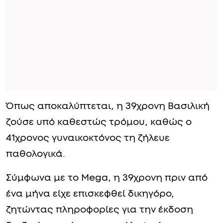
Όπως αποκαλύπτεται, η 39χρονη Βασιλική
ζούσε υπό καθεστώς τρόμου, καθώς ο
41χρονος γυναικοκτόνος τη ζήλευε
παθολογικά.
Σύμφωνα με το Mega, η 39χρονη πριν από
ένα μήνα είχε επισκεφθεί δικηγόρο,
ζητώντας πληροφορίες για την έκδοση