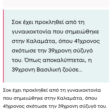
Σοκ έχει προκληθεί από τη
γυναικοκτονία που σημειώθηκε
στην Καλαμάτα, όπου 41χρονος
σκότωσε την 39χρονη σύζυγό
του. Όπως αποκαλύπτεται, η
39χρονη Βασιλική ζούσε…
Σοκ έχει προκληθεί από τη γυναικοκτονία
που σημειώθηκε στην Καλαμάτα, όπου
41χρονος σκότωσε την 39χρονη σύζυγό του.