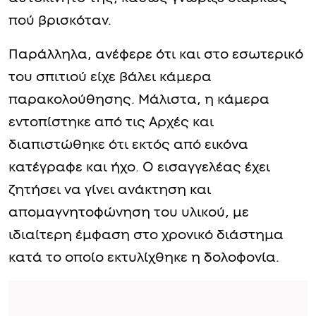
πού βρισκόταν.
Παράλληλα, ανέφερε ότι και στο εσωτερικό
του σπιτιού είχε βάλει κάμερα
παρακολούθησης. Μάλιστα, η κάμερα
εντοπίστηκε από τις Αρχές και
διαπιστώθηκε ότι εκτός από εικόνα
κατέγραφε και ήχο. Ο εισαγγελέας έχει
ζητήσει να γίνει ανάκτηση και
απομαγνητοφώνηση του υλικού, με
ιδιαίτερη έμφαση στο χρονικό διάστημα
κατά το οποίο εκτυλίχθηκε η δολοφονία.