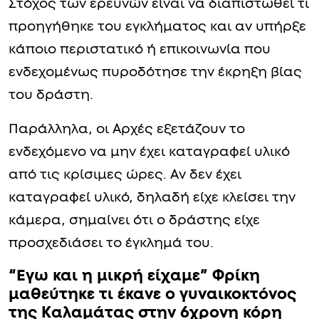
Στόχος των ερευνών είναι να διαπιστωθεί τι
προηγήθηκε του εγκλήματος και αν υπήρξε
κάποιο περιστατικό ή επικοινωνία που
ενδεχομένως πυροδότησε την έκρηξη βίας
του δράστη.
Παράλληλα, οι Αρχές εξετάζουν το
ενδεχόμενο να μην έχει καταγραφεί υλικό
από τις κρίσιμες ώρες. Αν δεν έχει
καταγραφεί υλικό, δηλαδή είχε κλείσει την
κάμερα, σημαίνει ότι ο δράστης είχε
προσχεδιάσει το έγκλημά του.
“Εγω και η μικρή είχαμε” Φρίκη
μαθεύτηκε τι έκανε ο γυναικοκτόνος
της Καλαμάτας στην 6χρονη κόρη