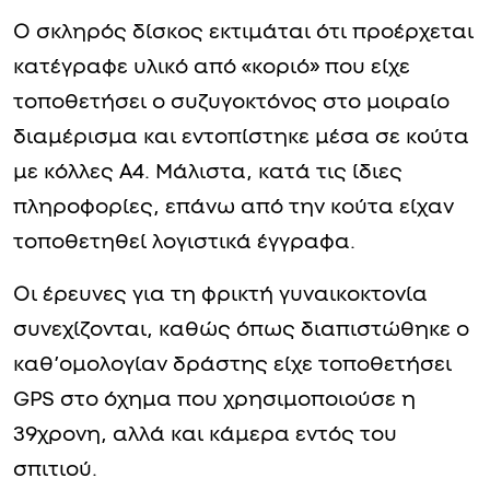
Ο σκληρός δίσκος εκτιμάται ότι προέρχεται
κατέγραφε υλικό από «κοριό» που είχε
τοποθετήσει ο συζυγοκτόνος στο μοιραίο
διαμέρισμα και εντοπίστηκε μέσα σε κούτα
με κόλλες Α4. Μάλιστα, κατά τις ίδιες
πληροφορίες, επάνω από την κούτα είχαν
τοποθετηθεί λογιστικά έγγραφα.
Οι έρευνες για τη φρικτή γυναικοκτονία
συνεχίζονται, καθώς όπως διαπιστώθηκε ο
καθ’ομολογίαν δράστης είχε τοποθετήσει
GPS στο όχημα που χρησιμοποιούσε η
39χρονη, αλλά και κάμερα εντός του
σπιτιού.