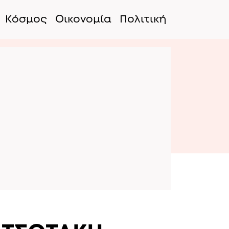
Κόσμος
Οικονομία
Πολιτική