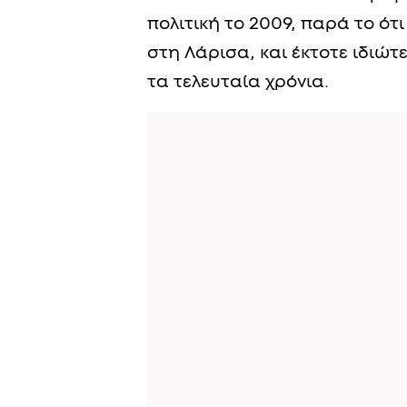
πολιτική το 2009, παρά το ότ
στη Λάρισα, και έκτοτε ιδιώτ
τα τελευταία χρόνια.