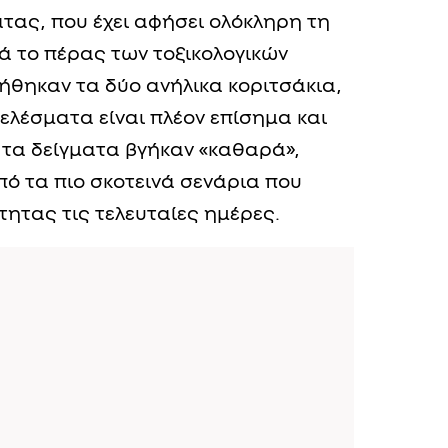
τας, που έχει αφήσει ολόκληρη τη
ά το πέρας των τοξικολογικών
ήθηκαν τα δύο ανήλικα κοριτσάκια,
οτελέσματα είναι πλέον επίσημα και
τα δείγματα βγήκαν «καθαρά»,
πό τα πιο σκοτεινά σενάρια που
τητας τις τελευταίες ημέρες.