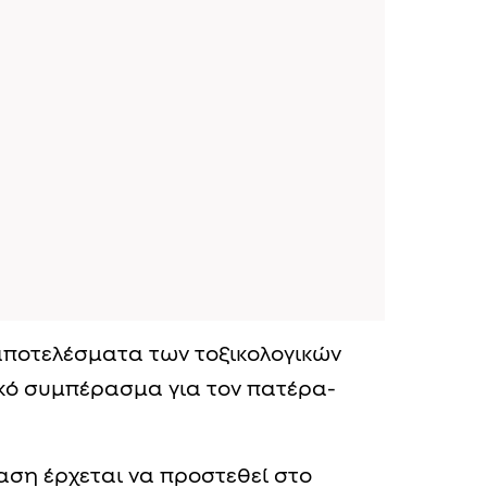
αποτελέσματα των τοξικολογικών
ικό συμπέρασμα για τον πατέρα-
ταση έρχεται να προστεθεί στο