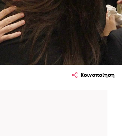
Κοινοποίηση