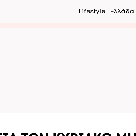
Lifestyle
Ελλάδα