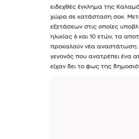
ειδεχθές έγκλημα της Καλαμά
χώρα σε κατάσταση σοκ. Μετ
εξετάσεων στις οποίες υποβλ
ηλικίας 6 και 10 ετών, τα απ
προκαλούν νέα αναστάτωση: 
γεγονός που ανατρέπει ένα α
είχαν δει το φως της δημοσιό