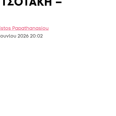
ΗΤΣΟΤΑΚΗ –
istos Papathanasiou
Ιουνίου 2026 20:02