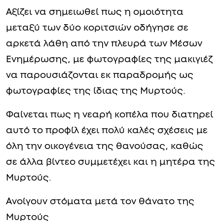
Αξίζει να σημειωθεί πως η ομοιότητα
μεταξύ των δύο κοριτσιών οδήγησε σε
αρκετά λάθη από την πλευρά των Μέσων
Ενημέρωσης, με φωτογραφίες της μακιγιέζ
να παρουσιάζονται εκ παραδρομής ως
φωτογραφίες της ίδιας της Μυρτούς.
Φαίνεται πως η νεαρή κοπέλα που διατηρεί
αυτό το προφίλ έχει πολύ καλές σχέσεις με
όλη την οικογένεια της θανούσας, καθώς
σε άλλα βίντεο συμμετέχει και η μητέρα της
Μυρτούς.
Ανοίγουν στόματα μετά τον θάνατο της
Μυρτούς