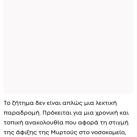
Το ζήτημα δεν είναι απλώς μια λεκτική
παραδρομή. Πρόκειται για μια χρονική και
τοπική ανακολουθία που αφορά τη στιγμή
της άφιξης της Μυρτούς στο νοσοκομείο,