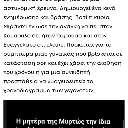
αστυνομική έρευνα. Δημιουργεί ένα κενό
ενημέρωσης και δράσης. Γιατί η κυρία
Μιράντα ένιωσε την ανάγκη να πει στον
Κουσουλό ότι ήταν παρούσα και στον
Ευαγγέλατο ότι έλειπε; Πρόκειται για το
σύμπτωμα μιας γυναίκας που βρίσκεται σε
κατάσταση σοκ και έχει χάσει την αίσθηση
του χρόνου ή για μια συνειδητή
προσπάθεια να «μαγειρευτεί» το
χρονοδιάγραμμα των γεγονότων;