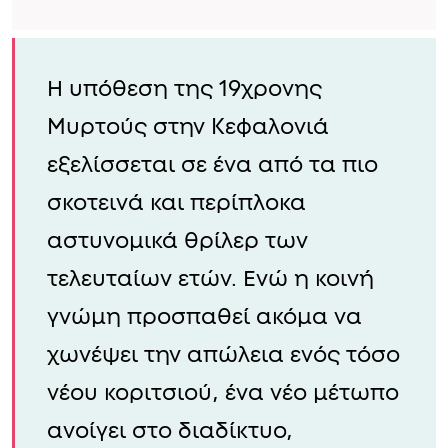
Η υπόθεση της 19χρονης
Μυρτούς στην Κεφαλονιά
εξελίσσεται σε ένα από τα πιο
σκοτεινά και περίπλοκα
αστυνομικά θρίλερ των
τελευταίων ετών. Ενώ η κοινή
γνώμη προσπαθεί ακόμα να
χωνέψει την απώλεια ενός τόσο
νέου κοριτσιού, ένα νέο μέτωπο
ανοίγει στο διαδίκτυο,