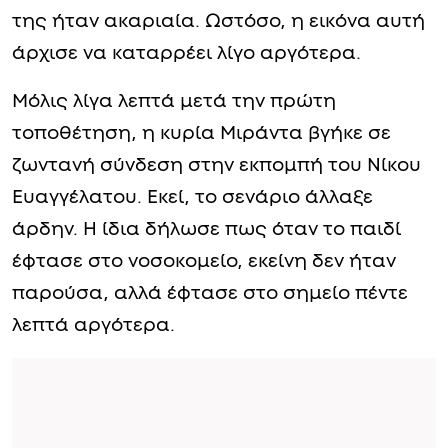
της ήταν ακαριαία. Ωστόσο, η εικόνα αυτή
άρχισε να καταρρέει λίγο αργότερα.
Μόλις λίγα λεπτά μετά την πρώτη
τοποθέτηση, η κυρία Μιράντα βγήκε σε
ζωντανή σύνδεση στην εκπομπή του Νίκου
Ευαγγέλατου. Εκεί, το σενάριο άλλαξε
άρδην. Η ίδια δήλωσε πως όταν το παιδί
έφτασε στο νοσοκομείο, εκείνη δεν ήταν
παρούσα, αλλά έφτασε στο σημείο πέντε
λεπτά αργότερα.