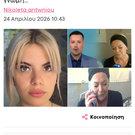
γνώμη…
Nikoleta antwniou
24 Απριλίου 2026 10:43
Κοινοποίηση