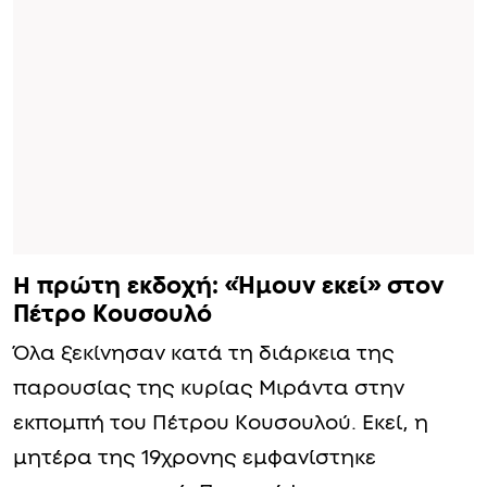
Η πρώτη εκδοχή: «Ήμουν εκεί» στον
Πέτρο Κουσουλό
Όλα ξεκίνησαν κατά τη διάρκεια της
παρουσίας της κυρίας Μιράντα στην
εκπομπή του Πέτρου Κουσουλού. Εκεί, η
μητέρα της 19χρονης εμφανίστηκε