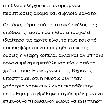
απώλεια ελέγχου και σε ορισμένες
περιπτώσεις ακόμα και αιφνίδιο θάνατο.
Ωστόσο, πέρα από το ιατρικό σκέλος της
υπόθεσης, αυτό που πλέον απασχολεί
ιδιαίτερα τις αρχές είναι το πώς και από
ποιους φέρεται να προμηθεύτηκε τις
ουσίες η νεαρή κοπέλα, αλλά και αν υπήρξε
οργανωμένη εκμετάλλευση πίσω από τη
χρήση τους. Η οικογένεια της 19χρονης
υποστηρίζει ότι η Μυρτώ δεν ήταν
χρήστρια ναρκωτικών και εκφράζει την
πεποίθηση ότι βρέθηκε παγιδευμένη σε ένα
επικίνδυνο περιβάλλον χωρίς να έχει πλήρη