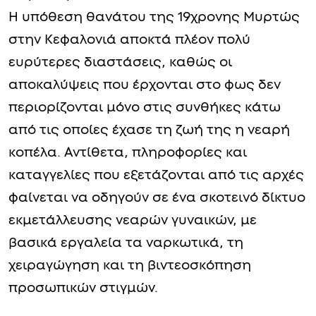
Η υπόθεση θανάτου της 19χρονης Μυρτώς
στην Κεφαλονιά αποκτά πλέον πολύ
ευρύτερες διαστάσεις, καθώς οι
αποκαλύψεις που έρχονται στο φως δεν
περιορίζονται μόνο στις συνθήκες κάτω
από τις οποίες έχασε τη ζωή της η νεαρή
κοπέλα. Αντίθετα, πληροφορίες και
καταγγελίες που εξετάζονται από τις αρχές
φαίνεται να οδηγούν σε ένα σκοτεινό δίκτυο
εκμετάλλευσης νεαρών γυναικών, με
βασικά εργαλεία τα ναρκωτικά, τη
χειραγώγηση και τη βιντεοσκόπηση
προσωπικών στιγμών.