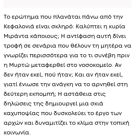
Το ερώτημα που πλανάται πάνω από την
Κεφαλονιά είναι σκληρό: Καλύπτει η κυρία
Μιράντα κάποιους; Η αντίφαση αυτή δίνει
τροφή σε σενάρια που θέλουν τη μητέρα να
γνωρίζει περισσότερα για το τι συνέβη πριν
η Μυρτώ μεταφερθεί στο νοσοκομείο. Αν
δεν ήταν εκεί, πού ήταν; Και αν ήταν εκεί,
γιατί ένιωσε την ανάγκη να το αρνηθεί στη
δεύτερη εκπομπή; Η αστάθεια στις
δηλώσεις της δημιουργεί μια σκιά
καχυποψίας που δυσκολεύει το έργο των
αρχών και δυναμιτίζει το κλίμα στην τοπική
κοινωνία.