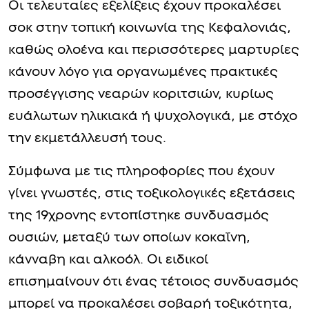
Οι τελευταίες εξελίξεις έχουν προκαλέσει
σοκ στην τοπική κοινωνία της Κεφαλονιάς,
καθώς ολοένα και περισσότερες μαρτυρίες
κάνουν λόγο για οργανωμένες πρακτικές
προσέγγισης νεαρών κοριτσιών, κυρίως
ευάλωτων ηλικιακά ή ψυχολογικά, με στόχο
την εκμετάλλευσή τους.
Σύμφωνα με τις πληροφορίες που έχουν
γίνει γνωστές, στις τοξικολογικές εξετάσεις
της 19χρονης εντοπίστηκε συνδυασμός
ουσιών, μεταξύ των οποίων κοκαΐνη,
κάνναβη και αλκοόλ. Οι ειδικοί
επισημαίνουν ότι ένας τέτοιος συνδυασμός
μπορεί να προκαλέσει σοβαρή τοξικότητα,