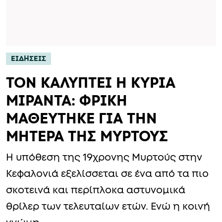
ΕΙΔΗΣΕΙΣ
TON ΚΑΛΥΠΤΕΙ Η ΚΥΡΙΑ
ΜΙΡΑΝΤΑ: ΦΡΙΚΗ
ΜΑΘΕΥΤΗΚΕ ΓΙΑ ΤΗΝ
ΜΗΤΕΡΑ ΤΗΣ ΜΥΡΤΟΥΣ
Η υπόθεση της 19χρονης Μυρτούς στην
Κεφαλονιά εξελίσσεται σε ένα από τα πιο
σκοτεινά και περίπλοκα αστυνομικά
θρίλερ των τελευταίων ετών. Ενώ η κοινή