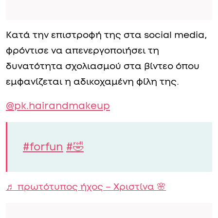
Κατά την επιστροφή της στα social media,
φρόντισε να απενεργοποιήσει τη
δυνατότητα σχολιασμού στα βίντεο όπου
εμφανίζεται η αδικοχαμένη φίλη της.
@pk.hairandmakeup
#forfun
#🤣
♬ πρωτότυπος ήχος – Χριστίνα 🌸