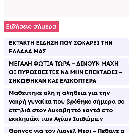
Ειδήσεις σήμερα
ΕΚΤΑΚΤΗ ΕΙΔΗΣΗ ΠΟΥ ΣΟΚΑΡΕΙ ΤΗΝ
ΕΛΛΑΔΑ ΜΑΣ
ΜΕΓΑΛΗ ΦΩΤΙΑ ΤΩΡΑ – ΔΙΝΟΥΝ ΜΑΧΗ
ΟΙ ΠΥΡΟΣΒΕΣΤΕΣ ΝΑ ΜΗΝ ΕΠΕΚΤΑΘΕΙ –
ΣΗΚΩΘΗΚΑΝ ΚΑΙ ΕΛΙΚΟΠΤΕΡΑ
Μαθεύτηκε όλη η αλήθεια για την
νεκρή γυναίκα που βρέθηκε σήμερα σε
σπηλιά στον Λυκαβηττό κοντά στο
εκκλησάκι των Αγίων Ισιδώρων
Θρήνος για τον Λιονέλ Μέσι – Πέθανε ο