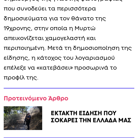
που συνοδεύει τα περισσότερα
δημοσιεύματα για τον θάνατο της
19χρονης, στην οποία η Μυρτώ
απεικονίζεται χαμογελαστή και
περιποιημένη. Μετά τη δημοσιοποίηση της
είδησης, η κάτοχος του λογαριασμού
επέλεξε να «κατεβάσει» προσωρινά το
προφίλ της.
Προτεινόμενο Άρθρο
ΕΚΤΑΚΤΗ ΕΙΔΗΣΗ ΠΟΥ
ΣΟΚΑΡΕΙ ΤΗΝ ΕΛΛΑΔΑ ΜΑΣ