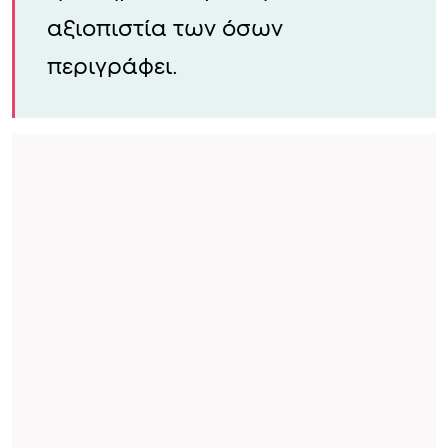
αξιοπιστία των όσων
περιγράφει.