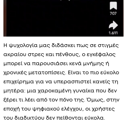
Η ψυχολογία μας διδάσκει πως σε στιγμές
ακραίου στρες και πένθους, ο εγκέφαλος
μπορεί να παρουσιάσει κενά μνήμης ή
χρονικές μετατοπίσεις. Είναι το πιο εύκολο
επιχείρημα για να υπερασπιστεί κανείς τη
μητέρα: μια χαροκαμένη γυναίκα που δεν
ξέρει τι λέει από τον πόνο της. Όμως, στην
εποχή του ψηφιακού ελέγχου, οι χρήστες
του διαδικτύου δεν πείθονται εύκολα.