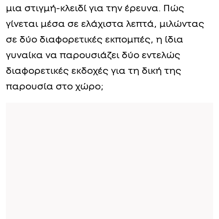
μια στιγμή-κλειδί για την έρευνα. Πώς
γίνεται μέσα σε ελάχιστα λεπτά, μιλώντας
σε δύο διαφορετικές εκπομπές, η ίδια
γυναίκα να παρουσιάζει δύο εντελώς
διαφορετικές εκδοχές για τη δική της
παρουσία στο χώρο;