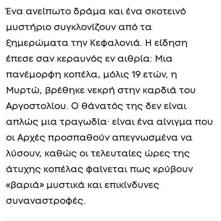
Ένα ανείπωτο δράμα και ένα σκοτεινό
μυστήριο συγκλονίζουν από τα
ξημερώματα την Κεφαλονιά. Η είδηση
έπεσε σαν κεραυνός εν αιθρία: Μια
πανέμορφη κοπέλα, μόλις 19 ετών, η
Μυρτώ, βρέθηκε νεκρή στην καρδιά του
Αργοστολίου. Ο θάνατός της δεν είναι
απλώς μια τραγωδία· είναι ένα αίνιγμα που
οι Αρχές προσπαθούν απεγνωσμένα να
λύσουν, καθώς οι τελευταίες ώρες της
άτυχης κοπέλας φαίνεται πως κρύβουν
«βαριά» μυστικά και επικίνδυνες
συναναστροφές.