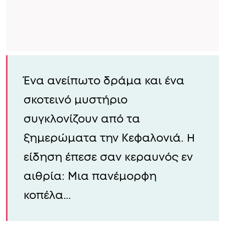
Ένα ανείπωτο δράμα και ένα
σκοτεινό μυστήριο
συγκλονίζουν από τα
ξημερώματα την Κεφαλονιά. Η
είδηση έπεσε σαν κεραυνός εν
αιθρία: Μια πανέμορφη
κοπέλα…