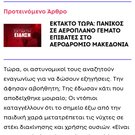
Προτεινόμενο Άρθρο
ΕΚΤΑΚΤΟ ΤΩΡΑ: ΠΑΝΙΚΟΣ
ΣΕ ΑΕΡΟΠΛΑΝΟ ΓΕΜΑΤΟ
ΕΠΙΒΑΤΕΣ ΣΤΟ
ΑΕΡΟΔΡΟΜΙΟ ΜΑΚΕΔΟΝΙΑ
Τώρα, οι αστυνομικοί τους αναζητούν
εναγωνίως για να δώσουν εξηγήσεις. Την
άφησαν αβοήθητη; Της έδωσαν κάτι που
αποδείχθηκε μοιραίο; Οι ντόπιοι
καταγγέλλουν ότι το σημείο έξω από την
παιδική χαρά μετατρέπεται τις νύχτες σε
στέκι διακίνησης και χρήσης ουσιών. «Είναι