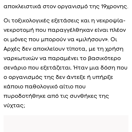
αποκλειστικά στον οργανισμό της 19χρονης.
Οι τοξικολογικές εξετάσεις και η νεκροψία-
νεκροτομή που παραγγέλθηκαν είναι πλέον
οι μόνες που μπορούν να «μιλήσουν». Οι
Αρχές δεν αποκλείουν τίποτα, με τη χρήση
ναρκωτικών να παραμένει το βασικότερο
σενάριο που εξετάζεται. Ήταν μια δόση που
ο οργανισμός της δεν άντεξε ή υπήρξε
κάποιο παθολογικό αίτιο που
πυροδοτήθηκε από τις συνθήκες της
νύχτας;