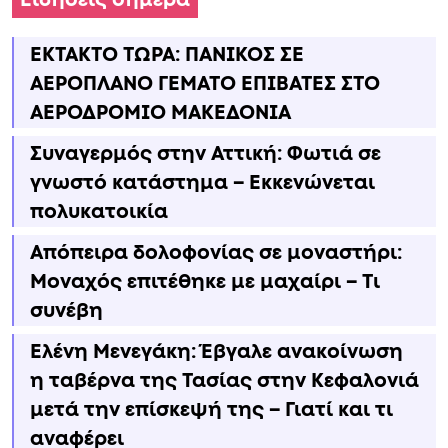
ΕΚΤΑΚΤΟ ΤΩΡΑ: ΠΑΝΙΚΟΣ ΣΕ
ΑΕΡΟΠΛΑΝΟ ΓΕΜΑΤΟ ΕΠΙΒΑΤΕΣ ΣΤΟ
ΑΕΡΟΔΡΟΜΙΟ ΜΑΚΕΔΟΝΙΑ
Συναγερμός στην Αττική: Φωτιά σε
γνωστό κατάστημα – Εκκενώνεται
πολυκατοικία
Απόπειρα δολοφονίας σε μοναστήρι:
Μοναχός επιτέθηκε με μαχαίρι – Τι
συνέβη
Ελένη Μενεγάκη: Έβγαλε ανακοίνωση
η ταβέρνα της Τασίας στην Κεφαλονιά
μετά την επίσκεψή της – Γιατί και τι
αναφέρει