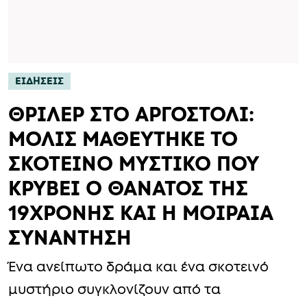
ΕΙΔΗΣΕΙΣ
ΘΡΙΛΕΡ ΣΤΟ ΑΡΓΟΣΤΟΛΙ:
ΜΟΛΙΣ ΜΑΘΕΥΤΗΚΕ ΤΟ
ΣΚΟΤΕΙΝΟ ΜΥΣΤΙΚΟ ΠΟΥ
ΚΡΥΒΕΙ Ο ΘΑΝΑΤΟΣ ΤΗΣ
19ΧΡΟΝΗΣ ΚΑΙ Η ΜΟΙΡΑΙΑ
ΣΥΝΑΝΤΗΣΗ
Ένα ανείπωτο δράμα και ένα σκοτεινό
μυστήριο συγκλονίζουν από τα