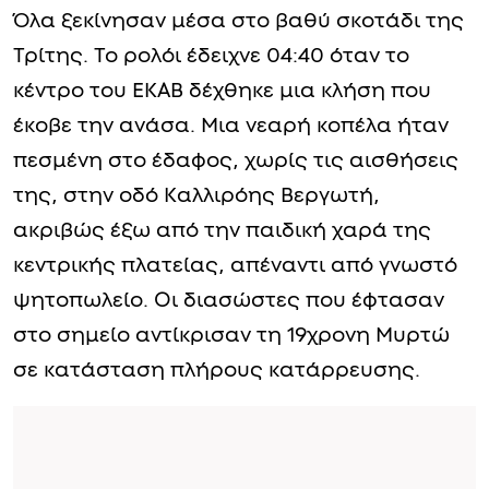
Όλα ξεκίνησαν μέσα στο βαθύ σκοτάδι της
Τρίτης. Το ρολόι έδειχνε 04:40 όταν το
κέντρο του ΕΚΑΒ δέχθηκε μια κλήση που
έκοβε την ανάσα. Μια νεαρή κοπέλα ήταν
πεσμένη στο έδαφος, χωρίς τις αισθήσεις
της, στην οδό Καλλιρόης Βεργωτή,
ακριβώς έξω από την παιδική χαρά της
κεντρικής πλατείας, απέναντι από γνωστό
ψητοπωλείο. Οι διασώστες που έφτασαν
στο σημείο αντίκρισαν τη 19χρονη Μυρτώ
σε κατάσταση πλήρους κατάρρευσης.