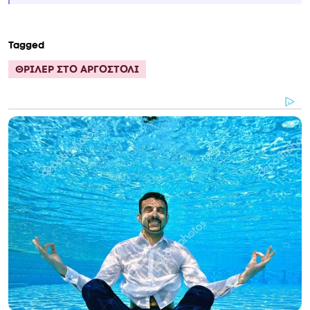
Tagged
ΘΡΙΛΕΡ ΣΤΟ ΑΡΓΟΣΤΟΛΙ