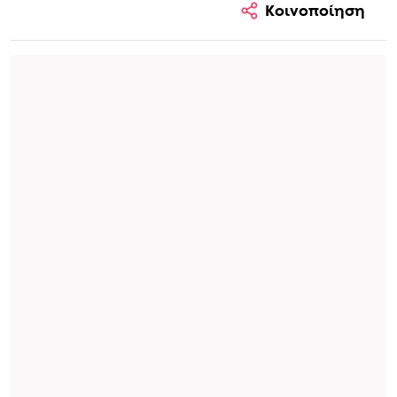
Κοινοποίηση