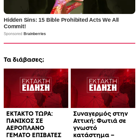
Τα διάβασες;
ΕΚΤΑΚΤΟ ΤΩΡΑ:
Συναγερμός στην
ΠΑΝΙΚΟΣ ΣΕ
Αττική: Φωτιά σε
ΑΕΡΟΠΛΑΝΟ
γνωστό
ΓΕΜΑΤΟ ΕΠΙΒΑΤΕΣ
κατάστημα –