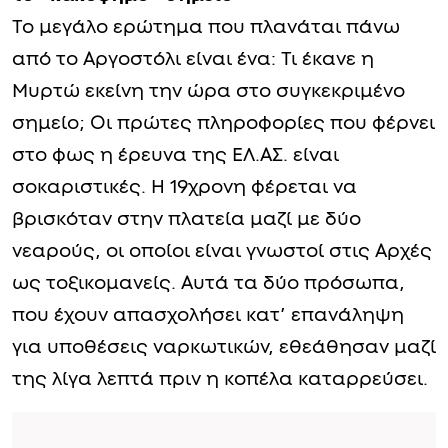
Το μεγάλο ερώτημα που πλανάται πάνω
από το Αργοστόλι είναι ένα: Τι έκανε η
Μυρτώ εκείνη την ώρα στο συγκεκριμένο
σημείο; Οι πρώτες πληροφορίες που φέρνει
στο φως η έρευνα της ΕΛ.ΑΣ. είναι
σοκαριστικές. Η 19χρονη φέρεται να
βρισκόταν στην πλατεία μαζί με δύο
νεαρούς, οι οποίοι είναι γνωστοί στις Αρχές
ως τοξικομανείς. Αυτά τα δύο πρόσωπα,
που έχουν απασχολήσει κατ’ επανάληψη
για υποθέσεις ναρκωτικών, εθεάθησαν μαζί
της λίγα λεπτά πριν η κοπέλα καταρρεύσει.