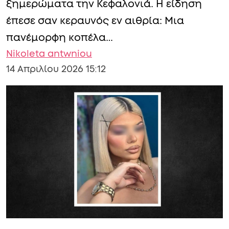
ξημερώματα την Κεφαλονιά. Η είδηση
έπεσε σαν κεραυνός εν αιθρία: Μια
πανέμορφη κοπέλα…
Nikoleta antwniou
14 Απριλίου 2026 15:12