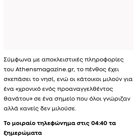
Σύμφωνα με αποκλειστικές πληροφορίες
του Athensmagazine.gr, το πένθος έχει
σκεπάσει το νησί, ενώ οι κάτοικοι μιλούν για
ένα «χρονικό ενός προαναγγελθέντος
θανάτου» σε ένα σημείο που όλοι γνώριζαν
αλλά κανείς δεν μιλούσε.
Το μοιραίο τηλεφώνημα στις 04:40 τα
ξημερώματα