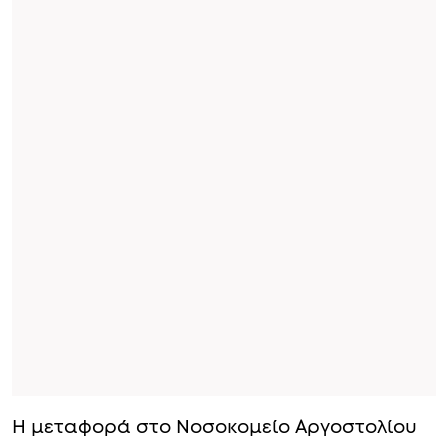
Η μεταφορά στο Νοσοκομείο Αργοστολίου