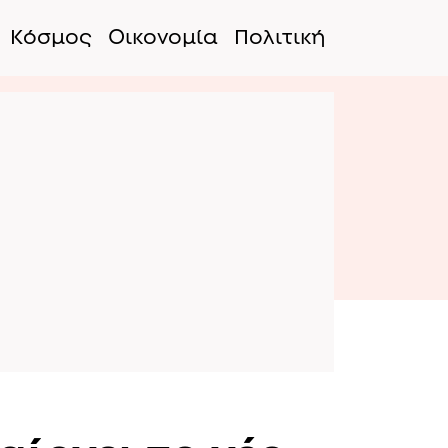
Κόσμος
Οικονομία
Πολιτική