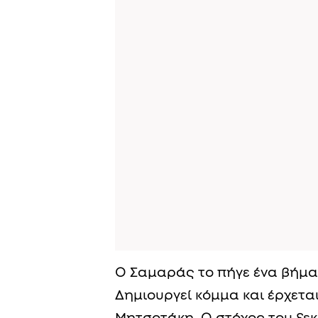
Ο Σαμαράς το πήγε ένα βήμ
Δημιουργεί κόμμα και έρχετα