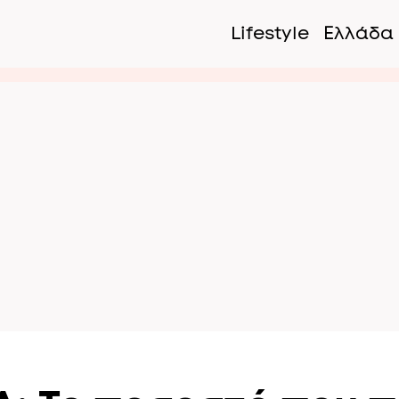
Lifestyle
Ελλάδα