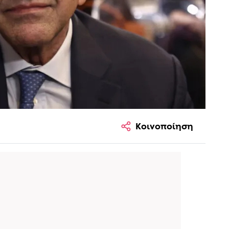
Κοινοποίηση