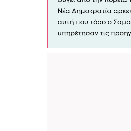
Νέα Δημοκρατία αρκετ
αυτή που τόσο ο Σαμ
υπηρέτησαν τις προηγ