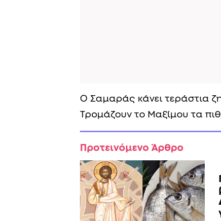
Ο Σαμαράς κάνει τεράστια ζ
Τρομάζουν το Μαξίμου τα πι
Προτεινόμενο Άρθρο