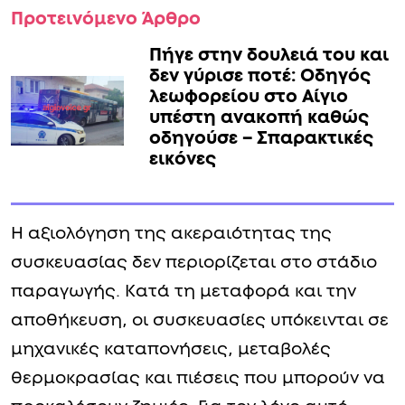
Προτεινόμενο Άρθρο
Πήγε στην δουλειά του και
δεν γύρισε ποτέ: Οδηγός
λεωφορείου στο Αίγιο
υπέστη ανακοπή καθώς
οδηγούσε – Σπαρακτικές
εικόνες
Η αξιολόγηση της ακεραιότητας της
συσκευασίας δεν περιορίζεται στο στάδιο
παραγωγής. Κατά τη μεταφορά και την
αποθήκευση, οι συσκευασίες υπόκεινται σε
μηχανικές καταπονήσεις, μεταβολές
θερμοκρασίας και πιέσεις που μπορούν να