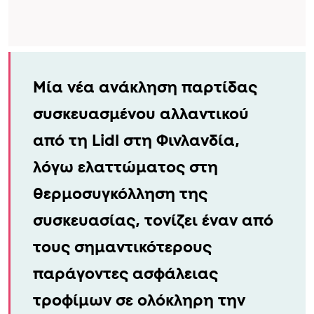
Μία νέα ανάκληση παρτίδας
συσκευασμένου αλλαντικού
από τη Lidl στη Φινλανδία,
λόγω ελαττώματος στη
θερμοσυγκόλληση της
συσκευασίας, τονίζει έναν από
τους σημαντικότερους
παράγοντες ασφάλειας
τροφίμων σε ολόκληρη την