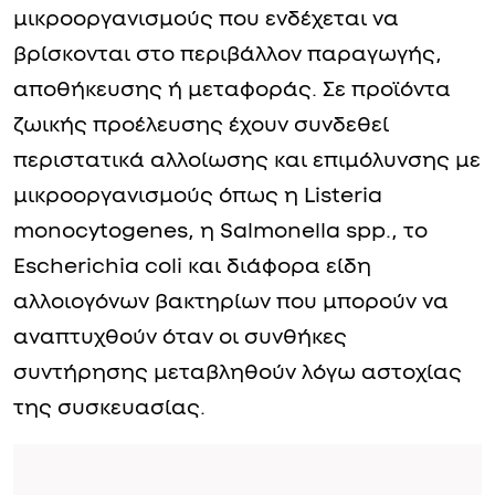
μικροοργανισμούς που ενδέχεται να
βρίσκονται στο περιβάλλον παραγωγής,
αποθήκευσης ή μεταφοράς. Σε προϊόντα
ζωικής προέλευσης έχουν συνδεθεί
περιστατικά αλλοίωσης και επιμόλυνσης με
μικροοργανισμούς όπως η Listeria
monocytogenes, η Salmonella spp., το
Escherichia coli και διάφορα είδη
αλλοιογόνων βακτηρίων που μπορούν να
αναπτυχθούν όταν οι συνθήκες
συντήρησης μεταβληθούν λόγω αστοχίας
της συσκευασίας.