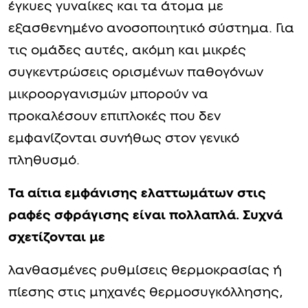
έγκυες γυναίκες και τα άτομα με
εξασθενημένο ανοσοποιητικό σύστημα. Για
τις ομάδες αυτές, ακόμη και μικρές
συγκεντρώσεις ορισμένων παθογόνων
μικροοργανισμών μπορούν να
προκαλέσουν επιπλοκές που δεν
εμφανίζονται συνήθως στον γενικό
πληθυσμό.
Τα αίτια εμφάνισης ελαττωμάτων στις
ραφές σφράγισης είναι πολλαπλά. Συχνά
σχετίζονται με
λανθασμένες ρυθμίσεις θερμοκρασίας ή
πίεσης στις μηχανές θερμοσυγκόλλησης,