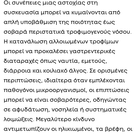
Οι συνέπειες μιας αστοχίας στη
συσκευασία μπορεί να κυμαίνονται από
απλή υποβάθμιση της ποιότητας έως
σοβαρά περιστατικά τροφιμογενούς νόσου.
Η κατανάλωση αλλοιωμένων τροφίμων
μπορεί να προκαλέσει γαστρεντερικές
διαταραχές όπως ναυτία, εμετούς,
διάρροια και κοιλιακό άλγος. Σε ορισμένες
περιπτώσεις, ιδιαίτερα όταν εμπλέκονται
παθογόνοι μικροοργανισμοί, οι επιπτώσεις
μπορεί να είναι σοβαρότερες, οδηγώντας
σε αφυδάτωση, νοσηλεία ή συστηματικές
λοιμώξεις. Μεγαλύτερο κίνδυνο
αντιμετωπίζουν οι ηλικιωμένοι, τα βρέφη, οι