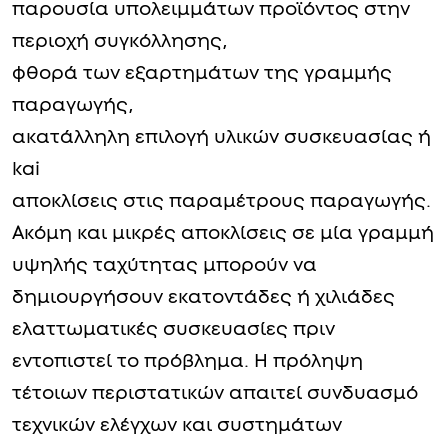
παρουσία υπολειμμάτων προϊόντος στην
περιοχή συγκόλλησης,
φθορά των εξαρτημάτων της γραμμής
παραγωγής,
ακατάλληλη επιλογή υλικών συσκευασίας ή
kai
αποκλίσεις στις παραμέτρους παραγωγής.
Ακόμη και μικρές αποκλίσεις σε μία γραμμή
υψηλής ταχύτητας μπορούν να
δημιουργήσουν εκατοντάδες ή χιλιάδες
ελαττωματικές συσκευασίες πριν
εντοπιστεί το πρόβλημα. Η πρόληψη
τέτοιων περιστατικών απαιτεί συνδυασμό
τεχνικών ελέγχων και συστημάτων