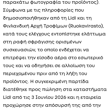
παρακάτω φωτογραφία του προϊόντος).
Σύμφωνα με τις πληροφορίες που
δημοσιοποιήθηκαν από τη Lidl και τη
Φινλανδική Αρχή Τροφίμων (Ruokavirasto),
κατά τους ελέγχους εντοπίστηκε ελάττωμα
στη ραφή σφράγισης ορισμένων
συσκευασιών, το οποίο ενδέχεται να
επιτρέψει την είσοδο αέρα στο εσωτερικό
τους και να οδηγήσει σε αλλοίωση του
περιεχομένου πριν από τη λήξη του
προϊόντος. Η συγκεκριμένη παρτίδα
διατέθηκε προς πώληση στα καταστήματα
Lidl από τις 3 Ιουνίου 2026 και η εταιρεία
προχώρησε στην απόσυρσή της από την