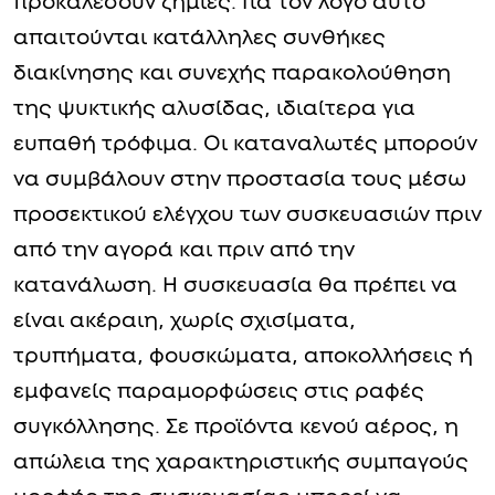
προκαλέσουν ζημιές. Για τον λόγο αυτό
απαιτούνται κατάλληλες συνθήκες
διακίνησης και συνεχής παρακολούθηση
της ψυκτικής αλυσίδας, ιδιαίτερα για
ευπαθή τρόφιμα. Οι καταναλωτές μπορούν
να συμβάλουν στην προστασία τους μέσω
προσεκτικού ελέγχου των συσκευασιών πριν
από την αγορά και πριν από την
κατανάλωση. Η συσκευασία θα πρέπει να
είναι ακέραιη, χωρίς σχισίματα,
τρυπήματα, φουσκώματα, αποκολλήσεις ή
εμφανείς παραμορφώσεις στις ραφές
συγκόλλησης. Σε προϊόντα κενού αέρος, η
απώλεια της χαρακτηριστικής συμπαγούς