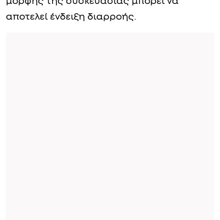
μορφής της συσκευασίας μπορεί να
αποτελεί ένδειξη διαρροής.