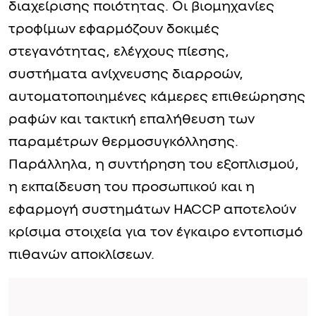
διαχείρισης ποιότητας. Οι βιομηχανίες
τροφίμων εφαρμόζουν δοκιμές
στεγανότητας, ελέγχους πίεσης,
συστήματα ανίχνευσης διαρροών,
αυτοματοποιημένες κάμερες επιθεώρησης
ραφών και τακτική επαλήθευση των
παραμέτρων θερμοσυγκόλλησης.
Παράλληλα, η συντήρηση του εξοπλισμού,
η εκπαίδευση του προσωπικού και η
εφαρμογή συστημάτων HACCP αποτελούν
κρίσιμα στοιχεία για τον έγκαιρο εντοπισμό
πιθανών αποκλίσεων.