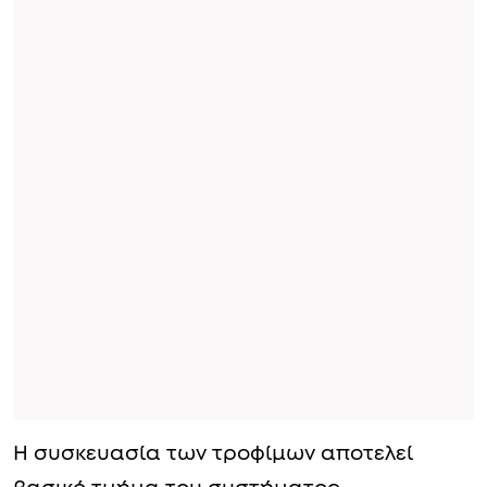
Η συσκευασία των τροφίμων αποτελεί