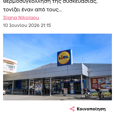
θερμοσυγκόλληση της συσκευασίας,
τονίζει έναν από τους…
Iliana Nikolaou
10 Ιουνίου 2026 21:15
Κοινοποίηση