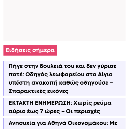
Ειδήσεις σήμερα
Πήγε στην δουλειά του και δεν γύρισε
ποτέ: Οδηγός λεωφορείου στο Αίγιο
υπέστη ανακοπή καθώς οδηγούσε –
Σπαρακτικές εικόνες
ΕΚΤΑΚΤΗ ΕΝΗΜΕΡΩΣΗ: Χωρίς ρεύμα
αύριο έως 7 ώρες – Οι περιοχές
Ανnσυxία για Αθηνά Οικονομάκου: Με