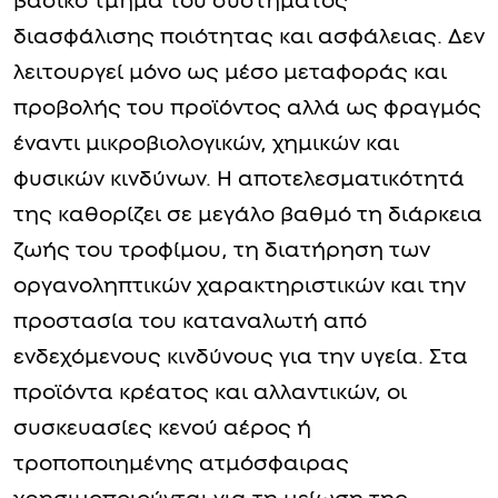
βασικό τμήμα του συστήματος
διασφάλισης ποιότητας και ασφάλειας. Δεν
λειτουργεί μόνο ως μέσο μεταφοράς και
προβολής του προϊόντος αλλά ως φραγμός
έναντι μικροβιολογικών, χημικών και
φυσικών κινδύνων. Η αποτελεσματικότητά
της καθορίζει σε μεγάλο βαθμό τη διάρκεια
ζωής του τροφίμου, τη διατήρηση των
οργανοληπτικών χαρακτηριστικών και την
προστασία του καταναλωτή από
ενδεχόμενους κινδύνους για την υγεία. Στα
προϊόντα κρέατος και αλλαντικών, οι
συσκευασίες κενού αέρος ή
τροποποιημένης ατμόσφαιρας