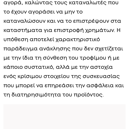
αγορά, καλώντας τους καταναλωτές που
το έχουν αγοράσει να μην το
καταναλώσουν και να το επιστρέψουν στα
καταστήματα για επιστροφή χρημάτων. Η
υπόθεση αποτελεί χαρακτηριστικό
παράδειγμα ανάκλησης που δεν σχετίζεται
με την ίδια τη σύνθεση του τροφίμου ή με
κάποιο συστατικό, αλλά με την αστοχία
ενός κρίσιμου στοιχείου της συσκευασίας
που μπορεί να επηρεάσει την ασφάλεια και
τη διατηρησιμότητα του προϊόντος.