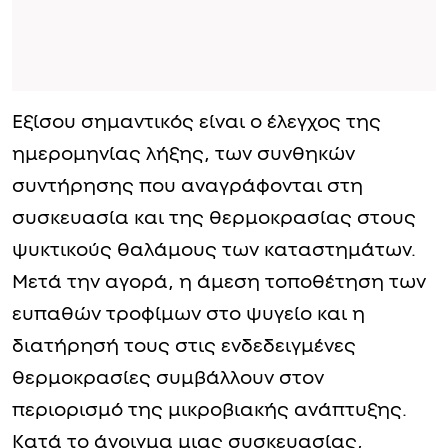
Εξίσου σημαντικός είναι ο έλεγχος της
ημερομηνίας λήξης, των συνθηκών
συντήρησης που αναγράφονται στη
συσκευασία και της θερμοκρασίας στους
ψυκτικούς θαλάμους των καταστημάτων.
Μετά την αγορά, η άμεση τοποθέτηση των
ευπαθών τροφίμων στο ψυγείο και η
διατήρησή τους στις ενδεδειγμένες
θερμοκρασίες συμβάλλουν στον
περιορισμό της μικροβιακής ανάπτυξης.
Κατά το άνοιγμα μιας συσκευασίας,