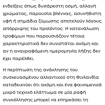
ενδείξεις όπως δυσάρεστη οσμή, αλλαγή
χρώματος, παρουσία βλέννας, ασυνήθιστη
υφή ή σημάδια ζύμωσης αποτελούν λόγους
απόρριψης του προϊόντος. Η κατανάλωση
τροφίμων που παρουσιάζουν τέτοια
χαρακτηριστικά δεν συνιστάται ακόμη και
αν η αναγραφόμενη ημερομηνία λήξης δεν
έχει παρέλθει.
Η περίπτωση της ανάκλησης του
συσκευασμένου αλλαντικού στη Φινλανδία
καταδεικνύει ότι ακόμη και ένα φαινομενικά
μικρό τεχνικό ελάττωμα σε μία ραφή
συγκόλλησης μπορεί να επηρεάσει τη