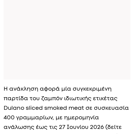
Η ανάκληση αφορά μία συγκεκριμένη
παρτίδα του ζαμπόν ιδιωτικής ετικέτας
Dulano sliced smoked meat σε συσκευασία
400 γραμμαρίων, με ημερομηνία
ανάλωσης έως τις 27 Ιουνίου 2026 (δείτε