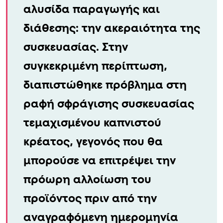
αλυσίδα παραγωγής και
διάθεσης: την ακεραιότητα της
συσκευασίας. Στην
συγκεκριμένη περίπτωση,
διαπιστώθηκε πρόβλημα στη
ραφή σφράγισης συσκευασίας
τεμαχισμένου καπνιστού
κρέατος, γεγονός που θα
μπορούσε να επιτρέψει την
πρόωρη αλλοίωση του
προϊόντος πριν από την
αναγραφόμενη ημερομηνία