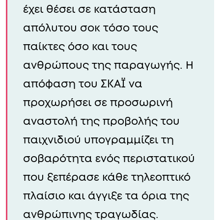
έχει θέσει σε κατάσταση
απόλυτου σοκ τόσο τους
παίκτες όσο και τους
ανθρώπους της παραγωγής. Η
απόφαση του ΣΚΑΪ να
προχωρήσει σε προσωρινή
αναστολή της προβολής του
παιχνιδιού υπογραμμίζει τη
σοβαρότητα ενός περιστατικού
που ξεπέρασε κάθε τηλεοπτικό
πλαίσιο και άγγιξε τα όρια της
ανθρώπινης τραγωδίας.