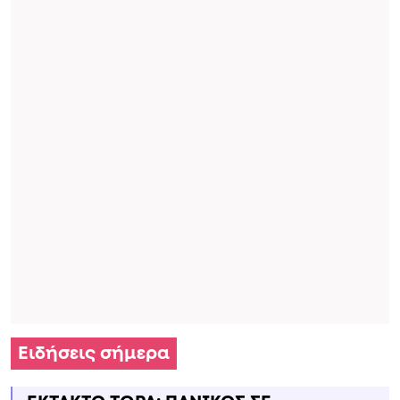
Ειδήσεις σήμερα