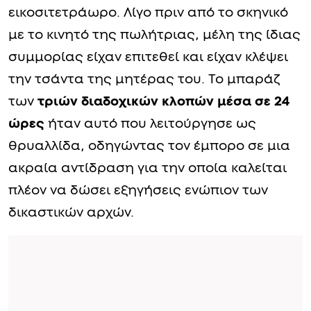
εικοσιτετράωρο. Λίγο πριν από το σκηνικό
με το κινητό της πωλήτριας, μέλη της ίδιας
συμμορίας είχαν επιτεθεί και είχαν κλέψει
την τσάντα της μητέρας του. Το μπαράζ
των
τριών διαδοχικών κλοπών μέσα σε 24
ώρες
ήταν αυτό που λειτούργησε ως
θρυαλλίδα, οδηγώντας τον έμπορο σε μια
ακραία αντίδραση για την οποία καλείται
πλέον να δώσει εξηγήσεις ενώπιον των
δικαστικών αρχών.