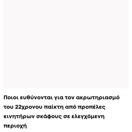
Ποιοι ευθύνονται για τον ακρωτηριασμό
του 22χρονου παίκτη από προπέλες
κινητήρων σκάφους σε ελεγχόμενη
περιοχή