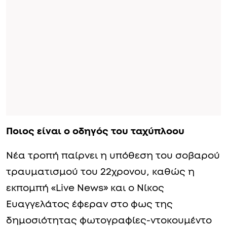
Ποιος είναι ο οδηγός του ταχύπλοου
Νέα τροπή παίρνει η υπόθεση του σοβαρού
τραυματισμού του 22χρονου, καθώς η
εκπομπή «Live News» και ο Νίκος
Ευαγγελάτος έφεραν στο φως της
δημοσιότητας φωτογραφίες-ντοκουμέντο