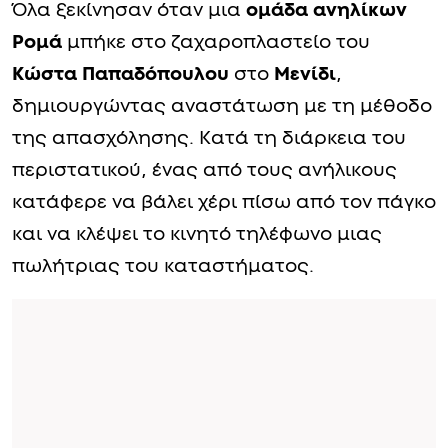
Όλα ξεκίνησαν όταν μια
ομάδα ανηλίκων
Ρομά
μπήκε στο ζαχαροπλαστείο του
Κώστα Παπαδόπουλου
στο
Μενίδι
,
δημιουργώντας αναστάτωση με τη μέθοδο
της απασχόλησης. Κατά τη διάρκεια του
περιστατικού, ένας από τους ανήλικους
κατάφερε να βάλει χέρι πίσω από τον πάγκο
και να κλέψει το κινητό τηλέφωνο μιας
πωλήτριας του καταστήματος.