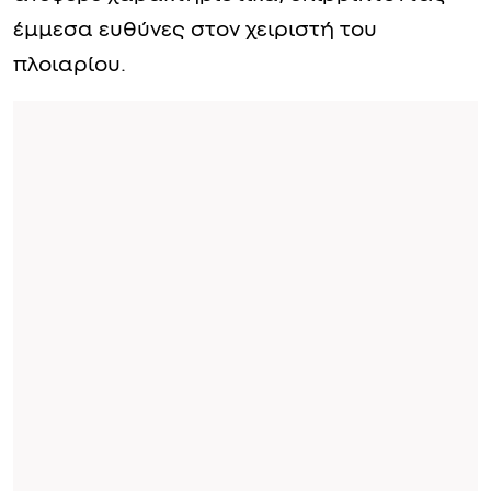
έμμεσα ευθύνες στον χειριστή του
πλοιαρίου.