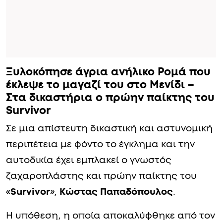
Ξυλοκόπησε άγρια ανήλικο Ρομά που
έκλεψε το μαγαζί του στο Μενίδι –
Στα δικαστήρια ο πρώην παίκτης του
Survivor
Σε μια απίστευτη δικαστική και αστυνομική
περιπέτεια με φόντο το έγκλημα και την
αυτοδικία έχει εμπλακεί ο γνωστός
ζαχαροπλάστης και πρώην παίκτης του
«
Survivor
»,
Κώστας Παπαδόπουλος
.
Η υπόθεση, η οποία αποκαλύφθηκε από τον