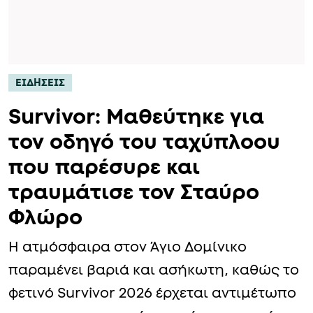
ΕΙΔΗΣΕΙΣ
Survivor: Μαθεύτηκε για
τον οδηγό του ταχύπλοου
που παρέσυρε και
τραυμάτισε τον Σταύρο
Φλώρο
Η ατμόσφαιρα στον Άγιο Δομίνικο
παραμένει βαριά και ασήκωτη, καθώς το
φετινό Survivor 2026 έρχεται αντιμέτωπο