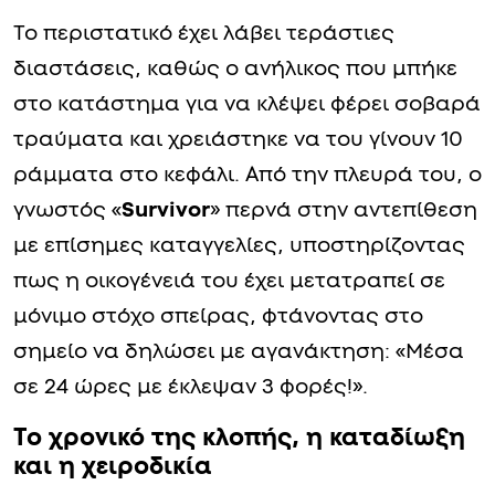
Το περιστατικό έχει λάβει τεράστιες
διαστάσεις, καθώς ο ανήλικος που μπήκε
στο κατάστημα για να κλέψει φέρει σοβαρά
τραύματα και χρειάστηκε να του γίνουν 10
ράμματα στο κεφάλι. Από την πλευρά του, ο
γνωστός «
Survivor
» περνά στην αντεπίθεση
με επίσημες καταγγελίες, υποστηρίζοντας
πως η οικογένειά του έχει μετατραπεί σε
μόνιμο στόχο σπείρας, φτάνοντας στο
σημείο να δηλώσει με αγανάκτηση: «Μέσα
σε 24 ώρες με έκλεψαν 3 φορές!».
Το χρονικό της κλοπής, η καταδίωξη
και η χειροδικία