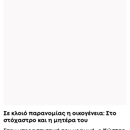
Σε κλοιό παρανομίας η οικογένεια: Στο
στόχαστρο και η μητέρα του