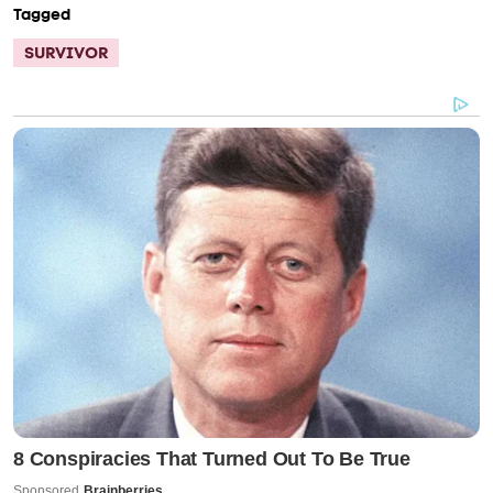
Tagged
SURVIVOR