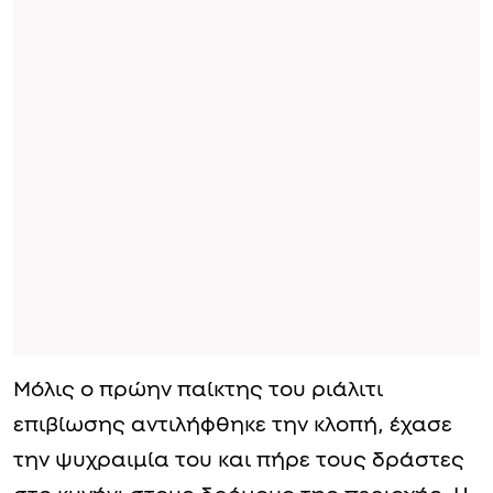
Μόλις ο πρώην παίκτης του ριάλιτι
επιβίωσης αντιλήφθηκε την κλοπή, έχασε
την ψυχραιμία του και πήρε τους δράστες