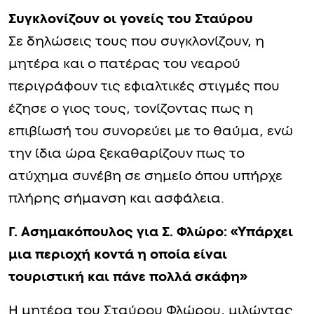
Συγκλονίζουν οι γονείς του Σταύρου
Σε δηλώσεις τους που συγκλονίζουν, η
μητέρα και ο πατέρας του νεαρού
περιγράφουν τις εφιαλτικές στιγμές που
έζησε ο γιος τους, τονίζοντας πως η
επιβίωσή του συνορεύει με το θαύμα, ενώ
την ίδια ώρα ξεκαθαρίζουν πως το
ατύχημα συνέβη σε σημείο όπου υπήρχε
πλήρης σήμανση και ασφάλεια.
Γ. Ασημακόπουλος για Σ. Φλώρο: «Υπάρχει
μια περιοχή κοντά η οποία είναι
τουριστική και πάνε πολλά σκάφη»
Η μητέρα του Σταύρου Φλώρου, μιλώντας