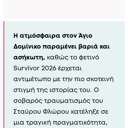
Η ατμόσφαιρα στον Άγιο
Δομίνικο παραμένει βαριά και
ασήκωτη,
καθώς το φετινό
Survivor 2026 έρχεται
αντιμέτωπο με την πιο σκοτεινή
στιγμή της ιστορίας του. Ο
σοβαρός τραυματισμός του
Σταύρου Φλώρου κατέληξε σε
μια τραγική πραγματικότητα,