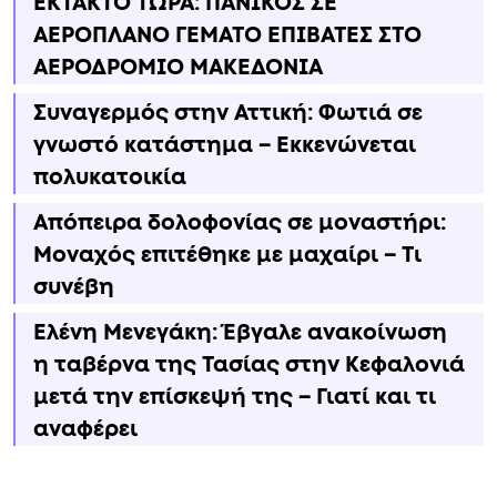
ΕΚΤΑΚΤΟ ΤΩΡΑ: ΠΑΝΙΚΟΣ ΣΕ
ΑΕΡΟΠΛΑΝΟ ΓΕΜΑΤΟ ΕΠΙΒΑΤΕΣ ΣΤΟ
ΑΕΡΟΔΡΟΜΙΟ ΜΑΚΕΔΟΝΙΑ
Συναγερμός στην Αττική: Φωτιά σε
γνωστό κατάστημα – Εκκενώνεται
πολυκατοικία
Απόπειρα δολοφονίας σε μοναστήρι:
Μοναχός επιτέθηκε με μαχαίρι – Τι
συνέβη
Ελένη Μενεγάκη: Έβγαλε ανακοίνωση
η ταβέρνα της Τασίας στην Κεφαλονιά
μετά την επίσκεψή της – Γιατί και τι
αναφέρει