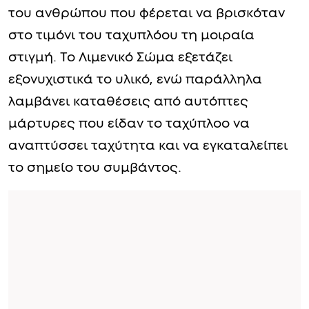
του ανθρώπου που φέρεται να βρισκόταν
στο τιμόνι του ταχυπλόου τη μοιραία
στιγμή. Το Λιμενικό Σώμα εξετάζει
εξονυχιστικά το υλικό, ενώ παράλληλα
λαμβάνει καταθέσεις από αυτόπτες
μάρτυρες που είδαν το ταχύπλοο να
αναπτύσσει ταχύτητα και να εγκαταλείπει
το σημείο του συμβάντος.