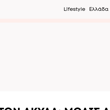
Lifestyle
Ελλάδα