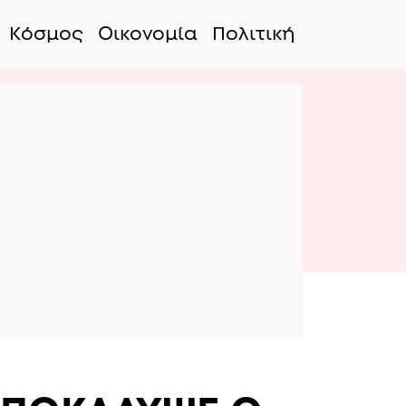
Κόσμος
Οικονομία
Πολιτική