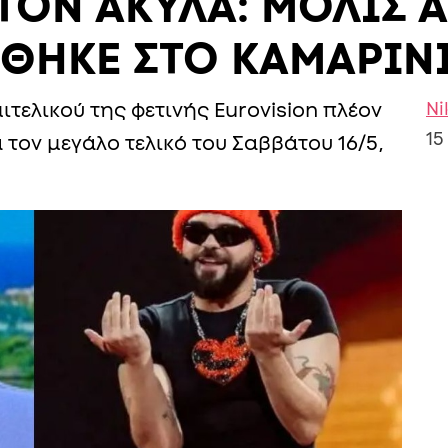
ΤΟΝ ΑΚΥΛΑ: ΜΟΛΙΣ 
ΕΘΗΚΕ ΣΤΟ ΚΑΜΑΡΙΝ
Ni
ιτελικού της φετινής Eurovision πλέον
15
 τον μεγάλο τελικό του Σαββάτου 16/5,