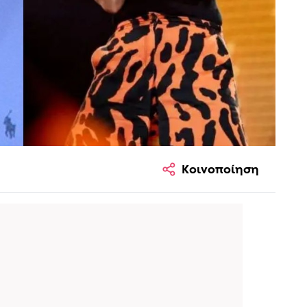
Κοινοποίηση