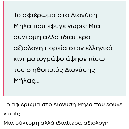
To αφιέρωμα στο Διονύση
Μήλα που έφυγε νωρίς Μια
σύντομη αλλά ιδιαίτερα
αξιόλογη πορεία στον ελληνικό
κινηματογράφο άφησε πίσω
του ο ηθοποιός Διονύσης
Μήλας…
To αφιέρωμα στο Διονύση Μήλα που έφυγε
νωρίς
Μια σύντομη αλλά ιδιαίτερα αξιόλογη