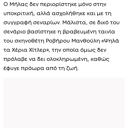
Ο Μήλας δεν περιορίστηκε μόνο στην
υποκριτική, αλλά ασχολήθηκε και με τη
συγγραφή σεναρίων. Μάλιστα, σε δικό του
σενάριο βασίστηκε η βραβευμένη ταινία
του σκηνοθέτη Ροβήρου Μανθούλη «Ψηλά
τα Χέρια Χίτλερ», την οποία όμως δεν
πρόλαβε να δει ολοκληρωμένη, καθώς
έφυγε πρόωρα από τη ζωή.