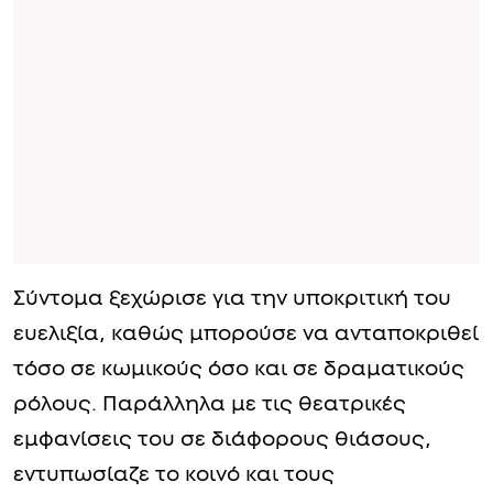
Σύντομα ξεχώρισε για την υποκριτική του
ευελιξία, καθώς μπορούσε να ανταποκριθεί
τόσο σε κωμικούς όσο και σε δραματικούς
ρόλους. Παράλληλα με τις θεατρικές
εμφανίσεις του σε διάφορους θιάσους,
εντυπωσίαζε το κοινό και τους