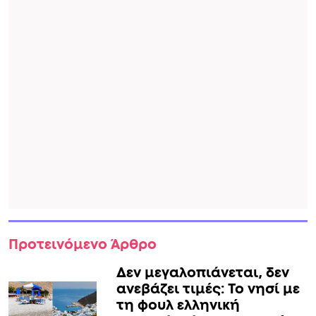
Προτεινόμενο Άρθρο
Δεν μεγαλοπιάνεται, δεν
ανεβάζει τιμές: Το νησί με
τη φουλ ελληνική