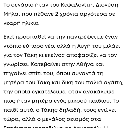
Το σενάριο ήταν του Κεφαλονίτη, Διονύση
Μήλα, που πέθανε 2 χρόνια αργότερα σε
νεαρή ηλικία
Εκεί προσπαθεί να την παντρέψει με έναν
ντόπιο εύπορο νέο, αλλά η Αυγή του μιλάει
για τον Τάκη κι εκείνος αποφασίζει να τον
γνωρίσει. Κατεβαίνει στην Αθήνα και
πηγαίνει σπίτι του, όπου συναντά τη
μητέρα του Τάκη και δική του παλιά αγάπη,
την οποία εγκατέλειψε, όταν ανακάλυψε
πως ήταν μητέρα ενός μικρού παιδιού. Το
παιδί αυτό, ο Τάκης δηλαδή, τους ενώνει
τώρα, αλλά ο μεγάλος σεισμός στα