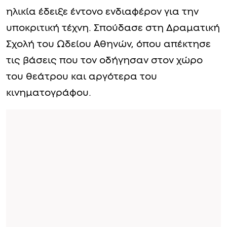
ηλικία έδειξε έντονο ενδιαφέρον για την
υποκριτική τέχνη. Σπούδασε στη Δραματική
Σχολή του Ωδείου Αθηνών, όπου απέκτησε
τις βάσεις που τον οδήγησαν στον χώρο
του θεάτρου και αργότερα του
κινηματογράφου.