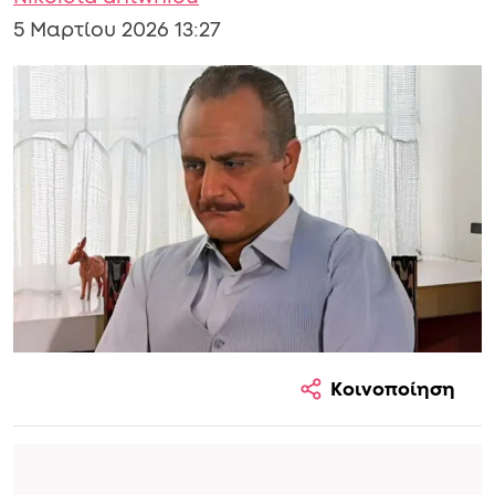
5 Μαρτίου 2026 13:27
Κοινοποίηση