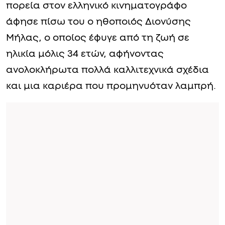
πορεία στον ελληνικό κινηματογράφο
άφησε πίσω του ο ηθοποιός Διονύσης
Μήλας, ο οποίος έφυγε από τη ζωή σε
ηλικία μόλις 34 ετών, αφήνοντας
ανολοκλήρωτα πολλά καλλιτεχνικά σχέδια
και μια καριέρα που προμηνυόταν λαμπρή.