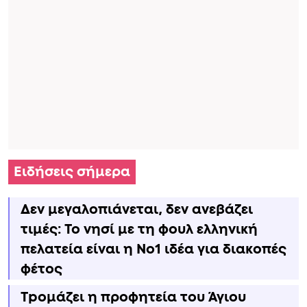
Ειδήσεις σήμερα
Δεν μεγαλοπιάνεται, δεν ανεβάζει
τιμές: Το νησί με τη φουλ ελληνική
πελατεία είναι η No1 ιδέα για διακοπές
φέτος
Τpομάζει η προφητεία του Άγιου