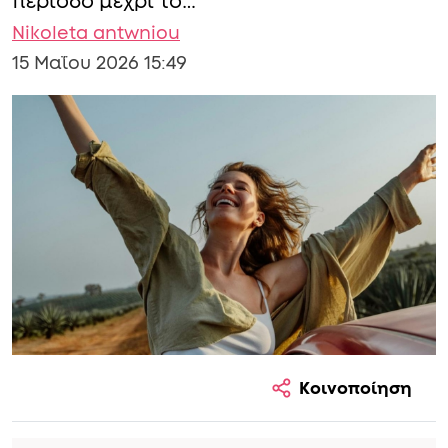
περίοδο μέχρι το…
Nikoleta antwniou
15 Μαΐου 2026 15:49
Κοινοποίηση