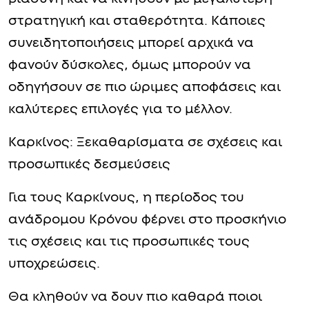
στρατηγική και σταθερότητα. Κάποιες
συνειδητοποιήσεις μπορεί αρχικά να
φανούν δύσκολες, όμως μπορούν να
οδηγήσουν σε πιο ώριμες αποφάσεις και
καλύτερες επιλογές για το μέλλον.
Καρκίνος: Ξεκαθαρίσματα σε σχέσεις και
προσωπικές δεσμεύσεις
Για τους Καρκίνους, η περίοδος του
ανάδρομου Κρόνου φέρνει στο προσκήνιο
τις σχέσεις και τις προσωπικές τους
υποχρεώσεις.
Θα κληθούν να δουν πιο καθαρά ποιοι