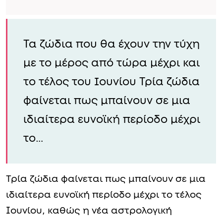
Τα ζώδια που θα έχουν την τύχη
με το μέρος από τώρα μέχρι και
το τέλος του Ιουνίου Τρία ζώδια
φαίνεται πως μπαίνουν σε μια
ιδιαίτερα ευνοϊκή περίοδο μέχρι
το…
Τρία ζώδια φαίνεται πως μπαίνουν σε μια
ιδιαίτερα ευνοϊκή περίοδο μέχρι το τέλος
Ιουνίου, καθώς η νέα αστρολογική