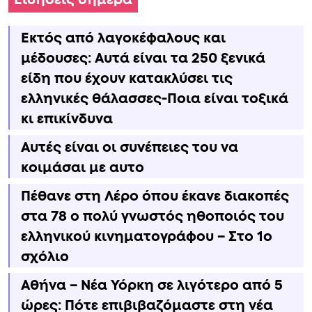
Εκτός από λαγοκέφαλους και
μέδουσες: Aυτά είναι τα 250 ξενικά
είδη που έχουν κατακλύσει τις
ελληνικές θάλασσες-Ποια είναι τοξικά
κι επικίνδυνα
Αυτές είναι οι συνέπειες του να
κοιμάσαι με αυτο
Πέθανε στη Λέρο όπου έκανε διακοπές
στα 78 ο πολύ γνωστός ηθοποιός του
ελληνικού κινηματογράφου – Στο 1ο
σχόλιο
Αθήνα – Νέα Υόρκη σε λιγότερο από 5
ώρες: Πότε επιβιβαζόμαστε στη νέα