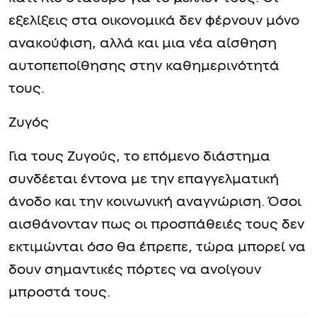
εξελίξεις στα οικονομικά δεν φέρνουν μόνο
ανακούφιση, αλλά και μια νέα αίσθηση
αυτοπεποίθησης στην καθημερινότητά
τους.
Ζυγός
Για τους Ζυγούς, το επόμενο διάστημα
συνδέεται έντονα με την επαγγελματική
άνοδο και την κοινωνική αναγνώριση. Όσοι
αισθάνονταν πως οι προσπάθειές τους δεν
εκτιμώνται όσο θα έπρεπε, τώρα μπορεί να
δουν σημαντικές πόρτες να ανοίγουν
μπροστά τους.