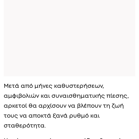
Μετά από μήνες καθυστερήσεων,
αμφιβολιών και συναισθηματικής πίεσης,
αρκετοί θα αρχίσουν να βλέπουν τη ζωή
τους να αποκτά ξανά ρυθμό και
σταθερότητα.