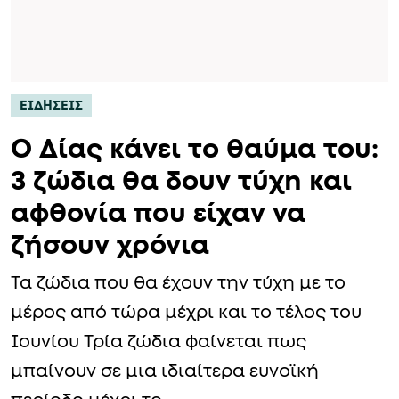
ΕΙΔΗΣΕΙΣ
Ο Δίας κάνει το θαύμα του:
3 ζώδια θα δουν τύχn και
αφθονία που είχαν να
ζήσουν χρόνια
Τα ζώδια που θα έχουν την τύχη με το
μέρος από τώρα μέχρι και το τέλος του
Ιουνίου Τρία ζώδια φαίνεται πως
μπαίνουν σε μια ιδιαίτερα ευνοϊκή