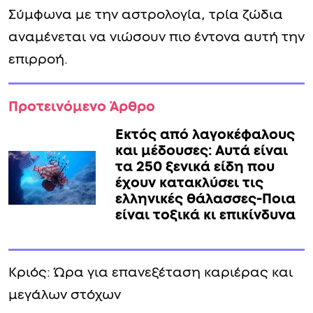
Σύμφωνα με την αστρολογία, τρία ζώδια
αναμένεται να νιώσουν πιο έντονα αυτή την
επιρροή.
Προτεινόμενο Άρθρο
Εκτός από λαγοκέφαλους
και μέδουσες: Aυτά είναι
τα 250 ξενικά είδη που
έχουν κατακλύσει τις
ελληνικές θάλασσες-Ποια
είναι τοξικά κι επικίνδυνα
Κριός: Ώρα για επανεξέταση καριέρας και
μεγάλων στόχων