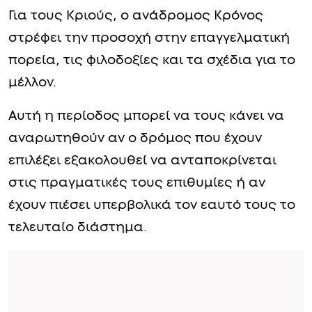
Για τους Κριούς, ο ανάδρομος Κρόνος
στρέφει την προσοχή στην επαγγελματική
πορεία, τις φιλοδοξίες και τα σχέδια για το
μέλλον.
Αυτή η περίοδος μπορεί να τους κάνει να
αναρωτηθούν αν ο δρόμος που έχουν
επιλέξει εξακολουθεί να ανταποκρίνεται
στις πραγματικές τους επιθυμίες ή αν
έχουν πιέσει υπερβολικά τον εαυτό τους το
τελευταίο διάστημα.