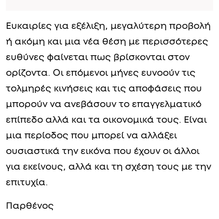
Ευκαιρίες για εξέλιξη, μεγαλύτερη προβολή
ή ακόμη και μια νέα θέση με περισσότερες
ευθύνες φαίνεται πως βρίσκονται στον
ορίζοντα. Οι επόμενοι μήνες ευνοούν τις
τολμηρές κινήσεις και τις αποφάσεις που
μπορούν να ανεβάσουν το επαγγελματικό
επίπεδο αλλά και τα οικονομικά τους. Είναι
μια περίοδος που μπορεί να αλλάξει
ουσιαστικά την εικόνα που έχουν οι άλλοι
για εκείνους, αλλά και τη σχέση τους με την
επιτυχία.
Παρθένος