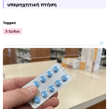
υπερηχητική πτήση
Tagged
3 ζώδια