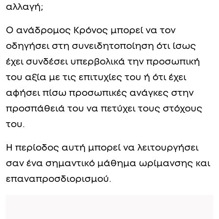
αλλαγή;
Ο ανάδρομος Κρόνος μπορεί να τον
οδηγήσει στη συνειδητοποίηση ότι ίσως
έχει συνδέσει υπερβολικά την προσωπική
του αξία με τις επιτυχίες του ή ότι έχει
αφήσει πίσω προσωπικές ανάγκες στην
προσπάθειά του να πετύχει τους στόχους
του.
Η περίοδος αυτή μπορεί να λειτουργήσει
σαν ένα σημαντικό μάθημα ωρίμανσης και
επαναπροσδιορισμού.