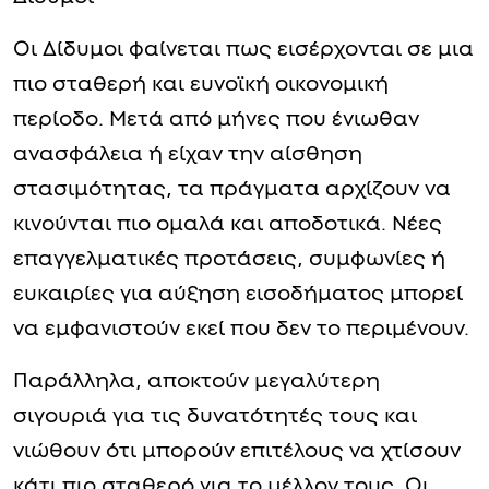
Οι Δίδυμοι φαίνεται πως εισέρχονται σε μια
πιο σταθερή και ευνοϊκή οικονομική
περίοδο. Μετά από μήνες που ένιωθαν
ανασφάλεια ή είχαν την αίσθηση
στασιμότητας, τα πράγματα αρχίζουν να
κινούνται πιο ομαλά και αποδοτικά. Νέες
επαγγελματικές προτάσεις, συμφωνίες ή
ευκαιρίες για αύξηση εισοδήματος μπορεί
να εμφανιστούν εκεί που δεν το περιμένουν.
Παράλληλα, αποκτούν μεγαλύτερη
σιγουριά για τις δυνατότητές τους και
νιώθουν ότι μπορούν επιτέλους να χτίσουν
κάτι πιο σταθερό για το μέλλον τους. Οι