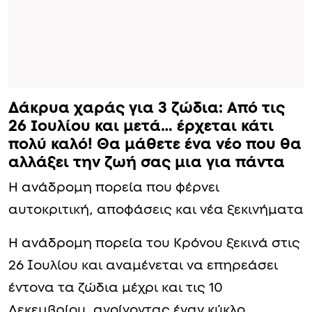
Δάκρυα χαράς για 3 ζώδια: Από τις
26 Ιουλίου και μετά… έρχεται κάτι
πολύ καλό! Θα μάθετε ένα νέο που θα
αλλάξει την ζωή σας μια για πάντα
Η ανάδρομη πορεία που φέρνει
αυτοκριτική, αποφάσεις και νέα ξεκινήματα
Η ανάδρομη πορεία του Κρόνου ξεκινά στις
26 Ιουλίου και αναμένεται να επηρεάσει
έντονα τα ζώδια μέχρι και τις 10
Δεκεμβρίου, ανοίγοντας έναν κύκλο