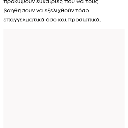
προκύψουν ευκαιρίες που θα τους
βοηθήσουν να εξελιχθούν τόσο
επαγγελματικά όσο και προσωπικά.