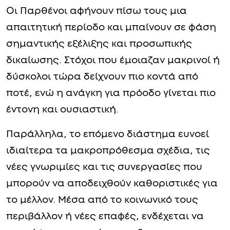
Οι Παρθένοι αφήνουν πίσω τους μια
απαιτητική περίοδο και μπαίνουν σε φάση
σημαντικής εξέλιξης και προσωπικής
δικαίωσης. Στόχοι που έμοιαζαν μακρινοί ή
δύσκολοι τώρα δείχνουν πιο κοντά από
ποτέ, ενώ η ανάγκη για πρόοδο γίνεται πιο
έντονη και ουσιαστική.
Παράλληλα, το επόμενο διάστημα ευνοεί
ιδιαίτερα τα μακροπρόθεσμα σχέδια, τις
νέες γνωριμίες και τις συνεργασίες που
μπορούν να αποδειχθούν καθοριστικές για
το μέλλον. Μέσα από το κοινωνικό τους
περιβάλλον ή νέες επαφές, ενδέχεται να