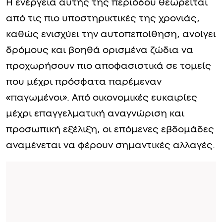
Η ενέργεια αυτής της περιόδου θεωρείται
από τις πιο υποστηρικτικές της χρονιάς,
καθώς ενισχύει την αυτοπεποίθηση, ανοίγει
δρόμους και βοηθά ορισμένα ζώδια να
προχωρήσουν πιο αποφασιστικά σε τομείς
που μέχρι πρόσφατα παρέμεναν
«παγωμένοι». Από οικονομικές ευκαιρίες
μέχρι επαγγελματική αναγνώριση και
προσωπική εξέλιξη, οι επόμενες εβδομάδες
αναμένεται να φέρουν σημαντικές αλλαγές.