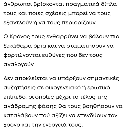
άνθρωποι βρίσκονται πραγματικά δίπλα
τους και ποιες σχέσεις μπορεί να τους
εξαντλούν ή να τους περιορίζουν.
Ο Κρόνος τους ενθαρρύνει να βάλουν πιο
ξεκάθαρα όρια και να σταματήσουν να
φορτώνονται ευθύνες που δεν τους
αναλογούν.
Δεν αποκλείεται να υπάρξουν σημαντικές
συζητήσεις σε οικογενειακό ή ερωτικό
επίπεδο, οι οποίες μέχρι το τέλος της
ανάδρομης φάσης θα τους βοηθήσουν να
καταλάβουν πού αξίζει να επενδύουν τον
χρόνο και την ενέργειά τους.