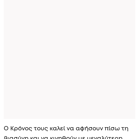
Ο Κρόνος τους καλεί να αφήσουν πίσω τη
βιασύνη και να κινηθούν με μεγαλύτερη