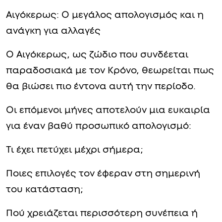
Αιγόκερως: Ο μεγάλος απολογισμός και η
ανάγκη για αλλαγές
Ο Αιγόκερως, ως ζώδιο που συνδέεται
παραδοσιακά με τον Κρόνο, θεωρείται πως
θα βιώσει πιο έντονα αυτή την περίοδο.
Οι επόμενοι μήνες αποτελούν μια ευκαιρία
για έναν βαθύ προσωπικό απολογισμό:
Τι έχει πετύχει μέχρι σήμερα;
Ποιες επιλογές τον έφεραν στη σημερινή
του κατάσταση;
Πού χρειάζεται περισσότερη συνέπεια ή