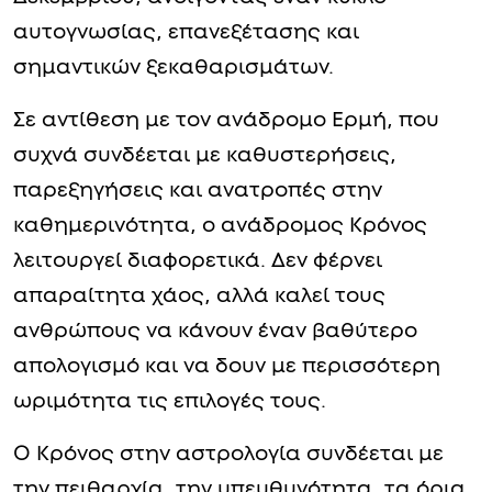
αυτογνωσίας, επανεξέτασης και
σημαντικών ξεκαθαρισμάτων.
Σε αντίθεση με τον ανάδρομο Ερμή, που
συχνά συνδέεται με καθυστερήσεις,
παρεξηγήσεις και ανατροπές στην
καθημερινότητα, ο ανάδρομος Κρόνος
λειτουργεί διαφορετικά. Δεν φέρνει
απαραίτητα χάος, αλλά καλεί τους
ανθρώπους να κάνουν έναν βαθύτερο
απολογισμό και να δουν με περισσότερη
ωριμότητα τις επιλογές τους.
Ο Κρόνος στην αστρολογία συνδέεται με
την πειθαρχία, την υπευθυνότητα, τα όρια