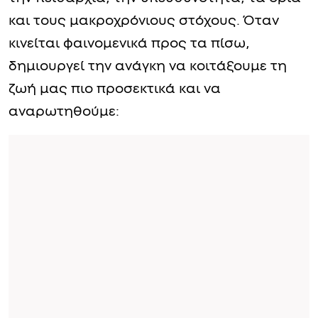
και τους μακροχρόνιους στόχους. Όταν
κινείται φαινομενικά προς τα πίσω,
δημιουργεί την ανάγκη να κοιτάξουμε τη
ζωή μας πιο προσεκτικά και να
αναρωτηθούμε: