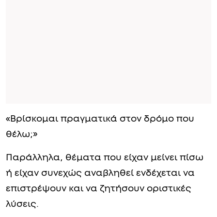
«Βρίσκομαι πραγματικά στον δρόμο που
θέλω;»
Παράλληλα, θέματα που είχαν μείνει πίσω
ή είχαν συνεχώς αναβληθεί ενδέχεται να
επιστρέψουν και να ζητήσουν οριστικές
λύσεις.