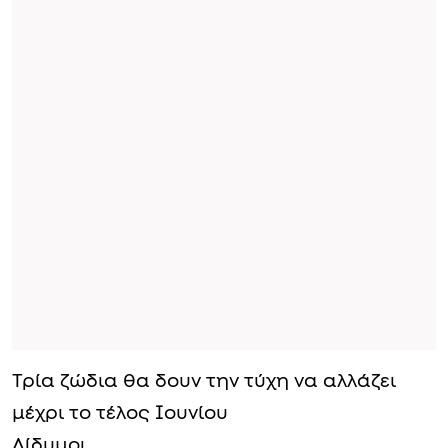
Τρία ζώδια θα δουν την τύχη να αλλάζει
μέχρι το τέλος Ιουνίου
Δίδυμοι