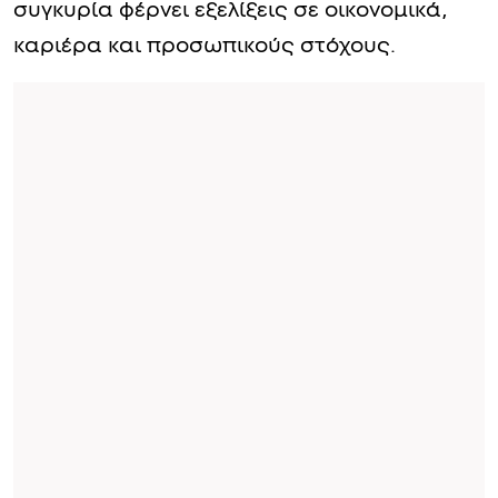
συγκυρία φέρνει εξελίξεις σε οικονομικά,
καριέρα και προσωπικούς στόχους.