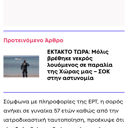
Προτεινόμενο Άρθρο
ΕΚΤΑΚΤΟ ΤΩΡΑ: Μόλις
βρέθηκε νεκρός
λουόμενος σε παραλία
της Χώρας μας – ΣΟΚ
στην αστυνομία
Σύμφωνα με πληροφορίες της ΕΡΤ, η σορός
ανήκει σε γυναίκα 57 ετών καθώς από την
ιατροδικαστική ταυτοποίηση, προέκυψε ότι