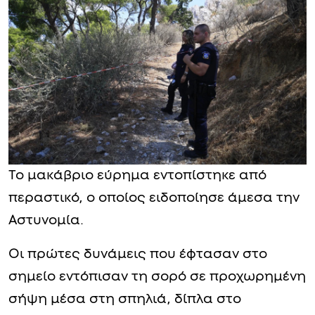
Το μακάβριο εύρημα εντοπίστηκε από
περαστικό, ο οποίος ειδοποίησε άμεσα την
Αστυνομία.
Οι πρώτες δυνάμεις που έφτασαν στο
σημείο εντόπισαν τη σορό σε προχωρημένη
σήψη μέσα στη σπηλιά, δίπλα στο