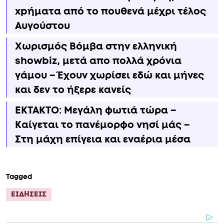
xpήματα από το πουθενά μέχρι τέλος
Αυγούστου
Χωρισμός Bóμβα στην ελληνική
showbiz, μετά απο πολλά χρόνια
γάμου – Έχουν χωρίσει εδώ και μήνες
και δεν το ήξερε κανείς
ΕΚΤΑΚΤΟ: Μεγάλη φωτιά τώρα –
Καίγεται το πανέμορφο νησί μάς –
Στη μάχη επίγεια και εναέρια μέσα
Tagged
ΕΙΔΗΣΕΙΣ