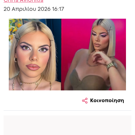
Chris Avlonitis
20 Απριλίου 2026 16:17
Κοινοποίηση