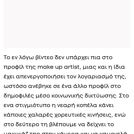
Το εν λόγω βίντεο δεν υπάρχει πια στο
προφίλ της make up artist, μιας και η ίδια
έχει απενεργοποιήσει τον λογαριασμό της,
ωστόσο ανέβηκε σε ένα άλλο προφίλ στο
δημοφιλές μέσο κοινωνικής δικτύωσης. Στο
ενα στιγμιότυπο η νεαρή κοπέλα κάνει
κάποιες χαλαρές χορευτικές κινήσεις, ενώ
στο δεύτερο τη βλέπουμε να δείχνει το