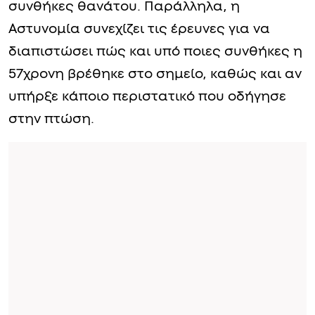
συνθήκες θανάτου. Παράλληλα, η
Αστυνομία συνεχίζει τις έρευνες για να
διαπιστώσει πώς και υπό ποιες συνθήκες η
57χρονη βρέθηκε στο σημείο, καθώς και αν
υπήρξε κάποιο περιστατικό που οδήγησε
στην πτώση.