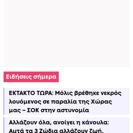
Ειδήσεις σήμερα
ΕΚΤΑΚΤΟ ΤΩΡΑ: Μόλις βρέθηκε νεκρός
λουόμενος σε παραλία της Χώρας
μας – ΣΟΚ στην αστυνομία
Αλλάζουν όλα, ανοίγει η κάνουλα:
Αuτά τα 3 Zώδια αλλάζουν ζωή,