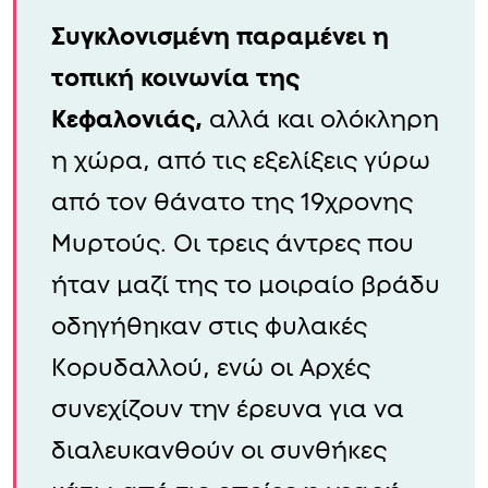
Συγκλονισμένη παραμένει η
τοπική κοινωνία της
Κεφαλονιάς,
αλλά και ολόκληρη
η χώρα, από τις εξελίξεις γύρω
από τον θάνατο της 19χρονης
Μυρτούς. Οι τρεις άντρες που
ήταν μαζί της το μοιραίο βράδυ
οδηγήθηκαν στις φυλακές
Κορυδαλλού, ενώ οι Αρχές
συνεχίζουν την έρευνα για να
διαλευκανθούν οι συνθήκες