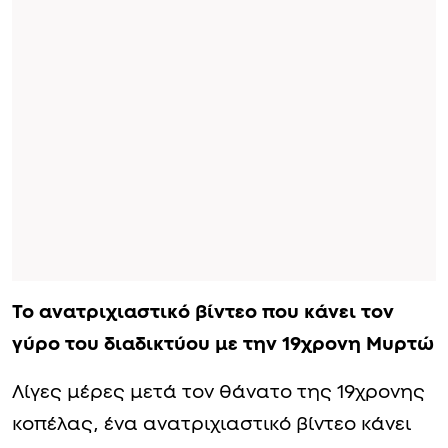
Το ανατριχιαστικό βίντεο που κάνει τον
γύρο του διαδικτύου με την 19χρονη Μυρτώ
Λίγες μέρες μετά τον θάνατο της 19χρονης
κοπέλας, ένα ανατριχιαστικό βίντεο κάνει