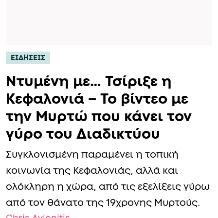
ΕΙΔΗΣΕΙΣ
Ντυμένη με… Τσίριξε η
Κεφαλονιά – Το βίντεο με
την Μυρτώ που κάνει τον
γύρο του Διαδικτύου
Συγκλονισμένη παραμένει η τοπική
κοινωνία της Κεφαλονιάς, αλλά και
ολόκληρη η χώρα, από τις εξελίξεις γύρω
από τον θάνατο της 19χρονης Μυρτούς.