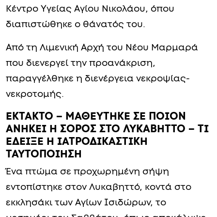
Κέντρο Υγείας Αγίου Νικολάου, όπου
διαπιστώθηκε ο θάνατός του.
Από τη Λιμενική Αρχή του Νέου Μαρμαρά
που διενεργεί την προανάκριση,
παραγγέλθηκε η διενέργεια νεκροψίας-
νεκροτομής.
ΕΚΤΑΚΤΟ – ΜΑΘΕΥΤΗΚΕ ΣΕ ΠΟΙΟΝ
ΑΝΗΚΕΙ Η ΣΟΡΟΣ ΣΤΟ ΛΥΚΑΒΗΤΤΟ – ΤΙ
ΕΔΕΙΞΕ Η ΙΑΤΡΟΔΙΚΑΣΤΙΚΗ
ΤΑΥΤΟΠΟΙΗΣΗ
Ένα πτώμα σε προχωρημένη σήψη
εντοπίστηκε στον Λυκαβηττό, κοντά στο
εκκλησάκι των Αγίων Ισιδώρων, το