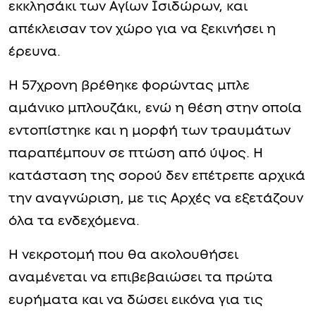
εκκλησάκι των Αγίων Ισιδώρων, και
απέκλεισαν τον χώρο για να ξεκινήσει η
έρευνα.
Η 57χρονη βρέθηκε φορώντας μπλε
αμάνικο μπλουζάκι, ενώ η θέση στην οποία
εντοπίστηκε και η μορφή των τραυμάτων
παραπέμπουν σε πτώση από ύψος. Η
κατάσταση της σορού δεν επέτρεπε αρχικά
την αναγνώριση, με τις Αρχές να εξετάζουν
όλα τα ενδεχόμενα.
Η νεκροτομή που θα ακολουθήσει
αναμένεται να επιβεβαιώσει τα πρώτα
ευρήματα και να δώσει εικόνα για τις