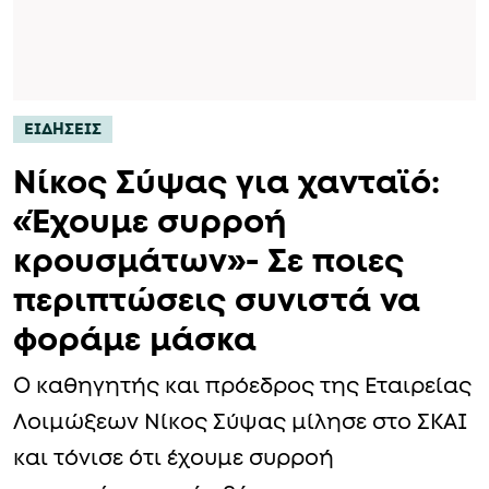
ΕΙΔΗΣΕΙΣ
Νίκος Σύψας για χανταϊό:
«Έχουμε συρροή
κρουσμάτων»- Σε ποιες
περιπτώσεις συνιστά να
φοράμε μάσκα
Ο καθηγητής και πρόεδρος της Εταιρείας
Λοιμώξεων Νίκος Σύψας μίλησε στο ΣΚΑΙ
και τόνισε ότι έχουμε συρροή