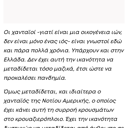
Οι χανταϊοί -γιατί είναι μια οικογένεια ιών,
δεν είναι μόνο ένας ιός- είναι γνωστοί εδώ
και πάρα πολλά χρόνια. Υπάρχουν και στην
Ελλάδα. Δεν έχει αυτή την ικανότητα να
μεταδίδεται τόσο μαζικά, έτσι ώστε να
προκαλέσει πανδημία.
Όμως μεταδίδεται, και ιδιαίτερα ο
χανταϊός της Νοτίου Αμερικής, ο οποίος
έχει κάνει αυτή τη συρροή κρουσμάτων
στο κρουαζιερόπλοιο. Έχει την ικανότητα