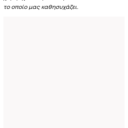
το οποίο μας καθησυχάζει.