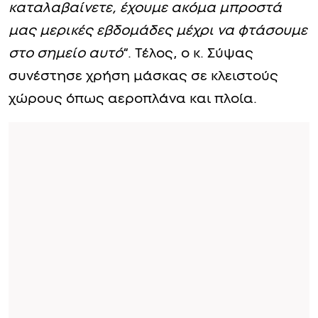
καταλαβαίνετε, έχουμε ακόμα μπροστά
μας μερικές εβδομάδες μέχρι να φτάσουμε
στο σημείο αυτό
“. Τέλος, ο κ. Σύψας
συνέστησε χρήση μάσκας σε κλειστούς
χώρους όπως αεροπλάνα και πλοία.