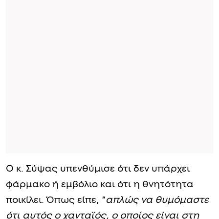
Ο κ. Σύψας υπενθύμισε ότι δεν υπάρχει
φάρμακο ή εμβόλιο και ότι η θνητότητα
ποικίλει. Όπως είπε, “
απλώς να θυμόμαστε
ότι αυτός ο χανταϊός, ο οποίος είναι στη