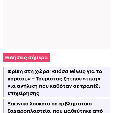
Ειδήσεις σήμερα
Φρίκη στη χώρα: «Πόσα θέλεις για το
κορίτσι;» – Τουρίστας ζήτησε «τιμή»
για ανήλικη που καθόταν σε τραπέζι
επιχείρησης
Ξαφνικό λουκέτο σε εμβληματικό
ζαχαροπλαστείο, που μαθεύτηκε από