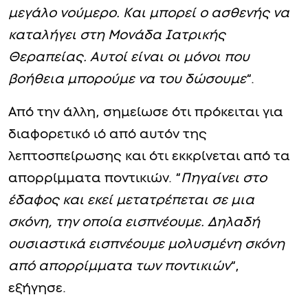
μεγάλο νούμερο. Και μπορεί ο ασθενής να
καταλήγει στη Μονάδα Ιατρικής
Θεραπείας. Αυτοί είναι οι μόνοι που
βοήθεια μπορούμε να του δώσουμε
“.
Από την άλλη, σημείωσε ότι πρόκειται για
διαφορετικό ιό από αυτόν της
λεπτοσπείρωσης και ότι εκκρίνεται από τα
απορρίμματα ποντικιών. “
Πηγαίνει στο
έδαφος και εκεί μετατρέπεται σε μια
σκόνη, την οποία εισπνέουμε. Δηλαδή
ουσιαστικά εισπνέουμε μολυσμένη σκόνη
από απορρίμματα των ποντικιών
“,
εξήγησε.