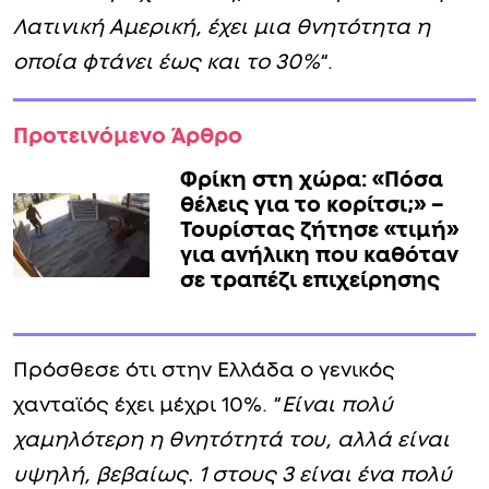
Λατινική Αμερική, έχει μια θνητότητα η
οποία φτάνει έως και το 30%
“.
Προτεινόμενο Άρθρο
Φρίκη στη χώρα: «Πόσα
θέλεις για το κορίτσι;» –
Τουρίστας ζήτησε «τιμή»
για ανήλικη που καθόταν
σε τραπέζι επιχείρησης
Πρόσθεσε ότι στην Ελλάδα ο γενικός
χανταϊός έχει μέχρι 10%. “
Είναι πολύ
χαμηλότερη η θνητότητά του, αλλά είναι
υψηλή, βεβαίως. 1 στους 3 είναι ένα πολύ