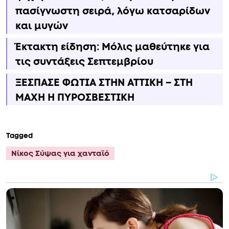
πασίγνωστη σειρά, λόγω κατσαρίδων
και μυγών
Έκτακτη είδηση: Μόλις μαθεύτηκε για
τις συντάξεις Σεπτεμβρίου
ΞΕΣΠΑΣΕ ΦΩΤΙΑ ΣΤΗΝ ΑΤΤΙΚΗ – ΣΤΗ
ΜΑΧΗ Η ΠΥΡΟΣΒΕΣΤΙΚΗ
Tagged
Νίκος Σύψας για χανταϊό