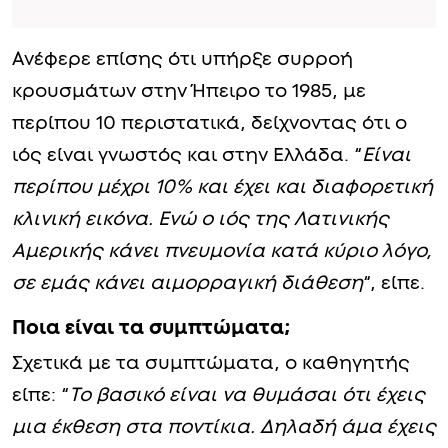
Ανέφερε επίσης ότι υπήρξε συρροή
κρουσμάτων στην Ήπειρο το 1985, με
περίπου 10 περιστατικά, δείχνοντας ότι ο
ιός είναι γνωστός και στην Ελλάδα. “
Είναι
περίπου μέχρι 10% και έχει και διαφορετική
κλινική εικόνα. Ενώ ο ιός της Λατινικής
Αμερικής κάνει πνευμονία κατά κύριο λόγο,
σε εμάς κάνει αιμορραγική διάθεση
“, είπε.
Ποια είναι τα συμπτώματα;
Σχετικά με τα συμπτώματα, ο καθηγητής
είπε: “
Το βασικό είναι να θυμάσαι ότι έχεις
μια έκθεση στα ποντίκια. Δηλαδή άμα έχεις