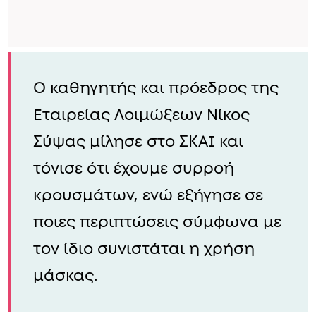
Ο καθηγητής και πρόεδρος της
Εταιρείας Λοιμώξεων Νίκος
Σύψας μίλησε στο ΣΚΑΙ και
τόνισε ότι έχουμε συρροή
κρουσμάτων, ενώ εξήγησε σε
ποιες περιπτώσεις σύμφωνα με
τον ίδιο συνιστάται η χρήση
μάσκας.