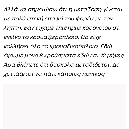
Αλλά να σημειώσω ότι η μετάδοση γίνεται
με πολύ στενή επαφή του φορέα με τον
λήπτη. Εάν είχαμε επιδημία κορονοϊού σε
εκείνο το κρουαζιερόπλοιο, θα είχε
κολλήσει όλο το κρουαζιερόπλοιο. Εδώ
έχουμε μόνο 8 κρούσματα εδώ και 12 μήνες.
Άρα βλέπετε ότι δύσκολα μεταδίδεται. Δε
χρειάζεται να πάει κάποιος πανικός
“.