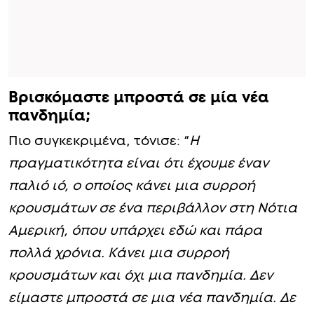
Βρισκόμαστε μπροστά σε μία νέα
πανδημία;
Πιο συγκεκριμένα, τόνισε: “
Η
πραγματικότητα είναι ότι έχουμε έναν
παλιό ιό, ο οποίος κάνει μια συρροή
κρουσμάτων σε ένα περιβάλλον στη Νότια
Αμερική, όπου υπάρχει εδώ και πάρα
πολλά χρόνια. Κάνει μια συρροή
κρουσμάτων και όχι μια πανδημία. Δεν
είμαστε μπροστά σε μια νέα πανδημία. Δε