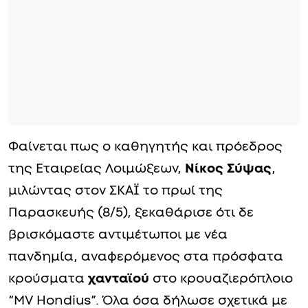
Φαίνεται πως ο καθηγητής και πρόεδρος
της Εταιρείας Λοιμώξεων,
Νίκος Σύψας
,
μιλώντας στον ΣΚΑΪ το πρωί της
Παρασκευής (8/5), ξεκαθάρισε ότι δε
βρισκόμαστε αντιμέτωποι με νέα
πανδημία, αναφερόμενος στα πρόσφατα
κρούσματα
χανταϊού
στο κρουαζιερόπλοιο
“MV Hondius”. Όλα όσα δήλωσε σχετικά με