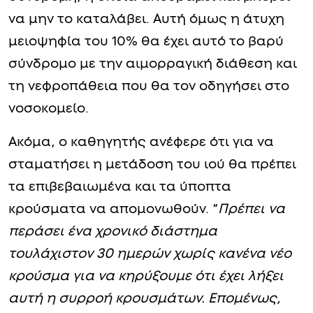
να μην το καταλάβει. Αυτή όμως η άτυχη
μειοψηφία του 10% θα έχει αυτό το βαρύ
σύνδρομο με την αιμορραγική διάθεση και
τη νεφροπάθεια που θα τον οδηγήσει στο
νοσοκομείο.
Ακόμα, ο καθηγητής ανέφερε ότι για να
σταματήσει η μετάδοση του ιού θα πρέπει
τα επιβεβαιωμένα και τα ύποπτα
κρούσματα να απομονωθούν. “
Πρέπει να
περάσει ένα χρονικό διάστημα
τουλάχιστον 30 ημερών χωρίς κανένα νέο
κρούσμα για να κηρύξουμε ότι έχει λήξει
αυτή η συρροή κρουσμάτων. Επομένως,