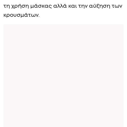
τη χρήση μάσκας αλλά και την αύξηση των
κρουσμάτων.