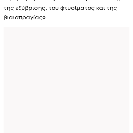
της εξύβρισης, του φτυσίματος και της
βιαιοπραγίας».