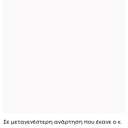
Σε μεταγενέστερη ανάρτηση που έκανε ο κ.