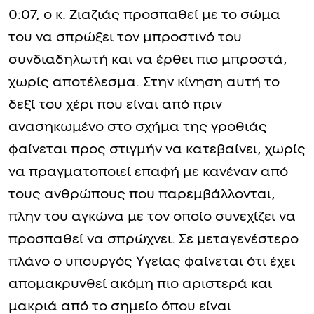
0:07, ο κ. Ζιαζιάς προσπαθεί με το σώμα
του να σπρώξει τον μπροστινό του
συνδιαδηλωτή και να έρθει πιο μπροστά,
χωρίς αποτέλεσμα. Στην κίνηση αυτή το
δεξί του χέρι που είναι από πριν
ανασηκωμένο στο σχήμα της γροθιάς
φαίνεται προς στιγμήν να κατεβαίνει, χωρίς
να πραγματοποιεί επαφή με κανέναν από
τους ανθρώπους που παρεμβάλλονται,
πλην του αγκώνα με τον οποίο συνεχίζει να
προσπαθεί να σπρώχνει. Σε μεταγενέστερο
πλάνο ο υπουργός Υγείας φαίνεται ότι έχει
απομακρυνθεί ακόμη πιο αριστερά και
μακριά από το σημείο όπου είναι