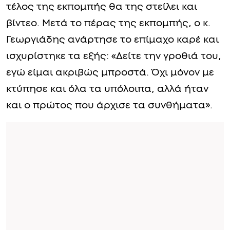
τέλος της εκπομπής θα της στείλει και
βίντεο. Μετά το πέρας της εκπομπής, ο κ.
Γεωργιάδης ανάρτησε το επίμαχο καρέ και
ισχυρίστηκε τα εξής: «Δείτε την γροθιά του,
εγώ είμαι ακριβώς μπροστά. Όχι μόνον με
κτύπησε και όλα τα υπόλοιπα, αλλά ήταν
και ο πρώτος που άρχισε τα συνθήματα».