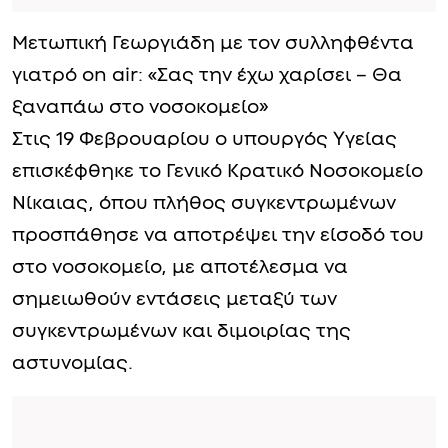
Μετωπική Γεωργιάδη με τον συλληφθέντα
γιατρό on air: «Σας την έχω χαρίσει – Θα
ξαναπάω στο νοσοκομείο»
Στις 19 Φεβρουαρίου ο υπουργός Υγείας
επισκέφθηκε το Γενικό Κρατικό Νοσοκομείο
Νίκαιας, όπου πλήθος συγκεντρωμένων
προσπάθησε να αποτρέψει την είσοδό του
στο νοσοκομείο, με αποτέλεσμα να
σημειωθούν εντάσεις μεταξύ των
συγκεντρωμένων και διμοιρίας της
αστυνομίας.