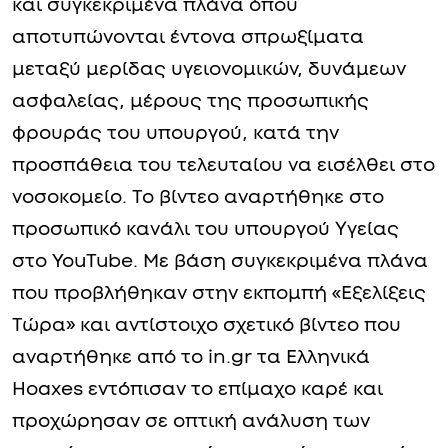
και συγκεκριμένα πλάνα όπου
αποτυπώνονται έντονα σπρωξίματα
μεταξύ μερίδας υγειονομικών, δυνάμεων
ασφαλείας, μέρους της προσωπικής
φρουράς του υπουργού, κατά την
προσπάθεια του τελευταίου να εισέλθει στο
νοσοκομείο. Το βίντεο αναρτήθηκε στο
προσωπικό κανάλι του υπουργού Υγείας
στο YouTube. Με βάση συγκεκριμένα πλάνα
που προβλήθηκαν στην εκπομπή «Εξελίξεις
Τώρα» και αντίστοιχο σχετικό βίντεο που
αναρτήθηκε από το in.gr τα Ελληνικά
Hoaxes εντόπισαν το επίμαχο καρέ και
προχώρησαν σε οπτική ανάλυση των