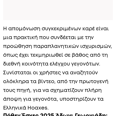
Η απομόνωση συγκεκριμένων καρέ είναι
μια πρακτική που συνδέεται με την
προώθηση παραπλανητικών ισχυρισμών,
όπως έχει τεκμηριωθεί σε βάθος από τη
διεθνή κοινότητα ελέγχου γεγονότων.
Συνίσταται οι χρήστες να αναζητούν
ολόκληρα τα βίντεο, από την πρωτογενή
τους πηγή, για να σχηματίζουν πλήρη
άποψη για γεγονότα, υποστηρίζουν τα
Ελληνικά Hoaxes.
Πόθεν Έσχες 2025 Άδωνι Γεωργιάδη: