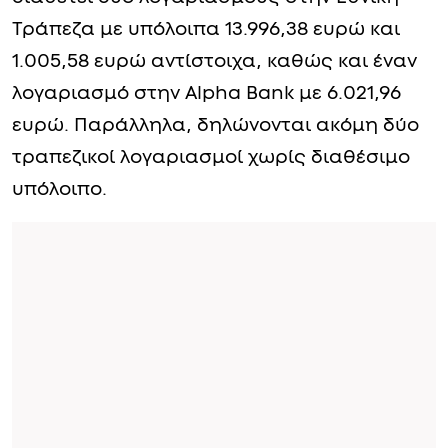
Τράπεζα με υπόλοιπα 13.996,38 ευρώ και
1.005,58 ευρώ αντίστοιχα, καθώς και έναν
λογαριασμό στην Alpha Bank με 6.021,96
ευρώ. Παράλληλα, δηλώνονται ακόμη δύο
τραπεζικοί λογαριασμοί χωρίς διαθέσιμο
υπόλοιπο.