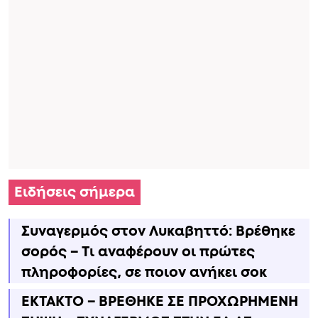
Ειδήσεις σήμερα
Συναγερμός στον Λυκαβηττό: Βρέθηκε
σορός – Τι αναφέρουν οι πρώτες
πληροφορίες, σε ποιον ανήκει σoκ
ΕΚΤΑΚΤΟ – ΒΡΕΘΗΚΕ ΣΕ ΠΡΟΧΩΡΗΜΕΝΗ