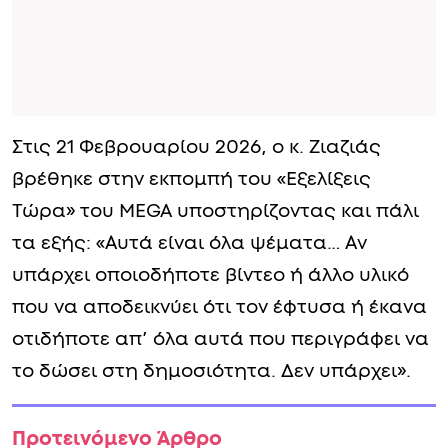
Στις 21 Φεβρουαρίου 2026, ο κ. Ζιαζιάς
βρέθηκε στην εκπομπή του «Εξελίξεις
Τώρα» του MEGA υποστηρίζοντας και πάλι
τα εξής: «Αυτά είναι όλα ψέματα… Αν
υπάρχει οποιοδήποτε βίντεο ή άλλο υλικό
που να αποδεικνύει ότι τον έφτυσα ή έκανα
οτιδήποτε απ’ όλα αυτά που περιγράφει να
το δώσει στη δημοσιότητα. Δεν υπάρχει».
Προτεινόμενο Άρθρο