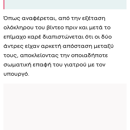
Όπως αναφέρεται, από την εξέταση
ολόκληρου του βίντεο πριν και μετά το
επίμαχο καρέ διαπιστώνεται ότι οι δύο
άντρες είχαν αρκετή απόσταση μεταξύ
τους, αποκλείοντας την οποιαδήποτε
σωματική επαφή του γιατρού με τον
υπουργό.