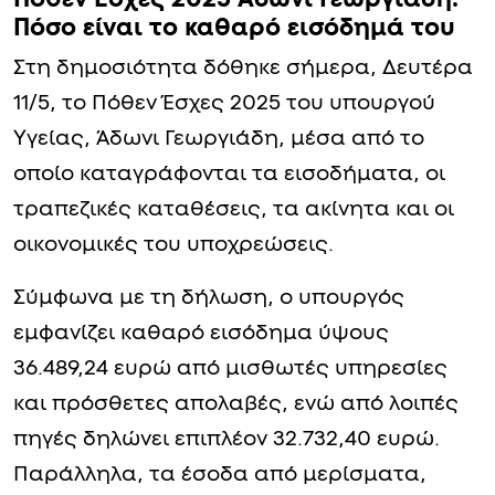
Πόσο είναι το καθαρό εισόδημά του
Στη δημοσιότητα δόθηκε σήμερα, Δευτέρα
11/5, το Πόθεν Έσχες 2025 του υπουργού
Υγείας, Άδωνι Γεωργιάδη, μέσα από το
οποίο καταγράφονται τα εισοδήματα, οι
τραπεζικές καταθέσεις, τα ακίνητα και οι
οικονομικές του υποχρεώσεις.
Σύμφωνα με τη δήλωση, ο υπουργός
εμφανίζει καθαρό εισόδημα ύψους
36.489,24 ευρώ από μισθωτές υπηρεσίες
και πρόσθετες απολαβές, ενώ από λοιπές
πηγές δηλώνει επιπλέον 32.732,40 ευρώ.
Παράλληλα, τα έσοδα από μερίσματα,