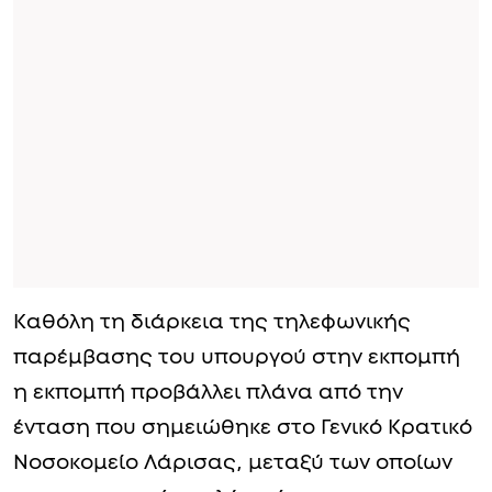
Καθόλη τη διάρκεια της τηλεφωνικής
παρέμβασης του υπουργού στην εκπομπή
η εκπομπή προβάλλει πλάνα από την
ένταση που σημειώθηκε στο Γενικό Κρατικό
Νοσοκομείο Λάρισας, μεταξύ των οποίων