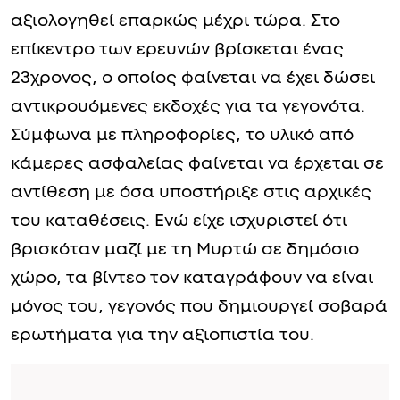
αξιολογηθεί επαρκώς μέχρι τώρα. Στο
επίκεντρο των ερευνών βρίσκεται ένας
23χρονος, ο οποίος φαίνεται να έχει δώσει
αντικρουόμενες εκδοχές για τα γεγονότα.
Σύμφωνα με πληροφορίες, το υλικό από
κάμερες ασφαλείας φαίνεται να έρχεται σε
αντίθεση με όσα υποστήριξε στις αρχικές
του καταθέσεις. Ενώ είχε ισχυριστεί ότι
βρισκόταν μαζί με τη Μυρτώ σε δημόσιο
χώρο, τα βίντεο τον καταγράφουν να είναι
μόνος του, γεγονός που δημιουργεί σοβαρά
ερωτήματα για την αξιοπιστία του.