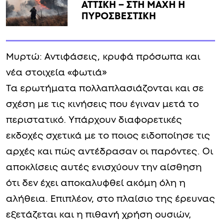
ΑΤΤΙΚΗ – ΣΤΗ ΜΑΧΗ Η
ΠΥΡΟΣΒΕΣΤΙΚΗ
Μυρτώ: Αντιφάσεις, κρυφά πρόσωπα και
νέα στοιχεία «φωτιά»
Τα ερωτήματα πολλαπλασιάζονται και σε
σχέση με τις κινήσεις που έγιναν μετά το
περιστατικό. Υπάρχουν διαφορετικές
εκδοχές σχετικά με το ποιος ειδοποίησε τις
αρχές και πώς αντέδρασαν οι παρόντες. Οι
αποκλίσεις αυτές ενισχύουν την αίσθηση
ότι δεν έχει αποκαλυφθεί ακόμη όλη η
αλήθεια. Επιπλέον, στο πλαίσιο της έρευνας
εξετάζεται και η πιθανή χρήση ουσιών,