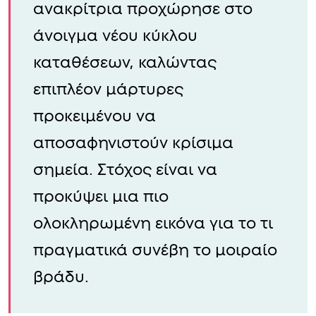
ανακρίτρια προχώρησε στο
άνοιγμα νέου κύκλου
καταθέσεων, καλώντας
επιπλέον μάρτυρες
προκειμένου να
αποσαφηνιστούν κρίσιμα
σημεία. Στόχος είναι να
προκύψει μια πιο
ολοκληρωμένη εικόνα για το τι
πραγματικά συνέβη το μοιραίο
βράδυ.