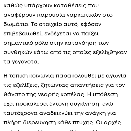
καθώς υπάρχουν καταθέσεις που
αναφέρουν παρουσία ναρκωτικών στο
δωμάτιο. Το στοιχείο αυτό, εφόσον
επιβεβαιωθεί, ενδέχεται να παίξει
σημαντικό ρόλο στην κατανόηση των
συνθηκών κάτω από τις οποίες εξελίχθηκαν
τα γεγονότα.
Η τοπική κοινωνία παρακολουθεί με αγωνία
τις εξελίξεις, ζητώντας απαντήσεις για τον
θάνατο της νεαρής κοπέλας. Η υπόθεση
έχει προκαλέσει έντονη συγκίνηση, ενώ
ταυτόχρονα αναδεικνύει την ανάγκη για
πλήρη διερεύνηση κάθε πτυχής. Οι αρχές