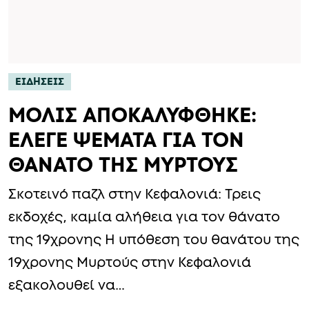
ΕΙΔΗΣΕΙΣ
ΜΟΛΙΣ ΑΠΟΚΑΛΥΦΘΗΚΕ:
ΕΛΕΓΕ ΨΕΜΑΤΑ ΓΙΑ ΤΟΝ
ΘΑΝΑΤΟ ΤΗΣ ΜΥΡΤΟΥΣ
Σκοτεινό παζλ στην Κεφαλονιά: Τρεις
εκδοχές, καμία αλήθεια για τον θάνατο
της 19χρονης Η υπόθεση του θανάτου της
19χρονης Μυρτούς στην Κεφαλονιά
εξακολουθεί να…