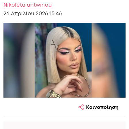
Nikoleta antwniou
26 Απριλίου 2026 15:46
Κοινοποίηση