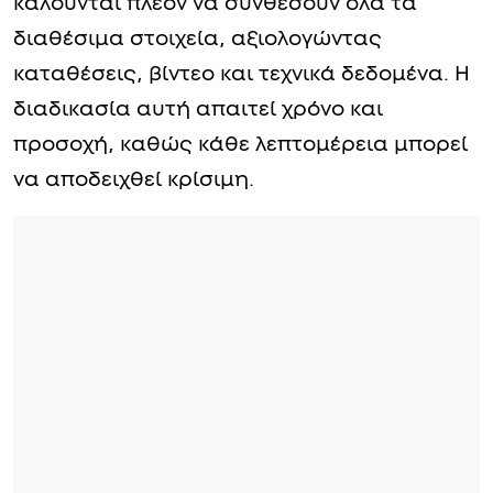
καλούνται πλέον να συνθέσουν όλα τα
διαθέσιμα στοιχεία, αξιολογώντας
καταθέσεις, βίντεο και τεχνικά δεδομένα. Η
διαδικασία αυτή απαιτεί χρόνο και
προσοχή, καθώς κάθε λεπτομέρεια μπορεί
να αποδειχθεί κρίσιμη.