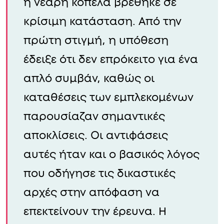
η νεαρή κοπέλα βρέθηκε σε
κρίσιμη κατάσταση. Από την
πρώτη στιγμή, η υπόθεση
έδειξε ότι δεν επρόκειτο για ένα
απλό συμβάν, καθώς οι
καταθέσεις των εμπλεκομένων
παρουσίαζαν σημαντικές
αποκλίσεις. Οι αντιφάσεις
αυτές ήταν και ο βασικός λόγος
που οδήγησε τις δικαστικές
αρχές στην απόφαση να
επεκτείνουν την έρευνα. Η