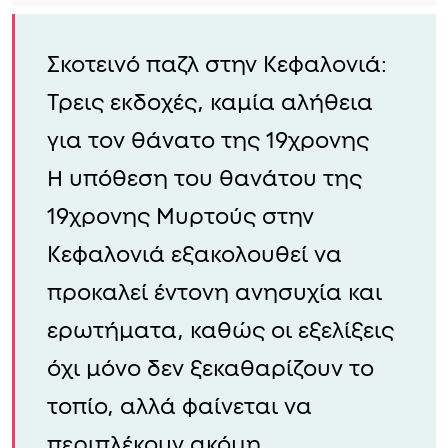
Σκοτεινό παζλ στην Κεφαλονιά:
Τρεις εκδοχές, καμία αλήθεια
για τον θάνατο της 19χρονης
Η υπόθεση του θανάτου της
19χρονης Μυρτούς στην
Κεφαλονιά εξακολουθεί να
προκαλεί έντονη ανησυχία και
ερωτήματα, καθώς οι εξελίξεις
όχι μόνο δεν ξεκαθαρίζουν το
τοπίο, αλλά φαίνεται να
περιπλέκουν ακόμη