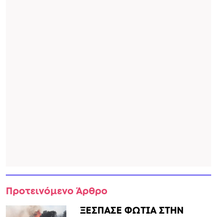
Προτεινόμενο Άρθρο
ΞΕΣΠΑΣΕ ΦΩΤΙΑ ΣΤΗΝ