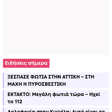
Ειδήσεις σήμερα
ΞΕΣΠΑΣΕ ΦΩΤΙΑ ΣΤΗΝ ΑΤΤΙΚΗ – ΣΤΗ
ΜΑΧΗ Η ΠΥΡΟΣΒΕΣΤΙΚΗ
ΕΚΤΑΚΤΟ: Μεγάλη φωτιά τώρα – Ηχεί
το 112
Δολοφονία στην Κυψέλη: Αυτό είναι το