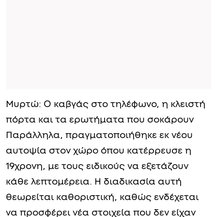
Μυρτώ: Ο καβγάς στο τηλέφωνο, η κλειστή
πόρτα και τα ερωτήματα που σοκάρουν
Παράλληλα, πραγματοποιήθηκε εκ νέου
αυτοψία στον χώρο όπου κατέρρευσε η
19χρονη, με τους ειδικούς να εξετάζουν
κάθε λεπτομέρεια. Η διαδικασία αυτή
θεωρείται καθοριστική, καθώς ενδέχεται
να προσφέρει νέα στοιχεία που δεν είχαν