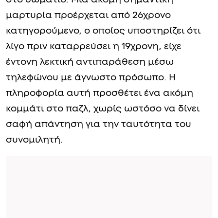
μαρτυρία προέρχεται από 26χρονο
κατηγορούμενο, ο οποίος υποστηρίζει ότι
λίγο πριν καταρρεύσει η 19χρονη, είχε
έντονη λεκτική αντιπαράθεση μέσω
τηλεφώνου με άγνωστο πρόσωπο. Η
πληροφορία αυτή προσθέτει ένα ακόμη
κομμάτι στο παζλ, χωρίς ωστόσο να δίνει
σαφή απάντηση για την ταυτότητα του
συνομιλητή.