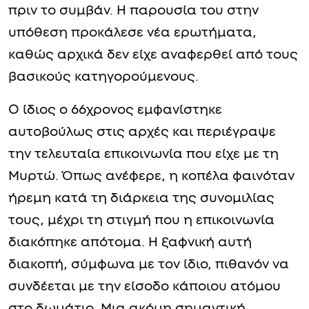
πριν το συμβάν. Η παρουσία του στην
υπόθεση προκάλεσε νέα ερωτήματα,
καθώς αρχικά δεν είχε αναφερθεί από τους
βασικούς κατηγορούμενους.
Ο ίδιος ο 66χρονος εμφανίστηκε
αυτοβούλως στις αρχές και περιέγραψε
την τελευταία επικοινωνία που είχε με τη
Μυρτώ. Όπως ανέφερε, η κοπέλα φαινόταν
ήρεμη κατά τη διάρκεια της συνομιλίας
τους, μέχρι τη στιγμή που η επικοινωνία
διακόπηκε απότομα. Η ξαφνική αυτή
διακοπή, σύμφωνα με τον ίδιο, πιθανόν να
συνδέεται με την είσοδο κάποιου ατόμου
στο δωμάτιο. Μια ακόμη σημαντική