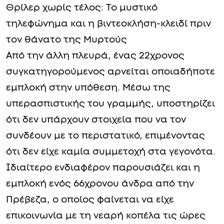
Θρίλερ χωρίς τέλος: Το μυστικό
τηλεφώνημα και η βιντεοκλήση-κλειδί πριν
τον θάνατο της Μυρτούς
Από την άλλη πλευρά, ένας 22χρονος
συγκατηγορούμενος αρνείται οποιαδήποτε
εμπλοκή στην υπόθεση. Μέσω της
υπερασπιστικής του γραμμής, υποστηρίζει
ότι δεν υπάρχουν στοιχεία που να τον
συνδέουν με το περιστατικό, επιμένοντας
ότι δεν είχε καμία συμμετοχή στα γεγονότα.
Ιδιαίτερο ενδιαφέρον παρουσιάζει και η
εμπλοκή ενός 66χρονου άνδρα από την
Πρέβεζα, ο οποίος φαίνεται να είχε
επικοινωνία με τη νεαρή κοπέλα τις ώρες