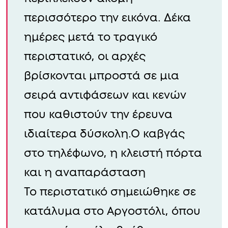
περισσότερο την εικόνα. Δέκα
ημέρες μετά το τραγικό
περιστατικό, οι αρχές
βρίσκονται μπροστά σε μια
σειρά αντιφάσεων και κενών
που καθιστούν την έρευνα
ιδιαίτερα δύσκολη.Ο καβγάς
στο τηλέφωνο, η κλειστή πόρτα
και η αναπαράσταση
Το περιστατικό σημειώθηκε σε
κατάλυμα στο Αργοστόλι, όπου