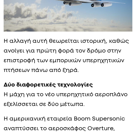
Η αλλαγή αυτή θεωρείται ιστορική, καθώς
ανοίγει για πρώτη φορά τον δρόμο στην
επιστροφή των εμπορικών υπερηχητικών
πτήσεων πάνω από ξηρά.
Δύο διαφορετικές τεχνολογίες
Η μάχη για το νέο υπερηχητικό αεροπλάνο
εξελίσσεται σε δύο μέτωπα.
Η αμερικανική εταιρεία Boom Supersonic
αναπτύσσει το αεροσκάφος Overture,