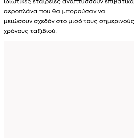
ιδιωτικές εταιρείες αναπτύσσουν επιβατικά
αεροπλάνα που θα μπορούσαν να
μειώσουν σχεδόν στο μισό τους σημερινούς
χρόνους ταξιδιού.