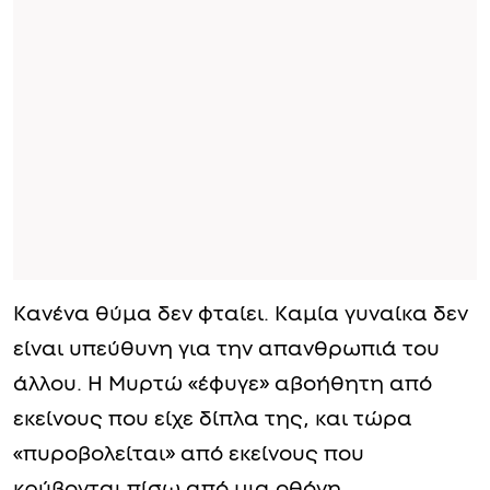
Κανένα θύμα δεν φταίει. Καμία γυναίκα δεν
είναι υπεύθυνη για την απανθρωπιά του
άλλου. Η Μυρτώ «έφυγε» αβοήθητη από
εκείνους που είχε δίπλα της, και τώρα
«πυροβολείται» από εκείνους που
κρύβονται πίσω από μια οθόνη.