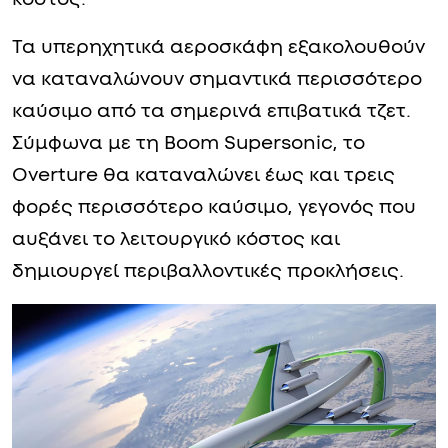
Τα υπερηχητικά αεροσκάφη εξακολουθούν
να καταναλώνουν σημαντικά περισσότερο
καύσιμο από τα σημερινά επιβατικά τζετ.
Σύμφωνα με τη Boom Supersonic, το
Overture θα καταναλώνει έως και τρεις
φορές περισσότερο καύσιμο, γεγονός που
αυξάνει το λειτουργικό κόστος και
δημιουργεί περιβαλλοντικές προκλήσεις.