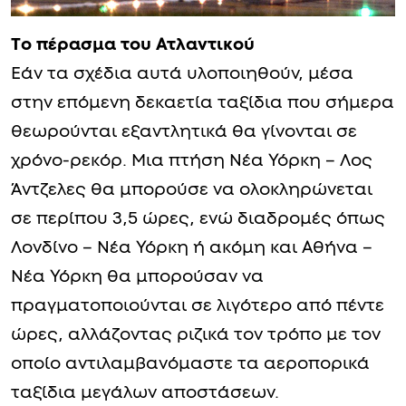
Tο πέρασμα του Ατλαντικού
Εάν τα σχέδια αυτά υλοποιηθούν, μέσα
στην επόμενη δεκαετία ταξίδια που σήμερα
θεωρούνται εξαντλητικά θα γίνονται σε
χρόνο-ρεκόρ. Μια πτήση Νέα Υόρκη – Λος
Άντζελες θα μπορούσε να ολοκληρώνεται
σε περίπου 3,5 ώρες, ενώ διαδρομές όπως
Λονδίνο – Νέα Υόρκη ή ακόμη και Αθήνα –
Νέα Υόρκη θα μπορούσαν να
πραγματοποιούνται σε λιγότερο από πέντε
ώρες, αλλάζοντας ριζικά τον τρόπο με τον
οποίο αντιλαμβανόμαστε τα αεροπορικά
ταξίδια μεγάλων αποστάσεων.