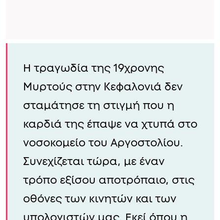
Η τραγωδία της 19χρονης
Μυρτούς στην Κεφαλονιά δεν
σταμάτησε τη στιγμή που η
καρδιά της έπαψε να χτυπά στο
νοσοκομείο του Αργοστολίου.
Συνεχίζεται τώρα, με έναν
τρόπο εξίσου αποτρόπαιο, στις
οθόνες των κινητών και των
υπολογιστών μας. Εκεί όπου η