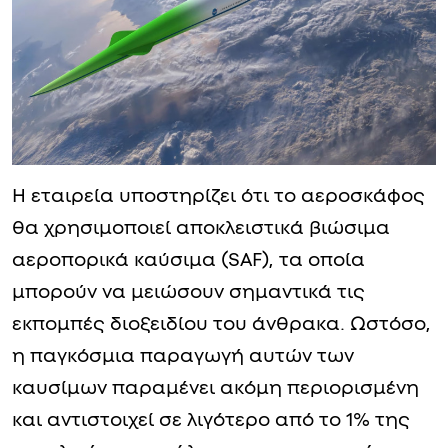
Η εταιρεία υποστηρίζει ότι το αεροσκάφος
θα χρησιμοποιεί αποκλειστικά βιώσιμα
αεροπορικά καύσιμα (SAF), τα οποία
μπορούν να μειώσουν σημαντικά τις
εκπομπές διοξειδίου του άνθρακα. Ωστόσο,
η παγκόσμια παραγωγή αυτών των
καυσίμων παραμένει ακόμη περιορισμένη
και αντιστοιχεί σε λιγότερο από το 1% της