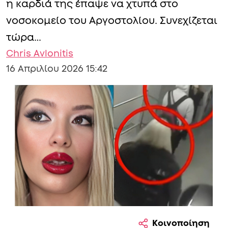
η καρδιά της έπαψε να χτυπά στο
νοσοκομείο του Αργοστολίου. Συνεχίζεται
τώρα…
Chris Avlonitis
16 Απριλίου 2026 15:42
Κοινοποίηση