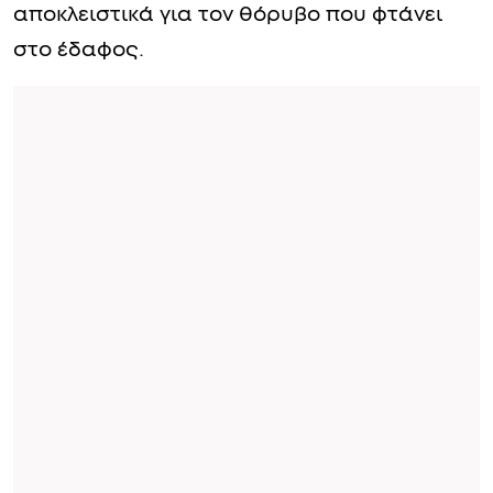
αποκλειστικά για τον θόρυβο που φτάνει
στο έδαφος.