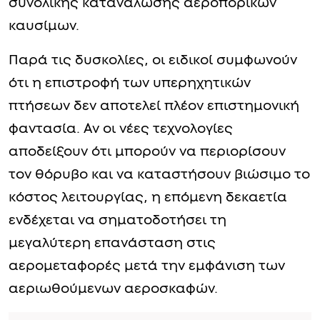
συνολικής κατανάλωσης αεροπορικών
καυσίμων.
Παρά τις δυσκολίες, οι ειδικοί συμφωνούν
ότι η επιστροφή των υπερηχητικών
πτήσεων δεν αποτελεί πλέον επιστημονική
φαντασία. Αν οι νέες τεχνολογίες
αποδείξουν ότι μπορούν να περιορίσουν
τον θόρυβο και να καταστήσουν βιώσιμο το
κόστος λειτουργίας, η επόμενη δεκαετία
ενδέχεται να σηματοδοτήσει τη
μεγαλύτερη επανάσταση στις
αερομεταφορές μετά την εμφάνιση των
αεριωθούμενων αεροσκαφών.