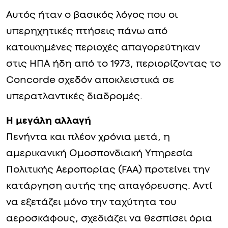
Αυτός ήταν ο βασικός λόγος που οι
υπερηχητικές πτήσεις πάνω από
κατοικημένες περιοχές απαγορεύτηκαν
στις ΗΠΑ ήδη από το 1973, περιορίζοντας το
Concorde σχεδόν αποκλειστικά σε
υπερατλαντικές διαδρομές.
Η μεγάλη αλλαγή
Πενήντα και πλέον χρόνια μετά, η
αμερικανική Ομοσπονδιακή Υπηρεσία
Πολιτικής Αεροπορίας (FAA) προτείνει την
κατάργηση αυτής της απαγόρευσης. Αντί
να εξετάζει μόνο την ταχύτητα του
αεροσκάφους, σχεδιάζει να θεσπίσει όρια