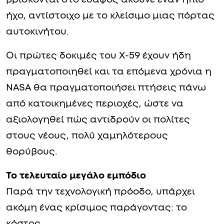
ήχο, αντίστοιχο με το κλείσιμο μιας πόρτας
αυτοκινήτου.
Οι πρώτες δοκιμές του X-59 έχουν ήδη
πραγματοποιηθεί και τα επόμενα χρόνια η
NASA θα πραγματοποιήσει πτήσεις πάνω
από κατοικημένες περιοχές, ώστε να
αξιολογηθεί πώς αντιδρούν οι πολίτες
στους νέους, πολύ χαμηλότερους
θορύβους.
Το τελευταίο μεγάλο εμπόδιο
Παρά την τεχνολογική πρόοδο, υπάρχει
ακόμη ένας κρίσιμος παράγοντας: το
κόστος.