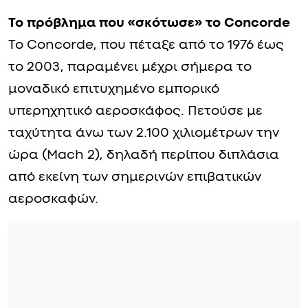
Το πρόβλημα που «σκότωσε» το Concorde
Το Concorde, που πέταξε από το 1976 έως
το 2003, παραμένει μέχρι σήμερα το
μοναδικό επιτυχημένο εμπορικό
υπερηχητικό αεροσκάφος. Πετούσε με
ταχύτητα άνω των 2.100 χιλιομέτρων την
ώρα (Mach 2), δηλαδή περίπου διπλάσια
από εκείνη των σημερινών επιβατικών
αεροσκαφών.