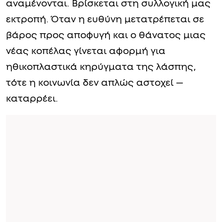
αναμένονται. Βρίσκεται στη συλλογική μας
εκτροπή. Όταν η ευθύνη μετατρέπεται σε
βάρος προς αποφυγή και ο θάνατος μιας
νέας κοπέλας γίνεται αφορμή για
ηθικοπλαστικά κηρύγματα της λάσπης,
τότε η κοινωνία δεν απλώς αστοχεί —
καταρρέει.