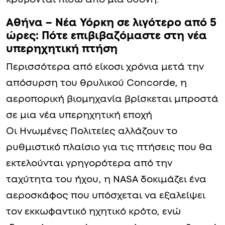
Αθήνα – Νέα Υόρκη σε λιγότερο από 5
ώρες: Πότε επιβιβαζόμαστε στη νέα
υπερηχητική πτήση
Περισσότερα από είκοσι χρόνια μετά την
απόσυρση του θρυλικού Concorde, η
αεροπορική βιομηχανία βρίσκεται μπροστά
σε μια νέα υπερηχητική εποχή
Οι Ηνωμένες Πολιτείες αλλάζουν το
ρυθμιστικό πλαίσιο για τις πτήσεις που θα
εκτελούνται γρηγορότερα από την
ταχύτητα του ήχου, η NASA δοκιμάζει ένα
αεροσκάφος που υπόσχεται να εξαλείψει
τον εκκωφαντικό ηχητικό κρότο, ενώ