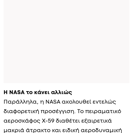
Η NASA το κάνει αλλιώς
Παράλληλα, η NASA ακολουθεί εντελώς
διαφορετική προσέγγιση. Το πειραματικό
αεροσκάφος X-59 διαθέτει εξαιρετικά
μακριά άτρακτο και ειδική αεροδυναμική