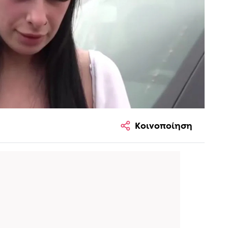
Κοινοποίηση