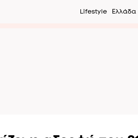
Lifestyle
Ελλάδα