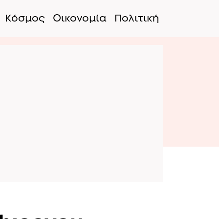
Κόσμος
Οικονομία
Πολιτική