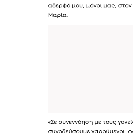
αδερφό μου, μόνοι μας, στον 
Μαρία.
«Σε συνεννόηση με τους γονε
συνοδεύσουμε χαρούμενοι, φ