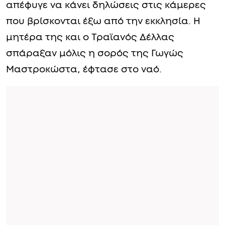
απέφυγε να κάνει δηλώσεις στις κάμερες
που βρίσκονται έξω από την εκκλησία. Η
μητέρα της και ο Τραϊανός Δέλλας
σπάραξαν μόλις η σορός της Γωγώς
Μαστροκώστα, έφτασε στο ναό.