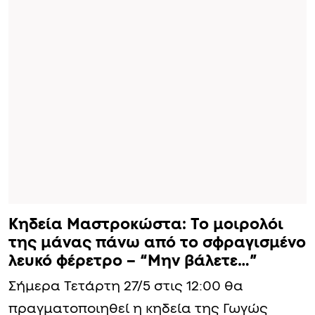
Κηδεία Μαστροκώστα: Το μοιρολόι
της μάνας πάνω από το σφραγισμένο
λευκό φέρετρο – “Μην βάλετε…”
Σήμερα Τετάρτη 27/5 στις 12:00 θα
πραγματοποιηθεί η κηδεία της Γωγώς