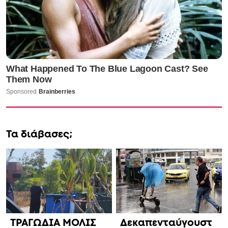
Τα διάβασες;
ΤΡΑΓΩΔΙΑ ΜΟΛΙΣ
Δεκαπενταύγουστ