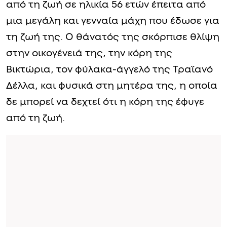
από τη ζωή σε ηλικία 56 ετών έπειτα από
μια μεγάλη και γενναία μάχη που έδωσε για
τη ζωή της. Ο θάνατός της σκόρπισε θλίψη
στην οικογένειά της, την κόρη της
Βικτώρια, τον φύλακα-άγγελό της Τραϊανό
Δέλλα, και φυσικά στη μητέρα της, η οποία
δε μπορεί να δεχτεί ότι η κόρη της έφυγε
από τη ζωή.