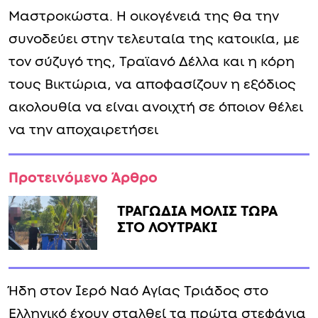
Μαστροκώστα. Η οικογένειά της θα την
συνοδεύει στην τελευταία της κατοικία, με
τον σύζυγό της, Τραϊανό Δέλλα και η κόρη
τους Βικτώρια, να αποφασίζουν η εξόδιος
ακολουθία να είναι ανοιχτή σε όποιον θέλει
να την αποχαιρετήσει
Προτεινόμενο Άρθρο
ΤΡΑΓΩΔΙΑ ΜΟΛΙΣ ΤΩΡΑ
ΣΤΟ ΛΟΥΤΡΑΚΙ
Ήδη στον Ιερό Ναό Αγίας Τριάδος στο
Ελληνικό έχουν σταλθεί τα πρώτα στεφάνια