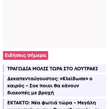
Ειδήσεις σήμερα
ΤΡΑΓΩΔΙΑ ΜΟΛΙΣ ΤΩΡΑ ΣΤΟ ΛΟΥΤΡΑΚΙ
Δεκαπενταύγουστος: «Κλείδωσε» ο
καιρός – Σoκ ποιοι θα κάνουν
διακοπές με βροχή
ΕΚΤΑΚΤΟ: Νέα φωτιά τώρα – Μεγάλη