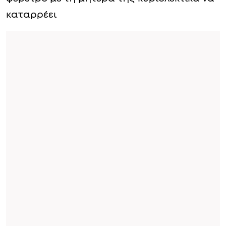
καταρρέει