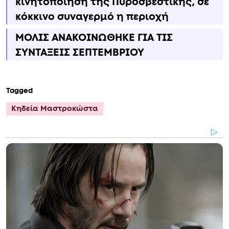
κινητοποίηση της Πυροσβεστικής, σε
κόκκινο συναγερμό η περιοχή
ΜΟΛΙΣ ΑΝΑΚΟΙΝΩΘΗΚΕ ΓΙΑ ΤΙΣ
ΣΥΝΤΑΞΕΙΣ ΣΕΠΤΕΜΒΡΙΟΥ
Tagged
Κηδεία Μαστροκώστα